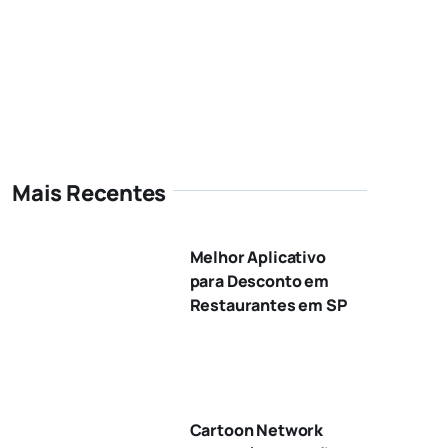
Mais Recentes
Melhor Aplicativo
para Desconto em
Restaurantes em SP
Cartoon Network