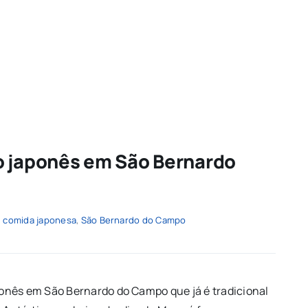
o japonês em São Bernardo
,
comida japonesa
,
São Bernardo do Campo
onês em São Bernardo do Campo que já é tradicional