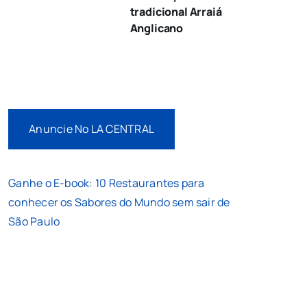
tradicional Arraiá
Anglicano
Anuncie No LA CENTRAL
Ganhe o E-book: 10 Restaurantes para
conhecer os Sabores do Mundo sem sair de
São Paulo