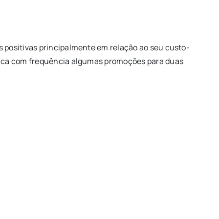
s positivas principalmente em relação ao seu custo-
blica com frequência algumas promoções para duas