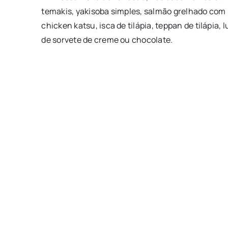
temakis, yakisoba simples, salmão grelhado com 
chicken katsu, isca de tilápia, teppan de tilápia
de sorvete de creme ou chocolate.