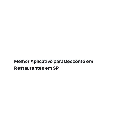
Melhor Aplicativo para Desconto em
Restaurantes em SP