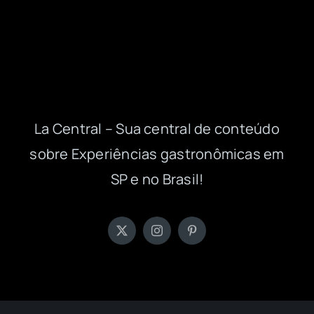
La Central – Sua central de conteúdo
sobre Experiências gastronômicas em
SP e no Brasil!