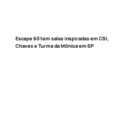
Escape 60 tem salas inspiradas em CSI,
Chaves e Turma da Mônica em SP