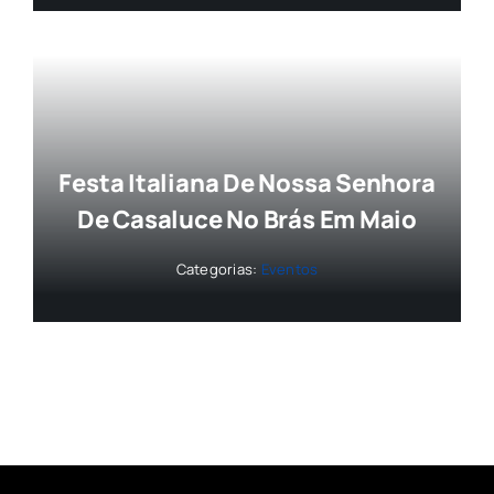
Festa Italiana De Nossa Senhora
De Casaluce No Brás Em Maio
Categorias:
Eventos