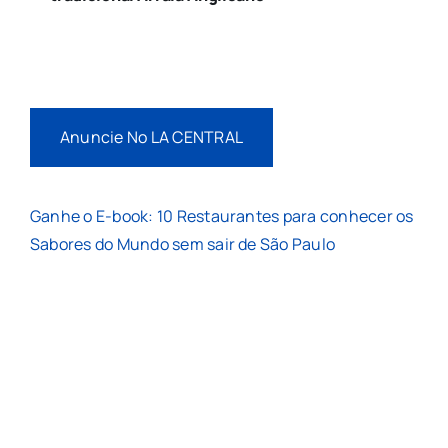
Anuncie No LA CENTRAL
Ganhe o E-book: 10 Restaurantes para conhecer os
Sabores do Mundo sem sair de São Paulo