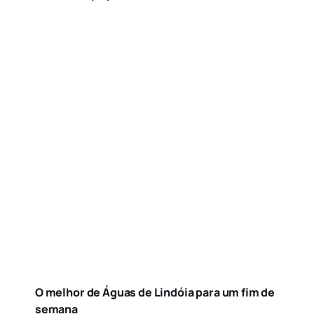
O melhor de Águas de Lindóia para um fim de
semana