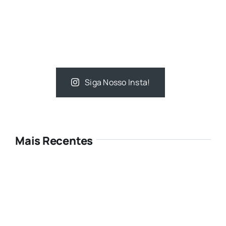
Siga Nosso Insta!
Mais Recentes