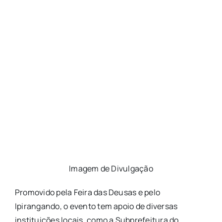
Imagem de Divulgação
Promovido pela Feira das Deusas e pelo
Ipirangando, o evento tem apoio de diversas
instituições locais, como a Subprefeitura do