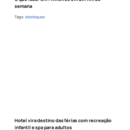
semana
Tags:
destaques
Hotel vira destino das férias com recreação
infantil e spa para adultos