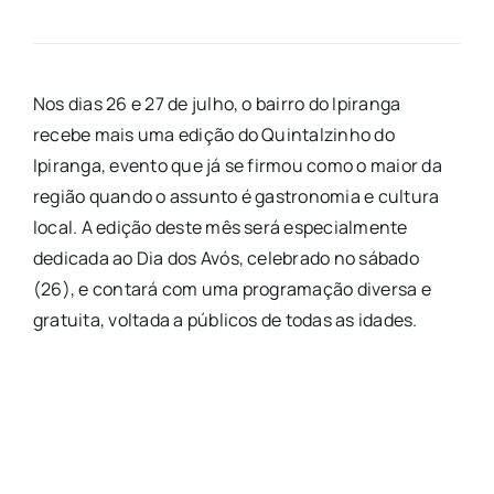
Nos dias 26 e 27 de julho, o bairro do Ipiranga
recebe mais uma edição do Quintalzinho do
Ipiranga, evento que já se firmou como o maior da
região quando o assunto é gastronomia e cultura
local. A edição deste mês será especialmente
dedicada ao Dia dos Avós, celebrado no sábado
(26), e contará com uma programação diversa e
gratuita, voltada a públicos de todas as idades.