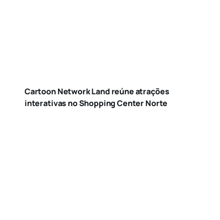
Cartoon Network Land reúne atrações
interativas no Shopping Center Norte