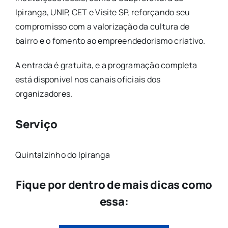
Ipiranga, UNIP, CET e Visite SP, reforçando seu
compromisso com a valorização da cultura de
bairro e o fomento ao empreendedorismo criativo.
A entrada é gratuita, e a programação completa
está disponível nos canais oficiais dos
organizadores.
Serviço
Quintalzinho do Ipiranga
Fique por dentro de mais dicas como
essa: