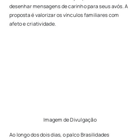
desenhar mensagens de carinho para seus avós. A
proposta é valorizar os vínculos familiares com
afeto e criatividade.
Imagem de Divulgação
Ao longo dos dois dias, o palco Brasilidades