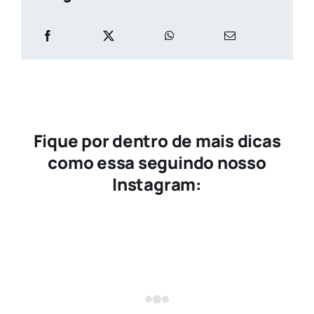
Fique por dentro de mais dicas
como essa seguindo nosso
Instagram: