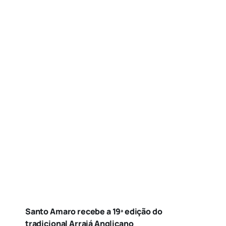
Santo Amaro recebe a 19ª edição do
tradicional Arraiá Anglicano