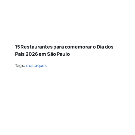
15 Restaurantes para comemorar o Dia dos
Pais 2026 em São Paulo
Tags:
destaques