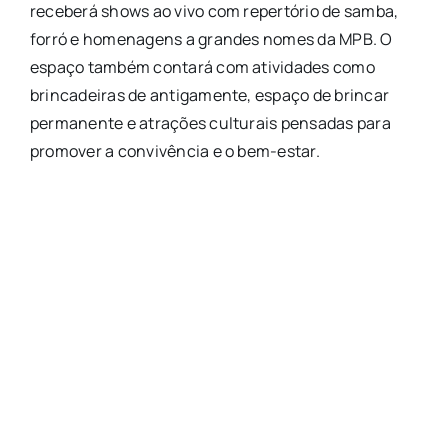
receberá shows ao vivo com repertório de samba,
forró e homenagens a grandes nomes da MPB. O
espaço também contará com atividades como
brincadeiras de antigamente, espaço de brincar
permanente e atrações culturais pensadas para
promover a convivência e o bem-estar.