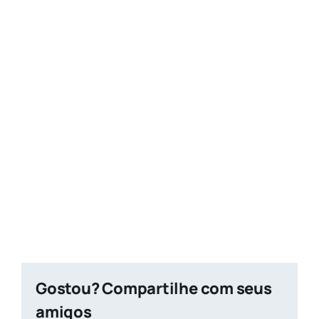
Gostou? Compartilhe com seus
amigos