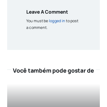
Leave A Comment
You must be
logged in
to post
a comment.
Você também pode gostar de