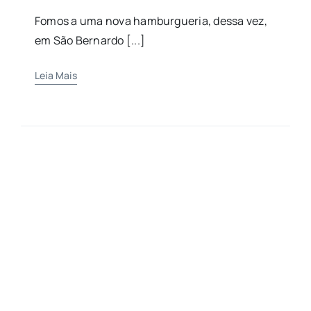
Fomos a uma nova hamburgueria, dessa vez,
em São Bernardo [...]
Leia Mais