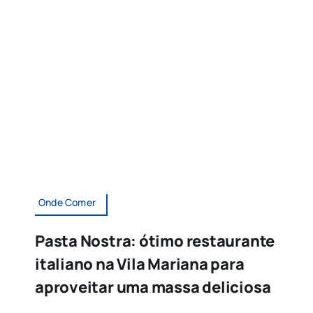
Onde Comer
Pasta Nostra: ótimo restaurante
italiano na Vila Mariana para
aproveitar uma massa deliciosa