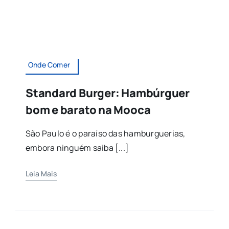
Onde Comer
Standard Burger: Hambúrguer
bom e barato na Mooca
São Paulo é o paraíso das hamburguerias,
embora ninguém saiba [...]
Leia Mais