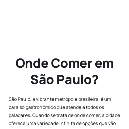
Agenda
Buscar
resultados
para:
Onde Comer em
São Paulo?
São Paulo, a vibrante metrópole brasileira, é um
paraíso gastronômico que atende a todos os
paladares. Quando se trata de onde comer, a cidade
oferece uma variedade infinita de opções que vão