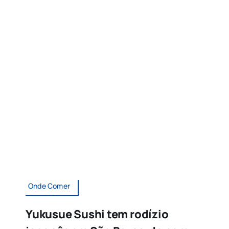
Onde Comer
Yukusue Sushi tem rodízio