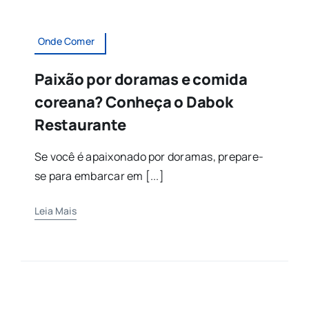
Onde Comer
Paixão por doramas e comida
coreana? Conheça o Dabok
Restaurante
Se você é apaixonado por doramas, prepare-
se para embarcar em [...]
Leia Mais