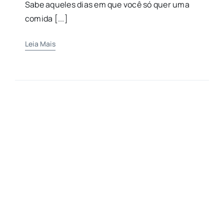
Sabe aqueles dias em que você só quer uma
comida [...]
Leia Mais