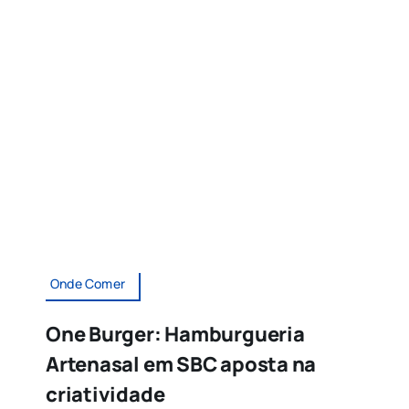
Onde Comer
One Burger: Hamburgueria
Artenasal em SBC aposta na
criatividade