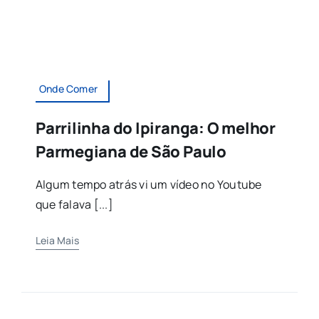
Onde Comer
Parrilinha do Ipiranga: O melhor
Parmegiana de São Paulo
Algum tempo atrás vi um vídeo no Youtube
que falava [...]
Leia Mais