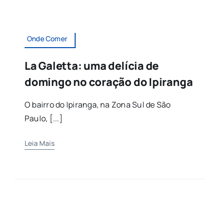
Onde Comer
La Galetta: uma delícia de
domingo no coração do Ipiranga
O bairro do Ipiranga, na Zona Sul de São
Paulo, [...]
Leia Mais