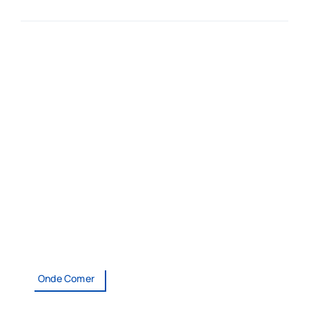
Onde Comer