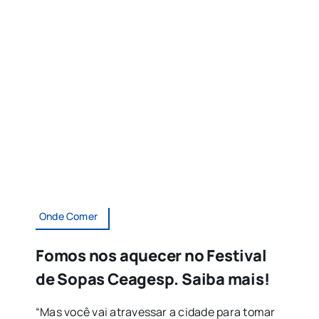
Onde Comer
Fomos nos aquecer no Festival
de Sopas Ceagesp. Saiba mais!
“Mas você vai atravessar a cidade para tomar