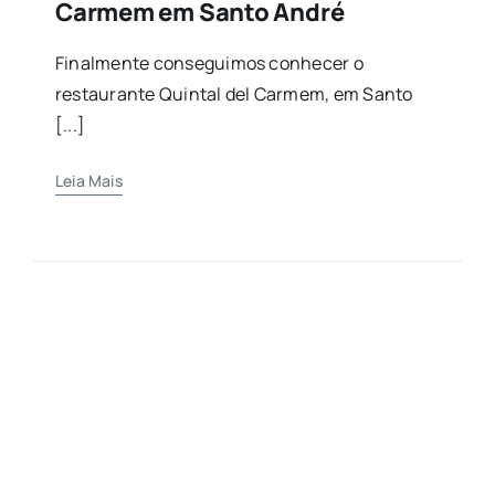
Carmem em Santo André
Finalmente conseguimos conhecer o
restaurante Quintal del Carmem, em Santo
[...]
Leia Mais