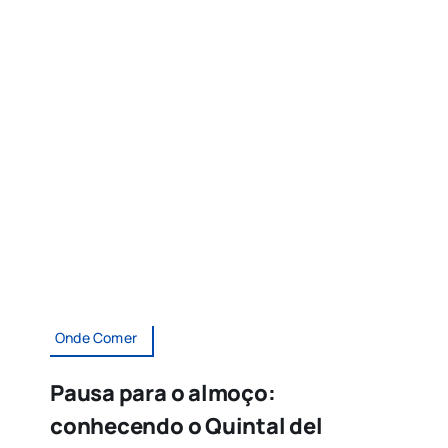
Onde Comer
Pausa para o almoço:
conhecendo o Quintal del