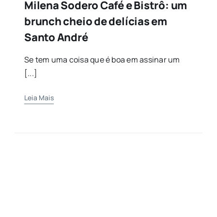
Milena Sodero Café e Bistrô: um
brunch cheio de delícias em
Santo André
Se tem uma coisa que é boa em assinar um
[...]
Leia Mais