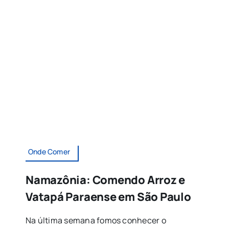
Onde Comer
Namazônia: Comendo Arroz e
Vatapá Paraense em São Paulo
Na última semana fomos conhecer o