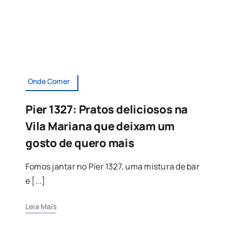
Onde Comer
Pier 1327: Pratos deliciosos na
Vila Mariana que deixam um
gosto de quero mais
Fomos jantar no Píer 1327, uma mistura de bar
e [...]
Leia Mais