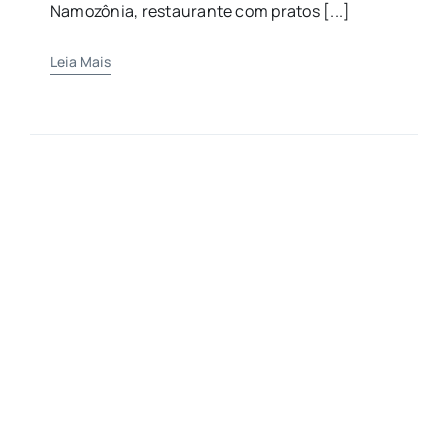
Namozônia, restaurante com pratos [...]
Leia Mais