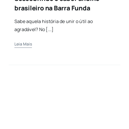
brasileiro na Barra Funda
Sabe aquela história de unir o útil ao
agradável? No [...]
Leia Mais