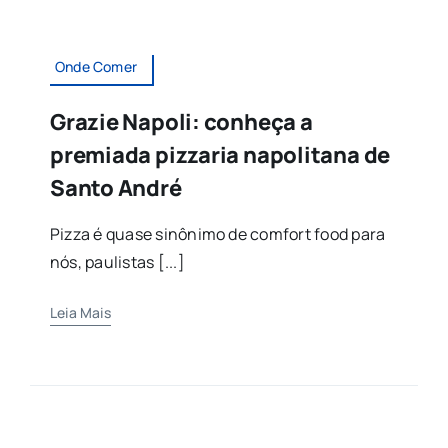
Onde Comer
Grazie Napoli: conheça a
premiada pizzaria napolitana de
Santo André
Pizza é quase sinônimo de comfort food para
nós, paulistas [...]
Leia Mais