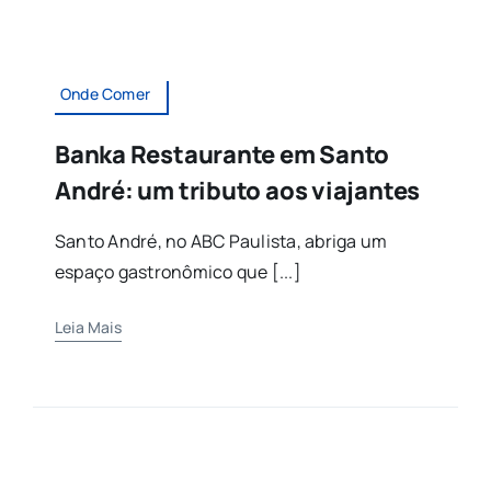
Onde Comer
Banka Restaurante em Santo
André: um tributo aos viajantes
Santo André, no ABC Paulista, abriga um
espaço gastronômico que [...]
Leia Mais