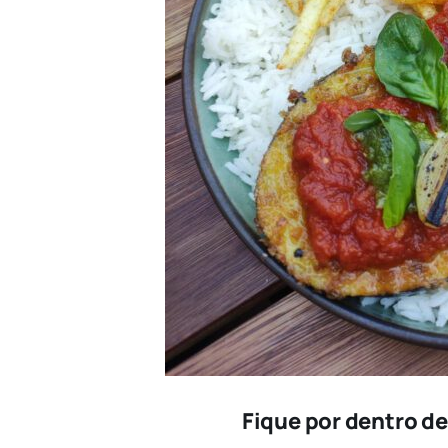
Fique por dentro d