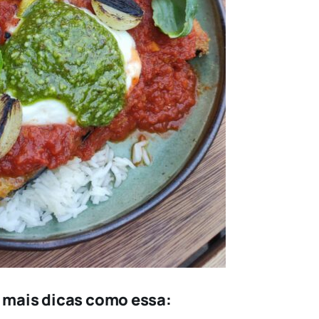
e mais dicas como essa: