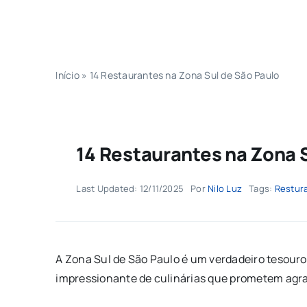
Início
»
14 Restaurantes na Zona Sul de São Paulo
14 Restaurantes na Zona 
Last Updated: 12/11/2025
Por
Nilo Luz
Tags:
Restur
A Zona Sul de São Paulo é um verdadeiro tesour
impressionante de culinárias que prometem agra