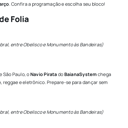
arço
. Confira a programação e escolha seu bloco!
de Folia
Cabral, entre Obelisco e Monumento às Bandeiras)
e São Paulo, o
Navio Pirata
do
BaianaSystem
chega
, reggae e eletrônico. Prepare-se para dançar sem
Cabral, entre Obelisco e Monumento às Bandeiras)