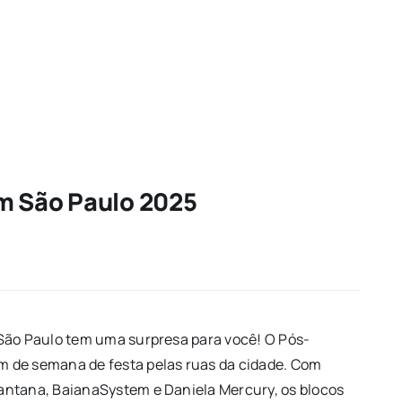
m São Paulo 2025
 São Paulo tem uma surpresa para você! O Pós-
 de semana de festa pelas ruas da cidade. Com
antana, BaianaSystem e Daniela Mercury, os blocos