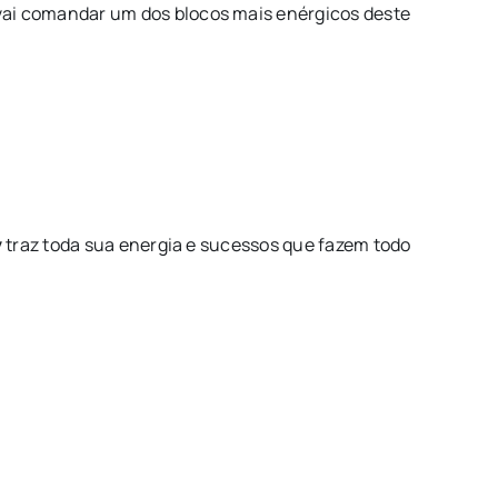
ai comandar um dos blocos mais enérgicos deste
y
traz toda sua energia e sucessos que fazem todo