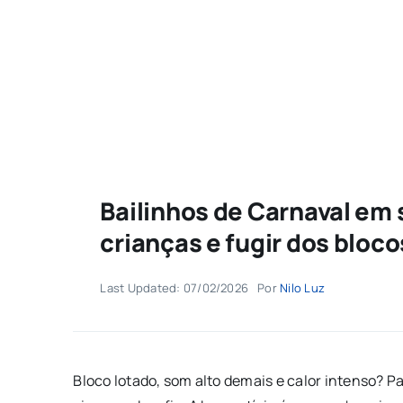
Bailinhos de Carnaval em 
crianças e fugir dos bloco
Last Updated: 07/02/2026
Por
Nilo Luz
Bloco lotado, som alto demais e calor intenso? 