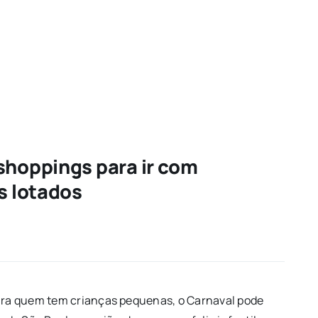
shoppings para ir com
s lotados
Para quem tem crianças pequenas, o Carnaval pode