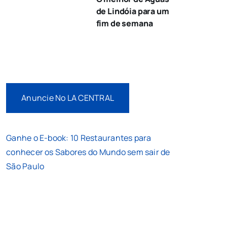
de Lindóia para um
fim de semana
Anuncie No LA CENTRAL
Ganhe o E-book: 10 Restaurantes para
conhecer os Sabores do Mundo sem sair de
São Paulo