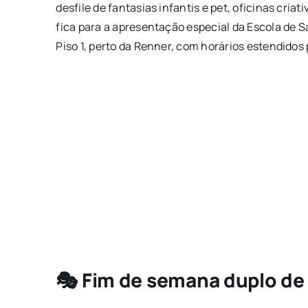
desfile de fantasias infantis e pet, oficinas cria
fica para a apresentação especial da Escola de
Piso 1, perto da Renner, com horários estendidos 
🎭 Fim de semana duplo de f