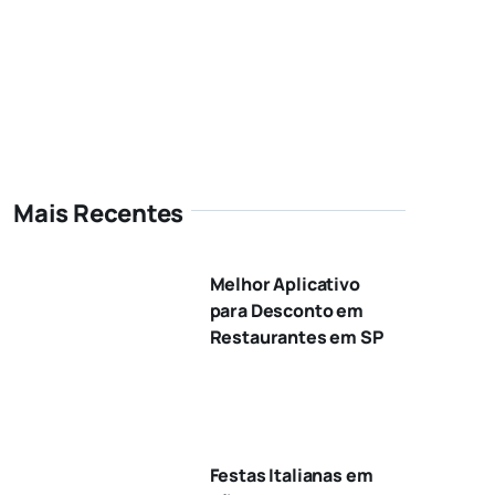
Mais Recentes
Melhor Aplicativo
para Desconto em
Restaurantes em SP
Festas Italianas em