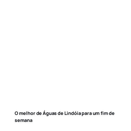
O melhor de Águas de Lindóia para um fim de
semana