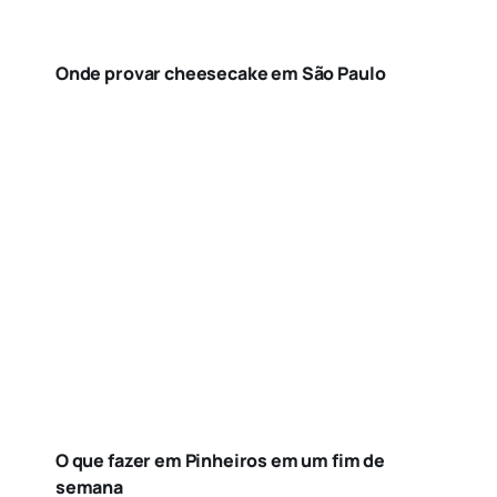
Onde provar cheesecake em São Paulo
O que fazer em Pinheiros em um fim de
semana