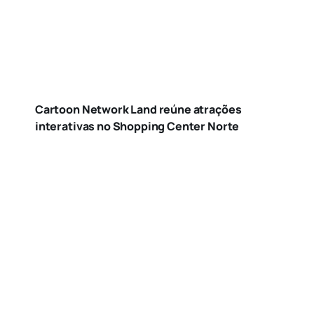
Cartoon Network Land reúne atrações
interativas no Shopping Center Norte