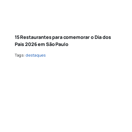
15 Restaurantes para comemorar o Dia dos
Pais 2026 em São Paulo
Tags:
destaques