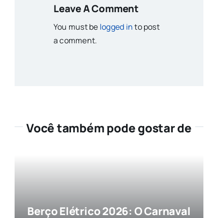
Leave A Comment
You must be
logged in
to post
a comment.
Você também pode gostar de
Berço Elétrico 2026: O Carnaval