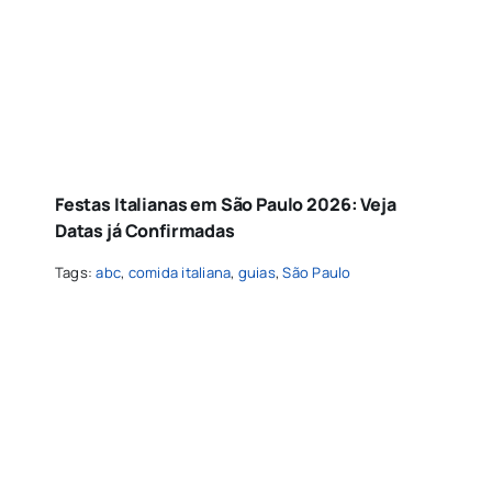
Festas Italianas em São Paulo 2026: Veja
Datas já Confirmadas
Tags:
abc
,
comida italiana
,
guias
,
São Paulo