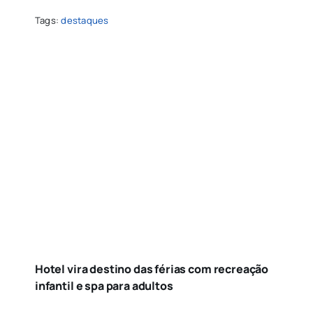
Tags:
destaques
Hotel vira destino das férias com recreação
infantil e spa para adultos