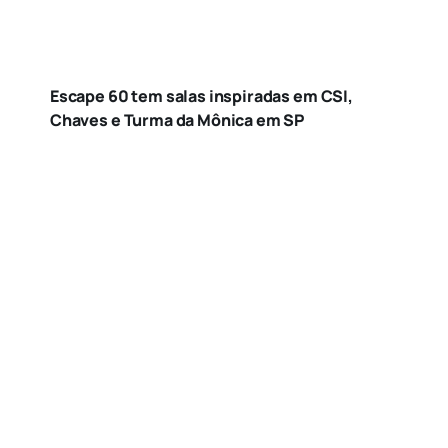
Escape 60 tem salas inspiradas em CSI,
Chaves e Turma da Mônica em SP