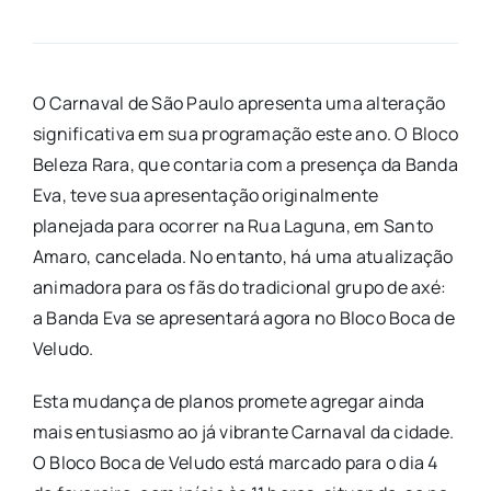
O Carnaval de São Paulo apresenta uma alteração
significativa em sua programação este ano. O Bloco
Beleza Rara, que contaria com a presença da Banda
Eva, teve sua apresentação originalmente
planejada para ocorrer na Rua Laguna, em Santo
Amaro, cancelada. No entanto, há uma atualização
animadora para os fãs do tradicional grupo de axé:
a Banda Eva se apresentará agora no Bloco Boca de
Veludo.
Esta mudança de planos promete agregar ainda
mais entusiasmo ao já vibrante Carnaval da cidade.
O Bloco Boca de Veludo está marcado para o dia 4