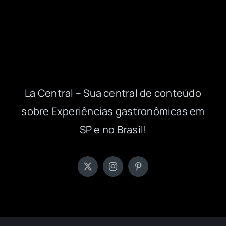
La Central – Sua central de conteúdo
sobre Experiências gastronômicas em
SP e no Brasil!