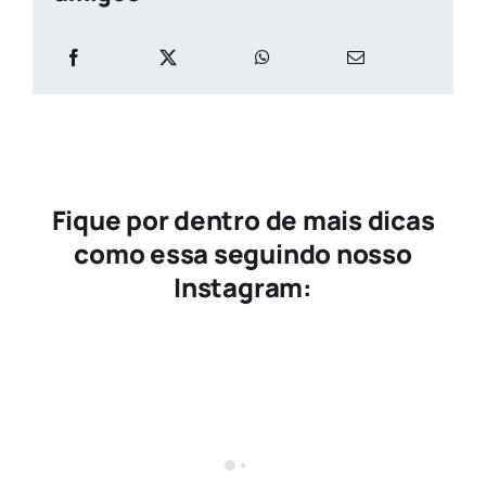
Fique por dentro de mais dicas
como essa seguindo nosso
Instagram: