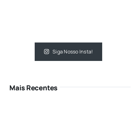
Siga Nosso Insta!
Mais Recentes