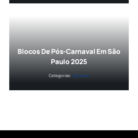
Blocos De Pós-Carnaval Em São
Paulo 2025
Categorias:
Carnaval