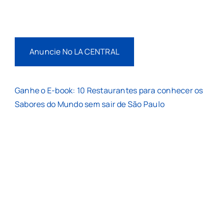
Anuncie No LA CENTRAL
Ganhe o E-book: 10 Restaurantes para conhecer os
Sabores do Mundo sem sair de São Paulo