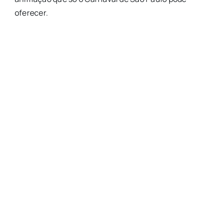
oferecer.