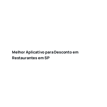
Melhor Aplicativo para Desconto em
Restaurantes em SP