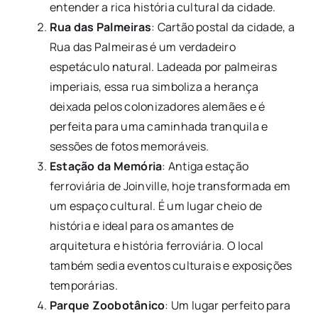
entender a rica história cultural da cidade.
Rua das Palmeiras
: Cartão postal da cidade, a
Rua das Palmeiras é um verdadeiro
espetáculo natural. Ladeada por palmeiras
imperiais, essa rua simboliza a herança
deixada pelos colonizadores alemães e é
perfeita para uma caminhada tranquila e
sessões de fotos memoráveis.
Estação da Memória
: Antiga estação
ferroviária de Joinville, hoje transformada em
um espaço cultural. É um lugar cheio de
história e ideal para os amantes de
arquitetura e história ferroviária. O local
também sedia eventos culturais e exposições
temporárias.
Parque Zoobotânico
: Um lugar perfeito para