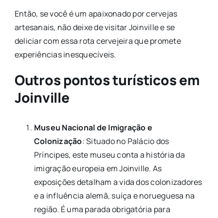
Então, se você é um apaixonado por cervejas
artesanais, não deixe de visitar Joinville e se
deliciar com essa rota cervejeira que promete
experiências inesquecíveis.
Outros pontos turísticos em
Joinville
Museu Nacional de Imigração e
Colonização
: Situado no Palácio dos
Príncipes, este museu conta a história da
imigração europeia em Joinville. As
exposições detalham a vida dos colonizadores
e a influência alemã, suíça e norueguesa na
região. É uma parada obrigatória para