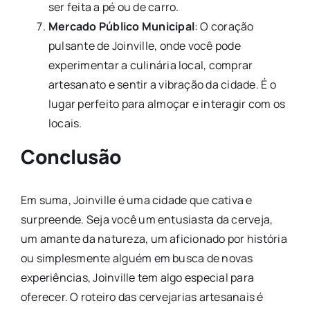
ser feita a pé ou de carro.
Mercado Público Municipal
: O coração
pulsante de Joinville, onde você pode
experimentar a culinária local, comprar
artesanato e sentir a vibração da cidade. É o
lugar perfeito para almoçar e interagir com os
locais.
Conclusão
Em suma, Joinville é uma cidade que cativa e
surpreende. Seja você um entusiasta da cerveja,
um amante da natureza, um aficionado por história
ou simplesmente alguém em busca de novas
experiências, Joinville tem algo especial para
oferecer. O roteiro das cervejarias artesanais é