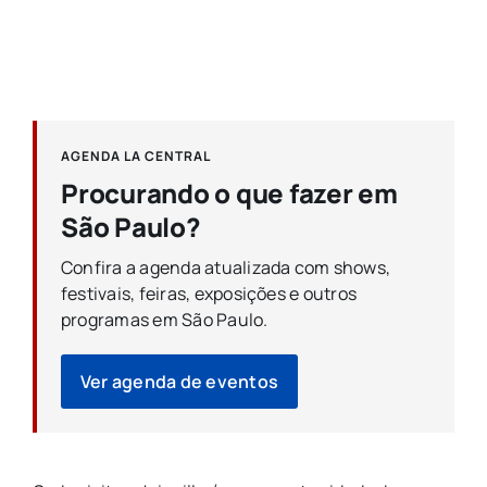
AGENDA LA CENTRAL
Procurando o que fazer em
São Paulo?
Confira a agenda atualizada com shows,
festivais, feiras, exposições e outros
programas em São Paulo.
Ver agenda de eventos