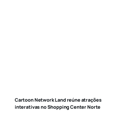
Cartoon Network Land reúne atrações
interativas no Shopping Center Norte