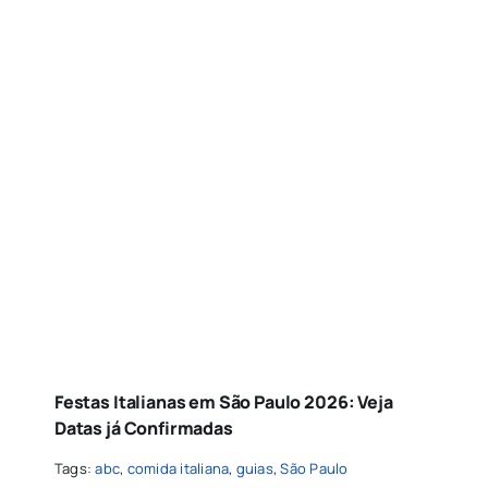
Festas Italianas em São Paulo 2026: Veja
Datas já Confirmadas
Tags:
abc
,
comida italiana
,
guias
,
São Paulo