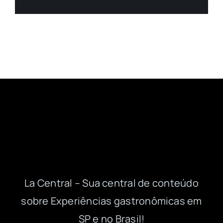
La Central – Sua central de conteúdo
sobre Experiências gastronômicas em
SP e no Brasil!