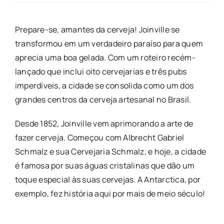
Prepare-se, amantes da cerveja! Joinville se
transformou em um verdadeiro paraíso para quem
aprecia uma boa gelada. Com um roteiro recém-
lançado que inclui oito cervejarias e três pubs
imperdíveis, a cidade se consolida como um dos
grandes centros da cerveja artesanal no Brasil.
Desde 1852, Joinville vem aprimorando a arte de
fazer cerveja. Começou com Albrecht Gabriel
Schmalz e sua Cervejaria Schmalz, e hoje, a cidade
é famosa por suas águas cristalinas que dão um
toque especial às suas cervejas. A Antarctica, por
exemplo, fez história aqui por mais de meio século!