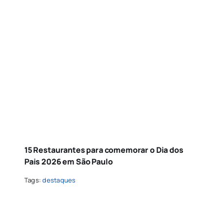
15 Restaurantes para comemorar o Dia dos
Pais 2026 em São Paulo
Tags:
destaques