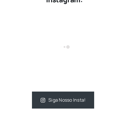
Siga Nosso Insta!