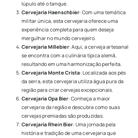
lúpulo até o tanque.
Cervejaria Haenschbier
: Com uma temática
militar única, esta cervejaria oferece uma
experiência completa para quem deseja
mergulhar no mundo cervejeiro.
Cervejaria Millebier
: Aqui, a cerveja artesanal
se encontra com a culinária típica alemã,
resultando em uma harmonização perfeita.
Cervejaria Monte Crista
: Localizada aos pés
da serra, esta cervejaria utiliza água pura da
região para criar cervejas excepcionais.
Cervejaria Opa Bier
: Conheça a maior
cervejaria da região e descubra como suas
cervejas premiadas são produzidas.
Cervejaria Rhein Bier
: Uma jornada pela
história e tradição de uma cervejaria que