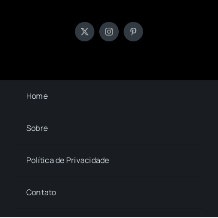
Home
Sobre
Política de Privacidade
Contato