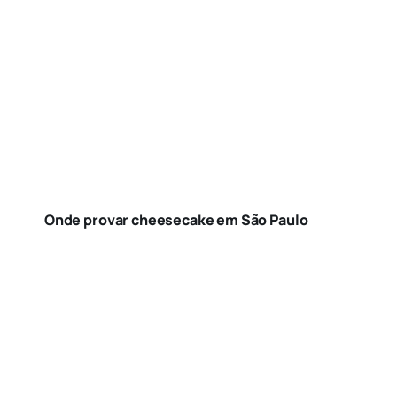
Onde provar cheesecake em São Paulo