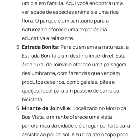
um dia em família. Aqui você encontra uma
variedade de espécies animais e uma rica
flora. O parque é um santuário para a
natureza e oferece uma experiência
educativa e relaxante.
Estrada Bonita
: Para quem ama a natureza, a
Estrada Bonita é um destino imperdível. Esta
área rural de Joinville oferece uma paisagem
deslumbrante, com fazendas que vendem
produtos caseiros, como geleias, pães e
queijos. Ideal para um passeio de carro ou
bicicleta.
Mirante de Joinville
: Localizado no Morro da
Boa Vista, o mirante oferece uma vista
panorâmica da cidade e é o lugar perfeito para
assistir ao pôr do sol. A subida até o topo pode