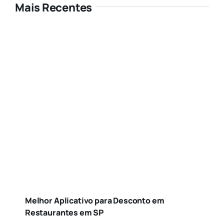
Mais Recentes
Melhor Aplicativo para Desconto em
Restaurantes em SP