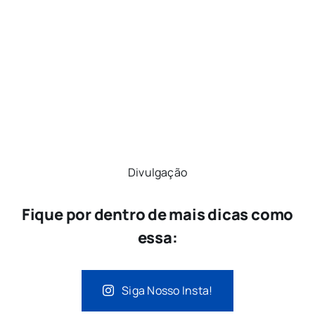
Divulgação
Fique por dentro de mais dicas como
essa:
Siga Nosso Insta!