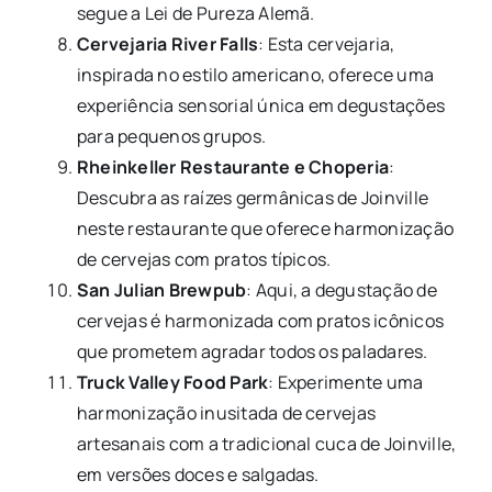
segue a Lei de Pureza Alemã.
Cervejaria River Falls
: Esta cervejaria,
inspirada no estilo americano, oferece uma
experiência sensorial única em degustações
para pequenos grupos.
Rheinkeller Restaurante e Choperia
:
Descubra as raízes germânicas de Joinville
neste restaurante que oferece harmonização
de cervejas com pratos típicos.
San Julian Brewpub
: Aqui, a degustação de
cervejas é harmonizada com pratos icônicos
que prometem agradar todos os paladares.
Truck Valley Food Park
: Experimente uma
harmonização inusitada de cervejas
artesanais com a tradicional cuca de Joinville,
em versões doces e salgadas.