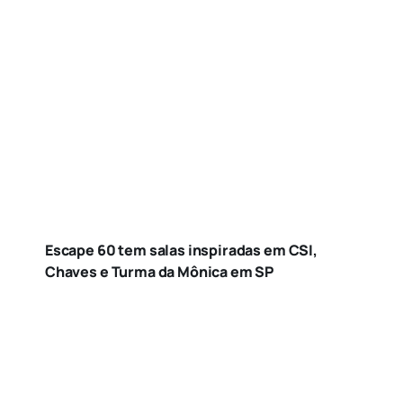
Escape 60 tem salas inspiradas em CSI,
Chaves e Turma da Mônica em SP