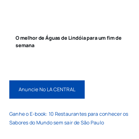
O melhor de Águas de Lindóia para um fim de
semana
Anuncie No LA CENTRAL
Ganhe o E-book: 10 Restaurantes para conhecer os
Sabores do Mundo sem sair de São Paulo