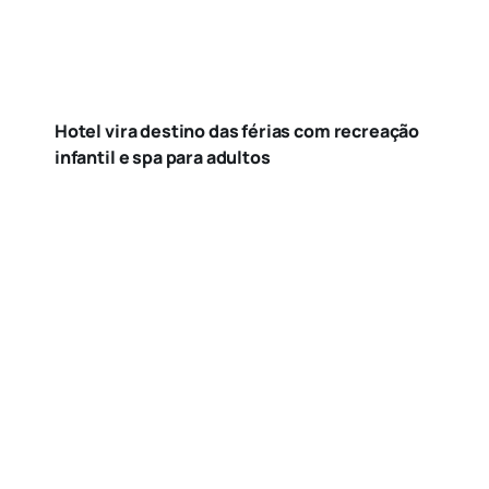
Hotel vira destino das férias com recreação
infantil e spa para adultos