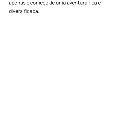
apenas o começo de uma aventura rica e
diversificada.