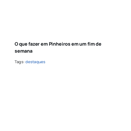
O que fazer em Pinheiros em um fim de
semana
Tags:
destaques