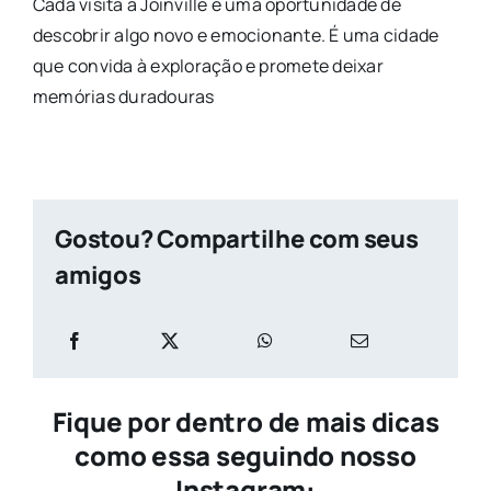
Cada visita a Joinville é uma oportunidade de
descobrir algo novo e emocionante. É uma cidade
que convida à exploração e promete deixar
memórias duradouras
Gostou? Compartilhe com seus
amigos
Fique por dentro de mais dicas
como essa seguindo nosso
Instagram: