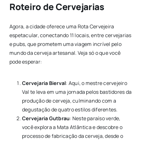
Roteiro de Cervejarias
Agora, a cidade oferece uma Rota Cervejeira
espetacular, conectando 11 locais, entre cervejarias
e pubs, que prometem uma viagem incrível pelo
mundo da cerveja artesanal. Veja só o que você
pode esperar:
Cervejaria Bierval
: Aqui, o mestre cervejeiro
Val te leva em uma jornada pelos bastidores da
produção de cerveja, culminando com a
degustação de quatro estilos diferentes.
Cervejaria Gutbrau
: Neste paraíso verde,
você explora a Mata Atlântica e descobre o
processo de fabricação da cerveja, desde o