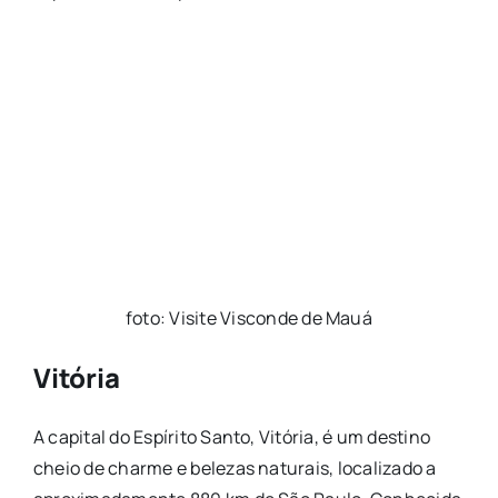
foto: Visite Visconde de Mauá
Vitória
A capital do Espírito Santo, Vitória, é um destino
cheio de charme e belezas naturais, localizado a