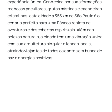
experiência única. Conhecida por suas formações
rochosas peculiares, grutas místicas e cachoeiras
cristalinas, esta cidade a 355 km de São Paulo é o
cenário perfeito para uma Páscoa repleta de
aventuras e descobertas espirituais. Além das
belezas naturais, a cidade tem uma vibração única,
com sua arquitetura singular e lendas locais,
atraindo viajantes de todos os cantos em busca de
paz e energias positivas.