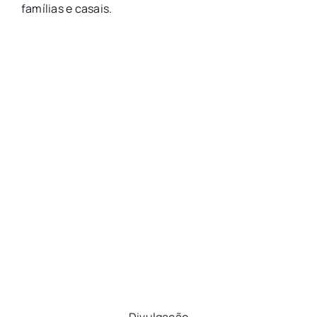
famílias e casais.
Divulgação