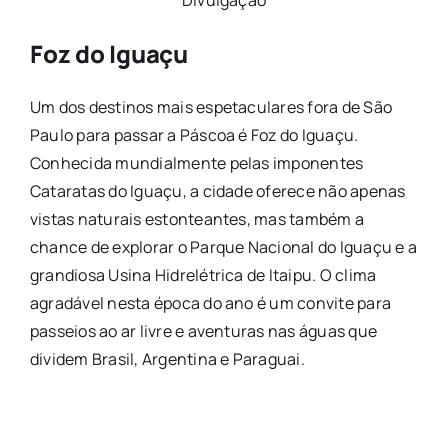
Foz do Iguaçu
Um dos destinos mais espetaculares fora de São
Paulo para passar a Páscoa é Foz do Iguaçu.
Conhecida mundialmente pelas imponentes
Cataratas do Iguaçu, a cidade oferece não apenas
vistas naturais estonteantes, mas também a
chance de explorar o Parque Nacional do Iguaçu e a
grandiosa Usina Hidrelétrica de Itaipu. O clima
agradável nesta época do ano é um convite para
passeios ao ar livre e aventuras nas águas que
dividem Brasil, Argentina e Paraguai.