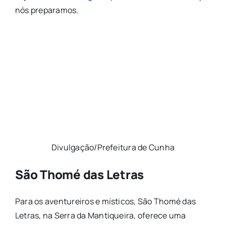
nós preparamos.
Divulgação/Prefeitura de Cunha
São Thomé das Letras
Para os aventureiros e místicos, São Thomé das
Letras, na Serra da Mantiqueira, oferece uma