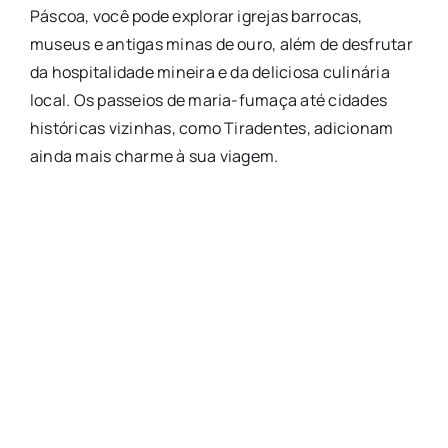
Páscoa, você pode explorar igrejas barrocas,
museus e antigas minas de ouro, além de desfrutar
da hospitalidade mineira e da deliciosa culinária
local. Os passeios de maria-fumaça até cidades
históricas vizinhas, como Tiradentes, adicionam
ainda mais charme à sua viagem.