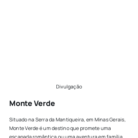
Divulgação
Monte Verde
Situado na Serra da Mantiqueira, em Minas Gerais,
Monte Verde é um destino que promete uma
escapada romântica ou uma aventura em família