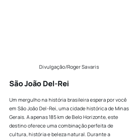
Divulgação/Roger Savaris
São João Del-Rei
Um mergulho na história brasileira espera por você
em São João Del-Rei, uma cidade histórica de Minas
Gerais. A apenas 185 km de Belo Horizonte, este
destino oferece uma combinação perfeita de
cultura, história e beleza natural. Durante a