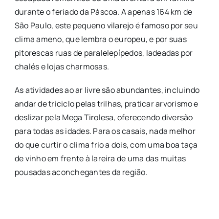
durante o feriado da Páscoa. A apenas 164 km de
São Paulo, este pequeno vilarejo é famoso por seu
clima ameno, que lembra o europeu, e por suas
pitorescas ruas de paralelepípedos, ladeadas por
chalés e lojas charmosas.
As atividades ao ar livre são abundantes, incluindo
andar de triciclo pelas trilhas, praticar arvorismo e
deslizar pela Mega Tirolesa, oferecendo diversão
para todas as idades. Para os casais, nada melhor
do que curtir o clima frio a dois, com uma boa taça
de vinho em frente à lareira de uma das muitas
pousadas aconchegantes da região.