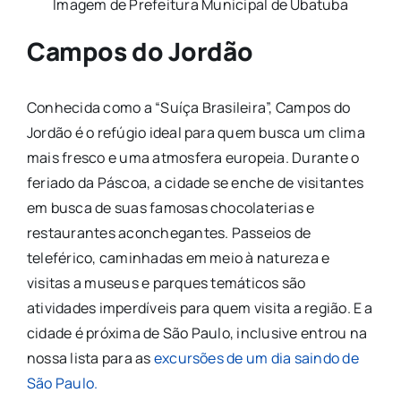
Imagem de Prefeitura Municipal de Ubatuba
Campos do Jordão
Conhecida como a “Suíça Brasileira”, Campos do
Jordão é o refúgio ideal para quem busca um clima
mais fresco e uma atmosfera europeia. Durante o
feriado da Páscoa, a cidade se enche de visitantes
em busca de suas famosas chocolaterias e
restaurantes aconchegantes. Passeios de
teleférico, caminhadas em meio à natureza e
visitas a museus e parques temáticos são
atividades imperdíveis para quem visita a região. E a
cidade é próxima de São Paulo, inclusive entrou na
nossa lista para as
excursões de um dia saindo de
São Paulo.