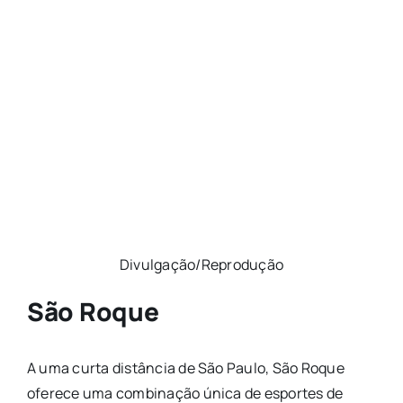
Divulgação/Reprodução
São Roque
A uma curta distância de São Paulo, São Roque
oferece uma combinação única de esportes de