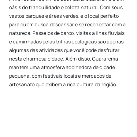
oásis de tranquilidade e beleza natural. Com seus
vastos parques e áreas verdes, é o local perfeito
para quem busca descansar e se reconectar com a
natureza. Passeios de barco, visitas a ilhas fluviais
e caminhadas pelas trilhas ecológicas são apenas
algumas das atividades que você pode desfrutar
nesta charmosa cidade. Além disso, Guararema
mantém uma atmosfera acolhedora de cidade
pequena, com festivais locais e mercados de
artesanato que exibem a rica cultura da região.