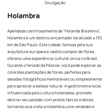
Divulgação
Holambra
Apelidada carinhosamente de “Holanda Brasileira”,
Holambra é um destino encantador localizado a 135
km de São Paulo. Esta cidade, famosa pela sua
arquitetura europeia e vastos campos de flores,
oferece uma experiência cultural única no Brasil.
Durante o feriado da Páscoa, você pode explorar as
coloridas plantações de flores, perfeitas para
sessões fotográficas memoráveis ou simplesmente
para apreciar a beleza natural. A gastronomia local,
influenciada pela cultura holandesa, promete
deliciar seu paladar com pratos típicos e doces,
tornando sua visita a Holambra uma verdadeira