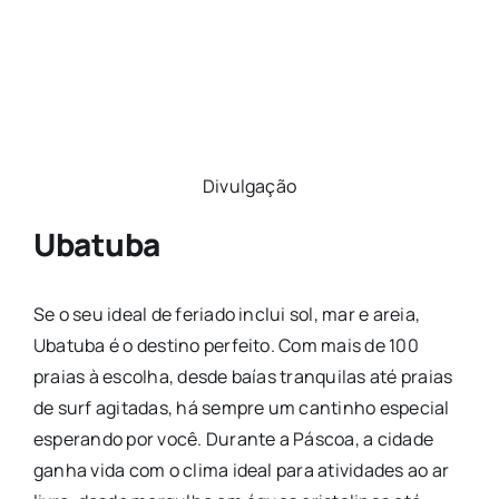
Divulgação
Ubatuba
Se o seu ideal de feriado inclui sol, mar e areia,
Ubatuba é o destino perfeito. Com mais de 100
praias à escolha, desde baías tranquilas até praias
de surf agitadas, há sempre um cantinho especial
esperando por você. Durante a Páscoa, a cidade
ganha vida com o clima ideal para atividades ao ar