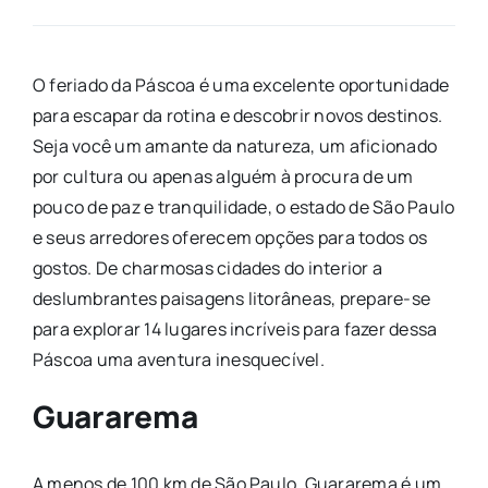
O feriado da Páscoa é uma excelente oportunidade
para escapar da rotina e descobrir novos destinos.
Seja você um amante da natureza, um aficionado
por cultura ou apenas alguém à procura de um
pouco de paz e tranquilidade, o estado de São Paulo
e seus arredores oferecem opções para todos os
gostos. De charmosas cidades do interior a
deslumbrantes paisagens litorâneas, prepare-se
para explorar 14 lugares incríveis para fazer dessa
Páscoa uma aventura inesquecível.
Guararema
A menos de 100 km de São Paulo, Guararema é um