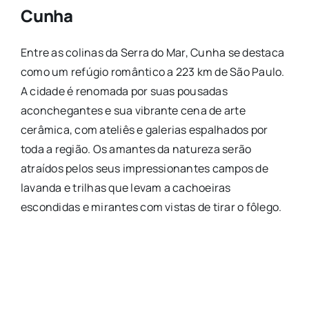
Cunha
Entre as colinas da Serra do Mar, Cunha se destaca
como um refúgio romântico a 223 km de São Paulo.
A cidade é renomada por suas pousadas
aconchegantes e sua vibrante cena de arte
cerâmica, com ateliês e galerias espalhados por
toda a região. Os amantes da natureza serão
atraídos pelos seus impressionantes campos de
lavanda e trilhas que levam a cachoeiras
escondidas e mirantes com vistas de tirar o fôlego.