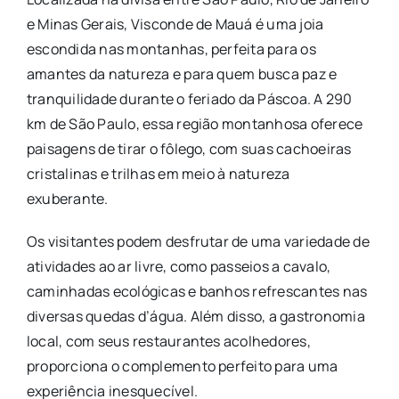
e Minas Gerais, Visconde de Mauá é uma joia
escondida nas montanhas, perfeita para os
amantes da natureza e para quem busca paz e
tranquilidade durante o feriado da Páscoa. A 290
km de São Paulo, essa região montanhosa oferece
paisagens de tirar o fôlego, com suas cachoeiras
cristalinas e trilhas em meio à natureza
exuberante.
Os visitantes podem desfrutar de uma variedade de
atividades ao ar livre, como passeios a cavalo,
caminhadas ecológicas e banhos refrescantes nas
diversas quedas d’água. Além disso, a gastronomia
local, com seus restaurantes acolhedores,
proporciona o complemento perfeito para uma
experiência inesquecível.