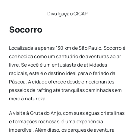
Divulgação CICAP
Socorro
Localizada a apenas 130 km de São Paulo, Socorro é
conhecida como um santuário de aventuras ao ar
livre. Se você é um entusiasta de atividades
radicais, este é o destino ideal para o feriado da
Páscoa. A cidade oferece desde emocionantes
passeios de rafting até tranquilas caminhadas em
meio à natureza.
A visita à Gruta do Anjo, com suas águas cristalinas
e formações rochosas, é uma experiência
imperdível. Além disso, os parques de aventura