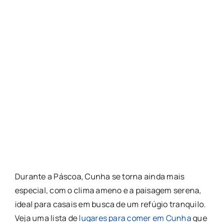
Durante a Páscoa, Cunha se torna ainda mais
especial, com o clima ameno e a paisagem serena,
ideal para casais em busca de um refúgio tranquilo.
Veja uma lista de
lugares para comer em Cunha
que