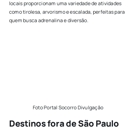
locais proporcionam uma variedade de atividades
como tirolesa, arvorismo e escalada, perfeitas para
quem busca adrenalina e diversão.
Foto Portal Socorro Divulgação
Destinos fora de São Paulo