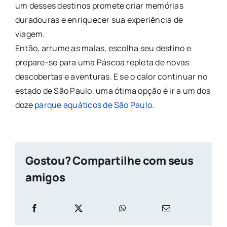
um desses destinos promete criar memórias
duradouras e enriquecer sua experiência de
viagem.
Então, arrume as malas, escolha seu destino e
prepare-se para uma Páscoa repleta de novas
descobertas e aventuras. E se o calor continuar no
estado de São Paulo, uma ótima opção é ir a um dos
doze
parque aquáticos de São Paulo.
Gostou? Compartilhe com seus
amigos