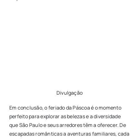
Divulgação
Em conclusão, o feriado da Páscoa é o momento
perfeito para explorar as belezas e a diversidade
que São Paulo e seus arredores têm a oferecer. De
escapadas românticas a aventuras familiares, cada