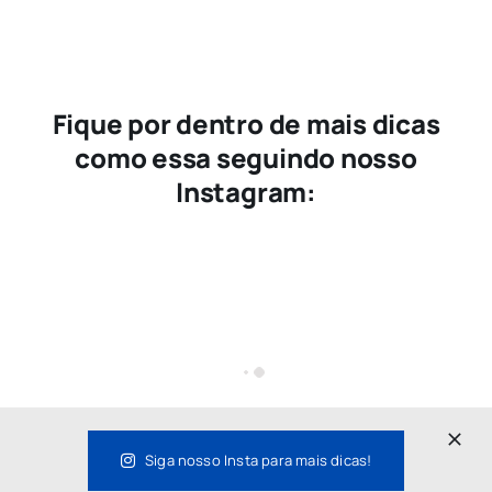
Fique por dentro de mais dicas
como essa seguindo nosso
Instagram:
Siga nosso Insta para mais dicas!