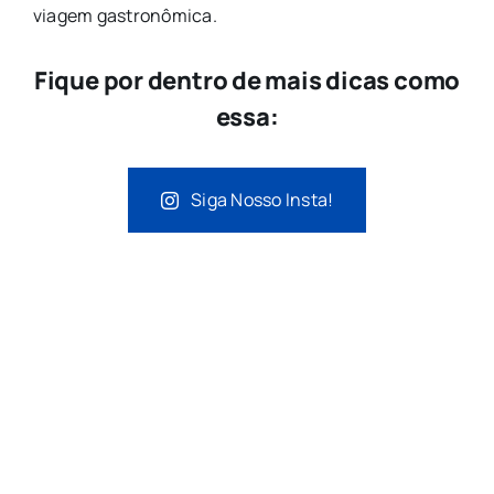
viagem gastronômica.
Fique por dentro de mais dicas como
essa:
Siga Nosso Insta!