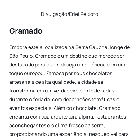
Divulgação/Erlei Peixoto
Gramado
Embora esteja localizada na Serra Gaúcha, longe de
São Paulo, Gramado é um destino que merece ser
destacado para quem deseja uma Páscoa com um
toque europeu. Famosa por seus chocolates
artesanais de alta qualidade, a cidade se
transforma em um verdadeiro conto de fadas
durante o feriado, com decorações temáticas e
eventos especiais. Além do chocolate, Gramado
encanta com sua arquitetura alpina, restaurantes
aconchegantes e o clima fresco da serra,
proporcionando uma experiência inesquecível para