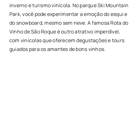
inverno e turismo vinícola. No parque Ski Mountain
Park, você pode experimentar a emoção do esqui e
do snowboard, mesmo sem neve. A famosa Rota do
Vinho de São Roque é outro atrativo imperdível,
com vinícolas que oferecem degustações e tours
guiados para os amantes de bons vinhos.