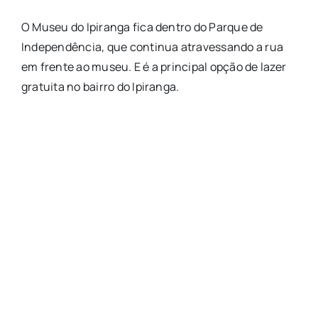
O Museu do Ipiranga fica dentro do Parque de
Independência, que continua atravessando a rua
em frente ao museu. E é a principal opção de lazer
gratuita no bairro do Ipiranga.