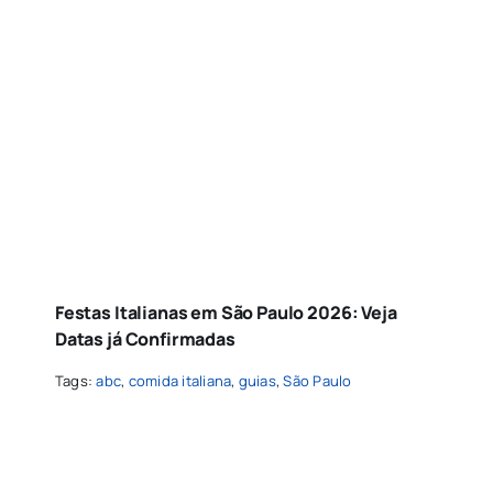
Festas Italianas em São Paulo 2026: Veja
Datas já Confirmadas
Tags:
abc
,
comida italiana
,
guias
,
São Paulo