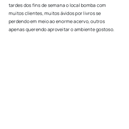
tardes dos fins de semana o local bomba com
muitos clientes, muitos ávidos por livros se
perdendo em meio ao enorme acervo, outros
apenas querendo aproveitar o ambiente gostoso.