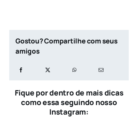
Gostou? Compartilhe com seus
amigos
Fique por dentro de mais dicas
como essa seguindo nosso
Instagram: