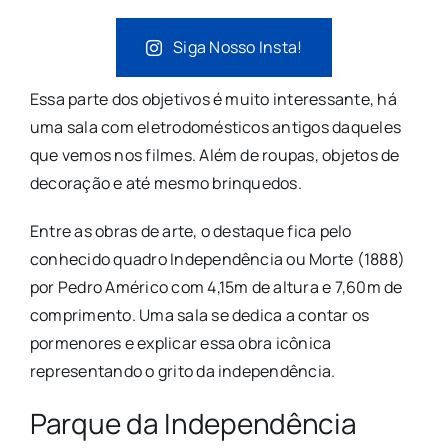
Siga Nosso Insta!
Essa parte dos objetivos é muito interessante, há
uma sala com eletrodomésticos antigos daqueles
que vemos nos filmes. Além de roupas, objetos de
decoração e até mesmo brinquedos.
Entre as obras de arte, o destaque fica pelo
conhecido quadro Independência ou Morte (1888)
por Pedro Américo com 4,15m de altura e 7,60m de
comprimento. Uma sala se dedica a contar os
pormenores e explicar essa obra icônica
representando o grito da independência.
Parque da Independência