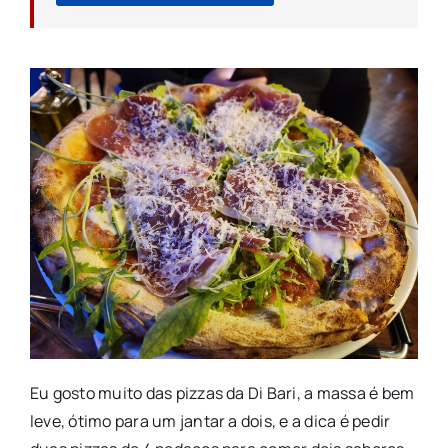
Eu gosto muito das pizzas da Di Bari, a massa é bem
leve, ótimo para um jantar a dois, e a dica é pedir