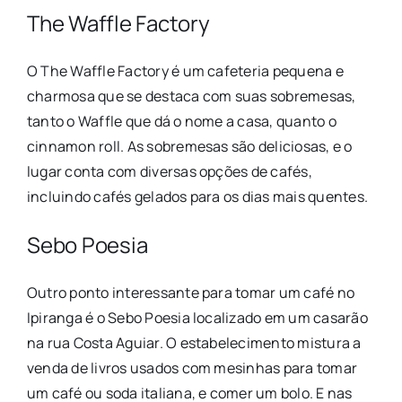
The Waffle Factory
O The Waffle Factory é um cafeteria pequena e
charmosa que se destaca com suas sobremesas,
tanto o Waffle que dá o nome a casa, quanto o
cinnamon roll. As sobremesas são deliciosas, e o
lugar conta com diversas opções de cafés,
incluindo cafés gelados para os dias mais quentes.
Sebo Poesia
Outro ponto interessante para tomar um café no
Ipiranga é o Sebo Poesia localizado em um casarão
na rua Costa Aguiar. O estabelecimento mistura a
venda de livros usados com mesinhas para tomar
um café ou soda italiana, e comer um bolo. E nas