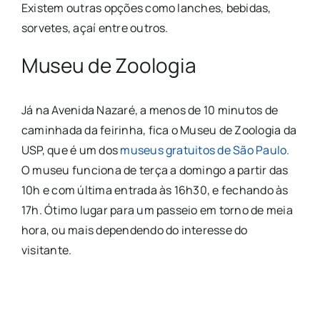
Existem outras opções como lanches, bebidas,
sorvetes, açaí entre outros.
Museu de Zoologia
Já na Avenida Nazaré, a menos de 10 minutos de
caminhada da feirinha, fica o Museu de Zoologia da
USP, que é um dos
museus gratuitos de São Paulo.
O museu funciona de terça a domingo a partir das
10h e com última entrada às 16h30, e fechando às
17h. Ótimo lugar para um passeio em torno de meia
hora, ou mais dependendo do interesse do
visitante.