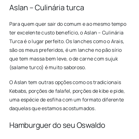
Aslan – Culinária turca
Para quem quer sair do comum e ao mesmo tempo
ter excelente custo benefício, o Aslan – Culinária
Turca é o lugar perfeito. Os lanches como o Arais,
são os meus preferidos, é um lanche no pão sírio
que tem massa bem leve, o de carne com sujuk
(salame turco) é muito saboroso.
O Aslan tem outras opções como os tradicionais
Kebabs, porções de falafel, porções de kibe e pide,
uma espécie de esfiha com um formato diferente
daquelas que estamos acostumados.
Hamburguer do seu Oswaldo