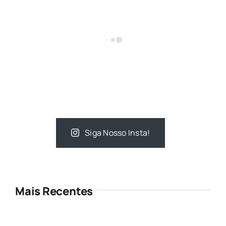
Siga Nosso Insta!
Mais Recentes