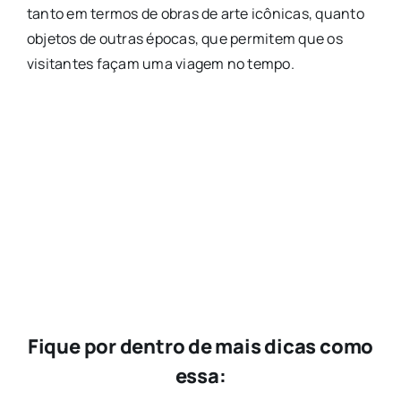
tanto em termos de obras de arte icônicas, quanto
objetos de outras épocas, que permitem que os
visitantes façam uma viagem no tempo.
Fique por dentro de mais dicas como
essa: