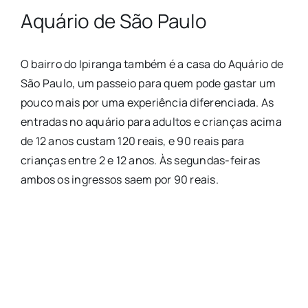
Aquário de São Paulo
O bairro do Ipiranga também é a casa do Aquário de
São Paulo, um passeio para quem pode gastar um
pouco mais por uma experiência diferenciada. As
entradas no aquário para adultos e crianças acima
de 12 anos custam 120 reais, e 90 reais para
crianças entre 2 e 12 anos. Às segundas-feiras
ambos os ingressos saem por 90 reais.