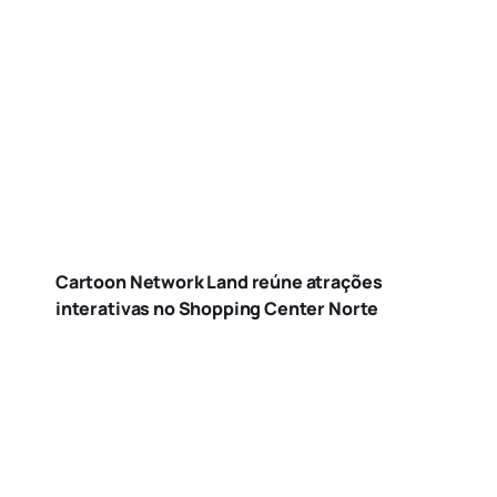
Cartoon Network Land reúne atrações
interativas no Shopping Center Norte