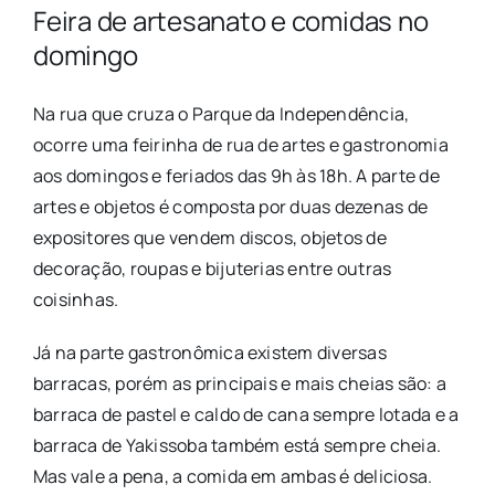
Feira de artesanato e comidas no
domingo
Na rua que cruza o Parque da Independência,
ocorre uma feirinha de rua de artes e gastronomia
aos domingos e feriados das 9h às 18h. A parte de
artes e objetos é composta por duas dezenas de
expositores que vendem discos, objetos de
decoração, roupas e bijuterias entre outras
coisinhas.
Já na parte gastronômica existem diversas
barracas, porém as principais e mais cheias são: a
barraca de pastel e caldo de cana sempre lotada e a
barraca de Yakissoba também está sempre cheia.
Mas vale a pena, a comida em ambas é deliciosa.