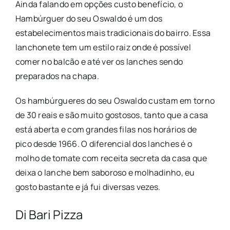
Ainda falando em opções custo benefício, o
Hambúrguer do seu Oswaldo é um dos
estabelecimentos mais tradicionais do bairro. Essa
lanchonete tem um estilo raiz onde é possível
comer no balcão e até ver os lanches sendo
preparados na chapa.
Os hambúrgueres do seu Oswaldo custam em torno
de 30 reais e são muito gostosos, tanto que a casa
está aberta e com grandes filas nos horários de
pico desde 1966. O diferencial dos lanches é o
molho de tomate com receita secreta da casa que
deixa o lanche bem saboroso e molhadinho, eu
gosto bastante e já fui diversas vezes.
Di Bari Pizza