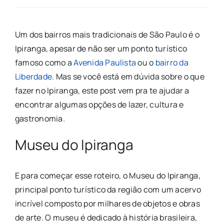
Um dos bairros mais tradicionais de São Paulo é o
Ipiranga, apesar de não ser um ponto turístico
famoso como a
Avenida Paulista
ou o
bairro da
Liberdade
. Mas se você está em dúvida sobre o que
fazer no Ipiranga, este post vem pra te ajudar a
encontrar algumas opções de lazer, cultura e
gastronomia.
Museu do Ipiranga
E para começar esse roteiro, o Museu do Ipiranga,
principal ponto turístico da região com um acervo
incrível composto por milhares de objetos e obras
de arte. O museu é dedicado à história brasileira,