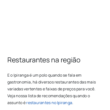
Restaurantes na região
E o Ipiranga é um polo quando se fala em
gastronomia, há diversos restaurantes das mais
variadas vertentes e faixas de preços para você.
Veja nossa lista de recomendações quando o
assunto é
restaurantes no Ipiranga
.