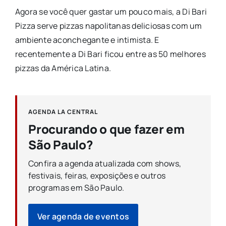
Agora se você quer gastar um pouco mais, a Di Bari
Pizza serve pizzas napolitanas deliciosas com um
ambiente aconchegante e intimista. E
recentemente a Di Bari ficou entre as 50 melhores
pizzas da América Latina.
AGENDA LA CENTRAL
Procurando o que fazer em
São Paulo?
Confira a agenda atualizada com shows,
festivais, feiras, exposições e outros
programas em São Paulo.
Ver agenda de eventos