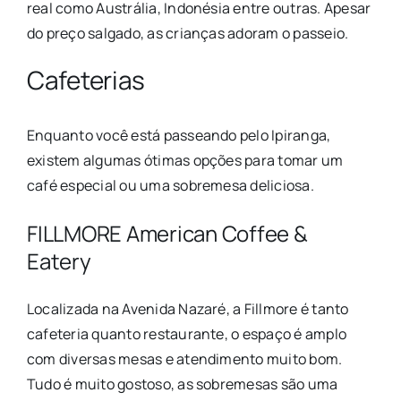
real como Austrália, Indonésia entre outras. Apesar
do preço salgado, as crianças adoram o passeio.
Cafeterias
Enquanto você está passeando pelo Ipiranga,
existem algumas ótimas opções para tomar um
café especial ou uma sobremesa deliciosa.
FILLMORE American Coffee &
Eatery
Localizada na Avenida Nazaré, a Fillmore é tanto
cafeteria quanto restaurante, o espaço é amplo
com diversas mesas e atendimento muito bom.
Tudo é muito gostoso, as sobremesas são uma