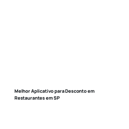
Melhor Aplicativo para Desconto em
Restaurantes em SP