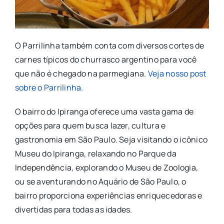
O Parrilinha também conta com diversos cortes de
carnes típicos do churrasco argentino para você
que não é chegado na parmegiana.
Veja nosso post
sobre o Parrilinha.
O bairro do Ipiranga oferece uma vasta gama de
opções para quem busca lazer, cultura e
gastronomia em São Paulo. Seja visitando o icônico
Museu do Ipiranga, relaxando no Parque da
Independência, explorando o Museu de Zoologia,
ou se aventurando no Aquário de São Paulo, o
bairro proporciona experiências enriquecedoras e
divertidas para todas as idades.