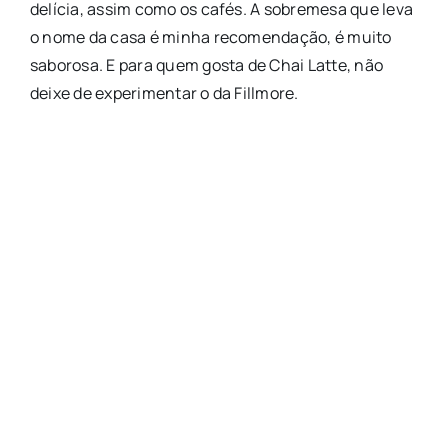
delícia, assim como os cafés. A sobremesa que leva
o nome da casa é minha recomendação, é muito
saborosa. E para quem gosta de Chai Latte, não
deixe de experimentar o da Fillmore.