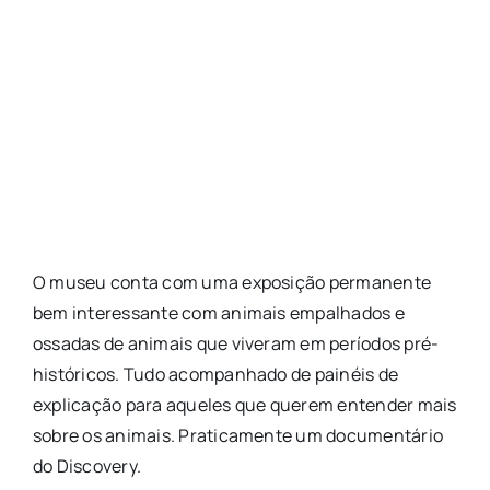
O museu conta com uma exposição permanente
bem interessante com animais empalhados e
ossadas de animais que viveram em períodos pré-
históricos. Tudo acompanhado de painéis de
explicação para aqueles que querem entender mais
sobre os animais. Praticamente um documentário
do Discovery.