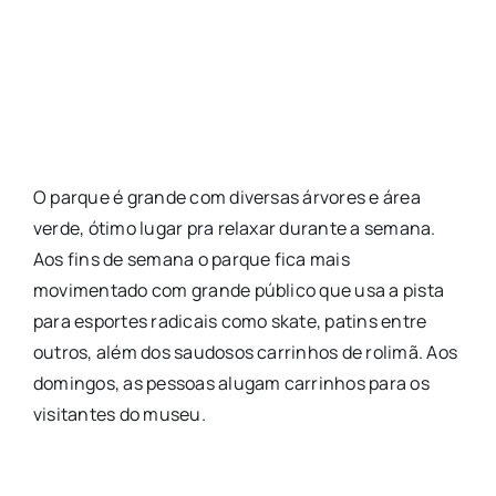
O parque é grande com diversas árvores e área
verde, ótimo lugar pra relaxar durante a semana.
Aos fins de semana o parque fica mais
movimentado com grande público que usa a pista
para esportes radicais como skate, patins entre
outros, além dos saudosos carrinhos de rolimã. Aos
domingos, as pessoas alugam carrinhos para os
visitantes do museu.