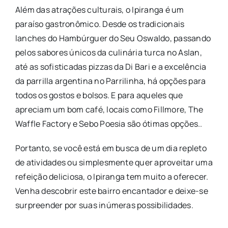
Além das atrações culturais, o Ipiranga é um
paraíso gastronômico. Desde os tradicionais
lanches do Hambúrguer do Seu Oswaldo, passando
pelos sabores únicos da culinária turca no Aslan,
até as sofisticadas pizzas da Di Bari e a excelência
da parrilla argentina no Parrilinha, há opções para
todos os gostos e bolsos. E para aqueles que
apreciam um bom café, locais como Fillmore, The
Waffle Factory e Sebo Poesia são ótimas opções..
Portanto, se você está em busca de um dia repleto
de atividades ou simplesmente quer aproveitar uma
refeição deliciosa, o Ipiranga tem muito a oferecer.
Venha descobrir este bairro encantador e deixe-se
surpreender por suas inúmeras possibilidades.