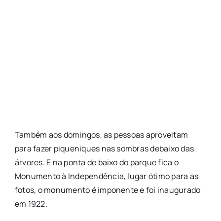
Também aos domingos, as pessoas aproveitam
para fazer piqueniques nas sombras debaixo das
árvores. E na ponta de baixo do parque fica o
Monumento à Independência, lugar ótimo para as
fotos, o monumento é imponente e foi inaugurado
em 1922.