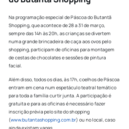
Na programação especial de Páscoa do Butantã
Shopping, que acontece de 28 a 31 de março,
sempre das 14h às 20h, as crianças se divertem
numa grande brincadeira de caça aos ovos pelo
shopping, participam de oficinas para montagem
de cestas de chocolates e sessões de pintura
facial.
Além disso, todos os dias, às 17h, coelhos de Páscoa
entram em cena num espetáculo teatral temático
para toda a família curtir junta. A participação é
gratuita e para as oficinas é necessário fazer
inscrição prévia pelo site do shopping
(
www.butantashopping.com.br
) ou no local, caso
ainda existam vagas.