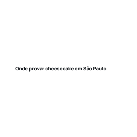
Onde provar cheesecake em São Paulo