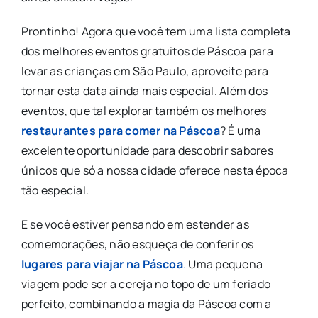
Prontinho! Agora que você tem uma lista completa
dos melhores eventos gratuitos de Páscoa para
levar as crianças em São Paulo, aproveite para
tornar esta data ainda mais especial. Além dos
eventos, que tal explorar também os melhores
restaurantes para comer na Páscoa
? É uma
excelente oportunidade para descobrir sabores
únicos que só a nossa cidade oferece nesta época
tão especial.
E se você estiver pensando em estender as
comemorações, não esqueça de conferir os
lugares para viajar na Páscoa
.
Uma pequena
viagem pode ser a cereja no topo de um feriado
perfeito, combinando a magia da Páscoa com a