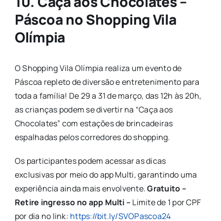
10.
Caça aos Chocolates –
Páscoa no Shopping Vila
Olímpia
O Shopping Vila Olímpia realiza um evento de
Páscoa repleto de diversão e entretenimento para
toda a família! De 29 a 31 de março, das 12h às 20h,
as crianças podem se divertir na “Caça aos
Chocolates” com estações de brincadeiras
espalhadas pelos corredores do shopping.
Os participantes podem acessar as dicas
exclusivas por meio do app Multi, garantindo uma
experiência ainda mais envolvente.
Gratuito –
Retire ingresso no app Multi –
Limite de 1 por CPF
por dia no link:
https://bit.ly/SVOPascoa24