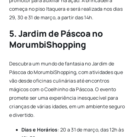
promotor para auxiliar na ação. A brincadeira
começa no piso Itaquera e será realizada nos dias
29, 30 e 31 de março, a partir das 14h.
5. Jardim de Páscoa no
MorumbiShopping
Descubra um mundo de fantasia no Jardim de
Páscoa do MorumbiShopping, com atividades que
vão desde oficinas culinárias até encontros
mágicos com o Coelhinho da Páscoa. O evento
promete ser uma experiência inesquecível para
crianças de várias idades, em um ambiente seguro
e divertido.
Dias e Horários
: 20 a 31 de março, das 12h às