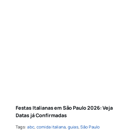
Festas Italianas em São Paulo 2026: Veja
Datas já Confirmadas
Tags:
abc
,
comida italiana
,
guias
,
São Paulo