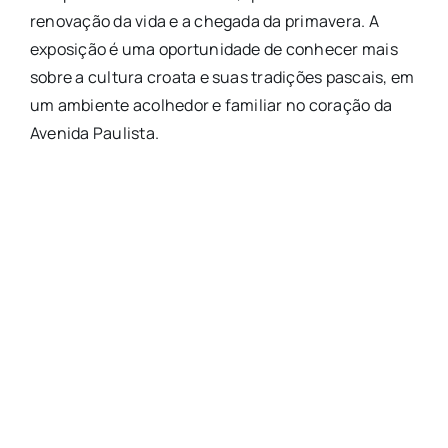
renovação da vida e a chegada da primavera. A
exposição é uma oportunidade de conhecer mais
sobre a cultura croata e suas tradições pascais, em
um ambiente acolhedor e familiar no coração da
Avenida Paulista.