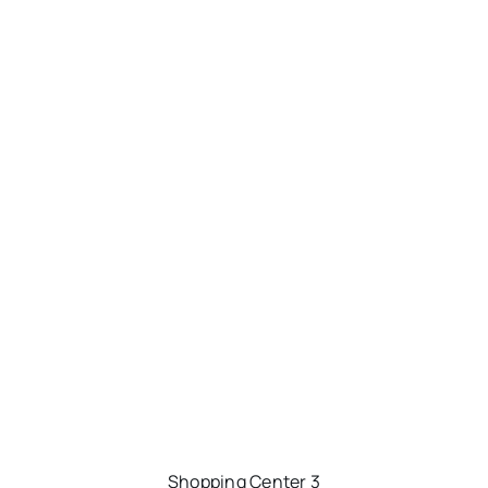
Shopping Center 3