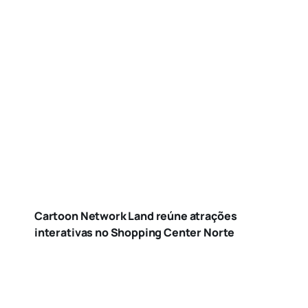
Cartoon Network Land reúne atrações
interativas no Shopping Center Norte