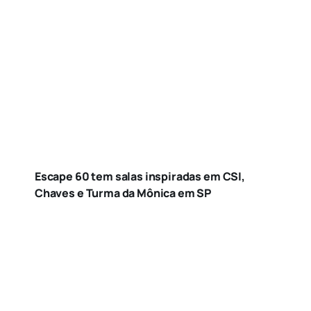
Escape 60 tem salas inspiradas em CSI,
Chaves e Turma da Mônica em SP