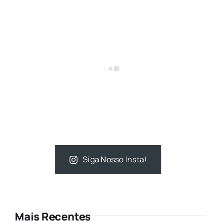
Siga Nosso Insta!
Mais Recentes