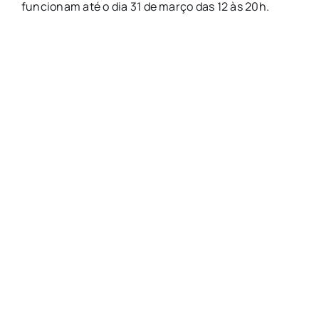
funcionam até o dia 31 de março das 12 às 20h.