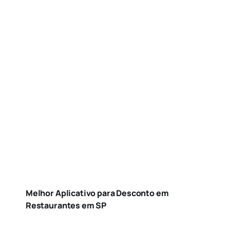
Melhor Aplicativo para Desconto em
Restaurantes em SP