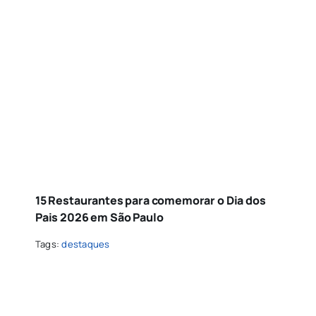
15 Restaurantes para comemorar o Dia dos
Pais 2026 em São Paulo
Tags:
destaques