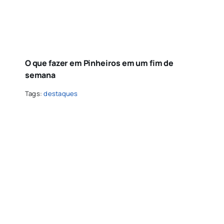
O que fazer em Pinheiros em um fim de
semana
Tags:
destaques