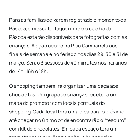
Para as famílias deixarem registrado o momento da
Páscoa, o mascote Itaquerinha e o coelho da
Páscoa estarão disponíveis para fotografias com as
crianças. A ação ocorre no Piso Campanela aos
finais de semana e no feriado nos dias 29, 30 e 31 de
março. Serão 3 sessões de 40 minutos nos horários
de 14h, 16h e 18h.
O shopping também irá organizar uma caça aos
chocolates. Um grupo de crianças receberá um
mapa do promotor com locais pontuais do
shopping. Cada local terá uma dica para o próximo
até chegar no último onde encontrarão o “tesouro”
com kit de chocolates. Em cada espaço terá um