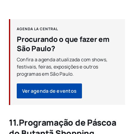
AGENDA LA CENTRAL
Procurando o que fazer em
São Paulo?
Confira a agenda atualizada com shows,
festivais, feiras, exposições e outros
programas em São Paulo.
Ver agenda de eventos
11.Programação de Páscoa
do Butantã Shopping