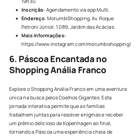
19h30.
Inscrição
: Agendamento via app Multi.
Endereço
: MorumbiShopping, Av. Roque
Petroni Júnior, 1.089, Jardim das Acácias.
Mais informações:
https://www.instagram.com/morumbishopping/
6. Páscoa Encantada no
Shopping Anália Franco
Explore o Shopping Anália Franco em uma aventura
única na busca pelos Coelhos Gigantes. Esta
jornada interativa permite que as famílias
trabalhem juntas para resolver enigmas e receber
um prêmio delicioso da Kopenhagen ao final,
tornando a Páscoa uma experiência cheia de