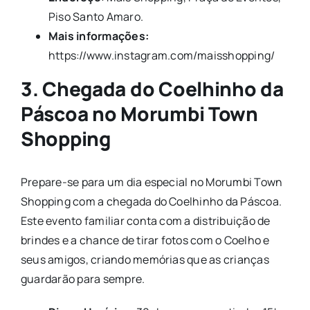
Piso Santo Amaro.
Mais informações:
https://www.instagram.com/maisshopping/
3. Chegada do Coelhinho da
Páscoa no Morumbi Town
Shopping
Prepare-se para um dia especial no Morumbi Town
Shopping com a chegada do Coelhinho da Páscoa.
Este evento familiar conta com a distribuição de
brindes e a chance de tirar fotos com o Coelho e
seus amigos, criando memórias que as crianças
guardarão para sempre.