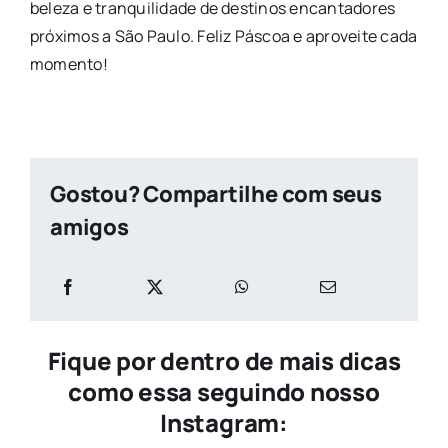
beleza e tranquilidade de destinos encantadores
próximos a São Paulo. Feliz Páscoa e aproveite cada
momento!
Gostou? Compartilhe com seus
amigos
Fique por dentro de mais dicas
como essa seguindo nosso
Instagram: