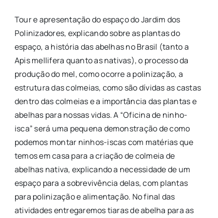
Tour e apresentação do espaço do Jardim dos
Polinizadores, explicando sobre as plantas do
espaço, a história das abelhas no Brasil (tanto a
Apis mellifera quanto as nativas), o processo da
produção do mel, como ocorre a polinização, a
estrutura das colmeias, como são dívidas as castas
dentro das colmeias e a importância das plantas e
abelhas para nossas vidas. A “Oficina de ninho-
isca” será uma pequena demonstração de como
podemos montar ninhos-iscas com matérias que
temos em casa para a criação de colmeia de
abelhas nativa, explicando a necessidade de um
espaço para a sobrevivência delas, com plantas
para polinização e alimentação. No final das
atividades entregaremos tiaras de abelha para as