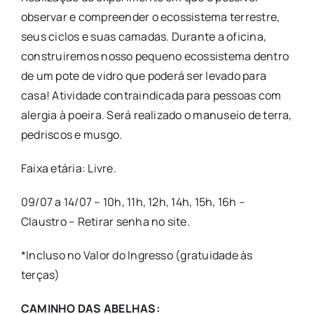
observar e compreender o ecossistema terrestre,
seus ciclos e suas camadas. Durante a oficina,
construiremos nosso pequeno ecossistema dentro
de um pote de vidro que poderá ser levado para
casa! Atividade contraindicada para pessoas com
alergia à poeira. Será realizado o manuseio de terra,
pedriscos e musgo.
Faixa etária: Livre.
09/07 a 14/07 – 10h, 11h, 12h, 14h, 15h, 16h –
Claustro – Retirar senha no site.
*Incluso no Valor do Ingresso (gratuidade às
terças)
CAMINHO DAS ABELHAS: