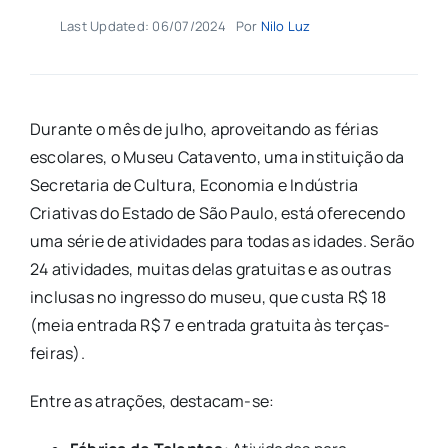
Last Updated: 06/07/2024
Por
Nilo Luz
Durante o mês de julho, aproveitando as férias
escolares, o Museu Catavento, uma instituição da
Secretaria de Cultura, Economia e Indústria
Criativas do Estado de São Paulo, está oferecendo
uma série de atividades para todas as idades. Serão
24 atividades, muitas delas gratuitas e as outras
inclusas no ingresso do museu, que custa R$ 18
(meia entrada R$ 7 e entrada gratuita às terças-
feiras).
Entre as atrações, destacam-se: