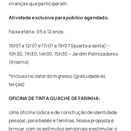
crianças que participaram.
Atividade exclusiva para público agendado.
Faixa etária: 05 a 12 anos.
10/07 a 12/07 e 17/07 a 19/07 (quarta a sexta) –
10h30, 11h30, 14h30, 15h30 – Jardim Polinizadores
(Interno)
*Incluso no Valor do Ingresso (gratuidade às
terças)
OFICINA DE TINTA GUACHE DE FARINHA:
Uma oficina lúdica e de construção de identidade
pessoal, para bebês e famílias. Nossa proposta é
brincar com os estímulos sensoriais e estimular o