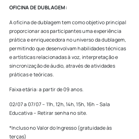
OFICINA DE DUBLAGEM:
A oficina de dublagem tem como objetivo principal
proporcionar aos participantes uma experiência
prática e enriquecedora no universo da dublagem,
permitindo que desenvolvam habilidades técnicas
e artísticas relacionadas à voz, interpretação e
sincronização de áudio, através de atividades
práticas e teóricas.
Faixa etária: a partir de 09 anos.
02/07 a 07/07 – 11h, 12h, 14h, 15h, 16h – Sala
Educativa – Retirar senha no site.
*Incluso no Valor do Ingresso (gratuidade às
terças)