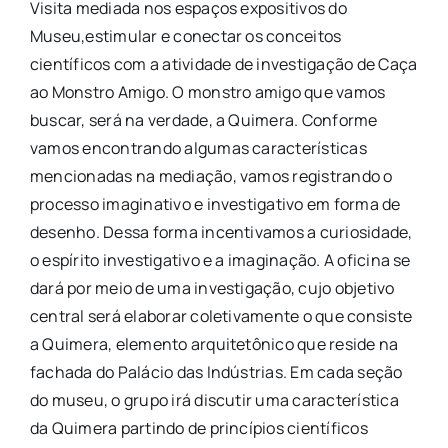
Visita mediada nos espaços expositivos do
Museu,estimular e conectar os conceitos
científicos com a atividade de investigação de Caça
ao Monstro Amigo. O monstro amigo que vamos
buscar, será na verdade, a Quimera. Conforme
vamos encontrando algumas características
mencionadas na mediação, vamos registrando o
processo imaginativo e investigativo em forma de
desenho. Dessa forma incentivamos a curiosidade,
o espírito investigativo e a imaginação. A oficina se
dará por meio de uma investigação, cujo objetivo
central será elaborar coletivamente o que consiste
a Quimera, elemento arquitetônico que reside na
fachada do Palácio das Indústrias. Em cada seção
do museu, o grupo irá discutir uma característica
da Quimera partindo de princípios científicos