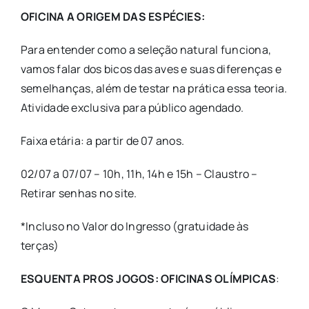
OFICINA A ORIGEM DAS ESPÉCIES:
Para entender como a seleção natural funciona,
vamos falar dos bicos das aves e suas diferenças e
semelhanças, além de testar na prática essa teoria.
Atividade exclusiva para público agendado.
Faixa etária: a partir de 07 anos.
02/07 a 07/07 – 10h, 11h, 14h e 15h – Claustro –
Retirar senhas no site.
*Incluso no Valor do Ingresso (gratuidade às
terças)
ESQUENTA PROS JOGOS: OFICINAS OLÍMPICAS
: