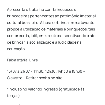
Apresenta e trabalha com brinquedos e
brincadeiras pertencentes ao patrimônio imaterial
cultural brasileiro. A hora de brincar no catavento
propõe a utilização de materiais e brinquedos, tais
como: corda, ioiô, entre outros, incentivando o ato
de brincar, a socialização e a ludicidade na
educação.
Faixa etária: Livre
16/07 a 21/07 – 11h30, 12h30, 14h30 e 15h30 –
Claustro – Retirar senha no site.
*Incluso no Valor do Ingresso (gratuidade às
terças)