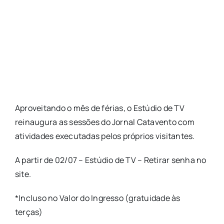
Aproveitando o mês de férias, o Estúdio de TV
reinaugura as sessões do Jornal Catavento com
atividades executadas pelos próprios visitantes.
A partir de 02/07 – Estúdio de TV – Retirar senha no
site.
*Incluso no Valor do Ingresso (gratuidade às
terças)