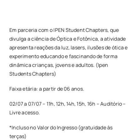
Em parceria com o IPEN Student Chapters, que
divulga a ciência de Óptica e Fotônica, a atividade
apresenta reações da luz, lasers, ilusões de ótica e
experimento educando e fascinando de forma
dinâmica crianças, jovens e adultos. (Ipen
Students Chapters)
Faixa etária: a partir de 06 anos.
02/07 a 07/07 – 11h, 12h, 14h, 15h, 16h – Auditório –
Livre acesso.
*Incluso no Valor do Ingresso (gratuidade às
terças)