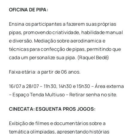
OFICINA DE PIPA:
Ensina os participantes a fazerem suas próprias
pipas, promovendo criatividade, habilidade manual
e diversão. Mediação sobre aerodinamica e
técnicas para confecção de pipas, permitindo que
cada um personalize sua pipa. (Raquel Bedê)
Faixa etária: a partir de 06 anos.
16/07 a 28/07 – 11h30, 14h30 e 15h30 – Área externa
– Espaço Tenda Multiuso – Retirar senha no site.
CINECATA: ESQUENTA PROS JOGOS:
Exibição de filmes e documentários sobre a
temática olímpiadas, apresentando histórias