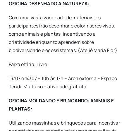
OFICINA DESENHADO A NATUREZA:
Com uma vasta variedade de materiais, os
participantes irão desenhar e colorir seres vivos,
como animais e plantas, incentivando a
criatividade enquanto aprendem sobre
biodiversidade e ecossistemas. (Ateliê Maria Flor)
Faixa etária: Livre
13/07 e 14/07 – 10h às 17h – Área externa – Espaço
Tenda Multiuso – atividade gratuita
OFICINA MOLDANDO E BRINCANDO: ANIMAIS E
PLANTAS:
Utilizando massinhas e brinquedos para incentivar