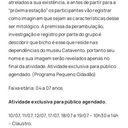
atrelados a sua existência, e antes de partir para a
“próxima estação” os participantes vão registrar
como imaginam que sejam as características desse
ser mitológico. A premissa da perambulação,
investigação e registro por parte do grupo é
descobrir que bicho é esse que reside nas
dependências do museu Catavento, portanto seu
nome e sua imagem serão revelados apenas no
final da atividade. Atividade exclusiva para público
agendado. (Programa Pequeno Cidadão)
Faixa etária: 04 a 07 anos
Atividade exclusiva para público agendado.
10/07, 11/07, 12/07, 17/07, 18/07 e 19/07 – 10h30 e 14h
– Claustro.