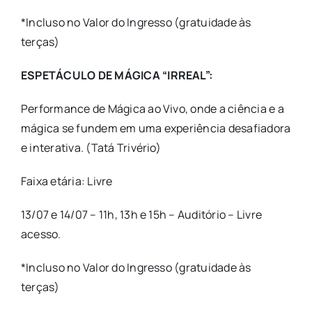
*Incluso no Valor do Ingresso (gratuidade às
terças)
ESPETÁCULO DE MÁGICA “IRREAL”:
Performance de Mágica ao Vivo, onde a ciência e a
mágica se fundem em uma experiência desafiadora
e interativa. (Tatá Trivério)
Faixa etária: Livre
13/07 e 14/07 – 11h, 13h e 15h – Auditório – Livre
acesso.
*Incluso no Valor do Ingresso (gratuidade às
terças)