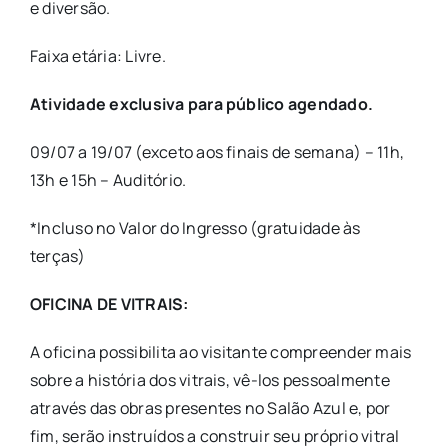
e diversão.
Faixa etária: Livre.
Atividade exclusiva para público agendado.
09/07 a 19/07 (exceto aos finais de semana) – 11h,
13h e 15h – Auditório.
*Incluso no Valor do Ingresso (gratuidade às
terças)
OFICINA DE VITRAIS:
A oficina possibilita ao visitante compreender mais
sobre a história dos vitrais, vê-los pessoalmente
através das obras presentes no Salão Azul e, por
fim, serão instruídos a construir seu próprio vitral