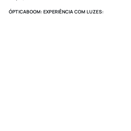
ÓPTICABOOM: EXPERIÊNCIA COM LUZES: