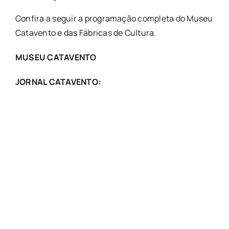
Confira a seguir a programação completa do Museu
Catavento e das Fábricas de Cultura.
MUSEU CATAVENTO
JORNAL CATAVENTO: