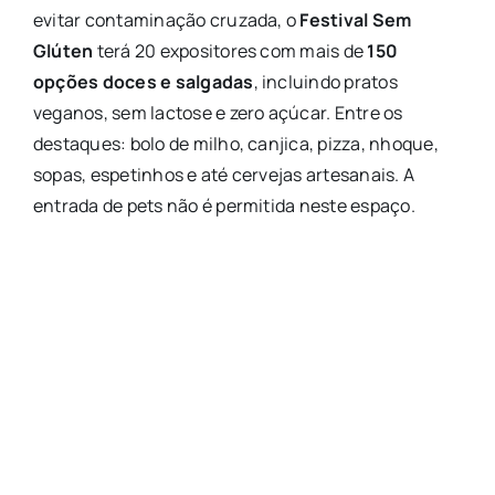
evitar contaminação cruzada, o
Festival Sem
Glúten
terá 20 expositores com mais de
150
opções doces e salgadas
, incluindo pratos
veganos, sem lactose e zero açúcar. Entre os
destaques: bolo de milho, canjica, pizza, nhoque,
sopas, espetinhos e até cervejas artesanais. A
entrada de pets não é permitida neste espaço.