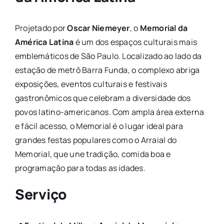
Projetado por
Oscar Niemeyer
, o
Memorial da
América Latina
é um dos espaços culturais mais
emblemáticos de São Paulo. Localizado ao lado da
estação de metrô Barra Funda, o complexo abriga
exposições, eventos culturais e festivais
gastronômicos que celebram a diversidade dos
povos latino-americanos. Com ampla área externa
e fácil acesso, o Memorial é o lugar ideal para
grandes festas populares como o Arraial do
Memorial, que une tradição, comida boa e
programação para todas as idades.
Serviço