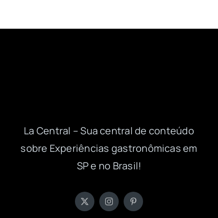
La Central – Sua central de conteúdo
sobre Experiências gastronômicas em
SP e no Brasil!