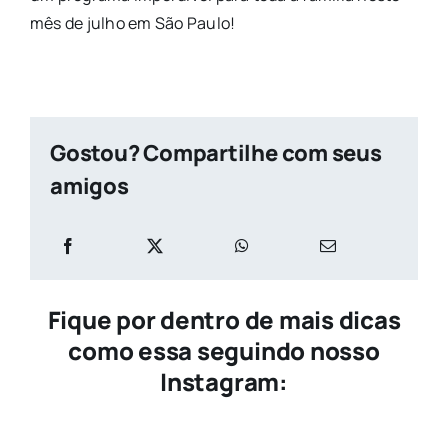
mês de julho em São Paulo!
Gostou? Compartilhe com seus
amigos
Fique por dentro de mais dicas
como essa seguindo nosso
Instagram: