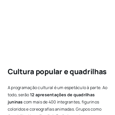
Cultura popular e quadrilhas
A programação cultural é um espetáculo à parte. Ao
todo, serão
12 apresentações de quadrilhas
juninas
com mais de 400 integrantes, figurinos
coloridos e coreografias animadas. Grupos como