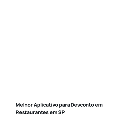
Melhor Aplicativo para Desconto em
Restaurantes em SP