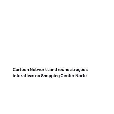
Cartoon Network Land reúne atrações
interativas no Shopping Center Norte