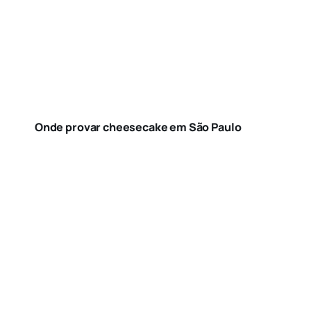
Onde provar cheesecake em São Paulo