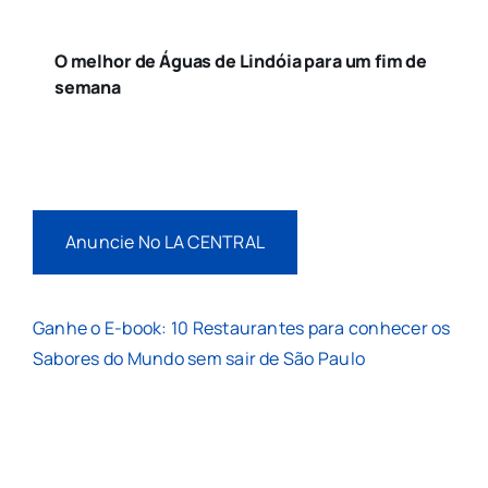
O melhor de Águas de Lindóia para um fim de
semana
Anuncie No LA CENTRAL
Ganhe o E-book: 10 Restaurantes para conhecer os
Sabores do Mundo sem sair de São Paulo