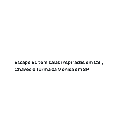
Escape 60 tem salas inspiradas em CSI,
Chaves e Turma da Mônica em SP