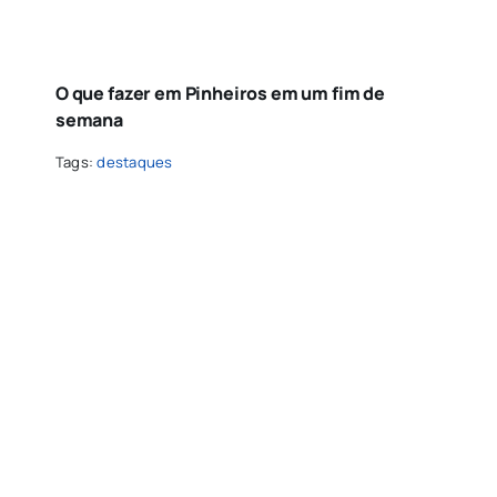
O que fazer em Pinheiros em um fim de
semana
Tags:
destaques