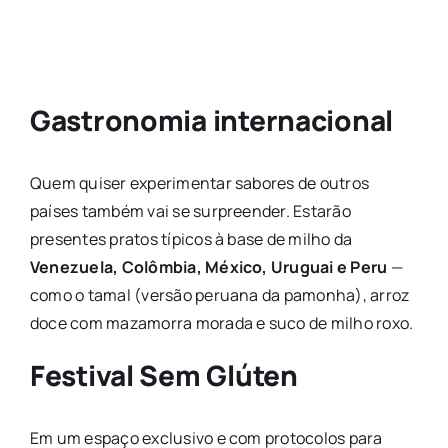
Gastronomia internacional
Quem quiser experimentar sabores de outros
países também vai se surpreender. Estarão
presentes pratos típicos à base de milho da
Venezuela, Colômbia, México, Uruguai e Peru
—
como o tamal (versão peruana da pamonha), arroz
doce com mazamorra morada e suco de milho roxo.
Festival Sem Glúten
Em um espaço exclusivo e com protocolos para