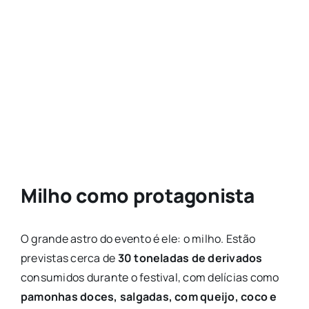
Milho como protagonista
O grande astro do evento é ele: o milho. Estão
previstas cerca de
30 toneladas de derivados
consumidos durante o festival, com delícias como
pamonhas doces, salgadas, com queijo, coco e