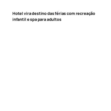
Hotel vira destino das férias com recreação
infantil e spa para adultos