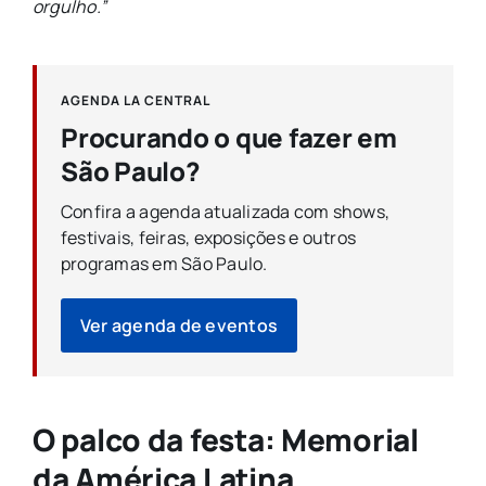
orgulho.”
AGENDA LA CENTRAL
Procurando o que fazer em
São Paulo?
Confira a agenda atualizada com shows,
festivais, feiras, exposições e outros
programas em São Paulo.
Ver agenda de eventos
O palco da festa: Memorial
da América Latina