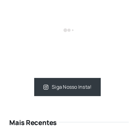
Siga Nosso Insta!
Mais Recentes