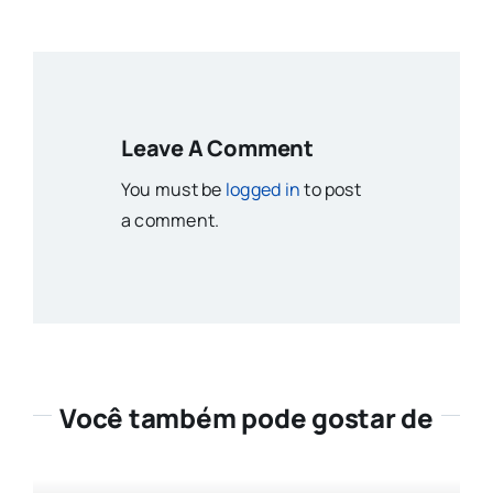
Leave A Comment
You must be
logged in
to post
a comment.
Você também pode gostar de