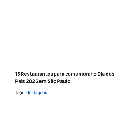
15 Restaurantes para comemorar o Dia dos
Pais 2026 em São Paulo
Tags:
destaques