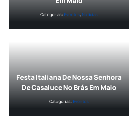
Em Maio
Categorias:
Eventos
,
Notícias
Festa Italiana De Nossa Senhora
De Casaluce No Brás Em Maio
Categorias:
Eventos