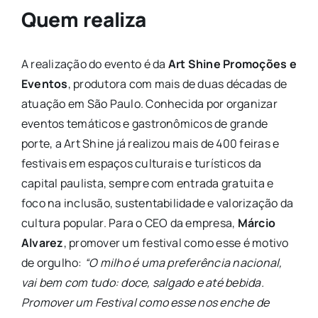
Quem realiza
A realização do evento é da
Art Shine Promoções e
Eventos
, produtora com mais de duas décadas de
atuação em São Paulo. Conhecida por organizar
eventos temáticos e gastronômicos de grande
porte, a Art Shine já realizou mais de 400 feiras e
festivais em espaços culturais e turísticos da
capital paulista, sempre com entrada gratuita e
foco na inclusão, sustentabilidade e valorização da
cultura popular. Para o CEO da empresa,
Márcio
Alvarez
, promover um festival como esse é motivo
de orgulho:
“O milho é uma preferência nacional,
vai bem com tudo: doce, salgado e até bebida.
Promover um Festival como esse nos enche de