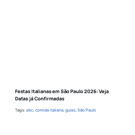
Festas Italianas em São Paulo 2026: Veja
Datas já Confirmadas
Tags:
abc
,
comida italiana
,
guias
,
São Paulo