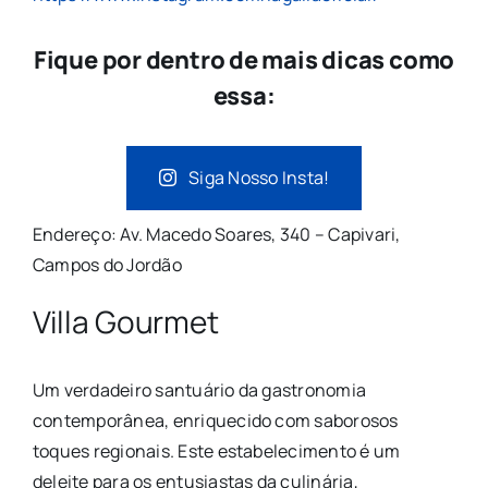
Fique por dentro de mais dicas como
essa:
Siga Nosso Insta!
Endereço: Av. Macedo Soares, 340 – Capivari,
Campos do Jordão
Villa Gourmet
Um verdadeiro santuário da gastronomia
contemporânea, enriquecido com saborosos
toques regionais. Este estabelecimento é um
deleite para os entusiastas da culinária,