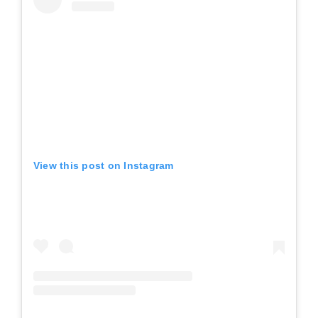
View this post on Instagram