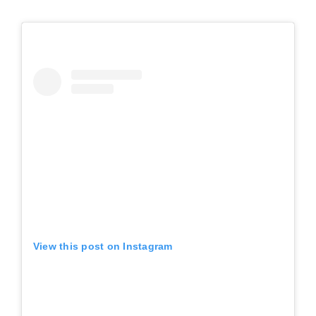
View this post on Instagram