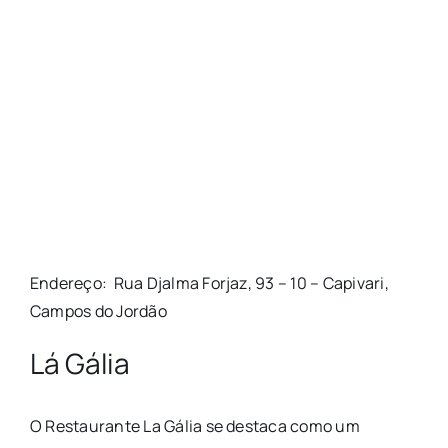
Endereço: Rua Djalma Forjaz, 93 – 10 – Capivari,
Campos do Jordão
Lá Gália
O Restaurante La Gália se destaca como um