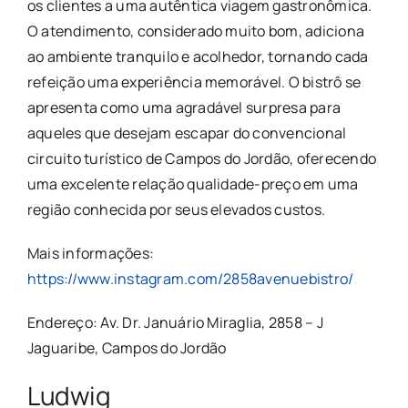
os clientes a uma autêntica viagem gastronômica.
O atendimento, considerado muito bom, adiciona
ao ambiente tranquilo e acolhedor, tornando cada
refeição uma experiência memorável. O bistrô se
apresenta como uma agradável surpresa para
aqueles que desejam escapar do convencional
circuito turístico de Campos do Jordão, oferecendo
uma excelente relação qualidade-preço em uma
região conhecida por seus elevados custos.
Mais informações:
https://www.instagram.com/2858avenuebistro/
Endereço: Av. Dr. Januário Miraglia, 2858 – J
Jaguaribe, Campos do Jordão
Ludwig