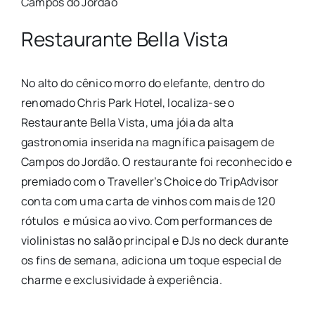
Campos do Jordão
Restaurante Bella Vista
No alto do cênico morro do elefante, dentro do
renomado Chris Park Hotel, localiza-se o
Restaurante Bella Vista, uma jóia da alta
gastronomia inserida na magnífica paisagem de
Campos do Jordão. O restaurante foi reconhecido e
premiado com o Traveller’s Choice do TripAdvisor
conta com uma carta de vinhos com mais de 120
rótulos e música ao vivo. Com performances de
violinistas no salão principal e DJs no deck durante
os fins de semana, adiciona um toque especial de
charme e exclusividade à experiência.