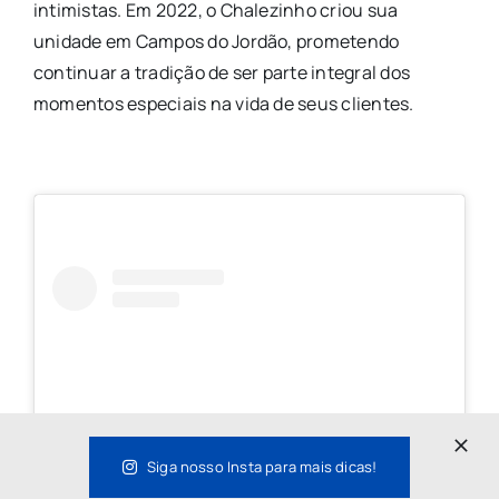
intimistas. Em 2022, o Chalezinho criou sua
unidade em Campos do Jordão, prometendo
continuar a tradição de ser parte integral dos
momentos especiais na vida de seus clientes.
Siga nosso Insta para mais dicas!