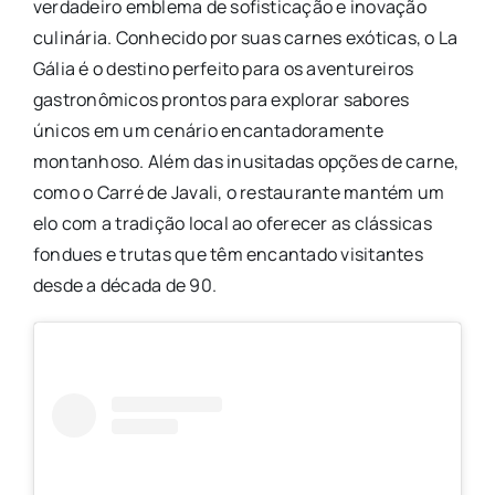
verdadeiro emblema de sofisticação e inovação
culinária. Conhecido por suas carnes exóticas, o La
Gália é o destino perfeito para os aventureiros
gastronômicos prontos para explorar sabores
únicos em um cenário encantadoramente
montanhoso. Além das inusitadas opções de carne,
como o Carré de Javali, o restaurante mantém um
elo com a tradição local ao oferecer as clássicas
fondues e trutas que têm encantado visitantes
desde a década de 90.