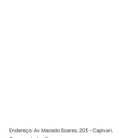
Endereço: Av. Macedo Soares, 203 – Capivari,