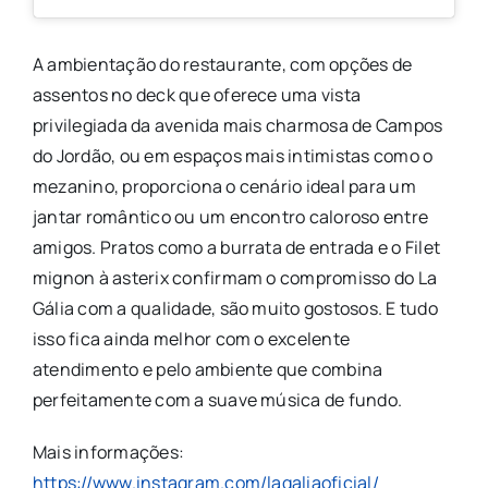
A ambientação do restaurante, com opções de
assentos no deck que oferece uma vista
privilegiada da avenida mais charmosa de Campos
do Jordão, ou em espaços mais intimistas como o
mezanino, proporciona o cenário ideal para um
jantar romântico ou um encontro caloroso entre
amigos. Pratos como a burrata de entrada e o Filet
mignon à asterix confirmam o compromisso do La
Gália com a qualidade, são muito gostosos. E tudo
isso fica ainda melhor com o excelente
atendimento e pelo ambiente que combina
perfeitamente com a suave música de fundo.
Mais informações:
https://www.instagram.com/lagaliaoficial/