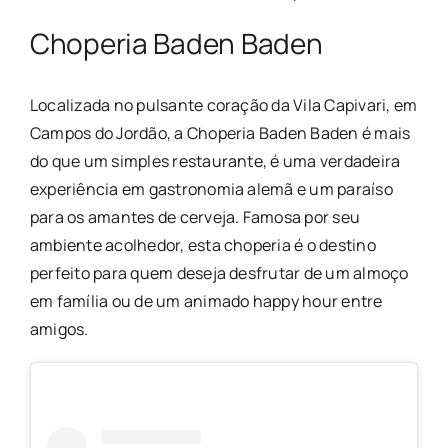
Choperia Baden Baden
Localizada no pulsante coração da Vila Capivari, em
Campos do Jordão, a Choperia Baden Baden é mais
do que um simples restaurante, é uma verdadeira
experiência em gastronomia alemã e um paraíso
para os amantes de cerveja. Famosa por seu
ambiente acolhedor, esta choperia é o destino
perfeito para quem deseja desfrutar de um almoço
em família ou de um animado happy hour entre
amigos.