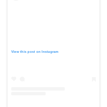
View this post on Instagram