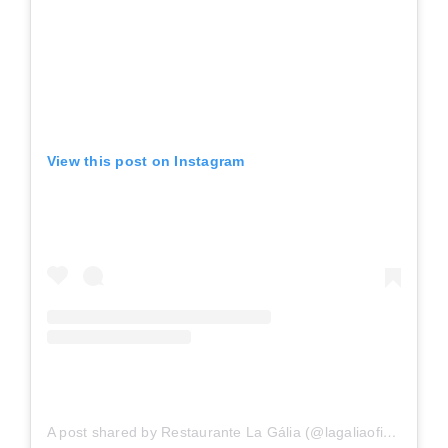
View this post on Instagram
A post shared by Restaurante La Gália (@lagaliaoficial)