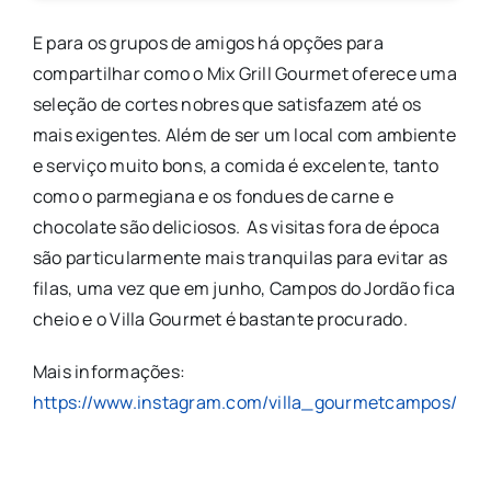
E para os grupos de amigos há opções para
compartilhar como o Mix Grill Gourmet oferece uma
seleção de cortes nobres que satisfazem até os
mais exigentes. Além de ser um local com ambiente
e serviço muito bons, a comida é excelente, tanto
como o parmegiana e os fondues de carne e
chocolate são deliciosos. As visitas fora de época
são particularmente mais tranquilas para evitar as
filas, uma vez que em junho, Campos do Jordão fica
cheio e o Villa Gourmet é bastante procurado.
Mais informações:
https://www.instagram.com/villa_gourmetcampos/