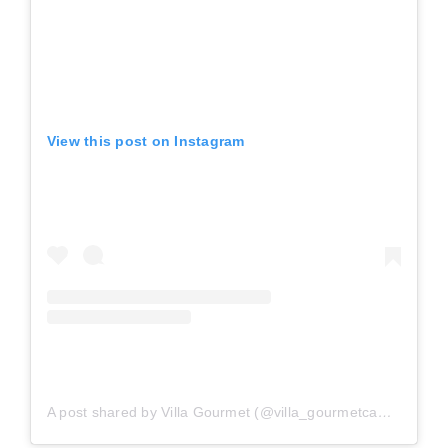
View this post on Instagram
A post shared by Villa Gourmet (@villa_gourmetcampos)