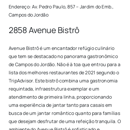
Endereço: Av. Pedro Paulo, 857 – Jardim do Emb.,
Campos do Jordão
2858 Avenue Bistrô
Avenue Bistrô é um encantador refúgio culinário
que tem se destacado no panorama gastronômico
de Campos do Jordão. Não é à toa que entrou para a
lista dos melhores restaurantes de 2021 segundo o
TripAdvisor. Este bistrô combina uma gastronomia
requintada, infraestrutura exemplar e um
atendimento de primeira linha, proporcionando
uma experiência de jantar tanto para casais em
busca de um jantar romântico quanto para famílias
que desejam desfrutar de uma refeição tranquila. O
ambiente do Avenue Bistrô é sofisticado e