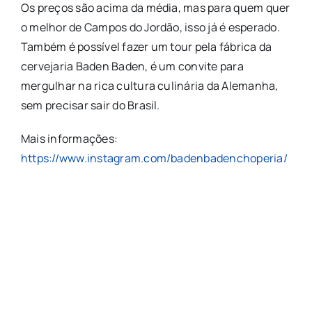
Os preços são acima da média, mas para quem quer
o melhor de Campos do Jordão, isso já é esperado.
Também é possível fazer um tour pela fábrica da
cervejaria Baden Baden, é um convite para
mergulhar na rica cultura culinária da Alemanha,
sem precisar sair do Brasil.
Mais informações:
https://www.instagram.com/badenbadenchoperia/