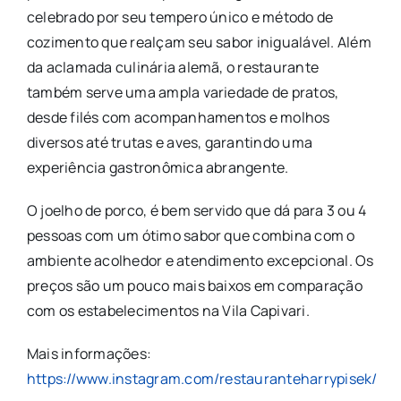
celebrado por seu tempero único e método de
cozimento que realçam seu sabor inigualável. Além
da aclamada culinária alemã, o restaurante
também serve uma ampla variedade de pratos,
desde filés com acompanhamentos e molhos
diversos até trutas e aves, garantindo uma
experiência gastronômica abrangente.
O joelho de porco, é bem servido que dá para 3 ou 4
pessoas com um ótimo sabor que combina com o
ambiente acolhedor e atendimento excepcional. Os
preços são um pouco mais baixos em comparação
com os estabelecimentos na Vila Capivari.
Mais informações:
https://www.instagram.com/restauranteharrypisek/