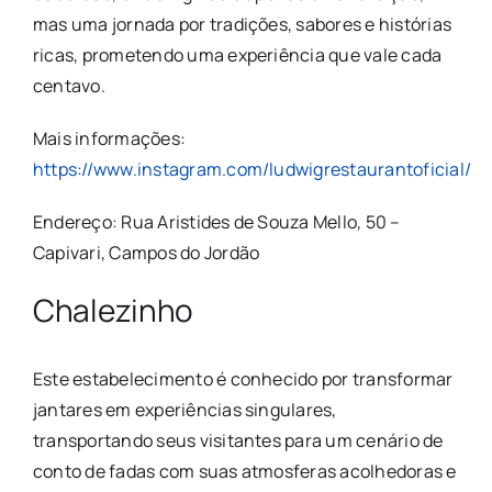
mas uma jornada por tradições, sabores e histórias
ricas, prometendo uma experiência que vale cada
centavo.
Mais informações:
https://www.instagram.com/ludwigrestaurantoficial/
Endereço: Rua Aristides de Souza Mello, 50 –
Capivari, Campos do Jordão
Chalezinho
Este estabelecimento é conhecido por transformar
jantares em experiências singulares,
transportando seus visitantes para um cenário de
conto de fadas com suas atmosferas acolhedoras e