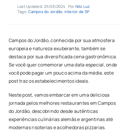
Last Updated: 25/03/2024
Por
Nilo Luz
Tags:
Campos do Jordão
,
interior de SP
Campos do Jordão, conhecida por sua atmosfera
europeia e natureza exuberante, também se
destaca por sua diversificada cena gastronômica.
Se você quer comemorar uma data especial, onde
você pode pagar um pouco acima da média, este
post traz os estabelecimentos ideais.
Neste post, vamos embarcar em uma deliciosa
jornada pelos melhores restaurantes em Campos
do Jordão, descobrindo desde autênticas
experiências culinárias alemãs e argentinas até
modernas risoterias e acolhedoras pizzarias.