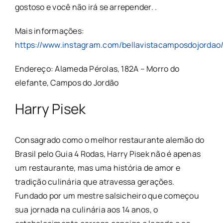
gostoso e você não irá se arrepender. .
Mais informações:
https://www.instagram.com/bellavistacamposdojordao
Endereço: Alameda Pérolas, 182A – Morro do
elefante, Campos do Jordão
Harry Pisek
Consagrado como o melhor restaurante alemão do
Brasil pelo Guia 4 Rodas, Harry Pisek não é apenas
um restaurante, mas uma história de amor e
tradição culinária que atravessa gerações.
Fundado por um mestre salsicheiro que começou
sua jornada na culinária aos 14 anos, o