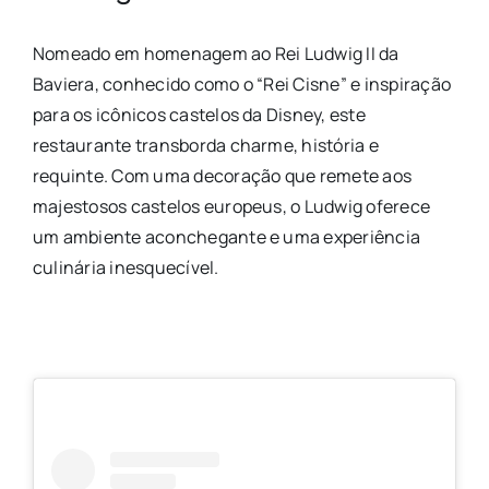
Nomeado em homenagem ao Rei Ludwig II da
Baviera, conhecido como o “Rei Cisne” e inspiração
para os icônicos castelos da Disney, este
restaurante transborda charme, história e
requinte. Com uma decoração que remete aos
majestosos castelos europeus, o Ludwig oferece
um ambiente aconchegante e uma experiência
culinária inesquecível.