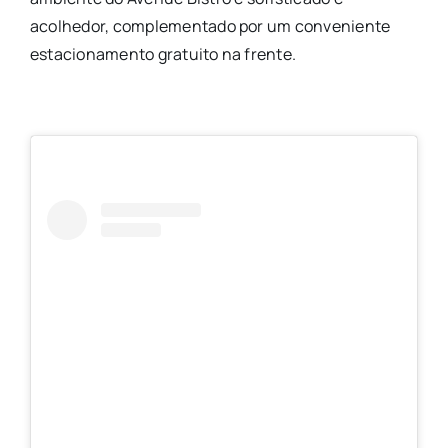
acolhedor, complementado por um conveniente
estacionamento gratuito na frente.