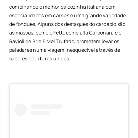
combinando o melhor da cozinha italiana com
especialidades em carnes e uma grande variedade
de fondues. Alguns dos destaques do cardápio são
as massas, como o Fettuccine alla Carbonara e o
Ravioli de Brie & Mel Trufado, prometem levar os
paladares numa viagem inesquecível através de
sabores e texturas únicas.