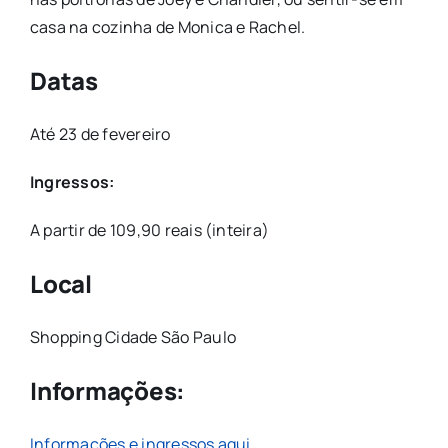
casa na cozinha de Monica e Rachel.
Datas
Até 23 de fevereiro
Ingressos:
A partir de 109,90 reais (inteira)
Local
Shopping Cidade São Paulo
Informações:
Informações e ingressos aqui.