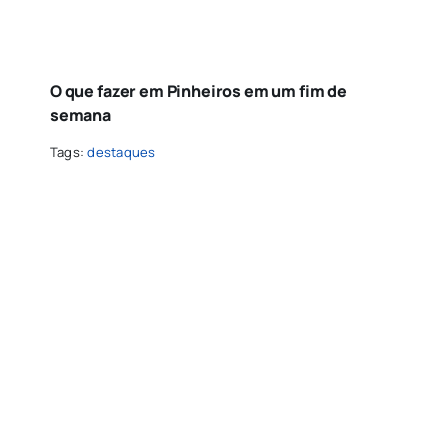
O que fazer em Pinheiros em um fim de
semana
Tags:
destaques