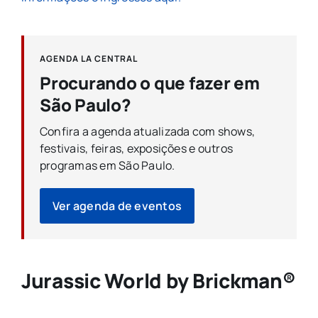
AGENDA LA CENTRAL
Procurando o que fazer em
São Paulo?
Confira a agenda atualizada com shows,
festivais, feiras, exposições e outros
programas em São Paulo.
Ver agenda de eventos
Jurassic World by Brickman®