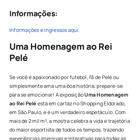
Informações:
Informações e ingressos aqui.
Uma Homenagem ao Rei
Pelé
Se você é apaixonado por futebol, fã de Pelé ou
simplesmente ama uma boa história, prepare-se
para se emocionar! A exposição
Uma Homenagem
ao Rei Pelé
está em cartaz no Shopping Eldorado,
em São Paulo, e é um verdadeiro espetáculo. Com
mais de 2 mil m², a mostra celebra a vida e trajetória
do maior esportista de todos os tempos, trazendo
experiências imersivas e interativas para todas as