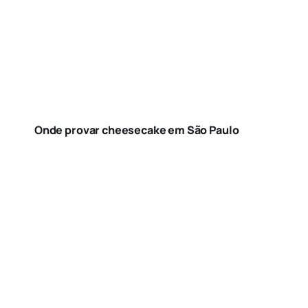
Onde provar cheesecake em São Paulo