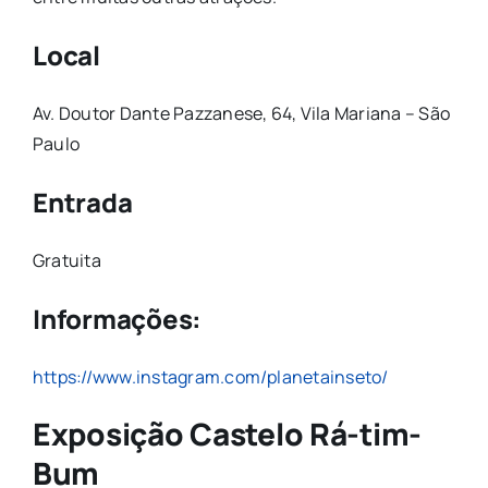
Local
Av. Doutor Dante Pazzanese, 64, Vila Mariana – São
Paulo
Entrada
Gratuita
Informações:
https://www.instagram.com/planetainseto/
Exposição Castelo Rá-tim-
Bum