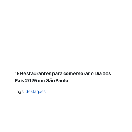
15 Restaurantes para comemorar o Dia dos
Pais 2026 em São Paulo
Tags:
destaques