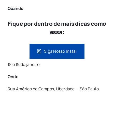
Quando
Fique por dentro de mais dicas como
essa:
Siga Nosso Insta!
18 e 19 de janeiro
Onde
Rua Américo de Campos, Liberdade – São Paulo