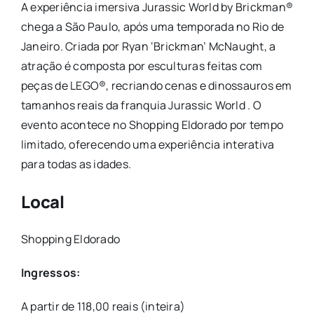
A experiência imersiva Jurassic World by Brickman®
chega a São Paulo, após uma temporada no Rio de
Janeiro. Criada por Ryan ‘Brickman’ McNaught, a
atração é composta por esculturas feitas com
peças de LEGO®, recriando cenas e dinossauros em
tamanhos reais da franquia Jurassic World . O
evento acontece no Shopping Eldorado por tempo
limitado, oferecendo uma experiência interativa
para todas as idades.
Local
Shopping Eldorado
Ingressos:
A partir de 118,00 reais (inteira)