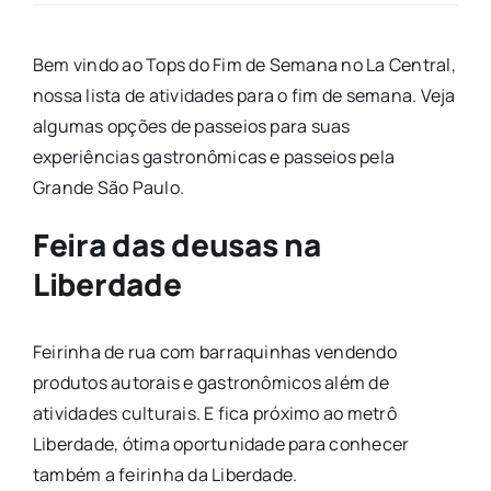
Bem vindo ao Tops do Fim de Semana no La Central,
nossa lista de atividades para o fim de semana. Veja
algumas opções de passeios para suas
experiências gastronômicas e passeios pela
Grande São Paulo.
Feira das deusas na
Liberdade
Feirinha de rua com barraquinhas vendendo
produtos autorais e gastronômicos além de
atividades culturais. E fica próximo ao metrô
Liberdade, ótima oportunidade para conhecer
também a feirinha da Liberdade.