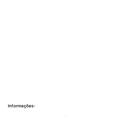
Informações: