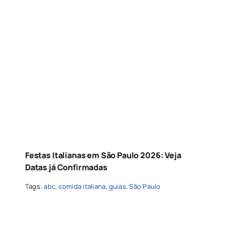
Festas Italianas em São Paulo 2026: Veja
Datas já Confirmadas
Tags:
abc
,
comida italiana
,
guias
,
São Paulo