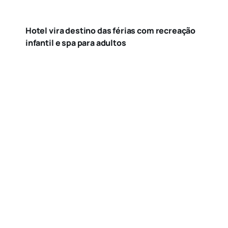
Hotel vira destino das férias com recreação
infantil e spa para adultos