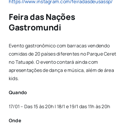
https://www.instagram.com/feiradasdeusassp/
Feira das Nações
Gastromundi
Evento gastronômico com barracas vendendo
comidas de 20 países diferentes no Parque Ceret
no Tatuapé. O evento contará ainda com
apresentações de dança e música, além de área
kids.
Quando
17/01 – Das 15 às 20h | 18/1 e 19/1 das 11h às 20h
Onde