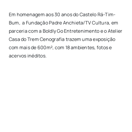
Em homenagem aos 30 anos do Castelo Rá-Tim-
Bum, a Fundação Padre Anchieta/TV Cultura, em
parceria com a Boldly Go Entretenimento e o Atelier
Casa do Trem Cenografia trazem uma exposição
com mais de 600m², com 18 ambientes, fotos e
acervos inéditos.