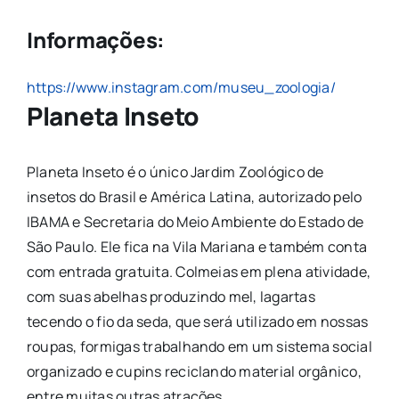
Informações:
https://www.instagram.com/museu_zoologia/
Planeta Inseto
Planeta Inseto é o único Jardim Zoológico de
insetos do Brasil e América Latina, autorizado pelo
IBAMA e Secretaria do Meio Ambiente do Estado de
São Paulo. Ele fica na Vila Mariana e também conta
com entrada gratuita. Colmeias em plena atividade,
com suas abelhas produzindo mel, lagartas
tecendo o fio da seda, que será utilizado em nossas
roupas, formigas trabalhando em um sistema social
organizado e cupins reciclando material orgânico,
entre muitas outras atrações.