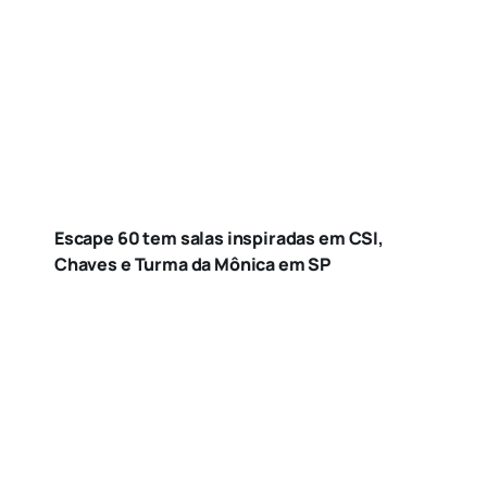
Escape 60 tem salas inspiradas em CSI,
Chaves e Turma da Mônica em SP