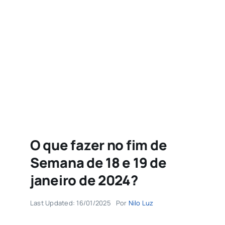
Agenda
Buscar
resultados
para:
O que fazer no fim de
Semana de 18 e 19 de
janeiro de 2024?
Last Updated: 16/01/2025
Por
Nilo Luz