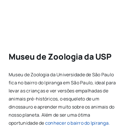
Museu de Zoologia da USP
Museu de Zoologia da Universidade de São Paulo
fica no bairro do Ipiranga em São Paulo, ideal para
levar as crianças e ver versões empalhadas de
animais pré-históricos, o esqueleto de um
dinossauro e aprender muito sobre os animais do
nosso planeta. Além de ser uma ótima
oportunidade de
conhecer o bairro do Ipiranga.