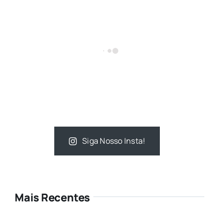
Siga Nosso Insta!
Mais Recentes