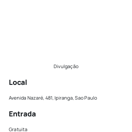
Divulgação
Local
Avenida Nazaré, 481, Ipiranga, Sao Paulo
Entrada
Gratuita