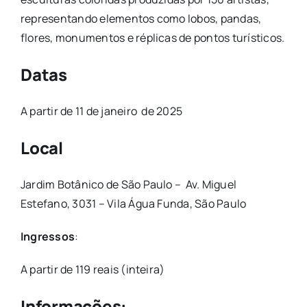
representando elementos como lobos, pandas,
flores, monumentos e réplicas de pontos turísticos.
Datas
A partir de 11 de janeiro de 2025
Local
Jardim Botânico de São Paulo – Av. Miguel
Estefano, 3031 – Vila Água Funda, São Paulo
Ingressos
:
A partir de 119 reais (inteira)
Informações: