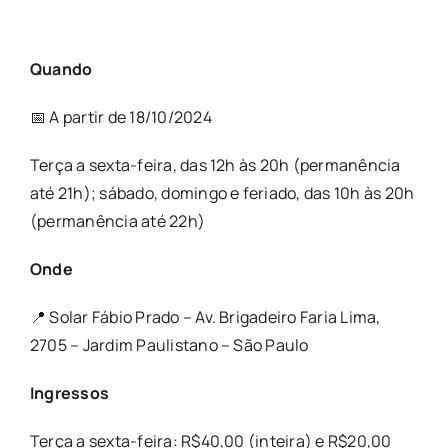
Quando
📅 A partir de 18/10/2024
Terça a sexta-feira, das 12h às 20h (permanência
até 21h); sábado, domingo e feriado, das 10h às 20h
(permanência até 22h)
Onde
📍 Solar Fábio Prado – Av. Brigadeiro Faria Lima,
2705 – Jardim Paulistano – São Paulo
Ingressos
Terça a sexta-feira: R$40,00 (inteira) e R$20,00