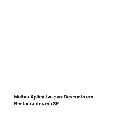
Melhor Aplicativo para Desconto em
Restaurantes em SP