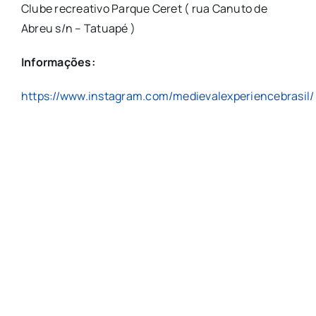
Clube recreativo Parque Ceret ( rua Canuto de
Abreu s/n – Tatuapé )
Informações:
https://www.instagram.com/medievalexperiencebrasil/