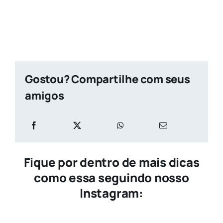
Gostou? Compartilhe com seus
amigos
Fique por dentro de mais dicas
como essa seguindo nosso
Instagram: