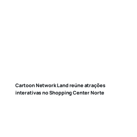
Cartoon Network Land reúne atrações
interativas no Shopping Center Norte