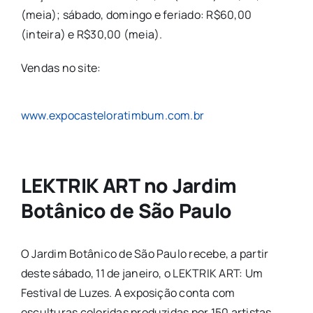
(meia); sábado, domingo e feriado: R$60,00
(inteira) e R$30,00 (meia).
Vendas no site:
www.expocasteloratimbum.com.br
LEKTRIK ART no Jardim
Botânico de São Paulo
O Jardim Botânico de São Paulo recebe, a partir
deste sábado, 11 de janeiro, o LEKTRIK ART: Um
Festival de Luzes. A exposição conta com
esculturas coloridas produzidas por 150 artistas,