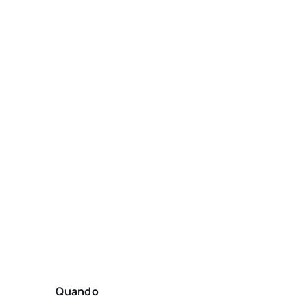
Quando