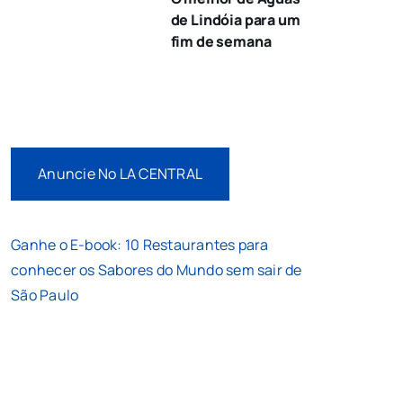
de Lindóia para um
fim de semana
Anuncie No LA CENTRAL
Ganhe o E-book: 10 Restaurantes para
conhecer os Sabores do Mundo sem sair de
São Paulo