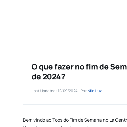
O que fazer no fim de Sem
de 2024?
Last Updated: 12/09/2024
Por
Nilo Luz
Bem vindo ao Tops do Fim de Semana no La Central