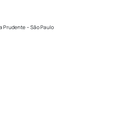
la Prudente – São Paulo