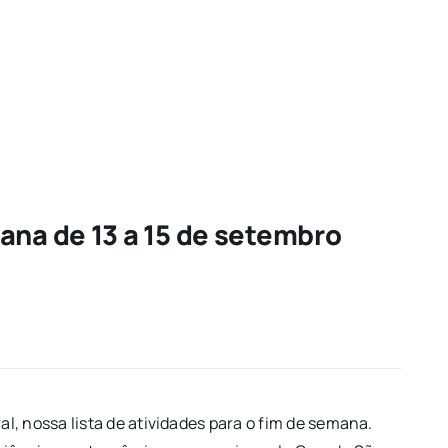
ana de 13 a 15 de setembro
, nossa lista de atividades para o fim de semana.