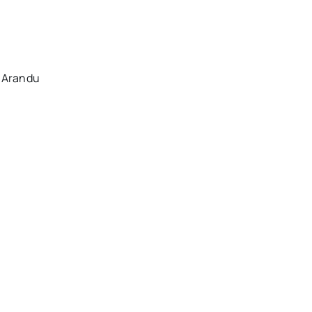
e Arandu