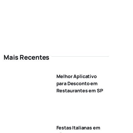
Mais Recentes
Melhor Aplicativo
para Desconto em
Restaurantes em SP
Festas Italianas em