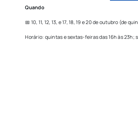
Quando
📅
10, 11, 12, 13, e 17, 18, 19 e 20 de outubro (de q
Horário: quintas e sextas-feiras das 16h às 23h;