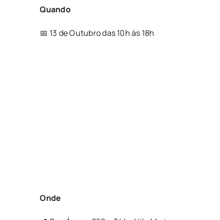
Quando
📅 13 de Outubro das 10h às 18h
Onde