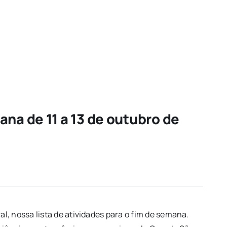
ana de 11 a 13 de outubro de
, nossa lista de atividades para o fim de semana.