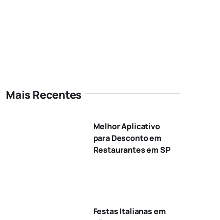
Mais Recentes
Melhor Aplicativo
para Desconto em
Restaurantes em SP
Festas Italianas em