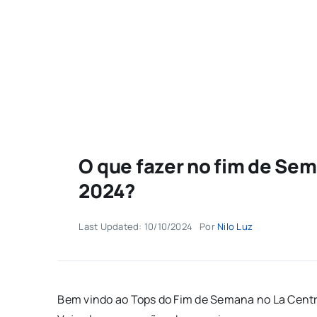
O que fazer no fim de Sem
2024?
Last Updated: 10/10/2024
Por
Nilo Luz
Bem vindo ao Tops do Fim de Semana no La Central