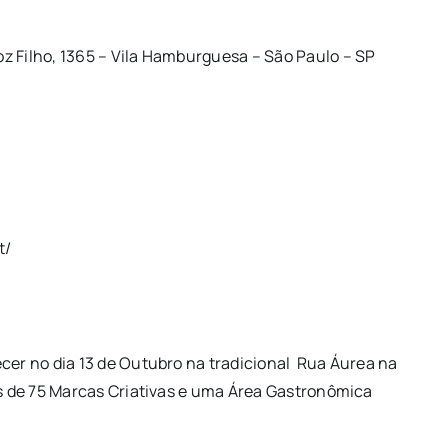
z Filho, 1365 – Vila Hamburguesa – São Paulo – SP
t/
ecer no dia 13 de Outubro na tradicional Rua Áurea na
is de 75 Marcas Criativas e uma Área Gastronômica