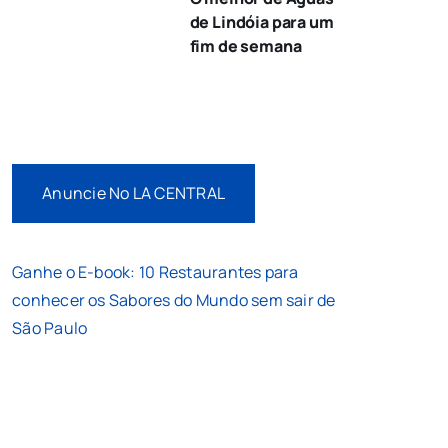
de Lindóia para um
fim de semana
Anuncie No LA CENTRAL
Ganhe o E-book: 10 Restaurantes para
conhecer os Sabores do Mundo sem sair de
São Paulo