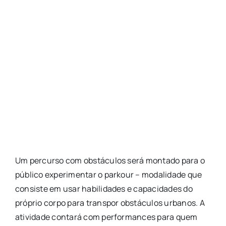
Um percurso com obstáculos será montado para o
público experimentar o parkour – modalidade que
consiste em usar habilidades e capacidades do
próprio corpo para transpor obstáculos urbanos. A
atividade contará com performances para quem