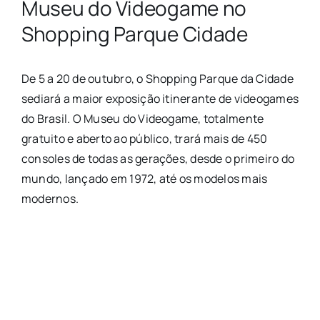
Museu do Videogame no
Shopping Parque Cidade
De 5 a 20 de outubro, o Shopping Parque da Cidade
sediará a maior exposição itinerante de videogames
do Brasil. O Museu do Videogame, totalmente
gratuito e aberto ao público, trará mais de 450
consoles de todas as gerações, desde o primeiro do
mundo, lançado em 1972, até os modelos mais
modernos.