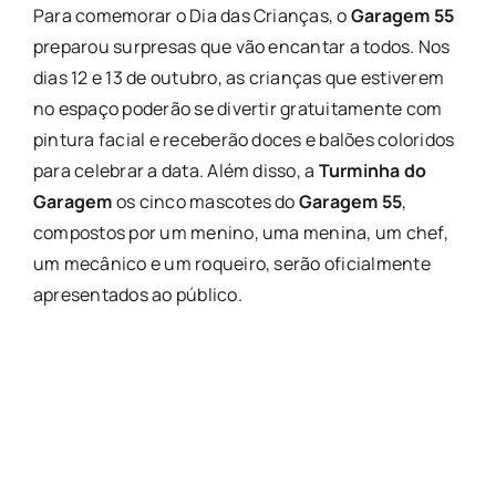
Para comemorar o Dia das Crianças, o
Garagem 55
preparou surpresas que vão encantar a todos. Nos
dias 12 e 13 de outubro, as crianças que estiverem
no espaço poderão se divertir gratuitamente com
pintura facial e receberão doces e balões coloridos
para celebrar a data. Além disso, a
Turminha do
Garagem
os cinco mascotes do
Garagem 55
,
compostos por um menino, uma menina, um chef,
um mecânico e um roqueiro, serão oficialmente
apresentados ao público.