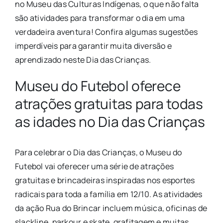
no Museu das Culturas Indígenas, o que não falta
são atividades para transformar o dia em uma
verdadeira aventura! Confira algumas sugestões
imperdíveis para garantir muita diversão e
aprendizado neste Dia das Crianças.
Museu do Futebol oferece
atrações gratuitas para todas
as idades no Dia das Crianças
Para celebrar o Dia das Crianças, o Museu do
Futebol vai oferecer uma série de atrações
gratuitas e brincadeiras inspiradas nos esportes
radicais para toda a família em 12/10. As atividades
da ação Rua do Brincar incluem música, oficinas de
slackline, parkour e skate, grafitagem e muitas