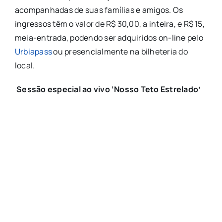
acompanhadas de suas famílias e amigos. Os
ingressos têm o valor de R$ 30,00, a inteira, e R$ 15,
meia-entrada, podendo ser adquiridos on-line pelo
Urbiapass
ou presencialmente na bilheteria do
local.
Sessão especial ao vivo ‘Nosso Teto Estrelado’