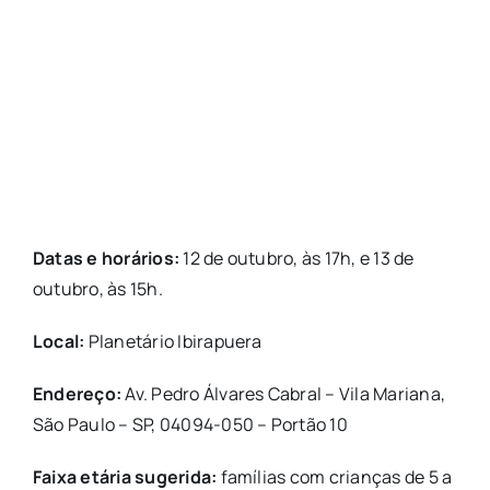
Datas e horários:
12 de outubro, às 17h, e 13 de
outubro, às 15h.
Local:
Planetário Ibirapuera
Endereço:
Av. Pedro Álvares Cabral – Vila Mariana,
São Paulo – SP, 04094-050 – Portão 10
Faixa etária sugerida:
famílias com crianças de 5 a