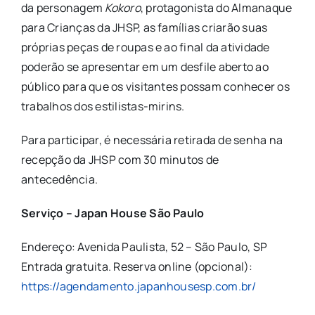
da personagem
Kokoro
, protagonista do Almanaque
para Crianças da JHSP, as famílias criarão suas
próprias peças de roupas e ao final da atividade
poderão se apresentar em um desfile aberto ao
público para que os visitantes possam conhecer os
trabalhos dos estilistas-mirins.
Para participar, é necessária retirada de senha na
recepção da JHSP com 30 minutos de
antecedência.
Serviço –
Japan House São Paulo
Endereço: Avenida Paulista, 52 – São Paulo, SP
Entrada gratuita. Reserva online (opcional):
https://agendamento.japanhousesp.com.br/