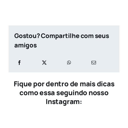
Gostou? Compartilhe com seus
amigos
Fique por dentro de mais dicas
como essa seguindo nosso
Instagram: