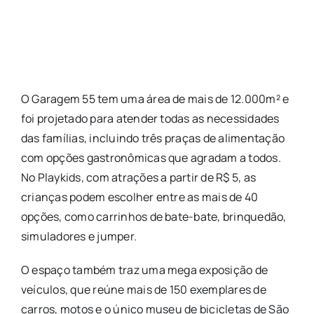
O Garagem 55 tem uma área de mais de 12.000m² e
foi projetado para atender todas as necessidades
das famílias, incluindo três praças de alimentação
com opções gastronômicas que agradam a todos.
No Playkids, com atrações a partir de R$ 5, as
crianças podem escolher entre as mais de 40
opções, como carrinhos de bate-bate, brinquedão,
simuladores e jumper.
O espaço também traz uma mega exposição de
veículos, que reúne mais de 150 exemplares de
carros, motos e o único museu de bicicletas de São