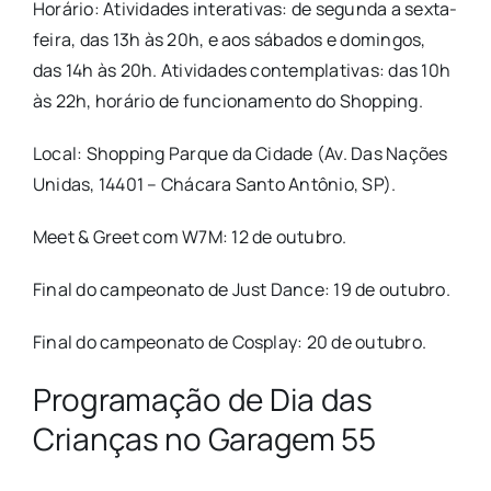
Horário: Atividades interativas: de segunda a sexta-
feira, das 13h às 20h, e aos sábados e domingos,
das 14h às 20h. Atividades contemplativas: das 10h
às 22h, horário de funcionamento do Shopping.
Local: Shopping Parque da Cidade (Av. Das Nações
Unidas, 14401 – Chácara Santo Antônio, SP).
Meet & Greet com W7M: 12 de outubro.
Final do campeonato de Just Dance: 19 de outubro.
Final do campeonato de Cosplay: 20 de outubro.
Programação de Dia das
Crianças no Garagem 55