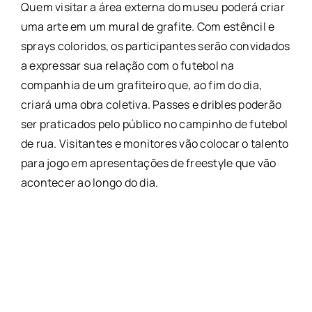
Quem visitar a área externa do museu poderá criar
uma arte em um mural de grafite. Com estêncil e
sprays coloridos, os participantes serão convidados
a expressar sua relação com o futebol na
companhia de um grafiteiro que, ao fim do dia,
criará uma obra coletiva. Passes e dribles poderão
ser praticados pelo público no campinho de futebol
de rua. Visitantes e monitores vão colocar o talento
para jogo em apresentações de freestyle que vão
acontecer ao longo do dia.