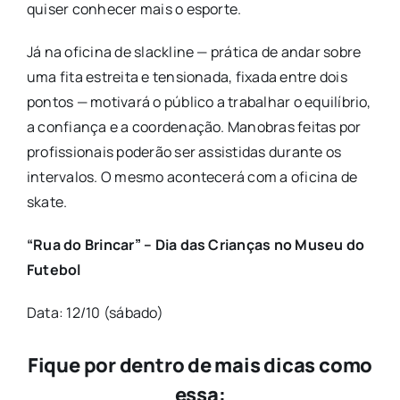
quiser conhecer mais o esporte.
Já na oficina de slackline — prática de andar sobre
uma fita estreita e tensionada, fixada entre dois
pontos — motivará o público a trabalhar o equilíbrio,
a confiança e a coordenação. Manobras feitas por
profissionais poderão ser assistidas durante os
intervalos. O mesmo acontecerá com a oficina de
skate.
“Rua do Brincar” – Dia das Crianças no Museu do
Futebol
Data
: 12/10 (sábado)
Fique por dentro de mais dicas como
essa: