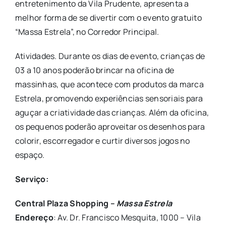
entretenimento da Vila Prudente, apresenta a
melhor forma de se divertir com o evento gratuito
“Massa Estrela”, no Corredor Principal.
Atividades. Durante os dias de evento, crianças de
03 a 10 anos poderão brincar na oficina de
massinhas, que acontece com produtos da marca
Estrela, promovendo experiências sensoriais para
aguçar a criatividade das crianças. Além da oficina,
os pequenos poderão aproveitar os desenhos para
colorir, escorregador e curtir diversos jogos no
espaço.
Serviço:
Central Plaza Shopping –
Massa Estrela
Endereço
: Av. Dr. Francisco Mesquita, 1000 – Vila