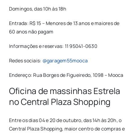
Domingos, das 10h às 18h
Entrada: R$ 15 – Menores de 13 anos e maiores de
60 anos não pagam
Informações e reservas: 11 95041-0630
Redes sociais:
@garagem55mooca
Endereço: Rua Borges de Figueiredo, 1098 – Mooca
Oficina de massinhas Estrela
no Central Plaza Shopping
Entre os dias 04 e 20 de outubro, das 14h às 20h, o
Central Plaza Shopping, maior centro de compras e