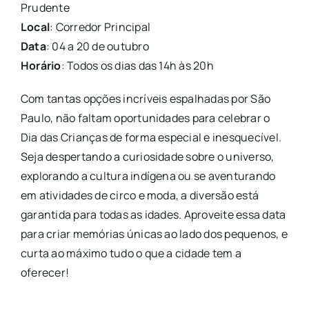
Prudente
Local
: Corredor Principal
Data
: 04 a 20 de outubro
Horário
: Todos os dias das 14h às 20h
Com tantas opções incríveis espalhadas por São
Paulo, não faltam oportunidades para celebrar o
Dia das Crianças de forma especial e inesquecível.
Seja despertando a curiosidade sobre o universo,
explorando a cultura indígena ou se aventurando
em atividades de circo e moda, a diversão está
garantida para todas as idades. Aproveite essa data
para criar memórias únicas ao lado dos pequenos, e
curta ao máximo tudo o que a cidade tem a
oferecer!