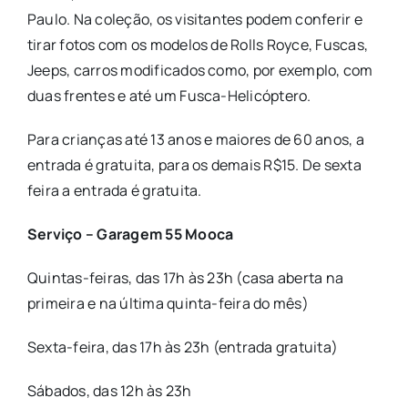
Paulo. Na coleção, os visitantes podem conferir e
tirar fotos com os modelos de Rolls Royce, Fuscas,
Jeeps, carros modificados como, por exemplo, com
duas frentes e até um Fusca-Helicóptero.
Para crianças até 13 anos e maiores de 60 anos, a
entrada é gratuita, para os demais R$15. De sexta
feira a entrada é gratuita.
Serviço – Garagem 55 Mooca
Quintas-feiras, das 17h às 23h (casa aberta na
primeira e na última quinta-feira do mês)
Sexta-feira, das 17h às 23h (entrada gratuita)
Sábados, das 12h às 23h