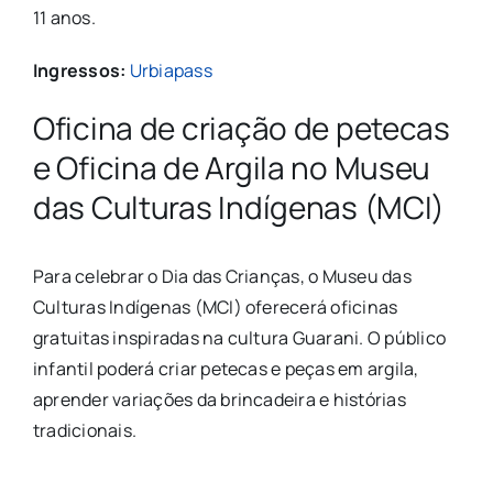
11 anos.
Ingressos:
Urbiapass
Oficina de criação de petecas
e Oficina de Argila no Museu
das Culturas Indígenas (MCI)
Para celebrar o Dia das Crianças, o Museu das
Culturas Indígenas (MCI) oferecerá oficinas
gratuitas inspiradas na cultura Guarani. O público
infantil poderá criar petecas e peças em argila,
aprender variações da brincadeira e histórias
tradicionais.