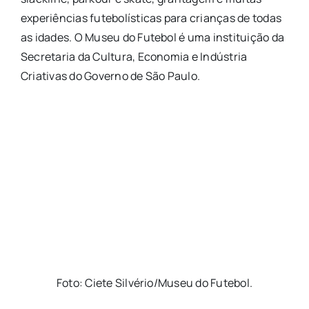
experiências futebolísticas para crianças de todas
as idades. O Museu do Futebol é uma instituição da
Secretaria da Cultura, Economia e Indústria
Criativas do Governo de São Paulo.
Foto: Ciete Silvério/Museu do Futebol.