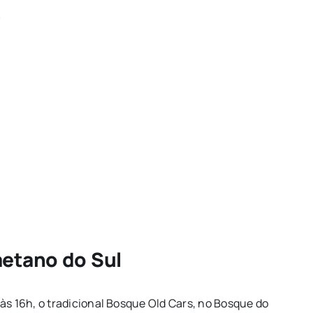
/
etano do Sul
às 16h, o tradicional Bosque Old Cars, no Bosque do