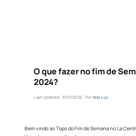
O que fazer no fim de Sema
2024?
Last Updated: 31/01/2025
Por
Nilo Luz
Bem vindo ao Tops do Fim de Semana no La Central