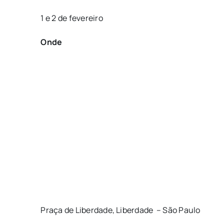
1 e 2 de fevereiro
Onde
Praça de Liberdade, Liberdade – São Paulo