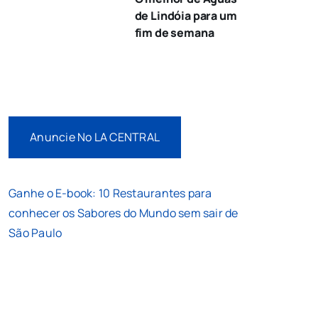
de Lindóia para um
fim de semana
Anuncie No LA CENTRAL
Ganhe o E-book: 10 Restaurantes para
conhecer os Sabores do Mundo sem sair de
São Paulo