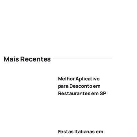
Mais Recentes
Melhor Aplicativo
para Desconto em
Restaurantes em SP
Festas Italianas em