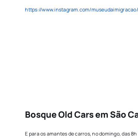
https://www.instagram.com/museudaimigracao
Bosque Old Cars em São Ca
E para os amantes de carros, no domingo, das 8h 