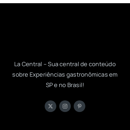
La Central – Sua central de conteúdo
sobre Experiências gastronômicas em
SP e no Brasil!