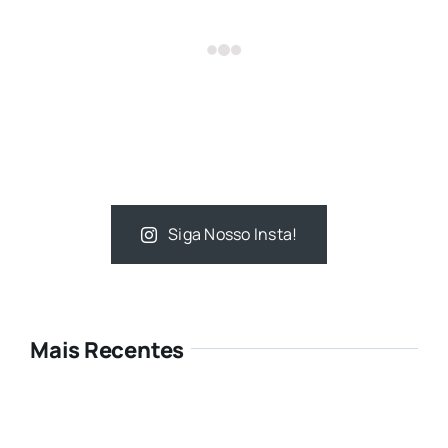
Siga Nosso Insta!
Mais Recentes