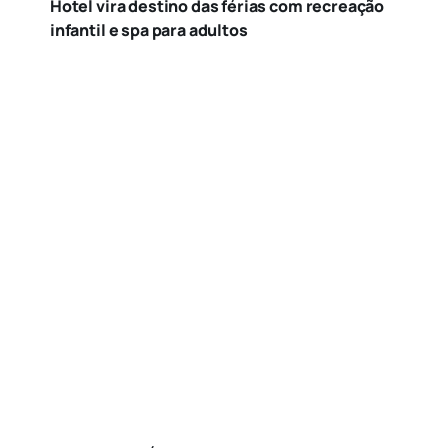
Hotel vira destino das férias com recreação
infantil e spa para adultos