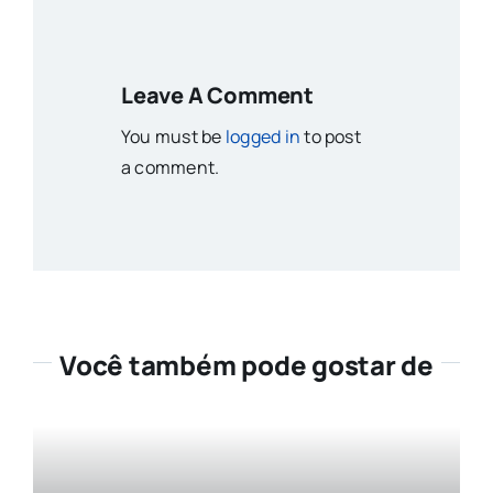
Leave A Comment
You must be
logged in
to post
a comment.
Você também pode gostar de