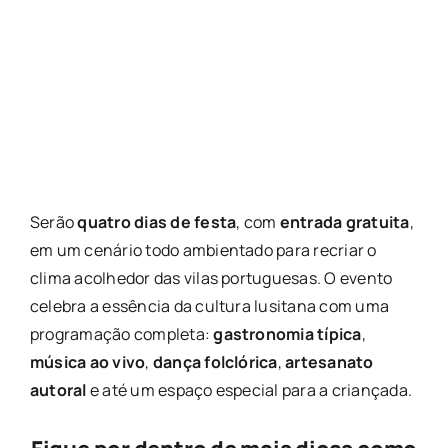
Serão
quatro dias de festa
, com
entrada gratuita
,
em um cenário todo ambientado para recriar o
clima acolhedor das vilas portuguesas. O evento
celebra a essência da cultura lusitana com uma
programação completa:
gastronomia típica
,
música ao vivo
,
dança folclórica
,
artesanato
autoral
e até um espaço especial para a criançada.