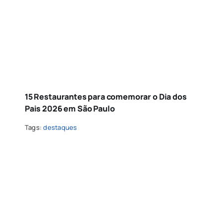
15 Restaurantes para comemorar o Dia dos
Pais 2026 em São Paulo
Tags:
destaques