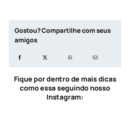
Gostou? Compartilhe com seus
amigos
Fique por dentro de mais dicas
como essa seguindo nosso
Instagram: