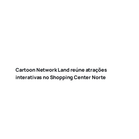
Cartoon Network Land reúne atrações
interativas no Shopping Center Norte