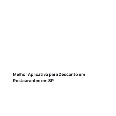
Melhor Aplicativo para Desconto em
Restaurantes em SP