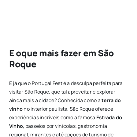
E oque mais fazer em São
Roque
E já que o Portugal Fest é a desculpa perfeita para
visitar São Roque, que tal aproveitar e explorar
ainda mais a cidade? Conhecida como a
terra do
vinho
no interior paulista, São Roque oferece
experiências incríveis como a famosa
Estrada do
Vinho
, passeios por vinícolas, gastronomia
regional, mirantes e até opções de turismo de