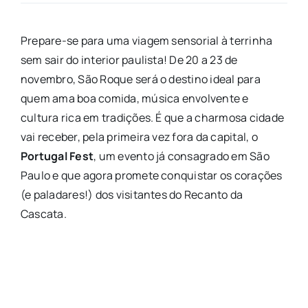
Prepare-se para uma viagem sensorial à terrinha
sem sair do interior paulista! De 20 a 23 de
novembro, São Roque será o destino ideal para
quem ama boa comida, música envolvente e
cultura rica em tradições. É que a charmosa cidade
vai receber, pela primeira vez fora da capital, o
Portugal Fest
, um evento já consagrado em São
Paulo e que agora promete conquistar os corações
(e paladares!) dos visitantes do Recanto da
Cascata.