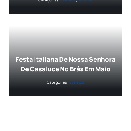
Festa Italiana De Nossa Senhora
De Casaluce No Brás Em Maio
Categorias:
Eventos