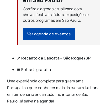
Confira a agenda atualizada com
shows, festivais, feiras, exposições e
outros programas em São Paulo.
Ver agenda de eventos
📌
Recanto da Cascata – São Roque/SP
🎟️ Entrada gratuita
Uma experiência completa para quem ama
Portugal ou quer conhecer mais da cultura lusitana
em um cenário encantador no interior de São
Paulo. Já salva na agenda!