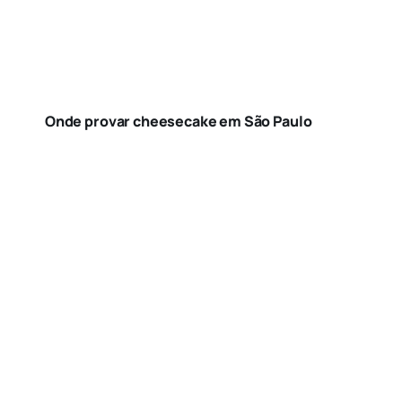
Onde provar cheesecake em São Paulo