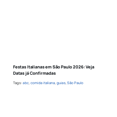
Festas Italianas em São Paulo 2026: Veja
Datas já Confirmadas
Tags:
abc
,
comida italiana
,
guias
,
São Paulo