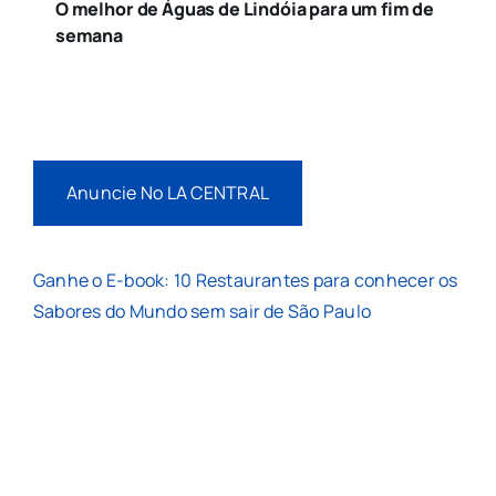
O melhor de Águas de Lindóia para um fim de
semana
Anuncie No LA CENTRAL
Ganhe o E-book: 10 Restaurantes para conhecer os
Sabores do Mundo sem sair de São Paulo