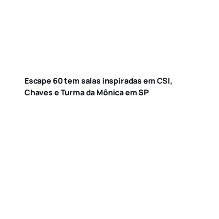
Escape 60 tem salas inspiradas em CSI,
Chaves e Turma da Mônica em SP