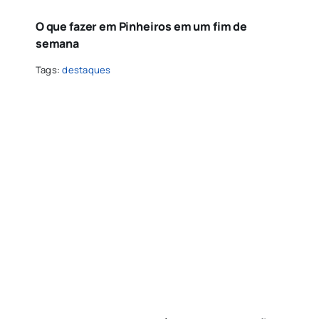
O que fazer em Pinheiros em um fim de
semana
Tags:
destaques