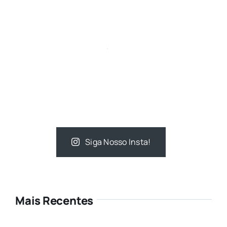
Siga Nosso Insta!
Mais Recentes