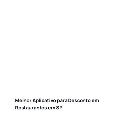
Melhor Aplicativo para Desconto em
Restaurantes em SP