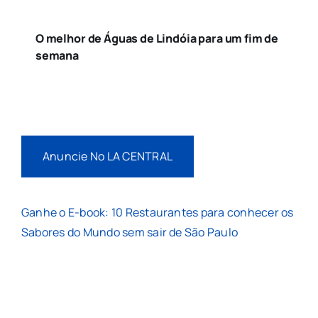
O melhor de Águas de Lindóia para um fim de
semana
Anuncie No LA CENTRAL
Ganhe o E-book: 10 Restaurantes para conhecer os
Sabores do Mundo sem sair de São Paulo