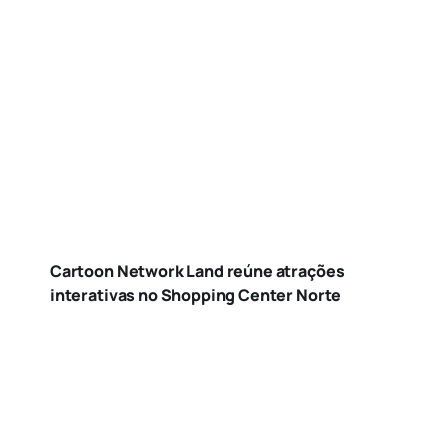
Cartoon Network Land reúne atrações
interativas no Shopping Center Norte