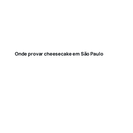
Onde provar cheesecake em São Paulo