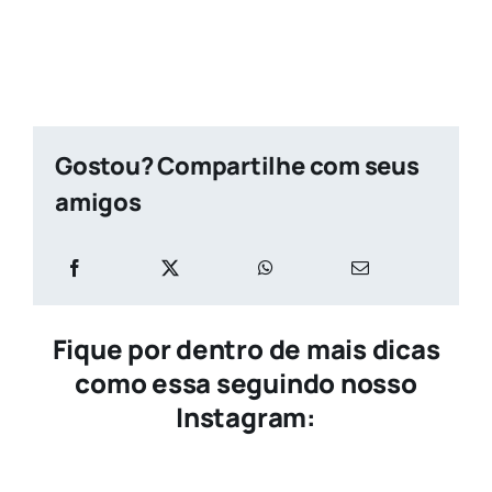
Gostou? Compartilhe com seus
amigos
Fique por dentro de mais dicas
como essa seguindo nosso
Instagram: