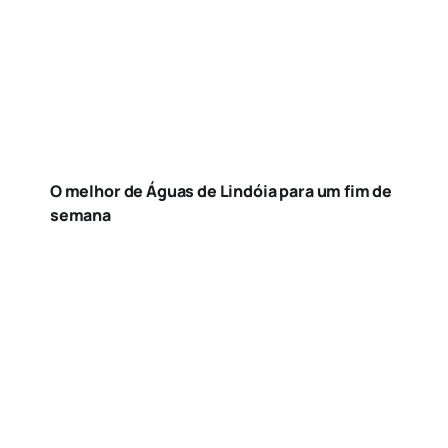
O melhor de Águas de Lindóia para um fim de
semana