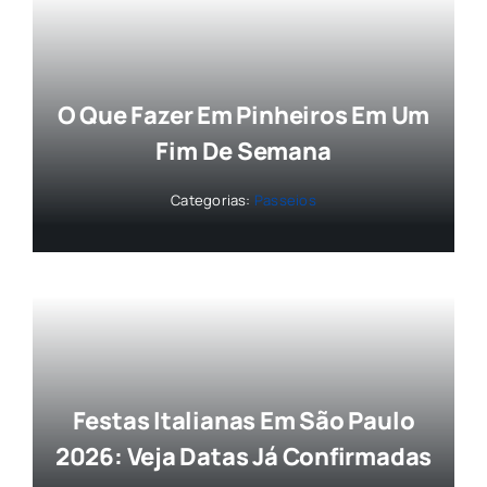
O Que Fazer Em Pinheiros Em Um
Fim De Semana
Categorias:
Passeios
Festas Italianas Em São Paulo
2026: Veja Datas Já Confirmadas