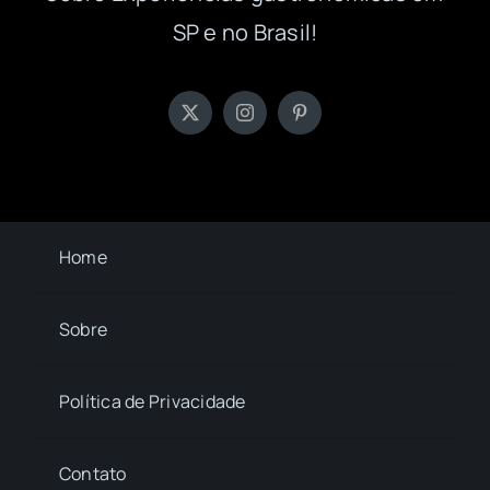
SP e no Brasil!
Home
Sobre
Política de Privacidade
Contato