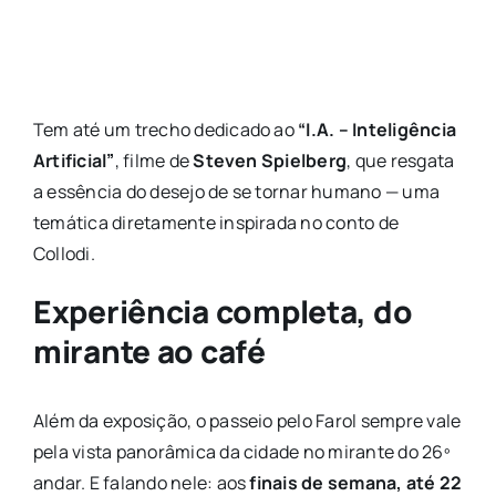
Tem até um trecho dedicado ao
“I.A. – Inteligência
Artificial”
, filme de
Steven Spielberg
, que resgata
a essência do desejo de se tornar humano — uma
temática diretamente inspirada no conto de
Collodi.
Experiência completa, do
mirante ao café
Além da exposição, o passeio pelo Farol sempre vale
pela vista panorâmica da cidade no mirante do 26º
andar. E falando nele: aos
finais de semana, até 22