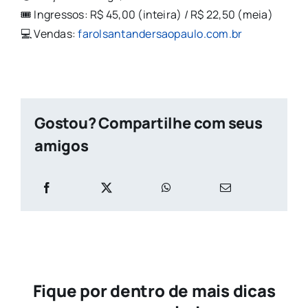
🎟️ Ingressos: R$ 45,00 (inteira) / R$ 22,50 (meia)
💻 Vendas:
farolsantandersaopaulo.com.br
Gostou? Compartilhe com seus
amigos
Fique por dentro de mais dicas