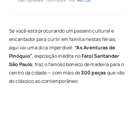
Se você está procurando um passeio cultural e
encantador para curtir em família nestas férias,
aqui vai uma dica imperdível:
“As Aventuras de
Pinóquio”
, exposição inédita no
Farol Santander
São Paulo
, traz o famoso boneco de madeira para o
centro da cidade — com mais de
300 peças
que vão
do clássico ao contemporâneo.