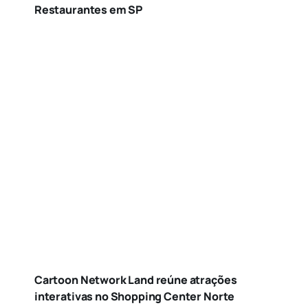
Restaurantes em SP
Cartoon Network Land reúne atrações
interativas no Shopping Center Norte