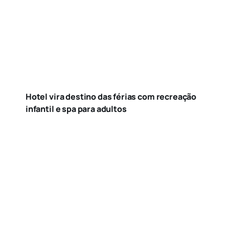
Hotel vira destino das férias com recreação
infantil e spa para adultos