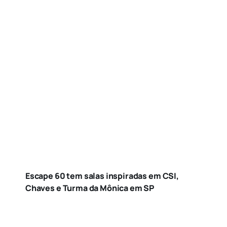
Escape 60 tem salas inspiradas em CSI,
Chaves e Turma da Mônica em SP