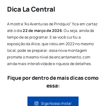
Dica La Central
A mostra “As Aventuras de Pinóquio” fica em cartaz
até o dia
22 de março de 2026
. Ou seja, ainda dá
tempo de se programar. E se você curtiu a
exposição da Alice, que rolou em 2022 no mesmo
local, pode se preparar: essa nova montagem
promete o mesmo nível de encantamento, com
ainda mais interatividade e riqueza de detalhes.
Fique por dentro de mais dicas como
essa:
Siga Nosso Insta!