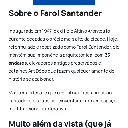
Sobre o Farol Santander
Inaugurado em 1947, o edifício Altino Arantes foi
durante décadas o prédio mais alto da cidade. Hoje,
reformulado e rebatizado como Farol Santander, ele
mantém sua imponência arquitetônica, com
35
andares
, elevadores antigos preservados e
detalhes Art Déco que fazem qualquer amante de
história se apaixonar.
Mas o mais legal é que o Farol não ficou preso ao
passado: ele soube se reinventar como um espaço
multifuncional e interativo.
Muito além da vista (que já