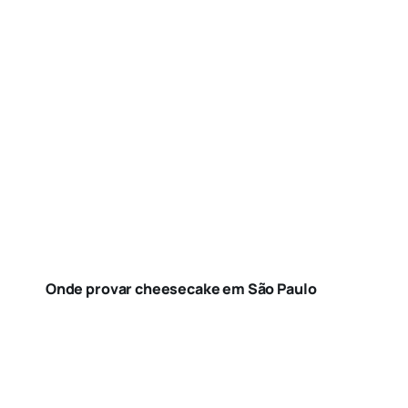
Onde provar cheesecake em São Paulo