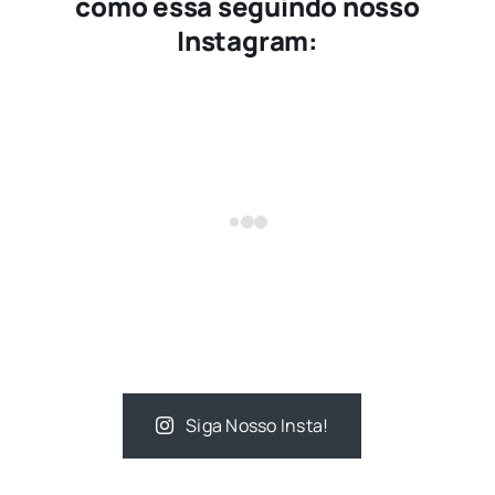
como essa seguindo nosso
Instagram:
Siga Nosso Insta!