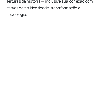
leituras da história — inclusive sua conexão com
temas como identidade, transformação e
tecnologia.