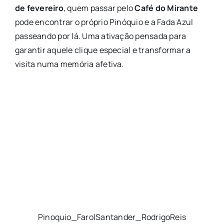
de fevereiro
, quem passar pelo
Café do Mirante
pode encontrar o próprio Pinóquio e a Fada Azul
passeando por lá. Uma ativação pensada para
garantir aquele clique especial e transformar a
visita numa memória afetiva.
Pinoquio_FarolSantander_RodrigoReis