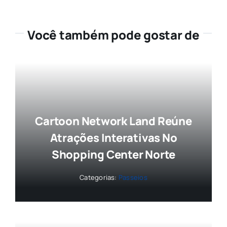
Você também pode gostar de
Cartoon Network Land Reúne
Atrações Interativas No
Shopping Center Norte
Categorias:
Passeios