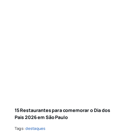
15 Restaurantes para comemorar o Dia dos
Pais 2026 em São Paulo
Tags:
destaques