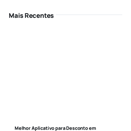
Mais Recentes
Melhor Aplicativo para Desconto em