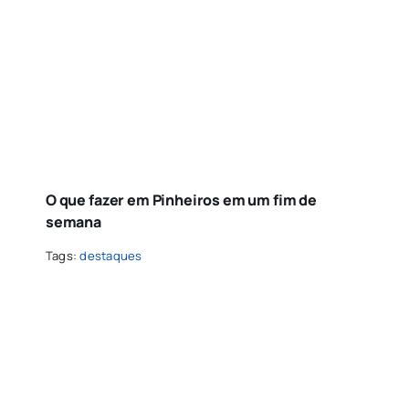
O que fazer em Pinheiros em um fim de
semana
Tags:
destaques