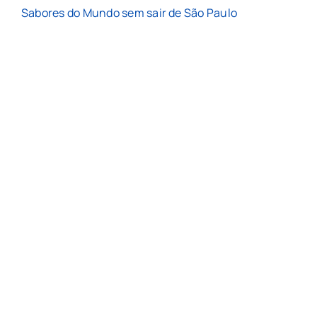
Sabores do Mundo sem sair de São Paulo