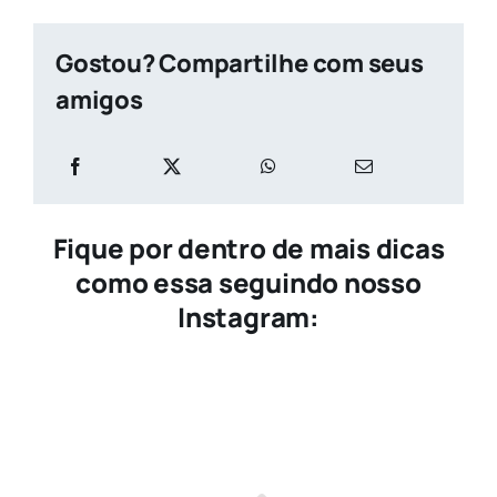
Gostou? Compartilhe com seus
amigos
Fique por dentro de mais dicas
como essa seguindo nosso
Instagram: