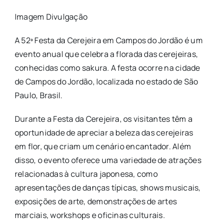
Imagem Divulgação
A 52ª Festa da Cerejeira em Campos do Jordão é um
evento anual que celebra a florada das cerejeiras,
conhecidas como sakura. A festa ocorre na cidade
de Campos do Jordão, localizada no estado de São
Paulo, Brasil.
Durante a Festa da Cerejeira, os visitantes têm a
oportunidade de apreciar a beleza das cerejeiras
em flor, que criam um cenário encantador. Além
disso, o evento oferece uma variedade de atrações
relacionadas à cultura japonesa, como
apresentações de danças típicas, shows musicais,
exposições de arte, demonstrações de artes
marciais, workshops e oficinas culturais.