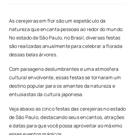
As cerejeiras em flor são um espetáculo da
natureza que encanta pessoas ao redor do mundo.
No estado de São Paulo, no Brasil, diversas festas
são realizadas anualmente para celebrar a florada
dessas belas árvores.
Com paisagens deslumbrantes e uma atmosfera
cultural envolvente, essas festas se tornaram um
destino popular para os amantes da natureza e
entusiastas da cultura japonesa.
Veja abaixo as cinco festas das cerejeiras no estado
de São Paulo, destacando seus encantos, atrações
e datas para que você possa aproveitar ao máximo
esses eventos mágicos.