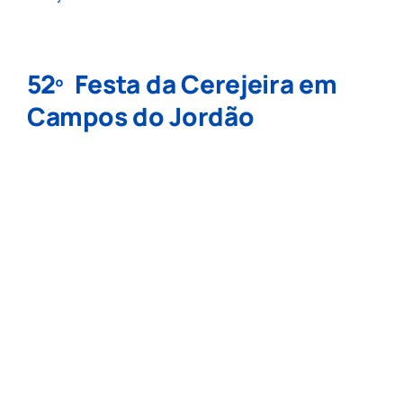
52º Festa da Cerejeira em
Campos do Jordão