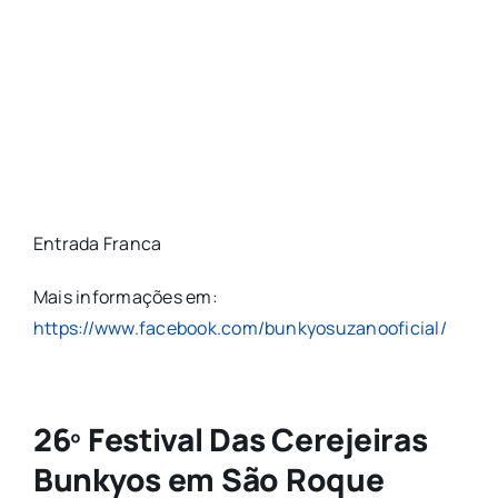
Entrada Franca
Mais informações em:
https://www.facebook.com/bunkyosuzanooficial/
26º Festival Das Cerejeiras
Bunkyos em São Roque