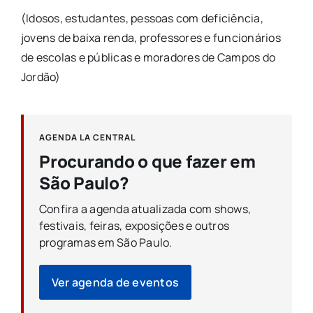
(Idosos, estudantes, pessoas com deficiência,
jovens de baixa renda, professores e funcionários
de escolas e públicas e moradores de Campos do
Jordão)
AGENDA LA CENTRAL
Procurando o que fazer em
São Paulo?
Confira a agenda atualizada com shows,
festivais, feiras, exposições e outros
programas em São Paulo.
Ver agenda de eventos