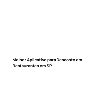
Melhor Aplicativo para Desconto em
Restaurantes em SP