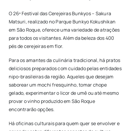
O 26º Festival das Cerejeiras Bunkyos – Sakura
Matsuri, realizado no Parque Bunkyo Kokushikan
em São Roque, oferece uma variedade de atrações
para todos os visitantes. Além da beleza dos 400
pés de cerejeiras em flor.
Para os amantes da culinária tradicional, há pratos
deliciosos preparados com cuidado pelas entidades
nipo-brasileiras da região. Aqueles que desejam
saborear um mochi fresquinho, tomar chope
gelado, experimentar o licor de umê ou até mesmo
provar o vinho produzido em São Roque
encontrarão opções.
Há oficinas culturais para quem quer se envolver e