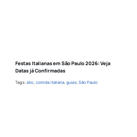
Festas Italianas em São Paulo 2026: Veja
Datas já Confirmadas
Tags:
abc
,
comida italiana
,
guias
,
São Paulo