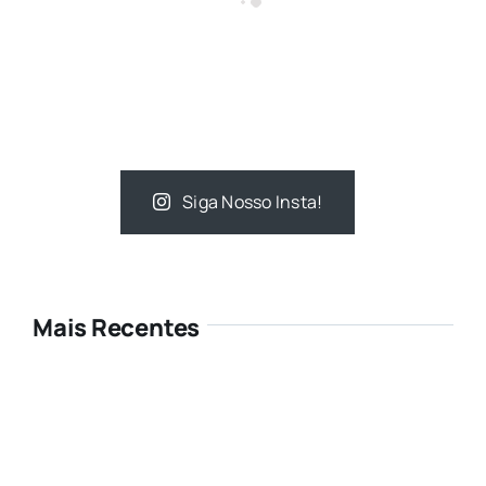
Siga Nosso Insta!
Mais Recentes