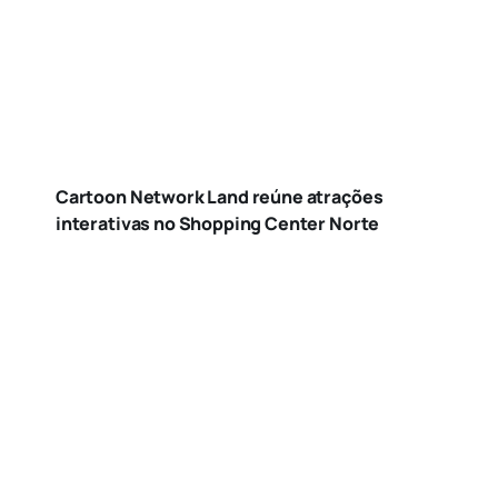
Cartoon Network Land reúne atrações
interativas no Shopping Center Norte