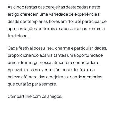
As cinco festas das cerejeiras destacadas neste
artigo oferecem uma variedade de experiências,
desde contemplar as flores em flor até participar de
apresentações culturais e saborear a gastronomia
tradicional.
Cada festival possui seu charme e particularidades,
proporcionando aos visitantes uma oportunidade
única de imergir nessa atmosfera encantadora.
Aproveite esses eventos únicos e desfrute da
beleza efêmera das cerejeiras, criando memórias
que durarão para sempre.
Compartilhe com os amigos.