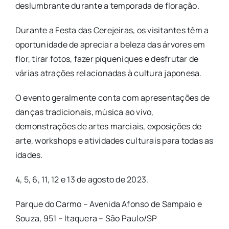
deslumbrante durante a temporada de floração.
Durante a Festa das Cerejeiras, os visitantes têm a
oportunidade de apreciar a beleza das árvores em
flor, tirar fotos, fazer piqueniques e desfrutar de
várias atrações relacionadas à cultura japonesa.
O evento geralmente conta com apresentações de
danças tradicionais, música ao vivo,
demonstrações de artes marciais, exposições de
arte, workshops e atividades culturais para todas as
idades.
4, 5, 6, 11, 12 e 13 de agosto de 2023.
Parque do Carmo – Avenida Afonso de Sampaio e
Souza, 951 – Itaquera – São Paulo/SP