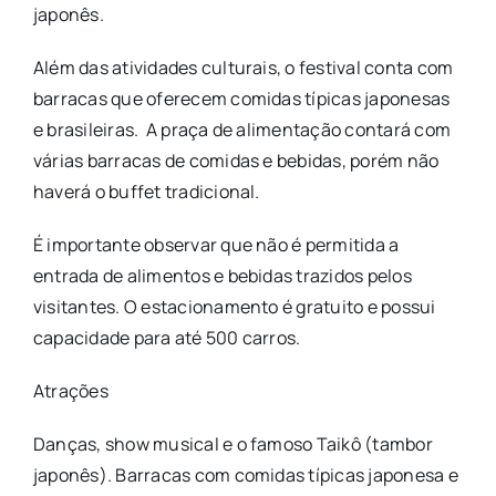
japonês.
Além das atividades culturais, o festival conta com
barracas que oferecem comidas típicas japonesas
e brasileiras. A praça de alimentação contará com
várias barracas de comidas e bebidas, porém não
haverá o buffet tradicional.
É importante observar que não é permitida a
entrada de alimentos e bebidas trazidos pelos
visitantes. O estacionamento é gratuito e possui
capacidade para até 500 carros.
Atrações
Danças, show musical e o famoso Taikô (tambor
japonês). Barracas com comidas típicas japonesa e