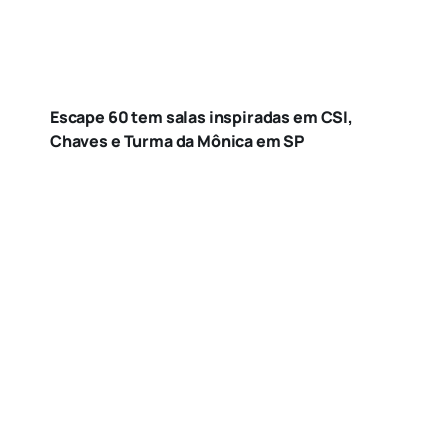
Escape 60 tem salas inspiradas em CSI,
Chaves e Turma da Mônica em SP