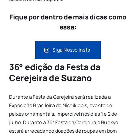
Fique por dentro de mais dicas como
essa:
Siga Nosso Insta!
36° edição da Festa da
Cerejeira de Suzano
Durante a Festa da Cerejeira será realizada a
Exposição Brasileira de Nishikigois, evento de
peixes ornamentais. Imperdível nos dias 1 e 2 de
julho. Durante a 36ª Festa da Cerejeira o Bunkyo
estará arrecadando doações de roupas em bom