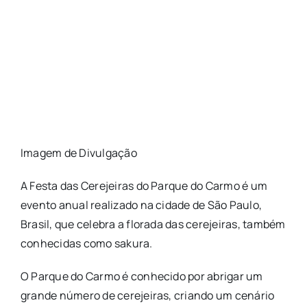
Imagem de Divulgação
A Festa das Cerejeiras do Parque do Carmo é um
evento anual realizado na cidade de São Paulo,
Brasil, que celebra a florada das cerejeiras, também
conhecidas como sakura.
O Parque do Carmo é conhecido por abrigar um
grande número de cerejeiras, criando um cenário