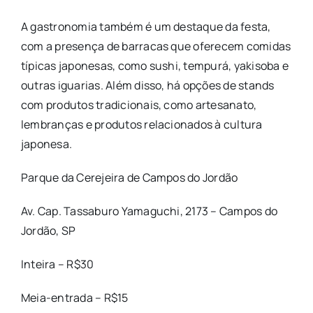
A gastronomia também é um destaque da festa,
com a presença de barracas que oferecem comidas
típicas japonesas, como sushi, tempurá, yakisoba e
outras iguarias. Além disso, há opções de stands
com produtos tradicionais, como artesanato,
lembranças e produtos relacionados à cultura
japonesa.
Parque da Cerejeira de Campos do Jordão
Av. Cap. Tassaburo Yamaguchi, 2173 – Campos do
Jordão, SP
Inteira – R$30
Meia-entrada – R$15