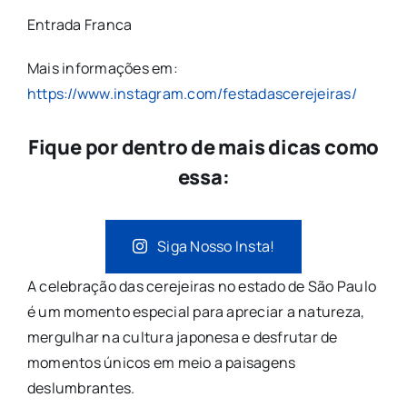
Entrada Franca
Mais informações em:
https://www.instagram.com/festadascerejeiras/
Fique por dentro de mais dicas como
essa:
Siga Nosso Insta!
A celebração das cerejeiras no estado de São Paulo
é um momento especial para apreciar a natureza,
mergulhar na cultura japonesa e desfrutar de
momentos únicos em meio a paisagens
deslumbrantes.