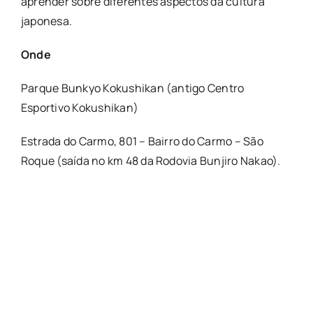
aprender sobre diferentes aspectos da cultura
japonesa.
Onde
Parque Bunkyo Kokushikan (antigo Centro
Esportivo Kokushikan)
Estrada do Carmo, 801 – Bairro do Carmo – São
Roque (saída no km 48 da Rodovia Bunjiro Nakao).