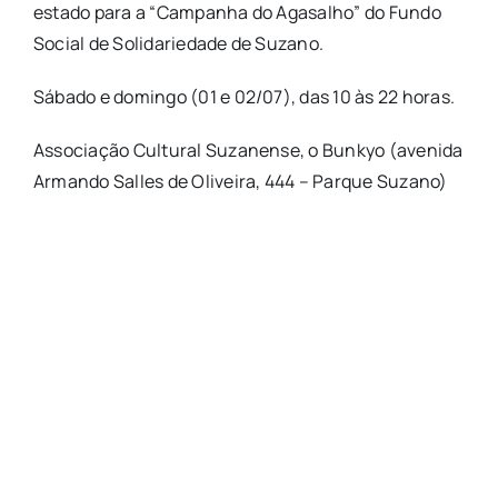
estado para a “Campanha do Agasalho” do Fundo
Social de Solidariedade de Suzano.
Sábado e domingo (01 e 02/07), das 10 às 22 horas.
Associação Cultural Suzanense, o Bunkyo (avenida
Armando Salles de Oliveira, 444 – Parque Suzano)