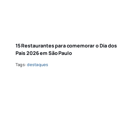
15 Restaurantes para comemorar o Dia dos
Pais 2026 em São Paulo
Tags:
destaques