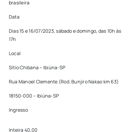
brasileira
Data
Dias 15 e 16/07/2023, sábado e domingo, das 10h às
17h
Local
Sítio Chibana – Ibiúna-SP
Rua Manoel Clemente (Rod. Bunjiro Nakao km 63)
18150-000 – Ibiúna-SP
Ingresso
Inteira 40,00