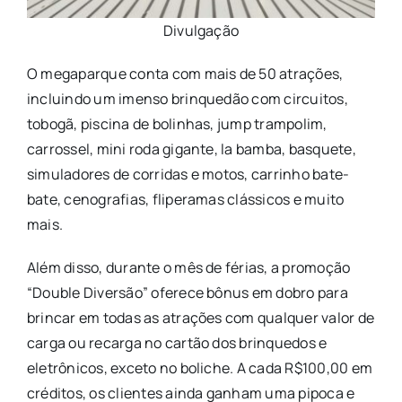
Divulgação
O megaparque conta com mais de 50 atrações,
incluindo um imenso brinquedão com circuitos,
tobogã, piscina de bolinhas, jump trampolim,
carrossel, mini roda gigante, la bamba, basquete,
simuladores de corridas e motos, carrinho bate-
bate, cenografias, fliperamas clássicos e muito
mais.
Além disso, durante o mês de férias, a promoção
“Double Diversão” oferece bônus em dobro para
brincar em todas as atrações com qualquer valor de
carga ou recarga no cartão dos brinquedos e
eletrônicos, exceto no boliche. A cada R$100,00 em
créditos, os clientes ainda ganham uma pipoca e