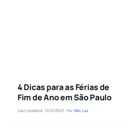
Agenda
Buscar
resultados
para:
4 Dicas para as Férias de
Fim de Ano em São Paulo
Last Updated: 12/12/2023
Por
Nilo Luz