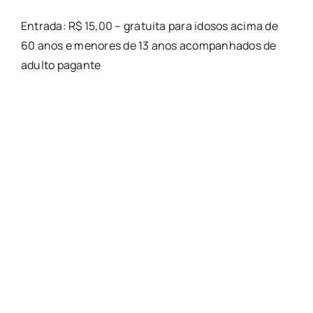
Entrada: R$ 15,00 – gratuita para idosos acima de
60 anos e menores de 13 anos acompanhados de
adulto pagante