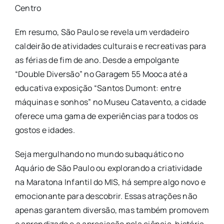
Centro
Em resumo, São Paulo se revela um verdadeiro
caldeirão de atividades culturais e recreativas para
as férias de fim de ano. Desde a empolgante
“Double Diversão” no Garagem 55 Mooca até a
educativa exposição “Santos Dumont: entre
máquinas e sonhos” no Museu Catavento, a cidade
oferece uma gama de experiências para todos os
gostos e idades.
Seja mergulhando no mundo subaquático no
Aquário de São Paulo ou explorando a criatividade
na Maratona Infantil do MIS, há sempre algo novo e
emocionante para descobrir. Essas atrações não
apenas garantem diversão, mas também promovem
o aprendizado e a apreciação pela ciência, história