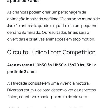
a partir de 7 anos
As crianças podem criar um personagem de
animação inspirado no filme “O estranho mundo de
Jack” e animá-lo quadro a quadro em um pequeno
cenário iluminado. Os resultados finais serão
divertidas e criativas animações em stop motion.
Circuito Lúdico | com Competition
Área externa | 10h30 às 11h30 e 13h30 às 15h | a
partir de 3 anos
A atividade consiste em uma vivência motora.
Diversos estímulos para desenvolver os aspectos
físico, cognitivo e social por meio do circuito.