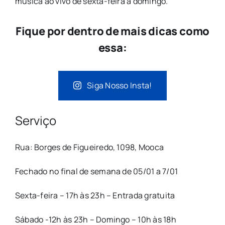
música ao vivo de sexta-feira a domingo.
Fique por dentro de mais dicas como
essa:
Siga Nosso Insta!
Serviço
Rua: Borges de Figueiredo, 1098, Mooca
Fechado no final de semana de 05/01 a 7/01
Sexta-feira – 17h às 23h – Entrada gratuita
Sábado -12h às 23h – Domingo – 10h às 18h