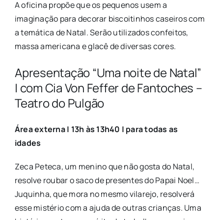
A oficina propõe que os pequenos usem a
imaginação para decorar biscoitinhos caseiros com
a temática de Natal. Serão utilizados confeitos,
massa americana e glacê de diversas cores.
Apresentação “Uma noite de Natal”
| com Cia Von Feffer de Fantoches –
Teatro do Pulgão
Área externa | 13h às 13h40 | para todas as
idades
Zeca Peteca, um menino que não gosta do Natal,
resolve roubar o saco de presentes do Papai Noel…
Juquinha, que mora no mesmo vilarejo, resolverá
esse mistério com a ajuda de outras crianças. Uma