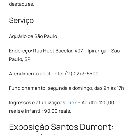
destaques.
Serviço
Aquário de São Paulo
Endereço: Rua Huet Bacelar, 407 – Ipiranga – São
Paulo, SP
Atendimento ao cliente: (11) 2273-5500
Funcionamento: segunda a domingo, das 9h às 17h
Ingressos e atualizações:
Link
–
Adulto: 120,00
reais e Infantil: 90,00 reais.
Exposição Santos Dumont: