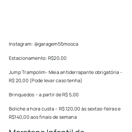
Instagram: @garagem55mooca
Estacionamento: R$20,00
Jump Trampolim- Meia antiderrapante obrigatória -
R$ 20,00 (Pode levar caso tenha)
Brinquedos – a partir de R$ 5,00
Boliche a hora custa – R$ 120,00 às sextas-feiras e
R$140,00 aos finais de semana