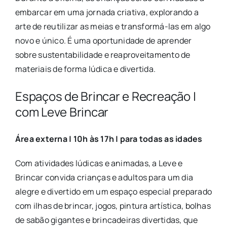
embarcar em uma jornada criativa, explorando a
arte de reutilizar as meias e transformá-las em algo
novo e único. É uma oportunidade de aprender
sobre sustentabilidade e reaproveitamento de
materiais de forma lúdica e divertida.
Espaços de Brincar e Recreação |
com Leve Brincar
Área externa | 10h às 17h | para todas as idades
Com atividades lúdicas e animadas, a Leve e
Brincar convida crianças e adultos para um dia
alegre e divertido em um espaço especial preparado
com ilhas de brincar, jogos, pintura artística, bolhas
de sabão gigantes e brincadeiras divertidas, que