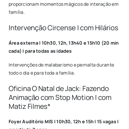
proporcionam momentos mágicos de interação em
família.
Intervenção Circense | com
Hilários
Área externa | 10h30, 12h, 13h40 e 15h10 (20 min
cada) | para todas as idades
Intervenções de malabarismo e pernalta durante
todo o dia e para toda a família.
Oficina O Natal de Jack: Fazendo
Animação com Stop Motion | com
Matiz Filmes*
Foyer Auditório MIS | 10h30, 12h e 15h | 15 vagas |