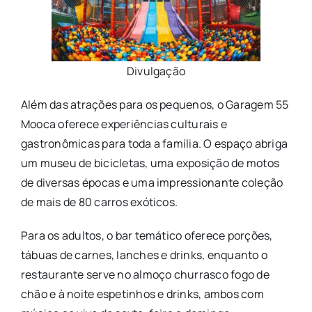
Divulgação
Além das atrações para os pequenos, o Garagem 55
Mooca oferece experiências culturais e
gastronômicas para toda a família. O espaço abriga
um museu de bicicletas, uma exposição de motos
de diversas épocas e uma impressionante coleção
de mais de 80 carros exóticos.
Para os adultos, o bar temático oferece porções,
tábuas de carnes, lanches e drinks, enquanto o
restaurante serve no almoço churrasco fogo de
chão e à noite espetinhos e drinks, ambos com