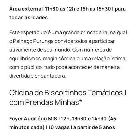
Área externa | 11h30 às 12h e 15h às 15h30 | para
todas as idades
Este espetáculo é uma grande brincadeira, na qual
o Palhaço Purunga convida todos a participar
ativamente de seu mundo. Com números de
equilibrismos, magia cômica e uma relação íntima
com p público, tudo pode acontecer de maneira
divertida e encantadora.
Oficina de Biscoitinhos Temáticos |
com Prendas Minhas*
Foyer Auditório MIS | 12h, 13h30 e 14h30 (45
minutos cada) | 10 vagas | a partir de 5 anos