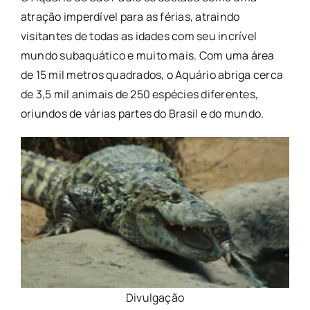
atração imperdível para as férias, atraindo
visitantes de todas as idades com seu incrível
mundo subaquático e muito mais. Com uma área
de 15 mil metros quadrados, o Aquário abriga cerca
de 3,5 mil animais de 250 espécies diferentes,
oriundos de várias partes do Brasil e do mundo.
Divulgação