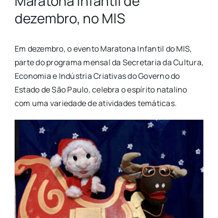
Maratona Infantil de
dezembro, no MIS
Em dezembro, o evento Maratona Infantil do MIS,
parte do programa mensal da Secretaria da Cultura,
Economia e Indústria Criativas do Governo do
Estado de São Paulo, celebra o espírito natalino
com uma variedade de atividades temáticas.