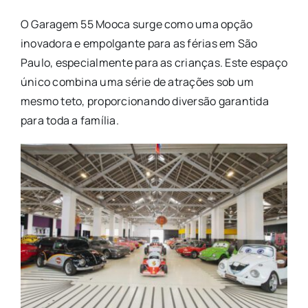
O Garagem 55 Mooca surge como uma opção
inovadora e empolgante para as férias em São
Paulo, especialmente para as crianças. Este espaço
único combina uma série de atrações sob um
mesmo teto, proporcionando diversão garantida
para toda a família.