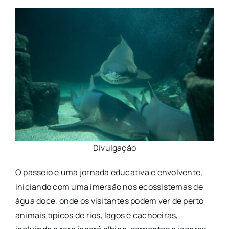
Divulgação
O passeio é uma jornada educativa e envolvente,
iniciando com uma imersão nos ecossistemas de
água doce, onde os visitantes podem ver de perto
animais típicos de rios, lagos e cachoeiras,