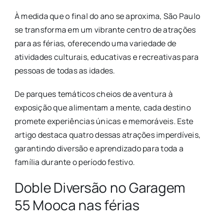
À medida que o final do ano se aproxima, São Paulo
se transforma em um vibrante centro de atrações
para as férias, oferecendo uma variedade de
atividades culturais, educativas e recreativas para
pessoas de todas as idades.
De parques temáticos cheios de aventura à
exposição que alimentam a mente, cada destino
promete experiências únicas e memoráveis. Este
artigo destaca quatro dessas atrações imperdíveis,
garantindo diversão e aprendizado para toda a
família durante o período festivo.
Doble Diversão no Garagem
55 Mooca nas férias