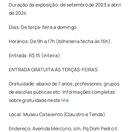
Duração da exposição: de setembro de 2023 a abril
de 2024
Dias: De terça-feira a domingo
Horários: De 9h a 17h (bilheteria fecha às 16h).
Entrada: R$ 15 (inteira)
ENTRADA GRATUITA ÀS TERÇAS-FEIRAS
Gratuidade: abaixo de 7 anos; professores; grupos
de escolas públicas etc. Informações completas
sobre gratuidade neste
link
Local: Museu Catavento (Claustro e Tenda)
Endereço: Avenida Mercúrio, s/n, Pq Dom Pedro II.