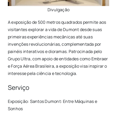
Divulgação
A exposição de 500 metros quadrados permite aos
visitantes explorar a vida de Dumont desde suas
primeiras experiências mecânicas até suas
invenções revolucionárias, complementada por
painéis interativos e dioramas. Patrocinada pelo
Grupo Ultra, com apoio de entidades como Embraer
e Força Aérea Brasileira, a exposição visa inspirar o
interesse pela ciência e tecnologia.
Serviço
Exposição: Santos Dumont: Entre Máquinas e
Sonhos