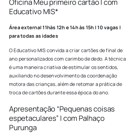
Oficina Meu primeiro cartão | com
Educativo MIS*
Área externa| 11hàs 12h e 14h às 15h | 10 vagas |
para todas as idades
O Educativo MIS convida a criar cartões de final de
ano personalizados com carimbo de dedo. A técnica
é uma maneira criativa de estimular os sentidos,
auxiliando no desenvolvimento da coordenação
motora das crianças, além de retomar a prática de
troca de cartões durante essa época do ano.
Apresentação “Pequenas coisas
espetaculares” | com Palhaço
Purunga