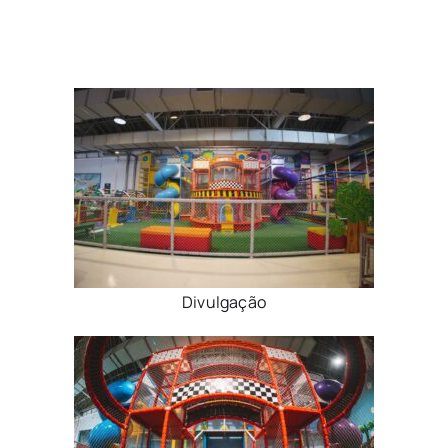
Divulgação