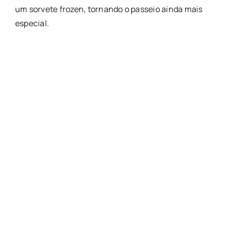
um sorvete frozen, tornando o passeio ainda mais
especial.