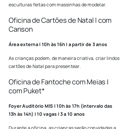
esculturas feitas com massinhas de modelar.
Oficina de Cartões de Natal | com
Canson
Área externa | 10h às 16h | a partir de 3 anos
As crianças podem, de maneira criativa, criar lindos
cartões de Natal para presentear.
Oficina de Fantoche com Meias |
com Puket*
Foyer Auditório MIS | 10h às 17h (intervalo das
13h às 14h) | 10 vagas | 3 a 10 anos
Durante a oficina, as crianças serão convidadas a