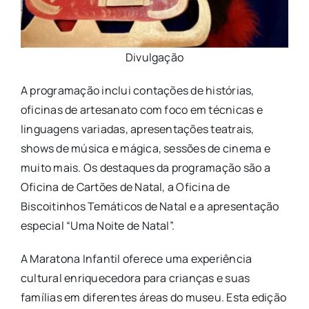
Divulgação
A programação inclui contações de histórias,
oficinas de artesanato com foco em técnicas e
linguagens variadas, apresentações teatrais,
shows de música e mágica, sessões de cinema e
muito mais. Os destaques da programação são a
Oficina de Cartões de Natal, a Oficina de
Biscoitinhos Temáticos de Natal e a apresentação
especial “Uma Noite de Natal”.
A Maratona Infantil oferece uma experiência
cultural enriquecedora para crianças e suas
famílias em diferentes áreas do museu. Esta edição