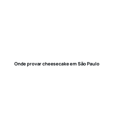
Onde provar cheesecake em São Paulo