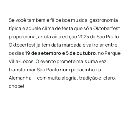
Se você também é fã de boa música, gastronomia
típica e aquele clima de festa que só a Oktoberfest
proporciona, anota aí: a edição 2025 da São Paulo
Oktoberfest já tem data marcada e vai rolar entre
os dias
19 de setembro e 5 de outubro
, no Parque
Villa-Lobos. O evento promete mais uma vez
transformar São Paulo num pedacinho da
Alemanha — com muita alegria, tradição e, claro,
chope!