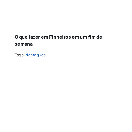
O que fazer em Pinheiros em um fim de
semana
Tags:
destaques