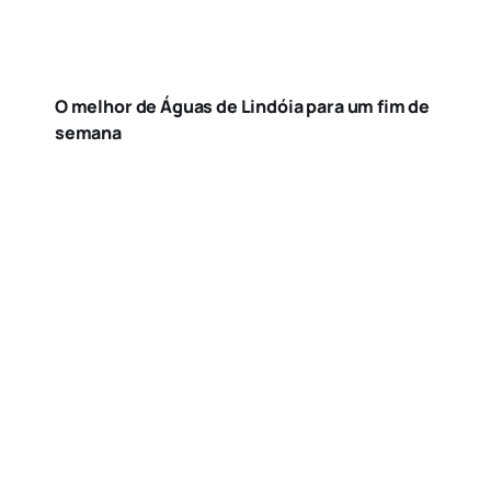
O melhor de Águas de Lindóia para um fim de
semana