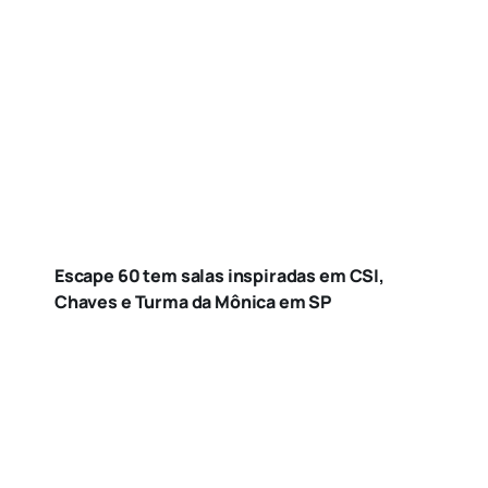
Escape 60 tem salas inspiradas em CSI,
Chaves e Turma da Mônica em SP