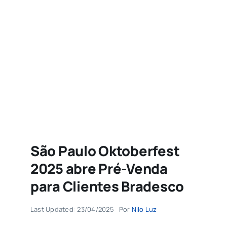
Agenda
Buscar
resultados
para:
São Paulo Oktoberfest
2025 abre Pré-Venda
para Clientes Bradesco
Last Updated: 23/04/2025
Por
Nilo Luz