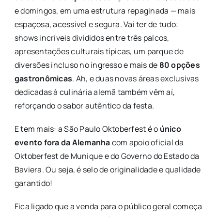
e domingos, em uma estrutura repaginada — mais
espaçosa, acessível e segura. Vai ter de tudo:
shows incríveis divididos entre três palcos,
apresentações culturais típicas, um parque de
diversões incluso no ingresso e mais de
80 opções
gastronômicas
. Ah, e duas novas áreas exclusivas
dedicadas à culinária alemã também vêm aí,
reforçando o sabor autêntico da festa.
E tem mais: a São Paulo Oktoberfest é o
único
evento fora da Alemanha
com apoio oficial da
Oktoberfest de Munique e do Governo do Estado da
Baviera. Ou seja, é selo de originalidade e qualidade
garantido!
Fica ligado que a venda para o público geral começa