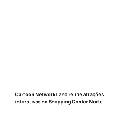
Cartoon Network Land reúne atrações
interativas no Shopping Center Norte