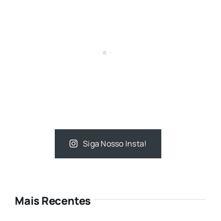
Siga Nosso Insta!
Mais Recentes