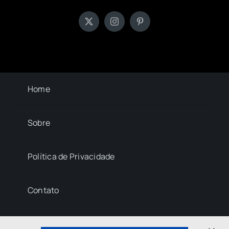
Home
Sobre
Política de Privacidade
Contato