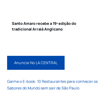
Santo Amaro recebe a 19ª edição do
tradicional Arraiá Anglicano
Anuncie No LA CENTRAL
Ganhe o E-book: 10 Restaurantes para conhecer os
Sabores do Mundo sem sair de São Paulo