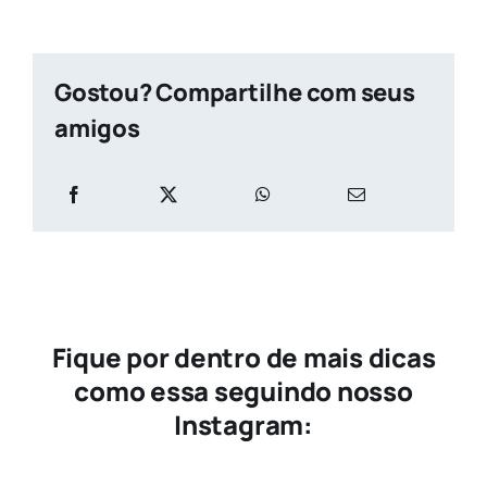
Gostou? Compartilhe com seus
amigos
Fique por dentro de mais dicas
como essa seguindo nosso
Instagram: