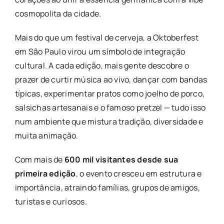
cosmopolita da cidade.
Mais do que um festival de cerveja, a Oktoberfest
em São Paulo virou um símbolo de integração
cultural. A cada edição, mais gente descobre o
prazer de curtir música ao vivo, dançar com bandas
típicas, experimentar pratos como joelho de porco,
salsichas artesanais e o famoso pretzel — tudo isso
num ambiente que mistura tradição, diversidade e
muita animação.
Com mais de
600 mil visitantes desde sua
primeira edição
, o evento cresceu em estrutura e
importância, atraindo famílias, grupos de amigos,
turistas e curiosos.