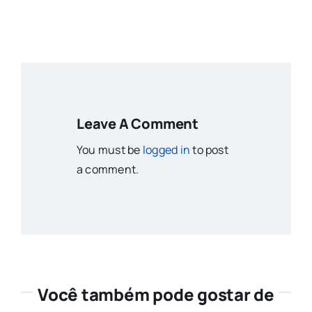
Leave A Comment
You must be
logged in
to post
a comment.
Você também pode gostar de