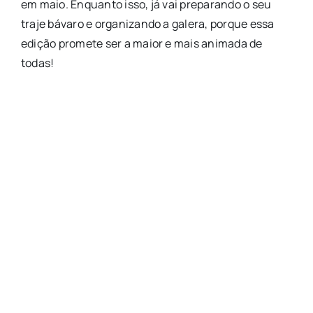
em maio. Enquanto isso, já vai preparando o seu
traje bávaro e organizando a galera, porque essa
edição promete ser a maior e mais animada de
todas!