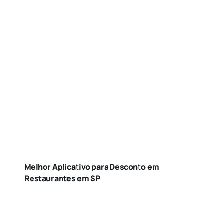
Melhor Aplicativo para Desconto em
Restaurantes em SP