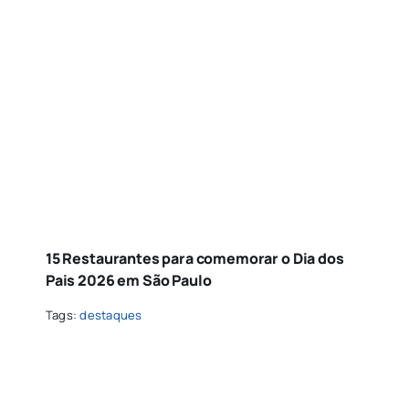
15 Restaurantes para comemorar o Dia dos
Pais 2026 em São Paulo
Tags:
destaques