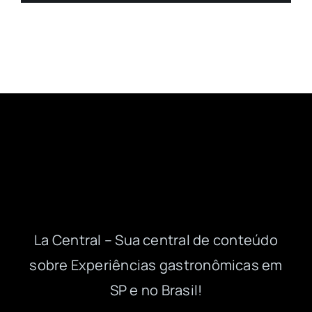
La Central – Sua central de conteúdo
sobre Experiências gastronômicas em
SP e no Brasil!