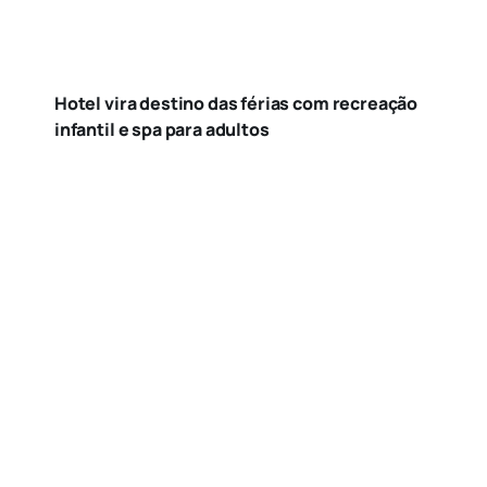
Hotel vira destino das férias com recreação
infantil e spa para adultos