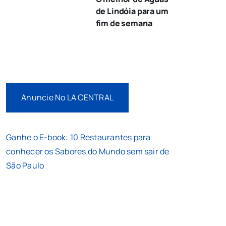
de Lindóia para um
fim de semana
Anuncie No LA CENTRAL
Ganhe o E-book: 10 Restaurantes para
conhecer os Sabores do Mundo sem sair de
São Paulo