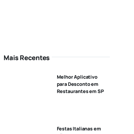
Mais Recentes
Melhor Aplicativo
para Desconto em
Restaurantes em SP
Festas Italianas em