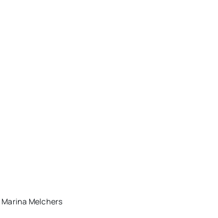
/ Marina Melchers