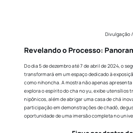
Divulgação 
Revelando o Processo: Panora
Do dia 5 de dezembro até 7 de abril de 2024, o 
transformará em um espaço dedicado à exposiçã
como nihoncha. A mostra não apenas apresenta
explora o espírito do cha no yu, exibe utensílios
nipônicos, além de abrigar uma casa de chá inov
participação em demonstrações de chadô, degust
oportunidade de uma imersão completa no unive