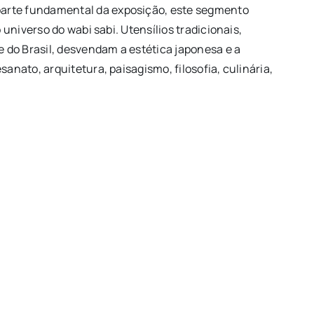
arte fundamental da exposição, este segmento
o universo do wabi sabi. Utensílios tradicionais,
 do Brasil, desvendam a estética japonesa e a
sanato, arquitetura, paisagismo, filosofia, culinária,