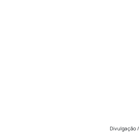
Divulgação 