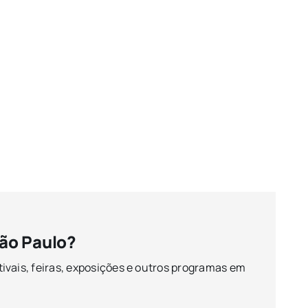
ão Paulo?
ivais, feiras, exposições e outros programas em