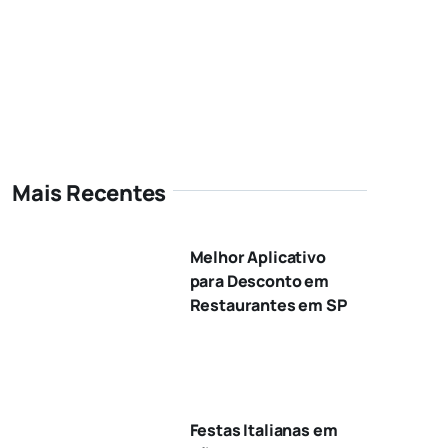
Mais Recentes
Melhor Aplicativo
para Desconto em
Restaurantes em SP
Festas Italianas em