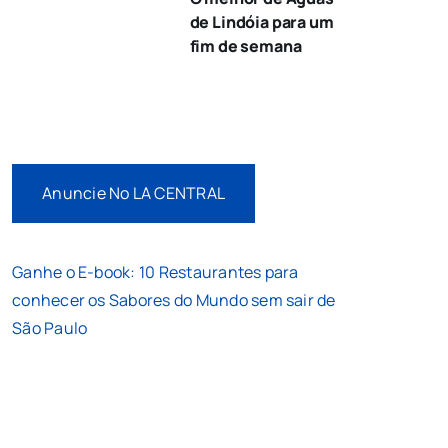
de Lindóia para um
fim de semana
Anuncie No LA CENTRAL
Ganhe o E-book: 10 Restaurantes para
conhecer os Sabores do Mundo sem sair de
São Paulo