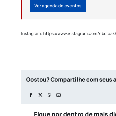
Ver agenda de eventos
Instagram: https://www.instagram.com/nbsteak
Gostou? Compartilhe com seus 
Fique por dentro de mais d