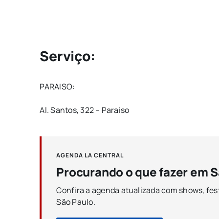
Serviço:
PARAISO:
Al. Santos, 322 – Paraiso
AGENDA LA CENTRAL
Procurando o que fazer em S
Confira a agenda atualizada com shows, fest
São Paulo.