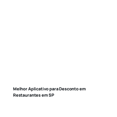
Melhor Aplicativo para Desconto em
Restaurantes em SP