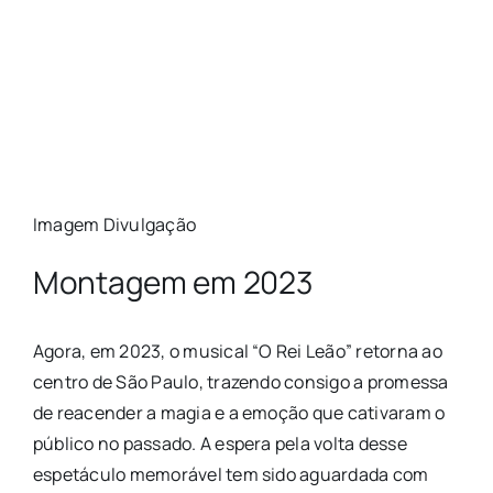
Imagem Divulgação
Montagem em 2023
Agora, em 2023, o musical “O Rei Leão” retorna ao
centro de São Paulo, trazendo consigo a promessa
de reacender a magia e a emoção que cativaram o
público no passado. A espera pela volta desse
espetáculo memorável tem sido aguardada com