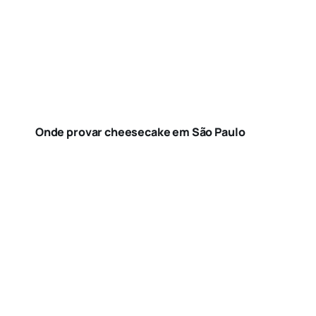
Onde provar cheesecake em São Paulo