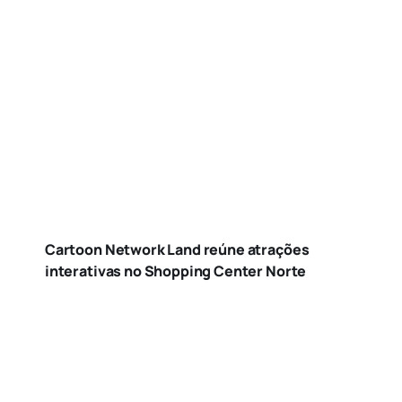
Cartoon Network Land reúne atrações
interativas no Shopping Center Norte