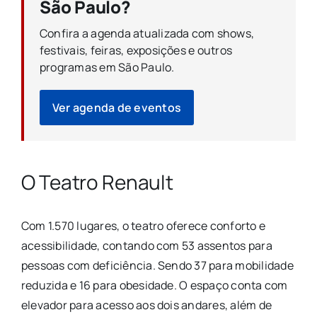
São Paulo?
Confira a agenda atualizada com shows,
festivais, feiras, exposições e outros
programas em São Paulo.
Ver agenda de eventos
O Teatro Renault
Com 1.570 lugares, o teatro oferece conforto e
acessibilidade, contando com 53 assentos para
pessoas com deficiência. Sendo 37 para mobilidade
reduzida e 16 para obesidade. O espaço conta com
elevador para acesso aos dois andares, além de