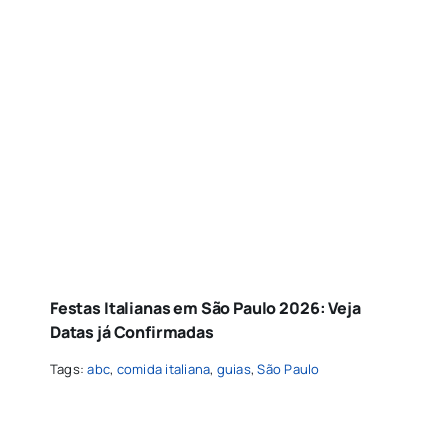
Festas Italianas em São Paulo 2026: Veja
Datas já Confirmadas
Tags:
abc
,
comida italiana
,
guias
,
São Paulo