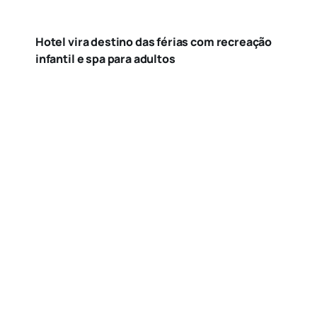
Hotel vira destino das férias com recreação
infantil e spa para adultos