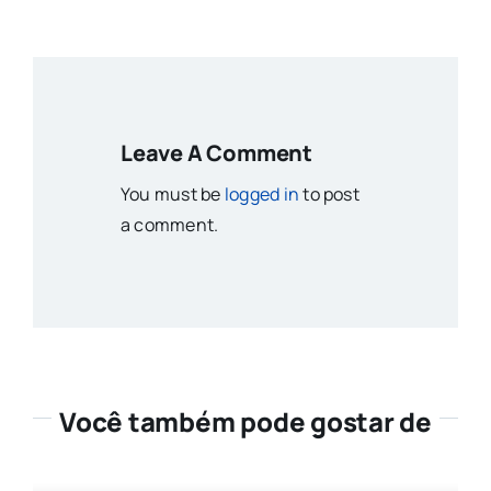
Leave A Comment
You must be
logged in
to post
a comment.
Você também pode gostar de