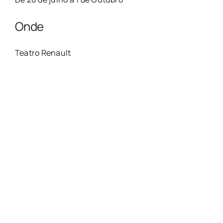
Onde
Teatro Renault