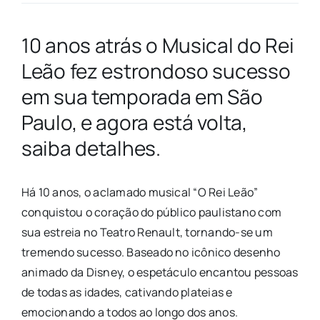
10 anos atrás o Musical do Rei
Leão fez estrondoso sucesso
em sua temporada em São
Paulo, e agora está volta,
saiba detalhes.
Há 10 anos, o aclamado musical “O Rei Leão”
conquistou o coração do público paulistano com
sua estreia no Teatro Renault, tornando-se um
tremendo sucesso. Baseado no icônico desenho
animado da Disney, o espetáculo encantou pessoas
de todas as idades, cativando plateias e
emocionando a todos ao longo dos anos.