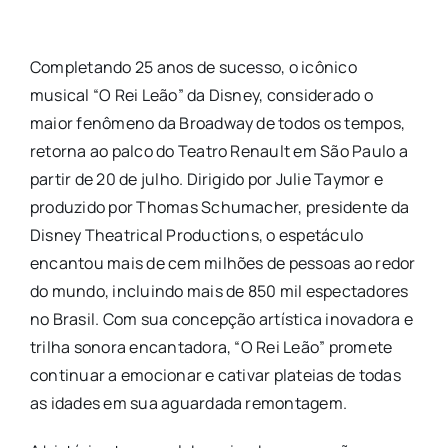
Completando 25 anos de sucesso, o icônico
musical “O Rei Leão” da Disney, considerado o
maior fenômeno da Broadway de todos os tempos,
retorna ao palco do Teatro Renault em São Paulo a
partir de 20 de julho. Dirigido por Julie Taymor e
produzido por Thomas Schumacher, presidente da
Disney Theatrical Productions, o espetáculo
encantou mais de cem milhões de pessoas ao redor
do mundo, incluindo mais de 850 mil espectadores
no Brasil. Com sua concepção artística inovadora e
trilha sonora encantadora, “O Rei Leão” promete
continuar a emocionar e cativar plateias de todas
as idades em sua aguardada remontagem.