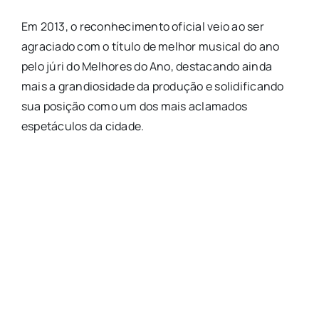
Em 2013, o reconhecimento oficial veio ao ser
agraciado com o título de melhor musical do ano
pelo júri do Melhores do Ano, destacando ainda
mais a grandiosidade da produção e solidificando
sua posição como um dos mais aclamados
espetáculos da cidade.