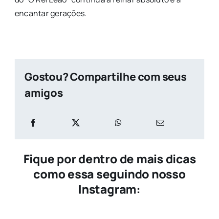
encantar gerações.
Gostou? Compartilhe com seus
amigos
Fique por dentro de mais dicas
como essa seguindo nosso
Instagram: