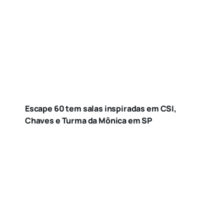
Escape 60 tem salas inspiradas em CSI,
Chaves e Turma da Mônica em SP