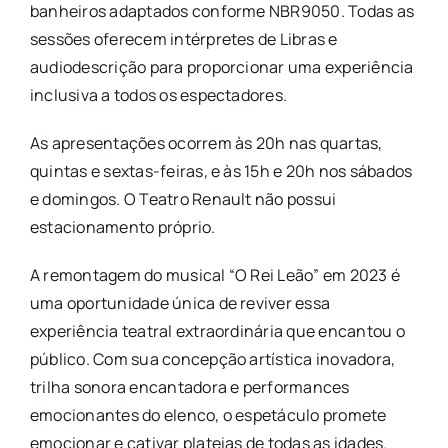
banheiros adaptados conforme NBR9050. Todas as
sessões oferecem intérpretes de Libras e
audiodescrição para proporcionar uma experiência
inclusiva a todos os espectadores.
As apresentações ocorrem às 20h nas quartas,
quintas e sextas-feiras, e às 15h e 20h nos sábados
e domingos. O Teatro Renault não possui
estacionamento próprio.
A remontagem do musical “O Rei Leão” em 2023 é
uma oportunidade única de reviver essa
experiência teatral extraordinária que encantou o
público. Com sua concepção artística inovadora,
trilha sonora encantadora e performances
emocionantes do elenco, o espetáculo promete
emocionar e cativar plateias de todas as idades.