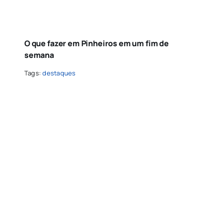
O que fazer em Pinheiros em um fim de
semana
Tags:
destaques