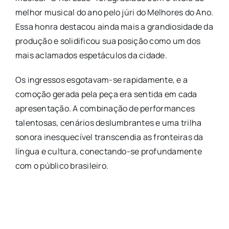
melhor musical do ano pelo júri do Melhores do Ano.
Essa honra destacou ainda mais a grandiosidade da
produção e solidificou sua posição como um dos
mais aclamados espetáculos da cidade.
Os ingressos esgotavam-se rapidamente, e a
comoção gerada pela peça era sentida em cada
apresentação. A combinação de performances
talentosas, cenários deslumbrantes e uma trilha
sonora inesquecível transcendia as fronteiras da
língua e cultura, conectando-se profundamente
com o público brasileiro.