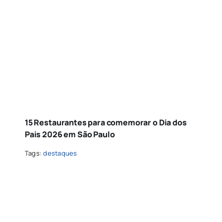
15 Restaurantes para comemorar o Dia dos
Pais 2026 em São Paulo
Tags:
destaques