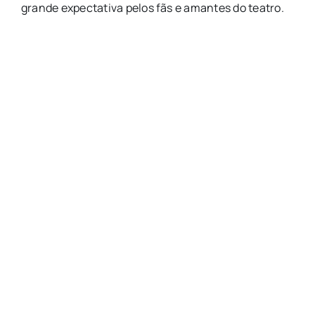
grande expectativa pelos fãs e amantes do teatro.