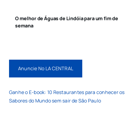
O melhor de Águas de Lindóia para um fim de
semana
Anuncie No LA CENTRAL
Ganhe o E-book: 10 Restaurantes para conhecer os
Sabores do Mundo sem sair de São Paulo