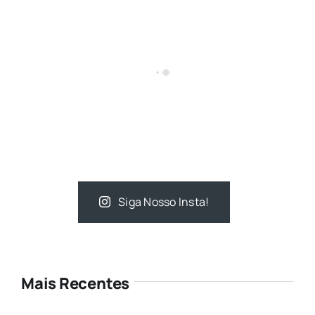
Siga Nosso Insta!
Mais Recentes