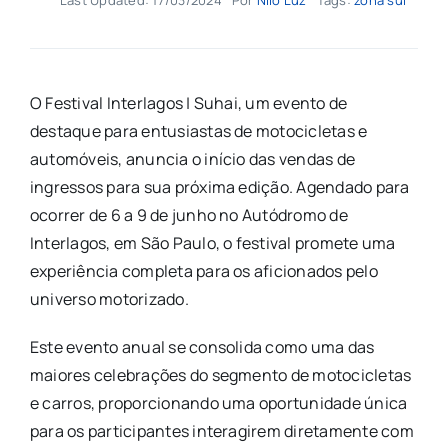
O Festival Interlagos | Suhai, um evento de
destaque para entusiastas de motocicletas e
automóveis, anuncia o início das vendas de
ingressos para sua próxima edição. Agendado para
ocorrer de 6 a 9 de junho no Autódromo de
Interlagos, em São Paulo, o festival promete uma
experiência completa para os aficionados pelo
universo motorizado.
Este evento anual se consolida como uma das
maiores celebrações do segmento de motocicletas
e carros, proporcionando uma oportunidade única
para os participantes interagirem diretamente com