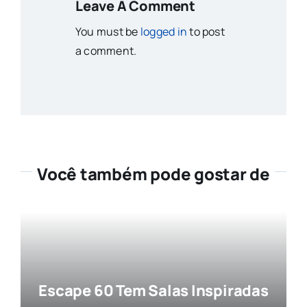
Leave A Comment
You must be
logged in
to post
a comment.
Você também pode gostar de
Escape 60 Tem Salas Inspiradas