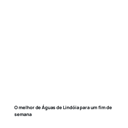
O melhor de Águas de Lindóia para um fim de
semana