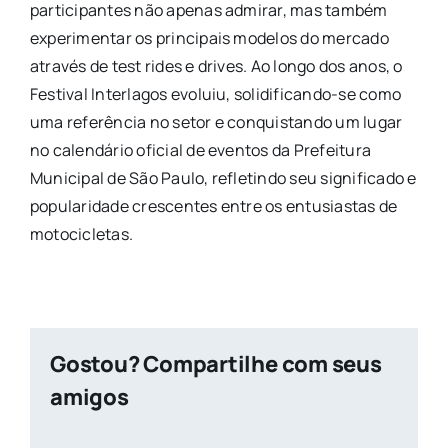
participantes não apenas admirar, mas também
experimentar os principais modelos do mercado
através de test rides e drives. Ao longo dos anos, o
Festival Interlagos evoluiu, solidificando-se como
uma referência no setor e conquistando um lugar
no calendário oficial de eventos da Prefeitura
Municipal de São Paulo, refletindo seu significado e
popularidade crescentes entre os entusiastas de
motocicletas.
Gostou? Compartilhe com seus
amigos