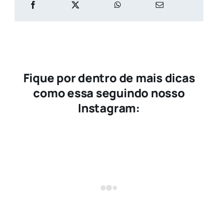
Fique por dentro de mais dicas
como essa seguindo nosso
Instagram: