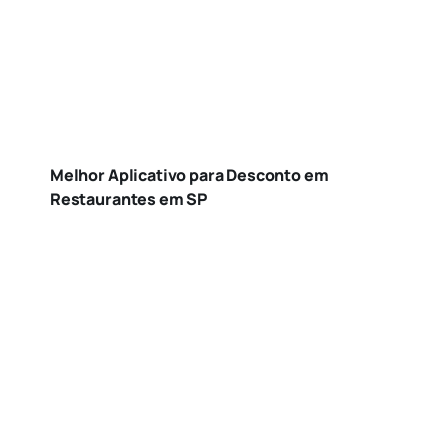
Melhor Aplicativo para Desconto em
Restaurantes em SP