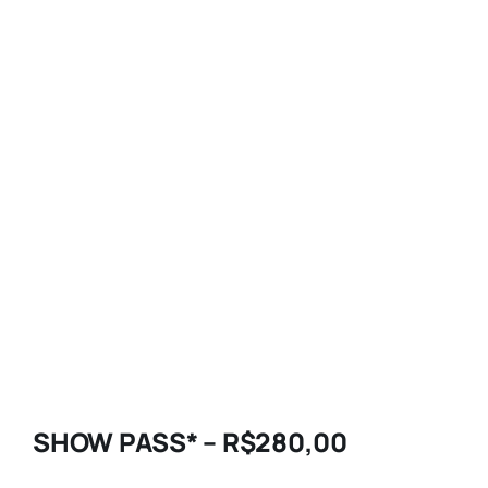
SHOW PASS* – R$280,00