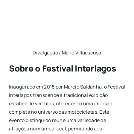
Divulgação / Mario Villaescusa
Sobre o Festival Interlagos
Inaugurado em 2018 por Marcio Saldanha, o Festival
Interlagos transcende a tradicional exibição
estática de veículos, oferecendo uma imersão
completa no universo das motocicletas. Este
evento distinguido reúne uma variedade de
atrações num único local, permitindo aos