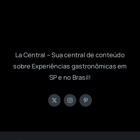
La Central – Sua central de conteúdo
sobre Experiências gastronômicas em
SP e no Brasil!