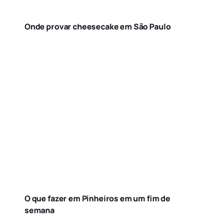
Onde provar cheesecake em São Paulo
O que fazer em Pinheiros em um fim de
semana