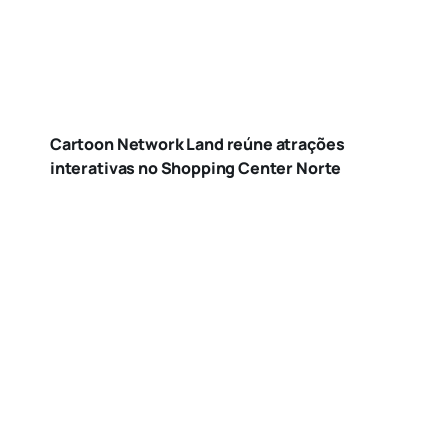
Cartoon Network Land reúne atrações
interativas no Shopping Center Norte