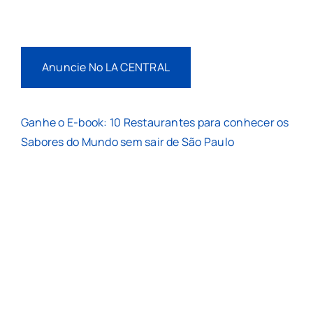
Anuncie No LA CENTRAL
Ganhe o E-book: 10 Restaurantes para conhecer os
Sabores do Mundo sem sair de São Paulo