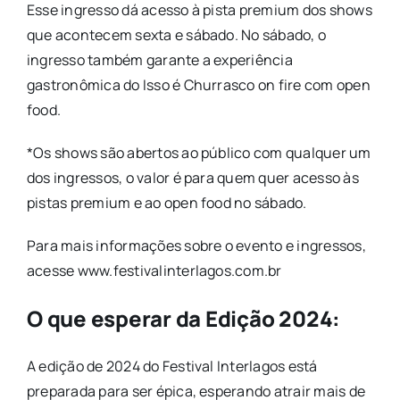
Esse ingresso dá acesso à pista premium dos shows
que acontecem sexta e sábado. No sábado, o
ingresso também garante a experiência
gastronômica do Isso é Churrasco on fire com open
food.
*Os shows são abertos ao público com qualquer um
dos ingressos, o valor é para quem quer acesso às
pistas premium e ao open food no sábado.
Para mais informações sobre o evento e ingressos,
acesse www.festivalinterlagos.com.br
O que esperar da Edição 2024:
A edição de 2024 do Festival Interlagos está
preparada para ser épica, esperando atrair mais de