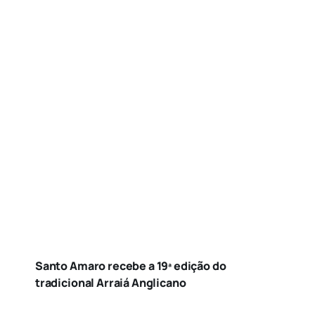
Santo Amaro recebe a 19ª edição do
tradicional Arraiá Anglicano