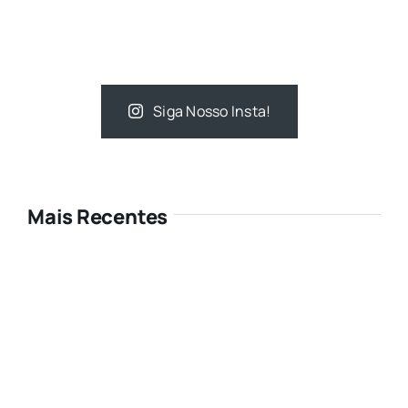
Siga Nosso Insta!
Mais Recentes