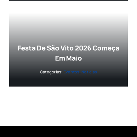
Festa De São Vito 2026 Começa
Em Maio
Categorias:
Eventos
,
Notícias