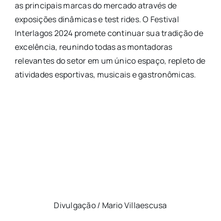
as principais marcas do mercado através de
exposições dinâmicas e test rides. O Festival
Interlagos 2024 promete continuar sua tradição de
excelência, reunindo todas as montadoras
relevantes do setor em um único espaço, repleto de
atividades esportivas, musicais e gastronômicas.
Divulgação / Mario Villaescusa