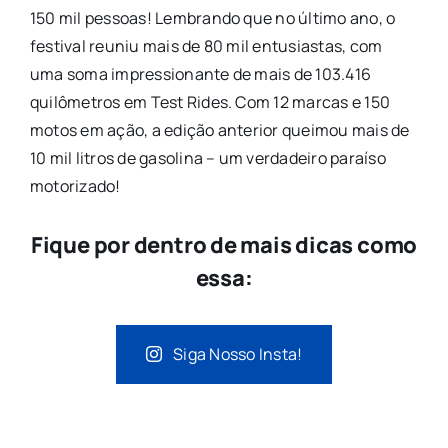
150 mil pessoas! Lembrando que no último ano, o
festival reuniu mais de 80 mil entusiastas, com
uma soma impressionante de mais de 103.416
quilômetros em Test Rides. Com 12 marcas e 150
motos em ação, a edição anterior queimou mais de
10 mil litros de gasolina – um verdadeiro paraíso
motorizado!
Fique por dentro de mais dicas como
essa:
Siga Nosso Insta!