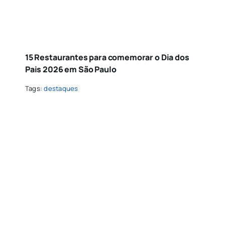
15 Restaurantes para comemorar o Dia dos
Pais 2026 em São Paulo
Tags:
destaques