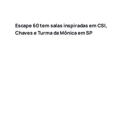
Escape 60 tem salas inspiradas em CSI,
Chaves e Turma da Mônica em SP