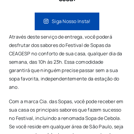
Siga Nosso Insta!
Através deste serviço de entrega, você poderá
desfrutar dos sabores do Festival de Sopas da
CEAGESP no conforto de sua casa, qualquer dia da
semana, das 10h às 23h. Essa comodidade
garantirá que ninguém precise passar sem a sua
sopa favorita, independentemente da estação do
ano.
Com a marca Cia. das Sopas, você pode receber em
sua casa os principais sabores que fazem sucesso
no Festival, incluindo a renomada Sopa de Cebola.
Se você reside em qualquer área de São Paulo, seja