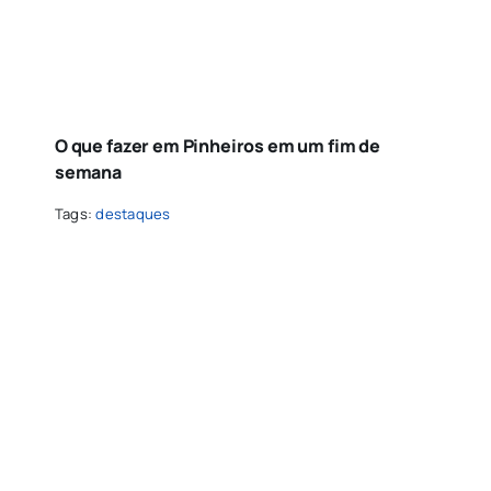
O que fazer em Pinheiros em um fim de
semana
Tags:
destaques