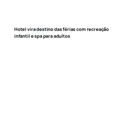
Hotel vira destino das férias com recreação
infantil e spa para adultos