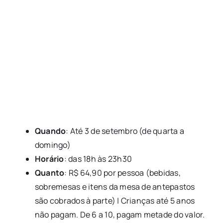
Quando
: Até 3 de setembro (de quarta a
domingo)
Horário
: das 18h às 23h30
Quanto
: R$ 64,90 por pessoa (bebidas,
sobremesas e itens da mesa de antepastos
são cobrados à parte) | Crianças até 5 anos
não pagam. De 6 a 10, pagam metade do valor.