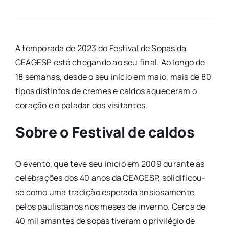
A temporada de 2023 do Festival de Sopas da
CEAGESP está chegando ao seu final. Ao longo de
18 semanas, desde o seu início em maio, mais de 80
tipos distintos de cremes e caldos aqueceram o
coração e o paladar dos visitantes.
Sobre o Festival de caldos
O evento, que teve seu início em 2009 durante as
celebrações dos 40 anos da CEAGESP, solidificou-
se como uma tradição esperada ansiosamente
pelos paulistanos nos meses de inverno. Cerca de
40 mil amantes de sopas tiveram o privilégio de