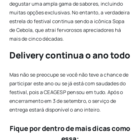
degustar uma ampla gama de sabores, incluindo
muitas opções exclusivas. No entanto, a verdadeira
estrela do festival continua sendo a icônica Sopa
de Cebola, que atrai fervorosos apreciadores há
mais de cinco décadas.
Delivery continua o ano todo
Mas não se preocupe se você não teve a chance de
participar este ano ou se já está com saudades do
festival, pois a CEAGESP pensou em tudo. Após o
encerramento em 3 de setembro, o serviço de
entrega estará disponível o ano inteiro.
Fique por dentro de mais dicas como
essa: