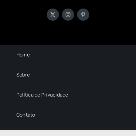
Home
Sobre
Política de Privacidade
Contato