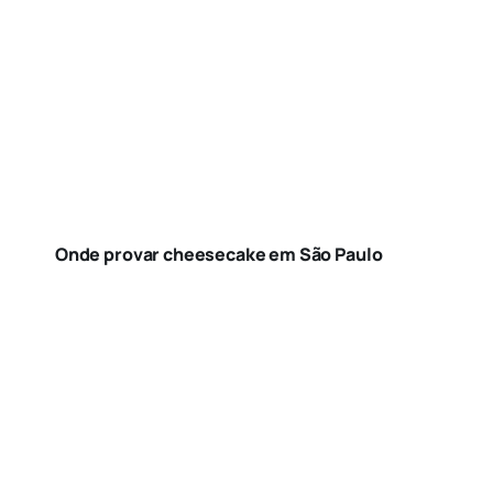
Onde provar cheesecake em São Paulo