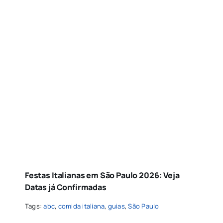
Festas Italianas em São Paulo 2026: Veja
Datas já Confirmadas
Tags:
abc
,
comida italiana
,
guias
,
São Paulo