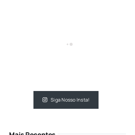
Siga Nosso Insta!
Mais Recentes