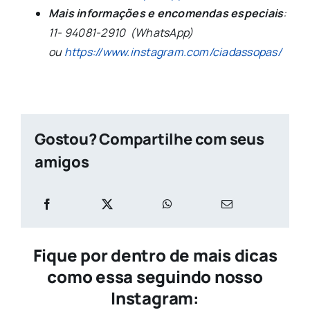
Mais informações e encomendas especiais
:
11-
94081-2910 (WhatsApp)
ou
https://www.instagram.com/ciadassopas/
Gostou? Compartilhe com seus
amigos
Fique por dentro de mais dicas
como essa seguindo nosso
Instagram: