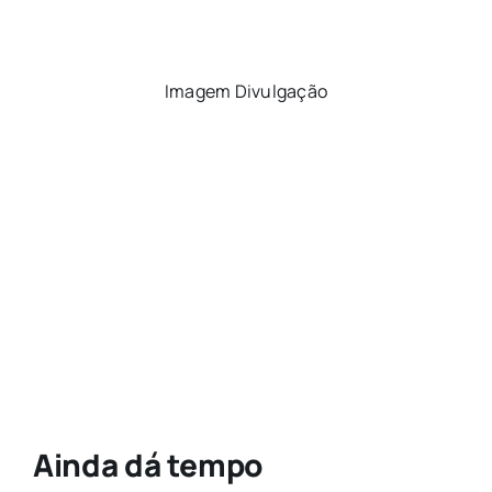
Imagem Divulgação
Ainda dá tempo