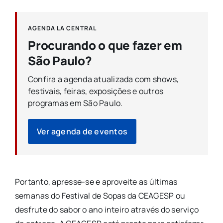
AGENDA LA CENTRAL
Procurando o que fazer em
São Paulo?
Confira a agenda atualizada com shows,
festivais, feiras, exposições e outros
programas em São Paulo.
Ver agenda de eventos
Portanto, apresse-se e aproveite as últimas
semanas do Festival de Sopas da CEAGESP ou
desfrute do sabor o ano inteiro através do serviço