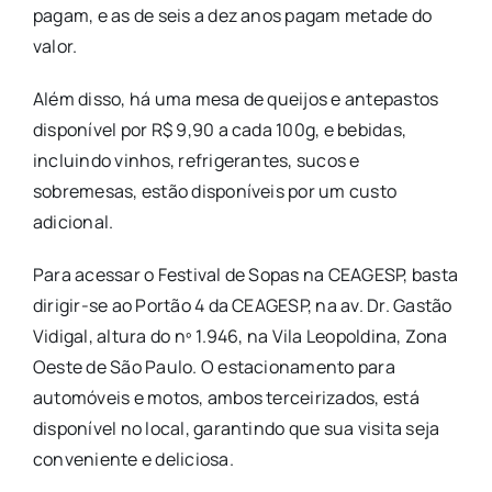
pagam, e as de seis a dez anos pagam metade do
valor.
Além disso, há uma mesa de queijos e antepastos
disponível por R$ 9,90 a cada 100g, e bebidas,
incluindo vinhos, refrigerantes, sucos e
sobremesas, estão disponíveis por um custo
adicional.
Para acessar o Festival de Sopas na CEAGESP, basta
dirigir-se ao Portão 4 da CEAGESP, na av. Dr. Gastão
Vidigal, altura do nº 1.946, na Vila Leopoldina, Zona
Oeste de São Paulo. O estacionamento para
automóveis e motos, ambos terceirizados, está
disponível no local, garantindo que sua visita seja
conveniente e deliciosa.