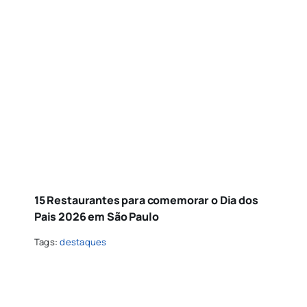
15 Restaurantes para comemorar o Dia dos
Pais 2026 em São Paulo
Tags:
destaques