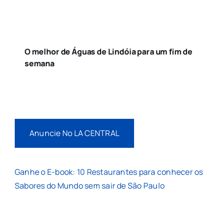
O melhor de Águas de Lindóia para um fim de
semana
Anuncie No LA CENTRAL
Ganhe o E-book: 10 Restaurantes para conhecer os
Sabores do Mundo sem sair de São Paulo