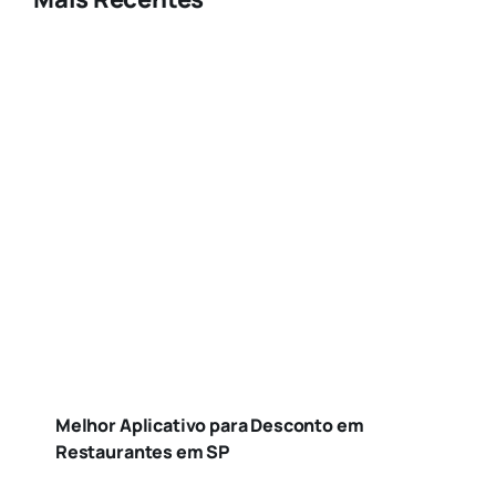
Melhor Aplicativo para Desconto em
Restaurantes em SP