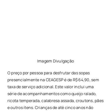
Imagem Divulgação
O preço por pessoa para desfrutar das sopas
presencialmente na CEAGESP é de R$ 64,90, sem
taxa de serviço adicional. Este valor inclui uma
série de acompanhamentos como queijo ralado,
ricota temperada, calabresa assada, croutons, pães
e outros itens. Crianças de até cinco anos não