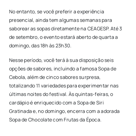
No entanto, se você preferir a experiência
presencial, ainda tem algumas semanas para
saborear as sopas diretamente na CEAGESP. Até 3
de setembro, o evento estará aberto de quarta a
domingo, das 18h às 23h30.
Nesse período, você terá à sua disposição seis
opções de sabores, incluindo a famosa Sopa de
Cebola, além de cinco sabores surpresa,
totalizando 11 variedades para experimentar nas
últimas noites do festival. Às quintas-feiras, o
cardápio é enriquecido com a Sopa de Siri
Gratinada e, no domingo, encerra com a adorada
Sopa de Chocolate com Frutas da Época.