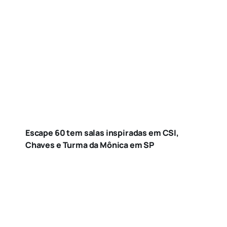
Escape 60 tem salas inspiradas em CSI,
Chaves e Turma da Mônica em SP