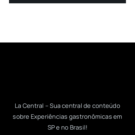
La Central – Sua central de conteúdo
sobre Experiências gastronômicas em
SP e no Brasil!