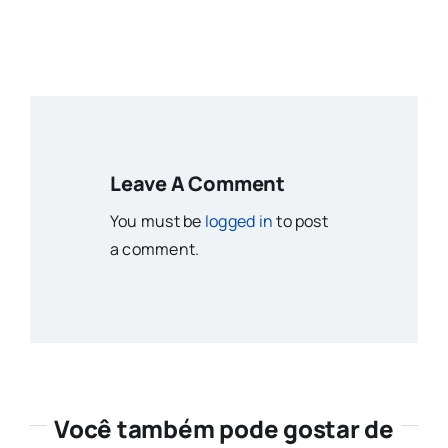
Leave A Comment
You must be
logged in
to post
a comment.
Você também pode gostar de