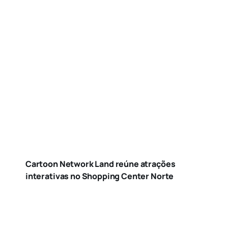
Cartoon Network Land reúne atrações
interativas no Shopping Center Norte