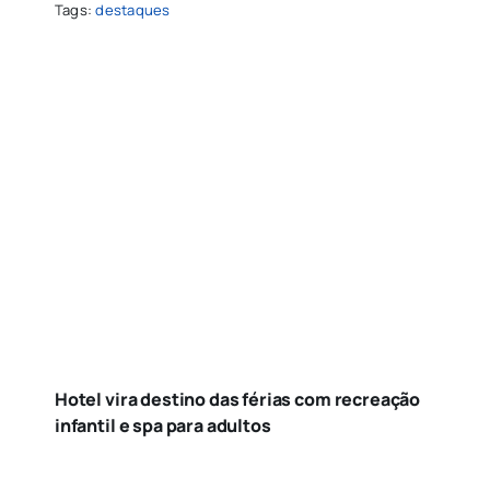
Tags:
destaques
Hotel vira destino das férias com recreação
infantil e spa para adultos