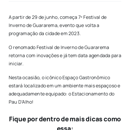
A partir de 29 de junho, começa 7º Festival de
Inverno de Guararema, evento que volta a
programação da cidade em 2023.
O renomado Festival de Inverno de Guararema
retorna com inovações e já tem data agendada para
iniciar.
Nesta ocasião, o icônico Espaço Gastronômico
estará localizado em um ambiente mais espaçoso e
adequadamente equipado: o Estacionamento do
Pau D’Alho!
Fique por dentro de mais dicas como
essa: