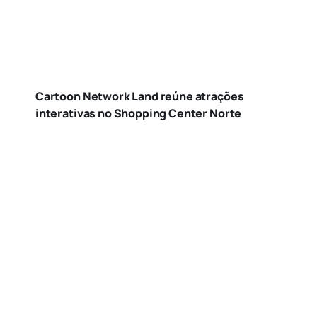
Cartoon Network Land reúne atrações
interativas no Shopping Center Norte