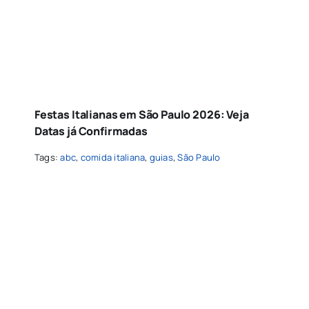
Festas Italianas em São Paulo 2026: Veja
Datas já Confirmadas
Tags:
abc
,
comida italiana
,
guias
,
São Paulo