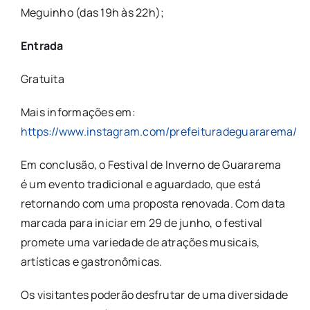
Meguinho (das 19h às 22h);
Entrada
Gratuita
Mais informações em:
https://www.instagram.com/prefeituradeguararema/
Em conclusão, o Festival de Inverno de Guararema
é um evento tradicional e aguardado, que está
retornando com uma proposta renovada. Com data
marcada para iniciar em 29 de junho, o festival
promete uma variedade de atrações musicais,
artísticas e gastronômicas.
Os visitantes poderão desfrutar de uma diversidade