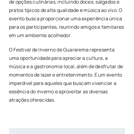
de opções culinárias, incluindo doces, salgados e
pratos típicos de alta qualidade e música ao vivo. O
evento busca proporcionar uma experiência única
para os participantes, reunindo amigos e familiares
em um ambiente acolhedor.
O Festival de Inverno de Guararema representa
uma oportunidade para apreciar a cultura, a
música e a gastronomia local, além de desfrutar de
momentos de lazer e entretenimento. É um evento
imperdível para aqueles que buscam vivenciar a
essência do inverno e aproveitar as diversas
atrações oferecidas.