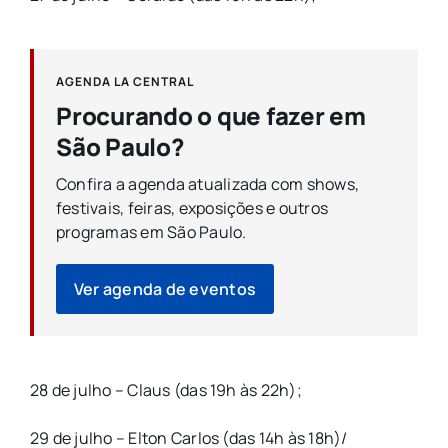
AGENDA LA CENTRAL
Procurando o que fazer em
São Paulo?
Confira a agenda atualizada com shows,
festivais, feiras, exposições e outros
programas em São Paulo.
Ver agenda de eventos
28 de julho – Claus (das 19h às 22h);
29 de julho – Elton Carlos (das 14h às 18h)/