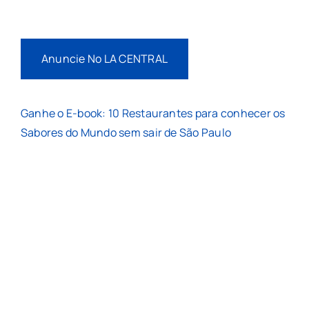
Anuncie No LA CENTRAL
Ganhe o E-book: 10 Restaurantes para conhecer os
Sabores do Mundo sem sair de São Paulo