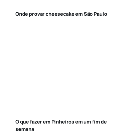
Onde provar cheesecake em São Paulo
O que fazer em Pinheiros em um fim de
semana