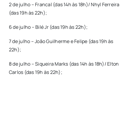
2 de julho – Francal (das 14h às 18h)/ Nhyl Ferreira
(das 19h às 22h);
6 de julho – Bilé Jr (das 19h às 22h);
7 de julho – João Guilherme e Felipe (das 19h às
22h);
8 de julho – Siqueira Marks (das 14h às 18h)/ Elton
Carlos (das 19h às 22h);