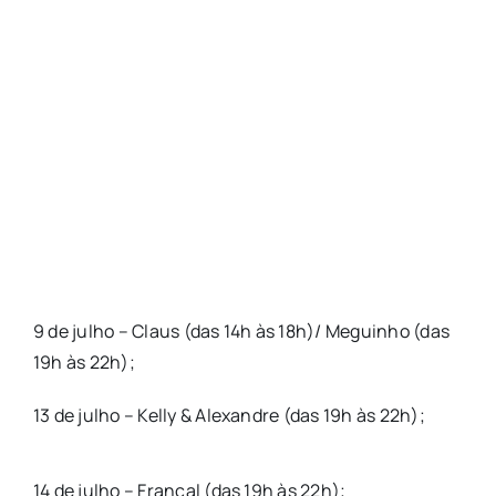
9 de julho – Claus (das 14h às 18h)/ Meguinho (das
19h às 22h);
13 de julho – Kelly & Alexandre (das 19h às 22h);
14 de julho – Francal (das 19h às 22h);