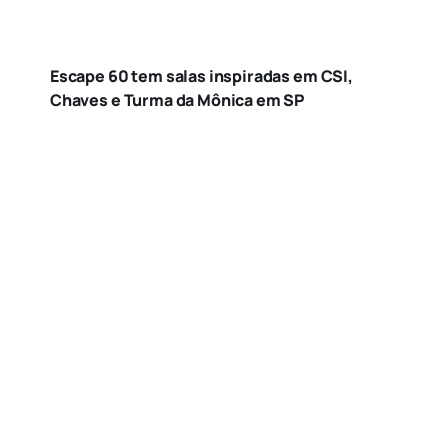
Escape 60 tem salas inspiradas em CSI,
Chaves e Turma da Mônica em SP