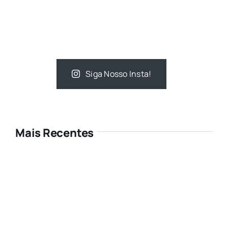
Siga Nosso Insta!
Mais Recentes