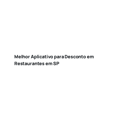
Melhor Aplicativo para Desconto em
Restaurantes em SP