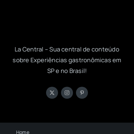
La Central – Sua central de conteúdo
sobre Experiências gastronômicas em
SP e no Brasil!
Home