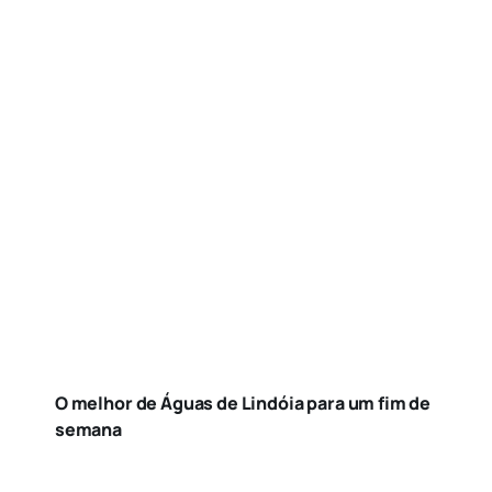
O melhor de Águas de Lindóia para um fim de
semana