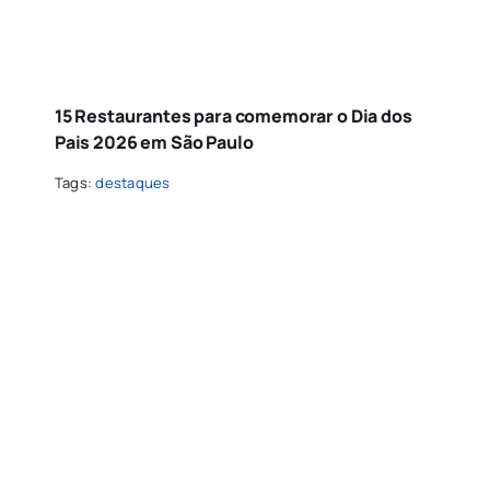
15 Restaurantes para comemorar o Dia dos
Pais 2026 em São Paulo
Tags:
destaques