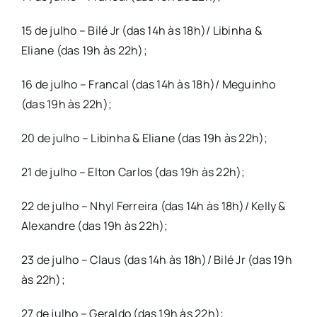
15 de julho – Bilé Jr (das 14h às 18h)/ Libinha &
Eliane (das 19h às 22h);
16 de julho – Francal (das 14h às 18h)/ Meguinho
(das 19h às 22h);
20 de julho – Libinha & Eliane (das 19h às 22h);
21 de julho – Elton Carlos (das 19h às 22h);
22 de julho – Nhyl Ferreira (das 14h às 18h)/ Kelly &
Alexandre (das 19h às 22h);
23 de julho – Claus (das 14h às 18h)/ Bilé Jr (das 19h
às 22h);
27 de julho – Geraldo (das 19h às 22h);