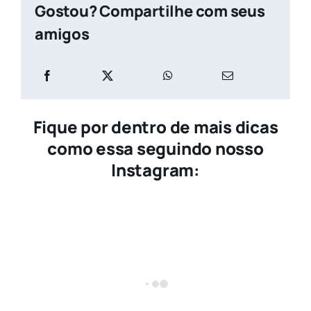
Gostou? Compartilhe com seus
amigos
Fique por dentro de mais dicas
como essa seguindo nosso
Instagram: