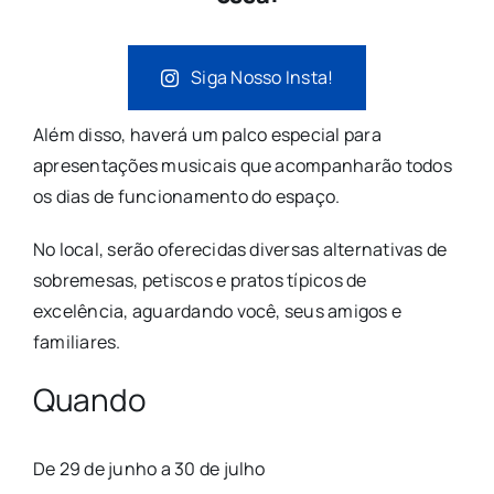
Siga Nosso Insta!
Além disso, haverá um palco especial para
apresentações musicais que acompanharão todos
os dias de funcionamento do espaço.
No local, serão oferecidas diversas alternativas de
sobremesas, petiscos e pratos típicos de
excelência, aguardando você, seus amigos e
familiares.
Quando
De 29 de junho a 30 de julho