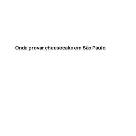
Onde provar cheesecake em São Paulo