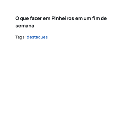
O que fazer em Pinheiros em um fim de
semana
Tags:
destaques