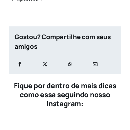
Gostou? Compartilhe com seus
amigos
Fique por dentro de mais dicas
como essa seguindo nosso
Instagram: