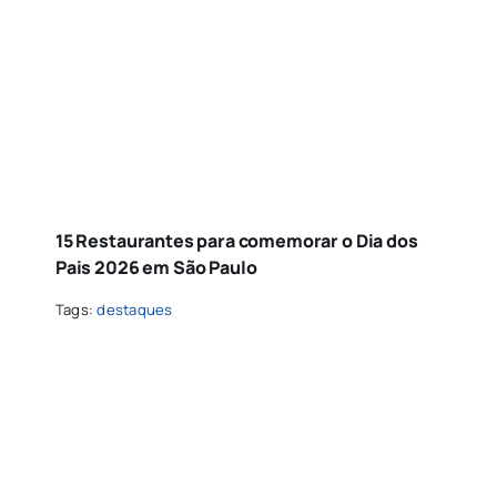
15 Restaurantes para comemorar o Dia dos
Pais 2026 em São Paulo
Tags:
destaques