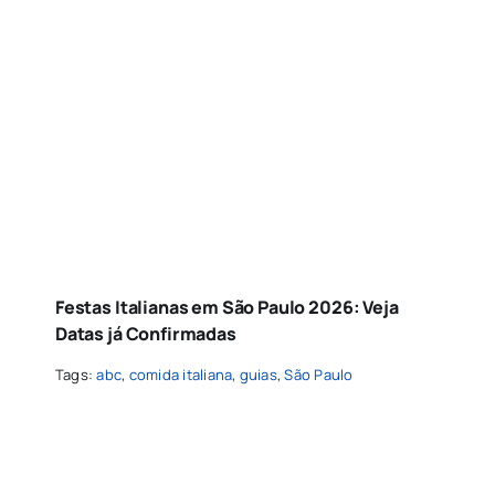
Festas Italianas em São Paulo 2026: Veja
Datas já Confirmadas
Tags:
abc
,
comida italiana
,
guias
,
São Paulo