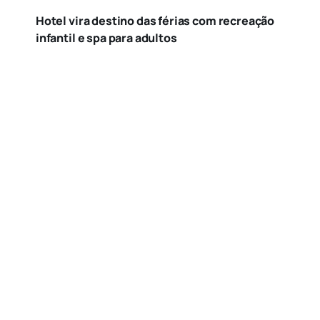
Hotel vira destino das férias com recreação
infantil e spa para adultos