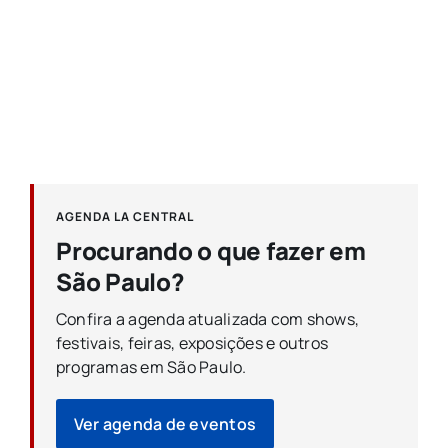
AGENDA LA CENTRAL
Procurando o que fazer em
São Paulo?
Confira a agenda atualizada com shows,
festivais, feiras, exposições e outros
programas em São Paulo.
Ver agenda de eventos