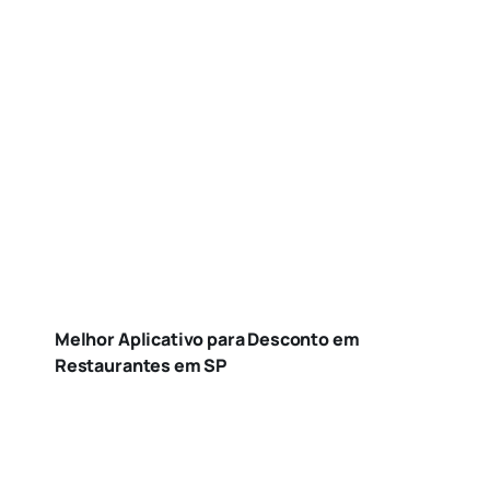
Melhor Aplicativo para Desconto em
Restaurantes em SP