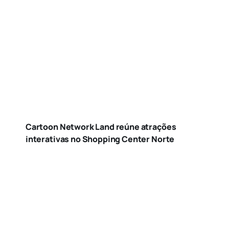
Cartoon Network Land reúne atrações
interativas no Shopping Center Norte