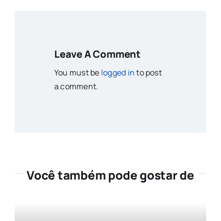
Leave A Comment
You must be
logged in
to post
a comment.
Você também pode gostar de