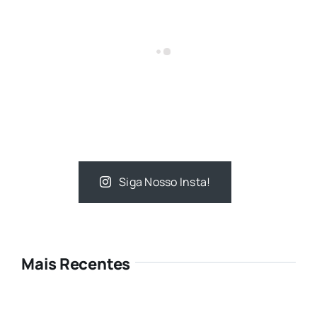
Siga Nosso Insta!
Mais Recentes