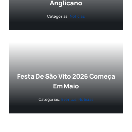
Anglicano
Categorias:
Notícias
Festa De São Vito 2026 Começa
Em Maio
Categorias:
Eventos
,
Notícias