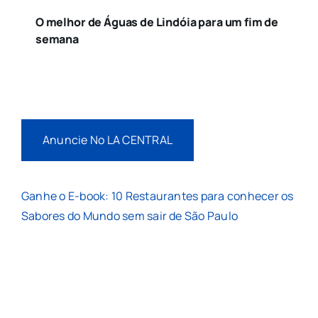
O melhor de Águas de Lindóia para um fim de
semana
Anuncie No LA CENTRAL
Ganhe o E-book: 10 Restaurantes para conhecer os
Sabores do Mundo sem sair de São Paulo