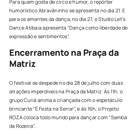
Para quem gosta de circo e humor, o repórter
humorístico Abravâninho se apresenta no dia 21. E
para os amantes da dança, no dia 27, o Studio Let’s
Dance Atibaia apresenta “Dança como liberdade de
expressão e sentimentos”.
Encerramento na Praça da
Matriz
O festival se despede no dia 28 de julho com duas
atrações imperdíveis na Praça da Matriz. Às 11h, o
grupo Curiá anima a criançada com o espetáculo
brincante “É Festa na Serra!”, e às 16h, o Projeto
ROZA coloca todo mundo para dançar com “Samba
da Rozeira”.