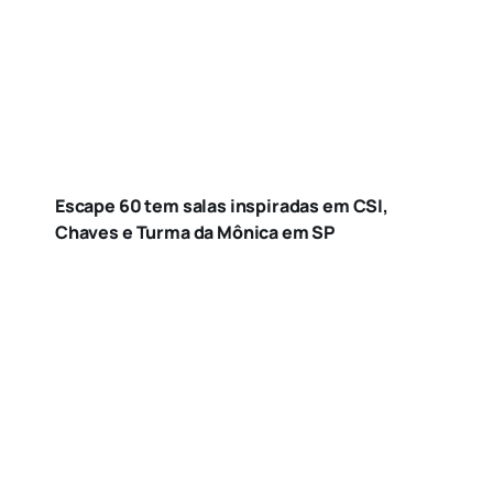
Escape 60 tem salas inspiradas em CSI,
Chaves e Turma da Mônica em SP