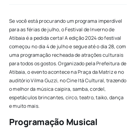
Se você está procurando um programa imperdível
para as férias de julho, o Festival de Inverno de
Atibaia é a pedida certa! A edição 2024 do festival
começou no dia 4 de julho e segue até o dia 28, com
uma programação recheada de atrações culturais
para todos os gostos. Organizado pela Prefeitura de
Atibaia, o evento acontece na Praça da Matriz e no
auditório Vilma Guzzi, no Cine Itá Cultural, trazendo
o melhor da música caipira, samba, cordel,
espetáculos brincantes, circo, teatro, taiko, dança
e muito mais.
Programação Musical