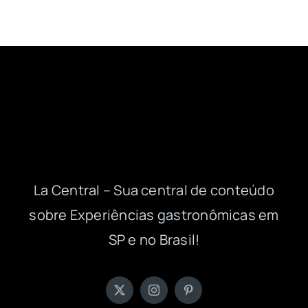
La Central – Sua central de conteúdo
sobre Experiências gastronômicas em
SP e no Brasil!