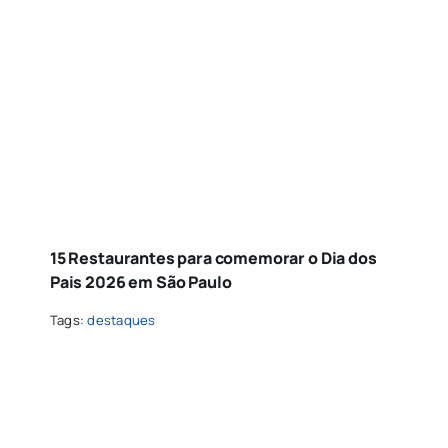
15 Restaurantes para comemorar o Dia dos
Pais 2026 em São Paulo
Tags:
destaques