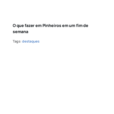
O que fazer em Pinheiros em um fim de
semana
Tags:
destaques