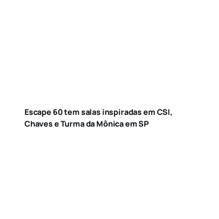
Escape 60 tem salas inspiradas em CSI,
Chaves e Turma da Mônica em SP