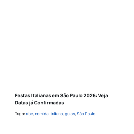
Festas Italianas em São Paulo 2026: Veja
Datas já Confirmadas
Tags:
abc
,
comida italiana
,
guias
,
São Paulo