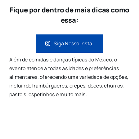
Fique por dentro de mais dicas como
essa:
Siga Nosso Insta!
Além de comidas e danças típicas do México, o
evento atende a todas as idades e preferências
alimentares, oferecendo uma variedade de opções,
incluindo hambúrgueres, crepes, doces, churros,
pasteis, espetinhos e muito mais.