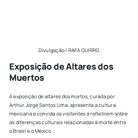
Divulgação / RAFA GUIRRO
Exposição de Altares dos
Muertos
A exposição de altares dos mortos, curada por
Arthur Jorge Santos Lima, apresenta a cultura
mexicana e convida os visitantes a refletirem sobre
as diferenças culturais relacionadas à morte entre
o Brasil e o México.