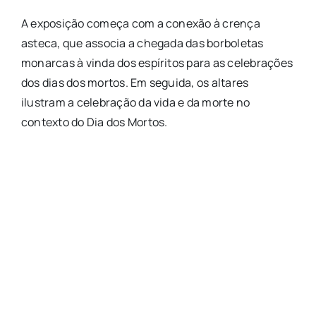
A exposição começa com a conexão à crença
asteca, que associa a chegada das borboletas
monarcas à vinda dos espíritos para as celebrações
dos dias dos mortos. Em seguida, os altares
ilustram a celebração da vida e da morte no
contexto do Dia dos Mortos.