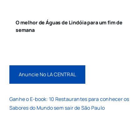
O melhor de Águas de Lindóia para um fim de
semana
Anuncie No LA CENTRAL
Ganhe o E-book: 10 Restaurantes para conhecer os
Sabores do Mundo sem sair de São Paulo