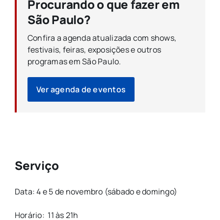
Procurando o que fazer em
São Paulo?
Confira a agenda atualizada com shows,
festivais, feiras, exposições e outros
programas em São Paulo.
Ver agenda de eventos
Serviço
Data: 4 e 5 de novembro (sábado e domingo)
Horário: 11 às 21h