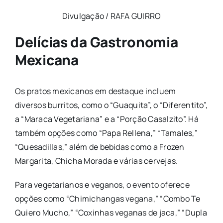
Divulgação / RAFA GUIRRO
Delícias da Gastronomia
Mexicana
Os pratos mexicanos em destaque incluem
diversos burritos, como o “Guaquita”, o “Diferentito”,
a “Maraca Vegetariana” e a “Porção Casalzito”. Há
também opções como “Papa Rellena,” “Tamales,”
“Quesadillas,” além de bebidas como a Frozen
Margarita, Chicha Morada e várias cervejas.
Para vegetarianos e veganos, o evento oferece
opções como “Chimichangas vegana,” “Combo Te
Quiero Mucho,” “Coxinhas veganas de jaca,” “Dupla