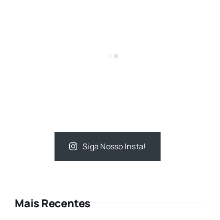
Siga Nosso Insta!
Mais Recentes