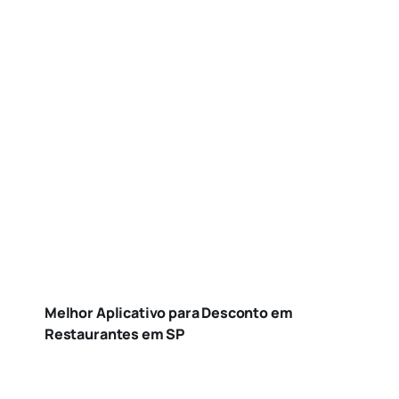
Melhor Aplicativo para Desconto em
Restaurantes em SP