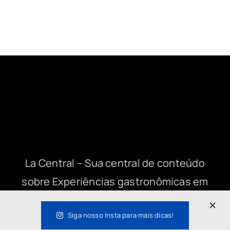
La Central – Sua central de conteúdo
sobre Experiências gastronômicas em
SP e no Brasil!
Siga nosso Insta para mais dicas!