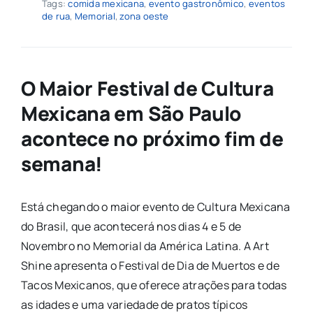
Tags:
comida mexicana
,
evento gastronômico
,
eventos
de rua
,
Memorial
,
zona oeste
O Maior Festival de Cultura
Mexicana em São Paulo
acontece no próximo fim de
semana!
Está chegando o maior evento de Cultura Mexicana
do Brasil, que acontecerá nos dias 4 e 5 de
Novembro no Memorial da América Latina. A Art
Shine apresenta o Festival de Dia de Muertos e de
Tacos Mexicanos, que oferece atrações para todas
as idades e uma variedade de pratos típicos