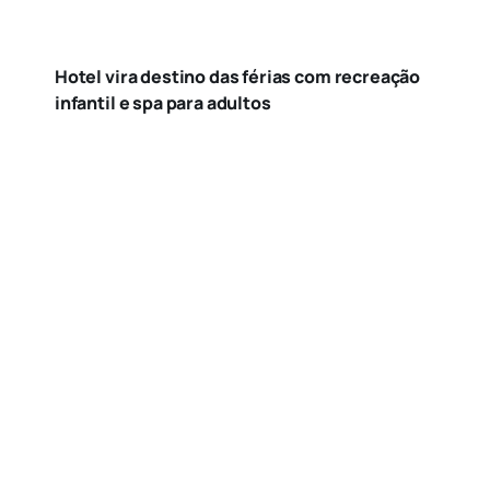
Hotel vira destino das férias com recreação
infantil e spa para adultos