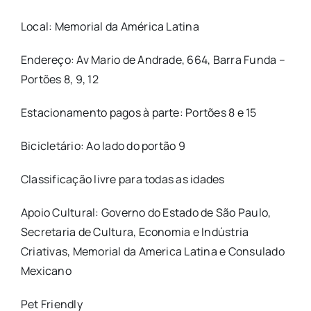
Local: Memorial da América Latina
Endereço: Av Mario de Andrade, 664, Barra Funda –
Portões 8, 9, 12
Estacionamento pagos à parte: Portões 8 e 15
Bicicletário: Ao lado do portão 9
Classificação livre para todas as idades
Apoio Cultural: Governo do Estado de São Paulo,
Secretaria de Cultura, Economia e Indústria
Criativas, Memorial da America Latina e Consulado
Mexicano
Pet Friendly