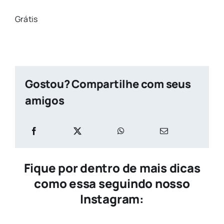
Grátis
Gostou? Compartilhe com seus
amigos
Fique por dentro de mais dicas
como essa seguindo nosso
Instagram: