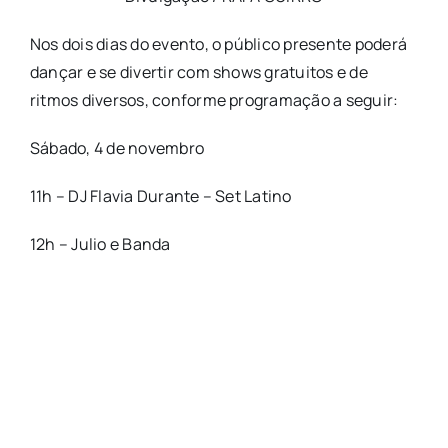
Nos dois dias do evento, o público presente poderá
dançar e se divertir com shows gratuitos e de
ritmos diversos, conforme programação a seguir:
Sábado, 4 de novembro
11h – DJ Flavia Durante – Set Latino
12h – Julio e Banda