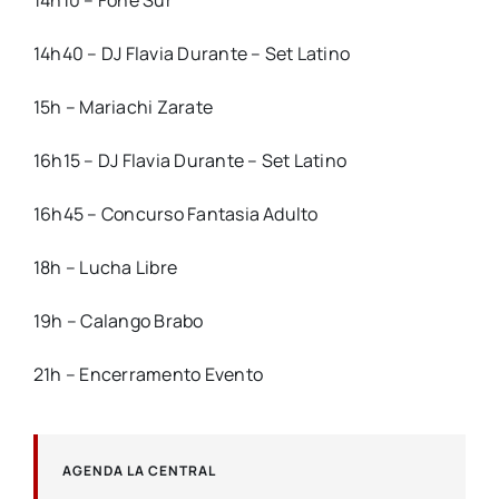
14h10 – Fone Sur
14h40 – DJ Flavia Durante – Set Latino
15h – Mariachi Zarate
16h15 – DJ Flavia Durante – Set Latino
16h45 – Concurso Fantasia Adulto
18h – Lucha Libre
19h – Calango Brabo
21h – Encerramento Evento
AGENDA LA CENTRAL