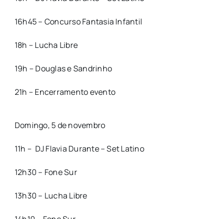
16h45 – Concurso Fantasia Infantil
18h – Lucha Libre
19h – Douglas e Sandrinho
21h – Encerramento evento
Domingo, 5 de novembro
11h – DJ Flavia Durante – Set Latino
12h30 – Fone Sur
13h30 – Lucha Libre