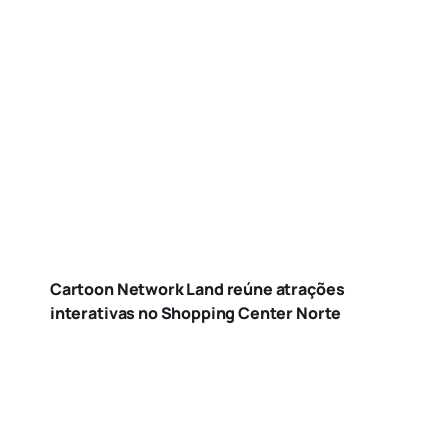
Cartoon Network Land reúne atrações
interativas no Shopping Center Norte