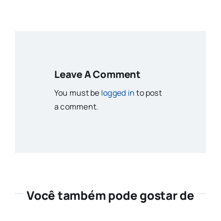
Leave A Comment
You must be
logged in
to post
a comment.
Você também pode gostar de