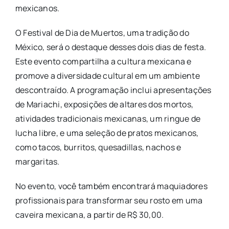
mexicanos.
O Festival de Dia de Muertos, uma tradição do
México, será o destaque desses dois dias de festa.
Este evento compartilha a cultura mexicana e
promove a diversidade cultural em um ambiente
descontraído. A programação inclui apresentações
de Mariachi, exposições de altares dos mortos,
atividades tradicionais mexicanas, um ringue de
lucha libre, e uma seleção de pratos mexicanos,
como tacos, burritos, quesadillas, nachos e
margaritas.
No evento, você também encontrará maquiadores
profissionais para transformar seu rosto em uma
caveira mexicana, a partir de R$ 30,00.