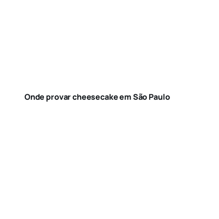
Onde provar cheesecake em São Paulo