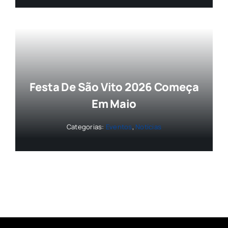
Festa De São Vito 2026 Começa
Em Maio
Categorias:
Eventos
,
Notícias