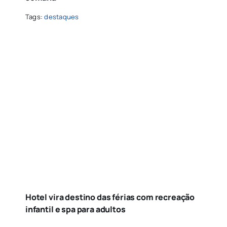
Tags:
destaques
Hotel vira destino das férias com recreação
infantil e spa para adultos