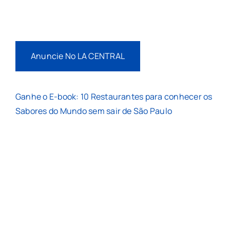
Anuncie No LA CENTRAL
Ganhe o E-book: 10 Restaurantes para conhecer os
Sabores do Mundo sem sair de São Paulo