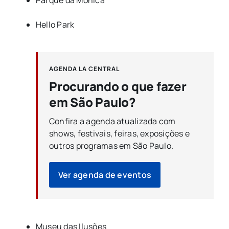
Hello Park
AGENDA LA CENTRAL
Procurando o que fazer
em São Paulo?
Confira a agenda atualizada com
shows, festivais, feiras, exposições e
outros programas em São Paulo.
Ver agenda de eventos
Museu das Ilusões