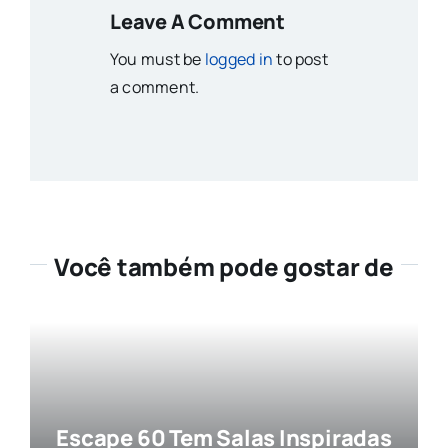
Leave A Comment
You must be
logged in
to post
a comment.
Você também pode gostar de
Escape 60 Tem Salas Inspiradas