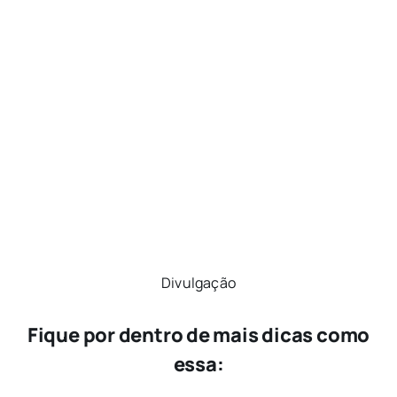
Divulgação
Fique por dentro de mais dicas como
essa: