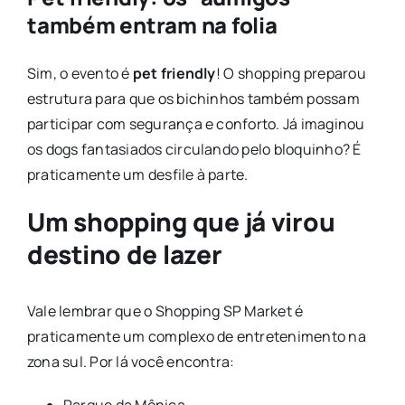
também entram na folia
Sim, o evento é
pet friendly
! O shopping preparou
estrutura para que os bichinhos também possam
participar com segurança e conforto. Já imaginou
os dogs fantasiados circulando pelo bloquinho? É
praticamente um desfile à parte.
Um shopping que já virou
destino de lazer
Vale lembrar que o
Shopping SP Market
é
praticamente um complexo de entretenimento na
zona sul. Por lá você encontra:
Parque da Mônica