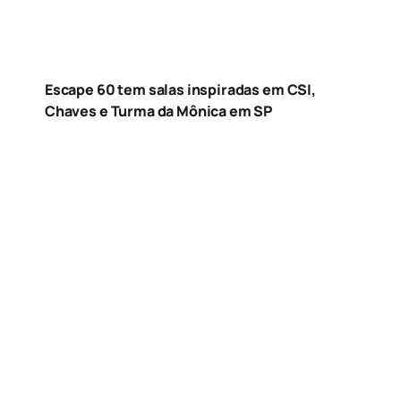
Escape 60 tem salas inspiradas em CSI,
Chaves e Turma da Mônica em SP