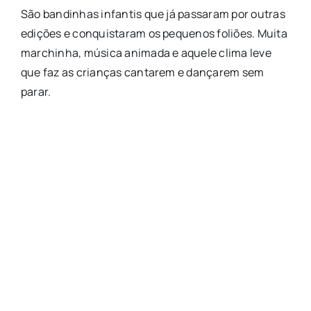
São bandinhas infantis que já passaram por outras
edições e conquistaram os pequenos foliões. Muita
marchinha, música animada e aquele clima leve
que faz as crianças cantarem e dançarem sem
parar.