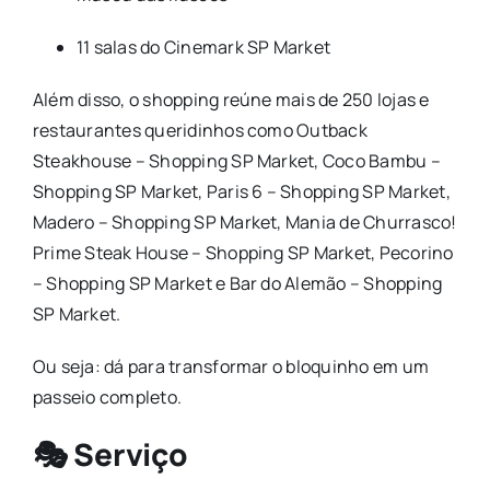
11 salas do
Cinemark SP Market
Além disso, o shopping reúne mais de 250 lojas e
restaurantes queridinhos como Outback
Steakhouse – Shopping SP Market, Coco Bambu –
Shopping SP Market, Paris 6 – Shopping SP Market,
Madero – Shopping SP Market, Mania de Churrasco!
Prime Steak House – Shopping SP Market, Pecorino
– Shopping SP Market e Bar do Alemão – Shopping
SP Market.
Ou seja: dá para transformar o bloquinho em um
passeio completo.
🎭 Serviço