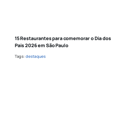
15 Restaurantes para comemorar o Dia dos
Pais 2026 em São Paulo
Tags:
destaques