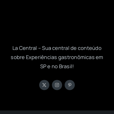
La Central – Sua central de conteúdo
sobre Experiências gastronômicas em
SP e no Brasil!