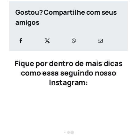
Gostou? Compartilhe com seus
amigos
Fique por dentro de mais dicas
como essa seguindo nosso
Instagram: