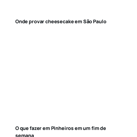
Onde provar cheesecake em São Paulo
O que fazer em Pinheiros em um fim de
semana