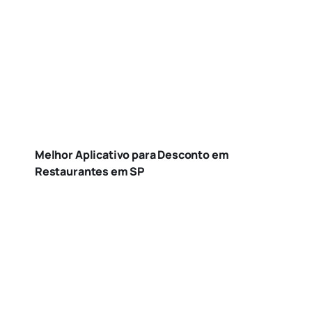
Melhor Aplicativo para Desconto em
Restaurantes em SP