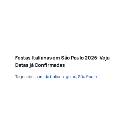
Festas Italianas em São Paulo 2026: Veja
Datas já Confirmadas
Tags:
abc
,
comida italiana
,
guias
,
São Paulo