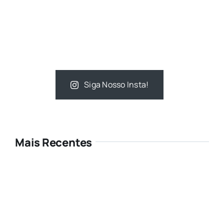
Siga Nosso Insta!
Mais Recentes