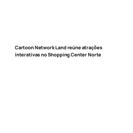
Cartoon Network Land reúne atrações
interativas no Shopping Center Norte