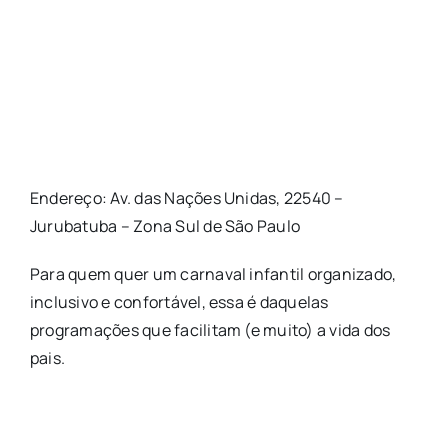
Endereço: Av. das Nações Unidas, 22540 –
Jurubatuba – Zona Sul de São Paulo
Para quem quer um carnaval infantil organizado,
inclusivo e confortável, essa é daquelas
programações que facilitam (e muito) a vida dos
pais.