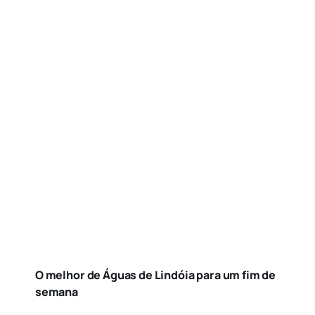
O melhor de Águas de Lindóia para um fim de
semana