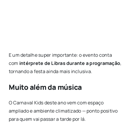
E um detalhe super importante: o evento conta
com
intérprete de Libras durante a programação
,
tornando a festa ainda mais inclusiva.
Muito além da música
O Carnaval Kids deste ano vem com espaço
ampliado e ambiente climatizado — ponto positivo
para quem vai passar a tarde por lá.