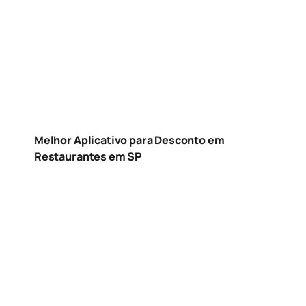
Melhor Aplicativo para Desconto em
Restaurantes em SP