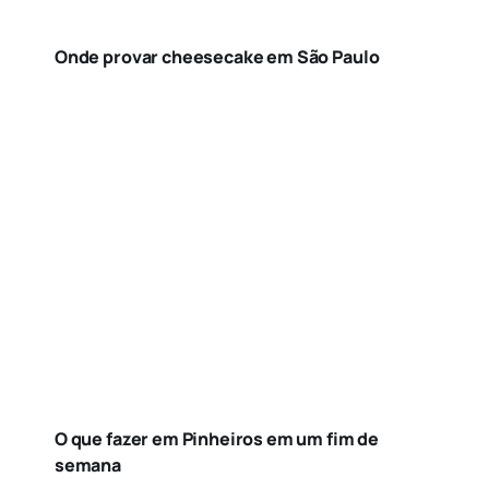
Onde provar cheesecake em São Paulo
O que fazer em Pinheiros em um fim de
semana