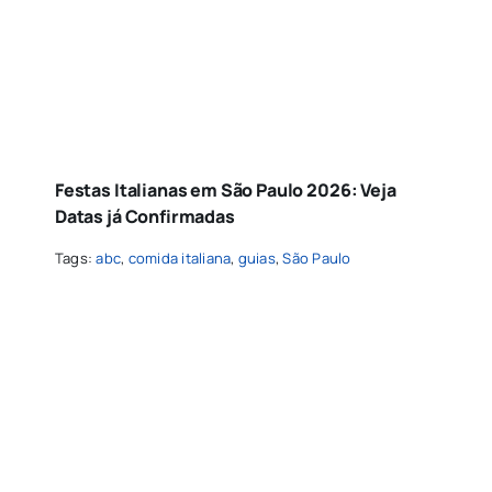
Festas Italianas em São Paulo 2026: Veja
Datas já Confirmadas
Tags:
abc
,
comida italiana
,
guias
,
São Paulo