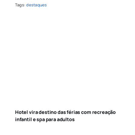
Tags:
destaques
Hotel vira destino das férias com recreação
infantil e spa para adultos