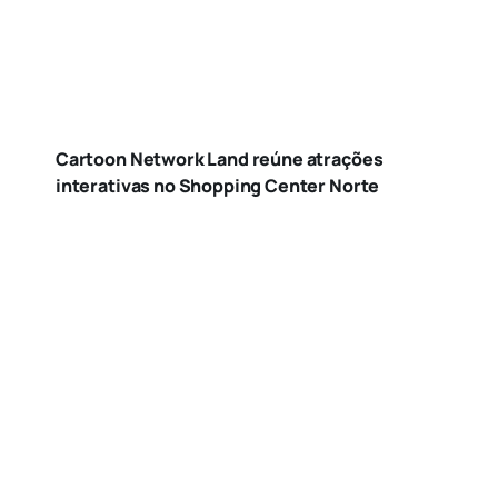
Cartoon Network Land reúne atrações
interativas no Shopping Center Norte