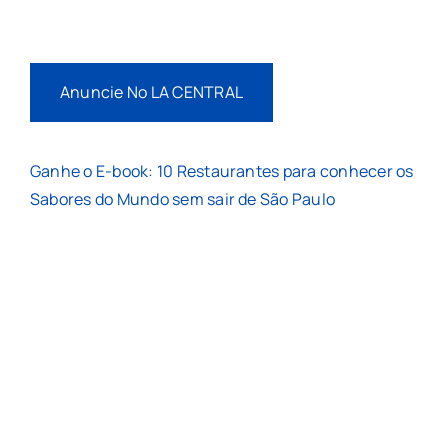
Anuncie No LA CENTRAL
Ganhe o E-book: 10 Restaurantes para conhecer os
Sabores do Mundo sem sair de São Paulo