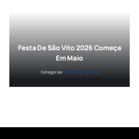
Festa De São Vito 2026 Começa
Em Maio
Categorias:
Eventos
,
Notícias