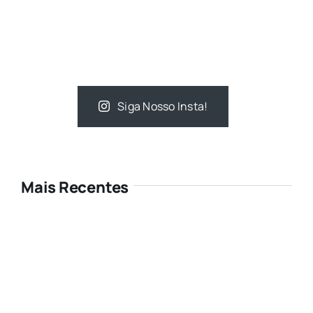
Siga Nosso Insta!
Mais Recentes