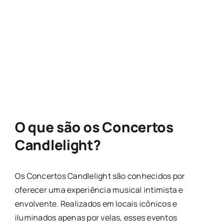
O que são os Concertos
Candlelight?
Os Concertos Candlelight são conhecidos por
oferecer uma experiência musical intimista e
envolvente. Realizados em locais icônicos e
iluminados apenas por velas, esses eventos