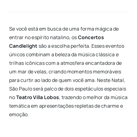
Se você está em busca de uma forma mágica de
entrar no espírito natalino, os
Concertos
Candlelight
são a escolha perfeita. Esses eventos
únicos combinam a beleza da música clássica e
trilhas icônicas com a atmosfera encantadora de
um mar de velas, criando momentos memoráveis
para curtir ao lado de quem você ama. Neste Natal,
São Paulo será palco de dois espetáculos especiais
no
Teatro Villa Lobos
, trazendo o melhor da música
temática em apresentações repletas de charme e
emoção.