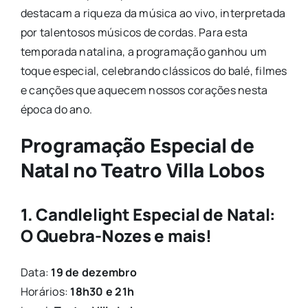
destacam a riqueza da música ao vivo, interpretada
por talentosos músicos de cordas. Para esta
temporada natalina, a programação ganhou um
toque especial, celebrando clássicos do balé, filmes
e canções que aquecem nossos corações nesta
época do ano.
Programação Especial de
Natal no Teatro Villa Lobos
1. Candlelight Especial de Natal:
O Quebra-Nozes e mais!
Data:
19 de dezembro
Horários:
18h30 e 21h