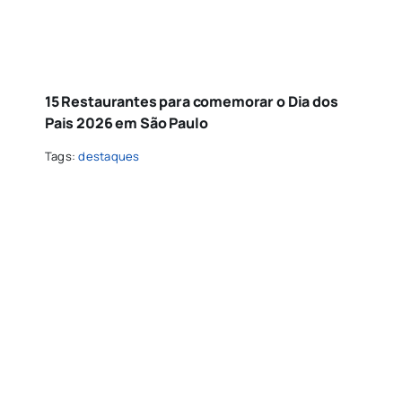
15 Restaurantes para comemorar o Dia dos
Pais 2026 em São Paulo
Tags:
destaques