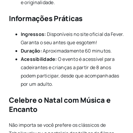
e originalidade.
Informações Práticas
Ingressos:
Disponíveis no site oficial da Fever.
Garanta o seu antes que esgotem!
Duração:
Aproximadamente 60 minutos.
Acessibilidade:
O evento é acessível para
cadeirantes e crianças a partir de 8 anos
podem participar, desde que acompanhadas
por um adulto.
Celebre o Natal com Música e
Encanto
Não importa se você prefere os clássicos de