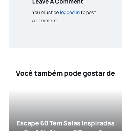
Leave A Comment
You must be
logged in
to post
a comment.
Você também pode gostar de
Escape 60 Tem Salas Inspiradas