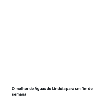
O melhor de Águas de Lindóia para um fim de
semana