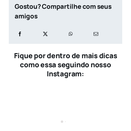
Gostou? Compartilhe com seus
amigos
Fique por dentro de mais dicas
como essa seguindo nosso
Instagram: