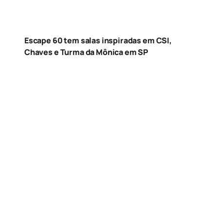
Escape 60 tem salas inspiradas em CSI,
Chaves e Turma da Mônica em SP