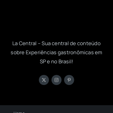
La Central – Sua central de conteúdo
sobre Experiências gastronômicas em
SP e no Brasil!