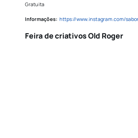
Gratuita
Informações:
https://www.instagram.com/sabor
Feira de criativos Old Roger