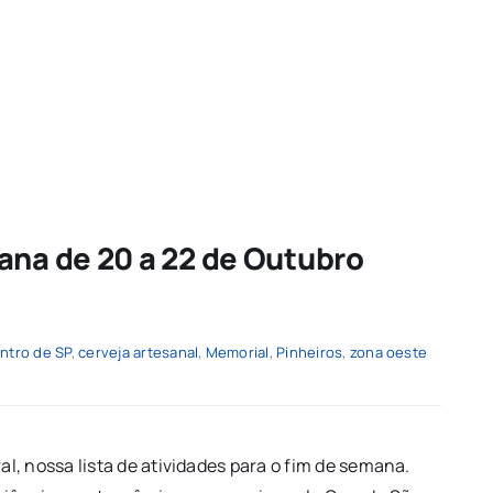
ana de 20 a 22 de Outubro
ntro de SP
,
cerveja artesanal
,
Memorial
,
Pinheiros
,
zona oeste
, nossa lista de atividades para o fim de semana.