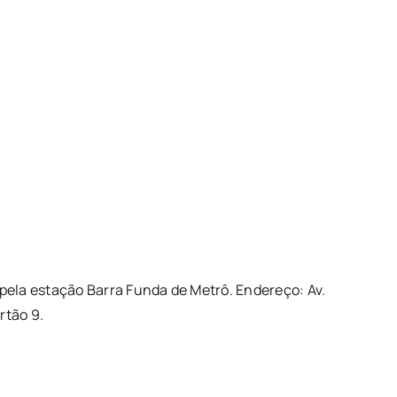
pela estação Barra Funda de Metrô. Endereço: Av.
rtão 9.