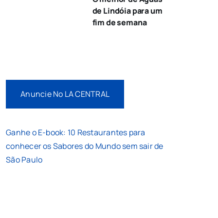
de Lindóia para um
fim de semana
Anuncie No LA CENTRAL
Ganhe o E-book: 10 Restaurantes para
conhecer os Sabores do Mundo sem sair de
São Paulo