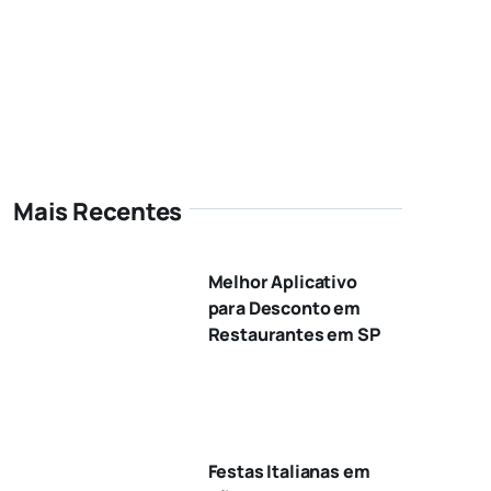
Mais Recentes
Melhor Aplicativo
para Desconto em
Restaurantes em SP
Festas Italianas em