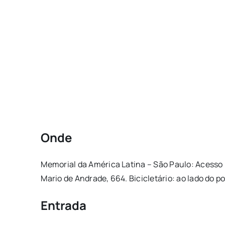
Onde
Memorial da América Latina – São Paulo: Acesso 
Mario de Andrade, 664. Bicicletário: ao lado do po
Entrada