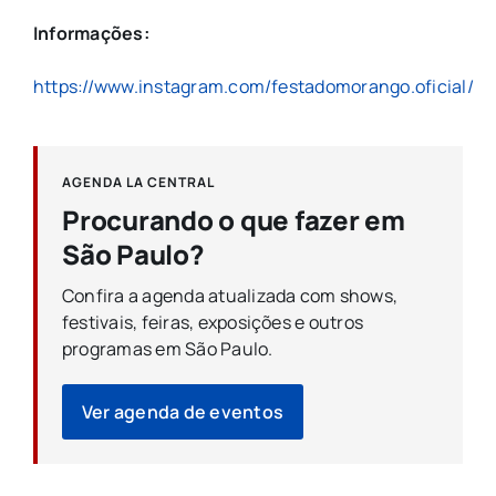
Informações:
https://www.instagram.com/festadomorango.oficial/
AGENDA LA CENTRAL
Procurando o que fazer em
São Paulo?
Confira a agenda atualizada com shows,
festivais, feiras, exposições e outros
programas em São Paulo.
Ver agenda de eventos