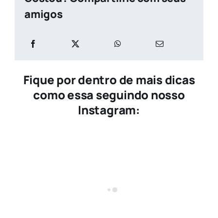
amigos
Fique por dentro de mais dicas
como essa seguindo nosso
Instagram: