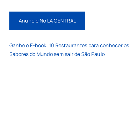
Anuncie No LA CENTRAL
Ganhe o E-book: 10 Restaurantes para conhecer os
Sabores do Mundo sem sair de São Paulo