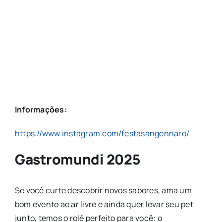
Informações:
https://www.instagram.com/festasangennaro/
Gastromundi 2025
Se você curte descobrir novos sabores, ama um
bom evento ao ar livre e ainda quer levar seu pet
junto, temos o rolê perfeito para você: o