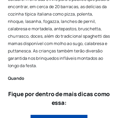
encontrar, em cerca de 20 barracas, as delícias da
cozinha típica italiana como pizza, polenta,
nhoque, lasanha, fogazza, lanches de pernil,
calabresa e mortadela, antepastos, bruschetta,
churrasco, doces, além do tradicional spaghetti das
mamas disponível com molho ao sugo, calabresa e
puttanesca. As crianças também terão diversão
garantida nos brinquedos infláveis montados ao
longo da festa.
Quando
Fique por dentro de mais dicas como
essa: