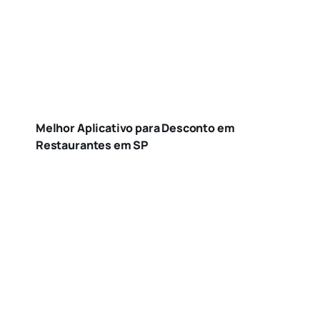
Melhor Aplicativo para Desconto em
Restaurantes em SP