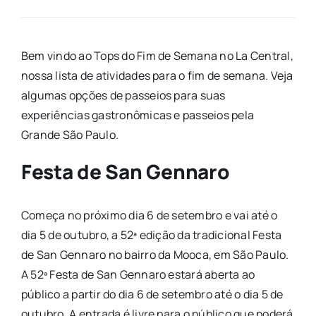
Bem vindo ao Tops do Fim de Semana no La Central,
nossa lista de atividades para o fim de semana. Veja
algumas opções de passeios para suas
experiências gastronômicas e passeios pela
Grande São Paulo.
Festa de San Gennaro
Começa no próximo dia 6 de setembro e vai até o
dia 5 de outubro, a 52ª edição da tradicional Festa
de San Gennaro no bairro da Mooca, em São Paulo.
A 52ª Festa de San Gennaro estará aberta ao
público a partir do dia 6 de setembro até o dia 5 de
outubro. A entrada é livre para o público que poderá