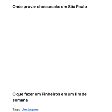
Onde provar cheesecake em São Paulo
O que fazer em Pinheiros em um fim de
semana
Tags:
destaques