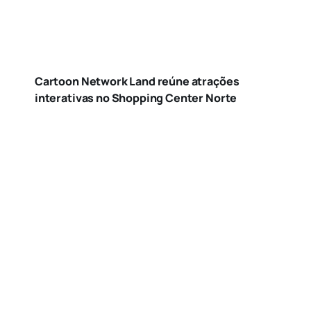
Cartoon Network Land reúne atrações
interativas no Shopping Center Norte