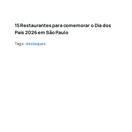
15 Restaurantes para comemorar o Dia dos
Pais 2026 em São Paulo
Tags:
destaques