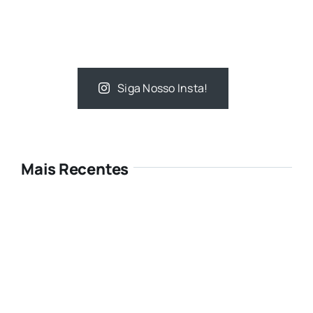
Siga Nosso Insta!
Mais Recentes