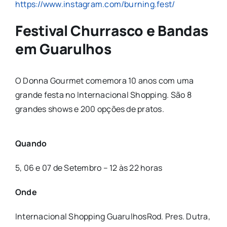
https://www.instagram.com/burning.fest/
Festival Churrasco e Bandas
em Guarulhos
O Donna Gourmet comemora 10 anos com uma
grande festa no Internacional Shopping. São 8
grandes shows e 200 opções de pratos.
Quando
5, 06 e 07 de Setembro – 12 às 22 horas
Onde
Internacional Shopping GuarulhosRod. Pres. Dutra,