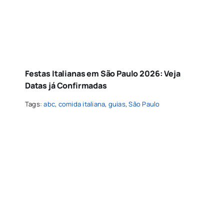
Festas Italianas em São Paulo 2026: Veja
Datas já Confirmadas
Tags:
abc
,
comida italiana
,
guias
,
São Paulo