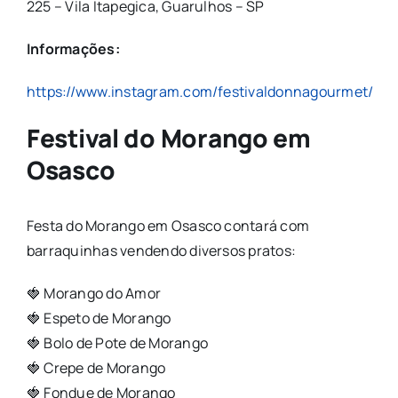
225 – Vila Itapegica, Guarulhos – SP
Informações:
https://www.instagram.com/festivaldonnagourmet/
Festival do Morango em
Osasco
Festa do Morango em Osasco contará com
barraquinhas vendendo diversos pratos:
🍓 Morango do Amor
🍓 Espeto de Morango
🍓 Bolo de Pote de Morango
🍓 Crepe de Morango
🍓 Fondue de Morango