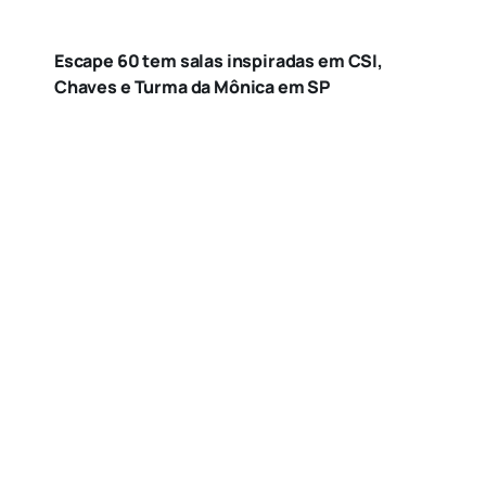
Escape 60 tem salas inspiradas em CSI,
Chaves e Turma da Mônica em SP