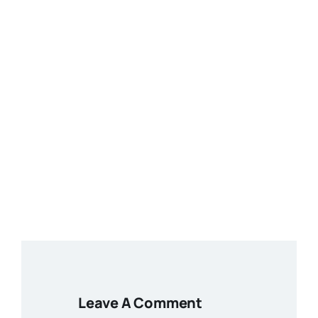
Leave A Comment