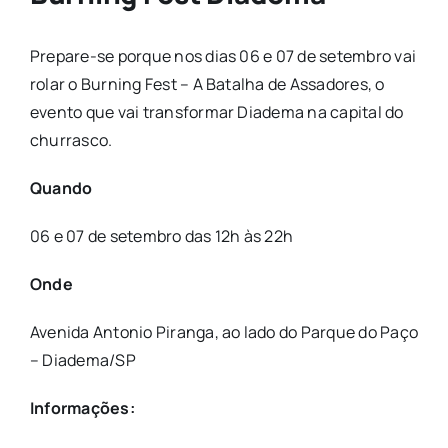
Prepare-se porque nos dias 06 e 07 de setembro vai
rolar o Burning Fest – A Batalha de Assadores, o
evento que vai transformar Diadema na capital do
churrasco.
Quando
06 e 07 de setembro das 12h às 22h
Onde
Avenida Antonio Piranga, ao lado do Parque do Paço
– Diadema/SP
Informações: