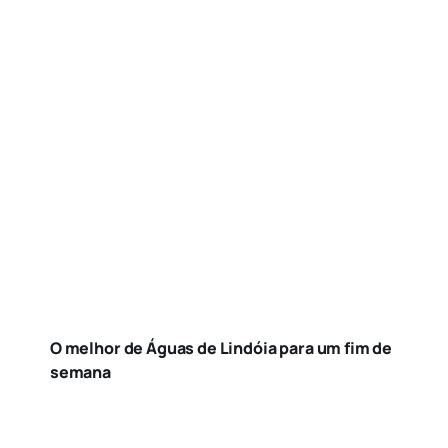
O melhor de Águas de Lindóia para um fim de
semana