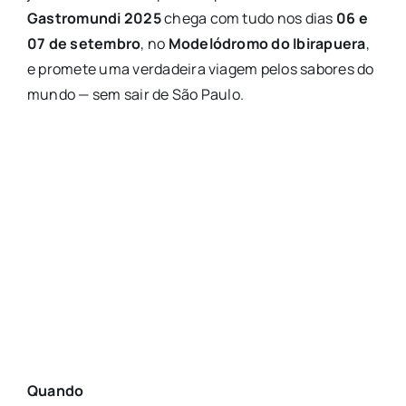
Gastromundi 2025
chega com tudo nos dias
06 e
07 de setembro
, no
Modelódromo do Ibirapuera
,
e promete uma verdadeira viagem pelos sabores do
mundo — sem sair de São Paulo.
Quando