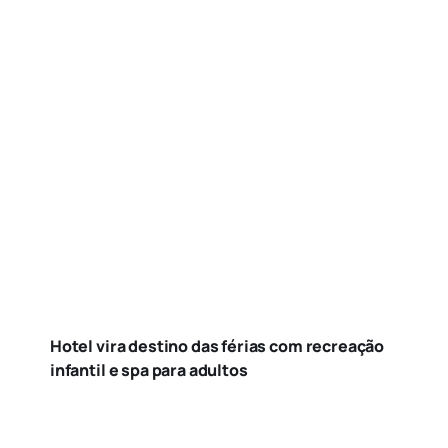
Hotel vira destino das férias com recreação
infantil e spa para adultos