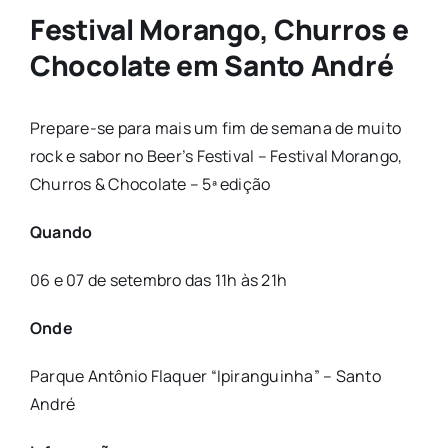
Festival Morango, Churros e
Chocolate em Santo André
Prepare-se para mais um fim de semana de muito
rock e sabor no Beer’s Festival – Festival Morango,
Churros & Chocolate – 5ª edição
Quando
06 e 07 de setembro das 11h às 21h
Onde
Parque Antônio Flaquer “Ipiranguinha” – Santo
André