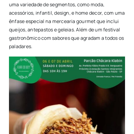
uma variedade de segmentos, como moda,
acessórios, infantil, design, e home decor, com uma
ênfase especial na mercearia gourmet que inclui
queijos, antepastos e geleias. Além de um festival
gastronômico com sabores que agradam a todos os
paladares.