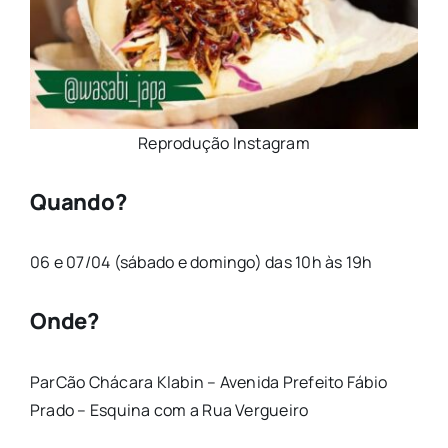
Reprodução Instagram
Quando?
06 e 07/04 (sábado e domingo) das 10h às 19h
Onde?
ParCão Chácara Klabin – Avenida Prefeito Fábio
Prado – Esquina com a Rua Vergueiro