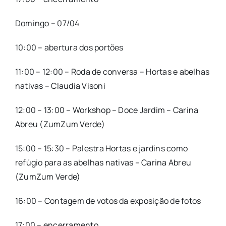
Domingo – 07/04
10:00 – abertura dos portões
11:00 – 12:00 – Roda de conversa – Hortas e abelhas
nativas – Claudia Visoni
12:00 – 13:00 – Workshop – Doce Jardim – Carina
Abreu (ZumZum Verde)
15:00 – 15:30 – Palestra Hortas e jardins como
refúgio para as abelhas nativas – Carina Abreu
(ZumZum Verde)
16:00 – Contagem de votos da exposição de fotos
17:00 – encerramento