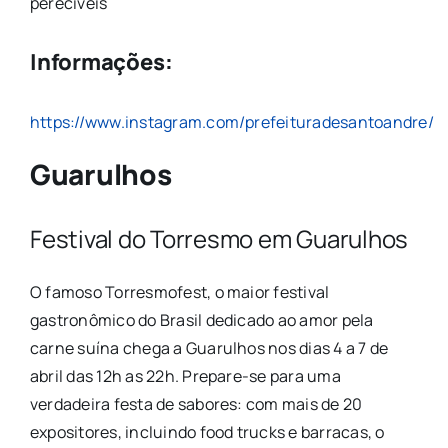
perecíveis
Informações:
https://www.instagram.com/prefeituradesantoandre/
Guarulhos
Festival do Torresmo em Guarulhos
O famoso Torresmofest, o maior festival
gastronômico do Brasil dedicado ao amor pela
carne suína chega a Guarulhos nos dias 4 a 7 de
abril das 12h as 22h. Prepare-se para uma
verdadeira festa de sabores: com mais de 20
expositores, incluindo food trucks e barracas, o