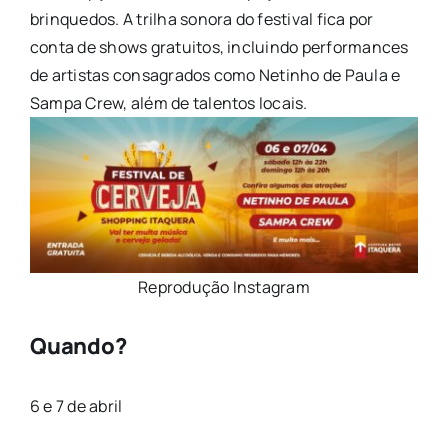
brinquedos. A trilha sonora do festival fica por
conta de shows gratuitos, incluindo performances
de artistas consagrados como Netinho de Paula e
Sampa Crew, além de talentos locais.
Reprodução Instagram
Quando?
6 e 7 de abril