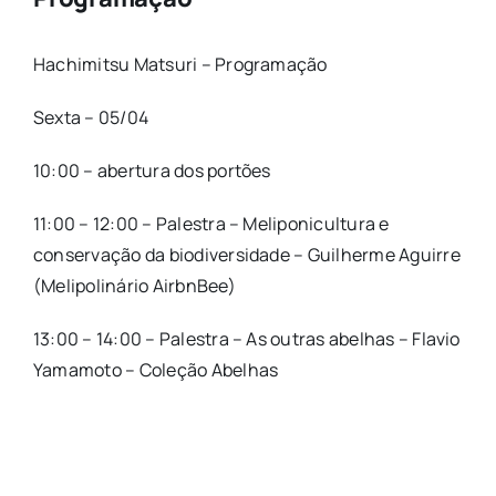
Hachimitsu Matsuri – Programação
Sexta – 05/04
10:00 – abertura dos portões
11:00 – 12:00 – Palestra – Meliponicultura e
conservação da biodiversidade – Guilherme Aguirre
(Melipolinário AirbnBee)
13:00 – 14:00 – Palestra – As outras abelhas – Flavio
Yamamoto – Coleção Abelhas