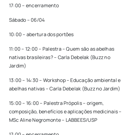
17:00 – encerramento
Sábado – 06/04
10:00 – abertura dos portões
11:00 – 12:00 – Palestra – Quem são as abelhas
nativas brasileiras? – Carla Debelak (Buzz no
Jardim)
13:00 – 14:30 – Workshop – Educação ambiental e
abelhas nativas – Carla Debelak (Buzz no Jardim)
15:00 – 16:00 – Palestra Própolis – origem,
composição, benefícios e aplicações medicinais –
MSc Aline Negromonte – LABBEES/USP
17:00 – encerramento