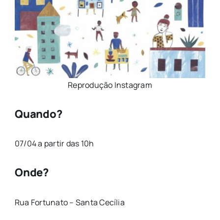
Reprodução Instagram
Quando?
07/04 a partir das 10h
Onde?
Rua Fortunato – Santa Cecília