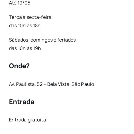
Até 19/05
Terça a sexta-feira
das 10h às 18h
Sábados, domingos e feriados
das 10h às 19h
Onde?
Av. Paulista, 52 – Bela Vista, São Paulo
Entrada
Entrada gratuita