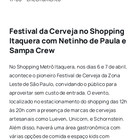
Festival da Cerveja no Shopping
Itaquera com Netinho de Paula e
Sampa Crew
No Shopping Metrô Itaquera, nos dias 6 e 7 de abril,
acontece o pioneiro Festival de Cerveja da Zona
Leste de São Paulo, convidando o público para
aproveitar sem custo de entrada. O evento,
localizado no estacionamento do shopping das 12h
às 20h com a presença de marcas de cervejas
artesanais como Lueven, Unicorn, e Schornstein.
Além disso, haverá uma área gastronômica com
várias opções de comida e espaço kids com