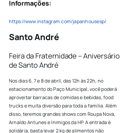
Informações:
https://www.instagram.com/japanhousesp/
Santo André
Feira da Fraternidade – Aniversário
de Santo André
Nos dias 6, 7 e 8 de abril, das 12h às 22h, no
estacionamento do Paço Municipal, você poderá
aproveitar barracas de comidas e bebidas, food
trucks e muita diversão para toda a família. Além
disso, teremos grandes shows com Roupa Nova,
Arnaldo Antunes e Inimigos da HP. A entrada é
solidária, basta levar 2 kg de alimentos não