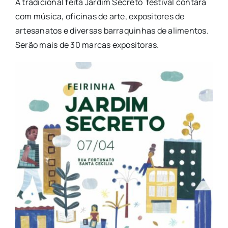
A tradicional feita Jardim Secreto festival contará
com música, oficinas de arte, expositores de
artesanatos e diversas barraquinhas de alimentos.
Serão mais de 30 marcas expositoras.