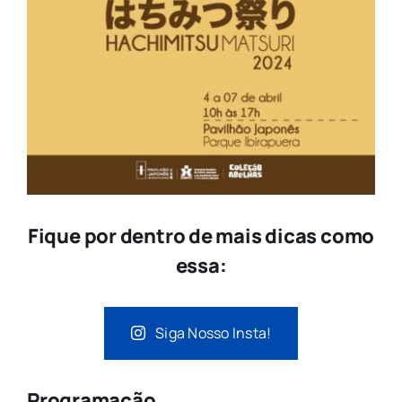
Fique por dentro de mais dicas como
essa:
Siga Nosso Insta!
Programação