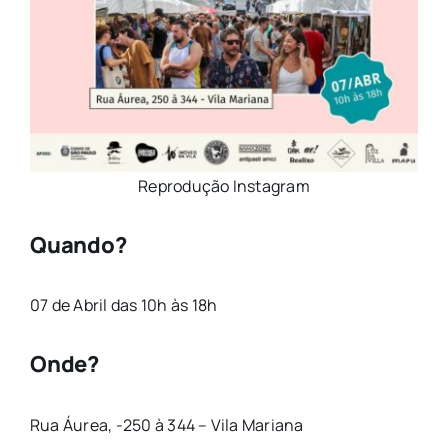
Reprodução Instagram
Quando?
07 de Abril das 10h às 18h
Onde?
Rua Áurea, -250 à 344 – Vila Mariana