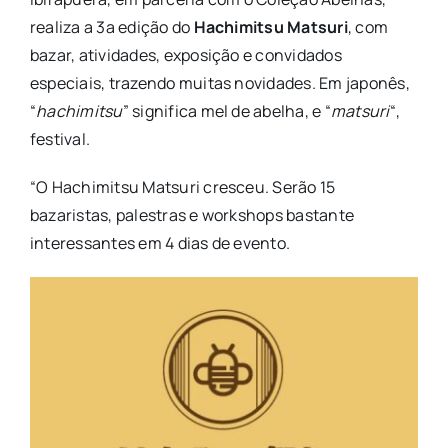
realiza a 3a edição do
Hachimitsu Matsuri
, com
bazar, atividades, exposição e convidados
especiais, trazendo muitas novidades. Em japonês,
“
hachimitsu
” significa mel de abelha, e “
matsuri
“,
festival.
“O Hachimitsu Matsuri cresceu. Serão 15
bazaristas, palestras e workshops bastante
interessantes em 4 dias de evento.