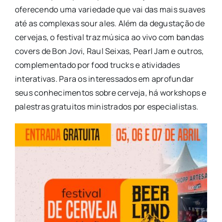
oferecendo uma variedade que vai das mais suaves
até as complexas sour ales. Além da degustação de
cervejas, o festival traz música ao vivo com bandas
covers de Bon Jovi, Raul Seixas, Pearl Jam e outros,
complementado por food trucks e atividades
interativas. Para os interessados em aprofundar
seus conhecimentos sobre cerveja, há workshops e
palestras gratuitos ministrados por especialistas.