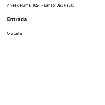
Alves de Lima, 1824 – Limão, São Paulo
Entrada
Gratuita