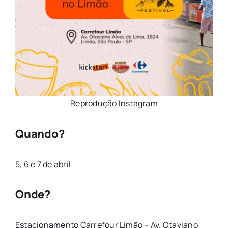
Reprodução Instagram
Quando?
5, 6 e 7 de abril
Onde?
Estacionamento Carrefour Limão – Av. Otaviano