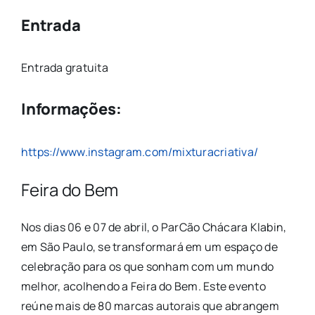
Entrada
Entrada gratuita
Informações:
https://www.instagram.com/mixturacriativa/
Feira do Bem
Nos dias 06 e 07 de abril, o ParCão Chácara Klabin,
em São Paulo, se transformará em um espaço de
celebração para os que sonham com um mundo
melhor, acolhendo a Feira do Bem. Este evento
reúne mais de 80 marcas autorais que abrangem