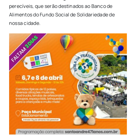
perecíveis, que serão destinados ao Banco de
Alimentos do Fundo Social de Solidariedade de
nossa cidade.