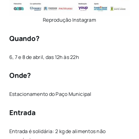
Reprodução Instagram
Quando?
6, 7 e 8 de abril, das 12h às 22h
Onde?
Estacionamento do Paço Municipal
Entrada
Entrada é solidária: 2 kg de alimentos não