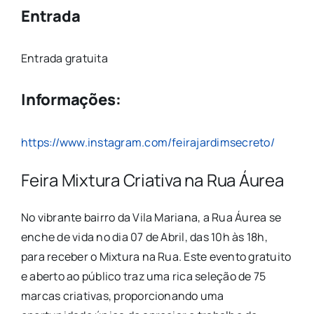
Entrada
Entrada gratuita
Informações:
https://www.instagram.com/feirajardimsecreto/
Feira Mixtura Criativa na Rua Áurea
No vibrante bairro da Vila Mariana, a Rua Áurea se
enche de vida no dia 07 de Abril, das 10h às 18h,
para receber o Mixtura na Rua. Este evento gratuito
e aberto ao público traz uma rica seleção de 75
marcas criativas, proporcionando uma