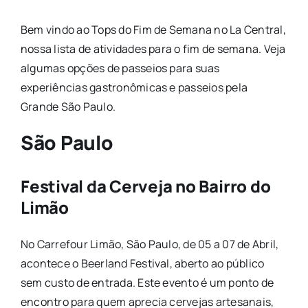
Bem vindo ao Tops do Fim de Semana no La Central,
nossa lista de atividades para o fim de semana. Veja
algumas opções de passeios para suas
experiências gastronômicas e passeios pela
Grande São Paulo.
São Paulo
Festival da Cerveja no Bairro do
Limão
No Carrefour Limão, São Paulo, de 05 a 07 de Abril,
acontece o Beerland Festival, aberto ao público
sem custo de entrada. Este evento é um ponto de
encontro para quem aprecia cervejas artesanais,