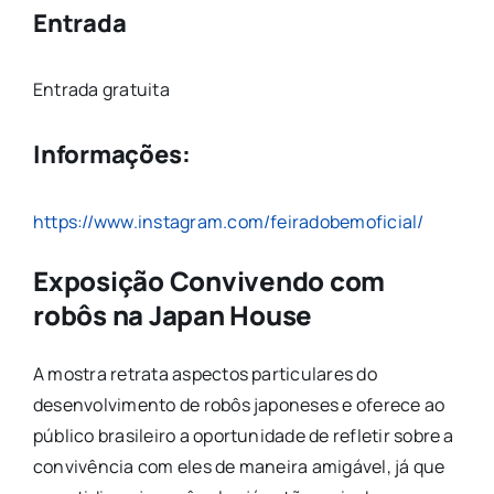
Entrada
Entrada gratuita
Informações:
https://www.instagram.com/feiradobemoficial/
Exposição Convivendo com
robôs na Japan House
A mostra retrata aspectos particulares do
desenvolvimento de robôs japoneses e oferece ao
público brasileiro a oportunidade de refletir sobre a
convivência com eles de maneira amigável, já que