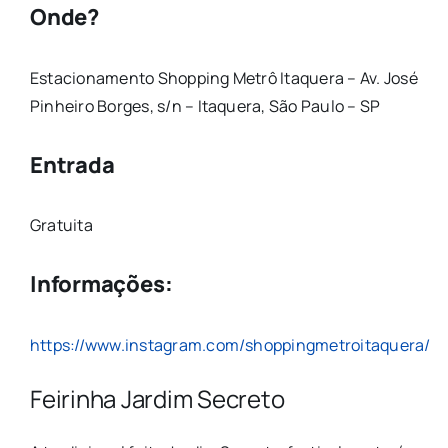
Onde?
Estacionamento Shopping Metrô Itaquera – Av. José
Pinheiro Borges, s/n – Itaquera, São Paulo – SP
Entrada
Gratuita
Informações:
https://www.instagram.com/shoppingmetroitaquera/
Feirinha Jardim Secreto