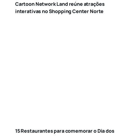
Cartoon Network Land reúne atrações
interativas no Shopping Center Norte
15 Restaurantes para comemorar o Dia dos