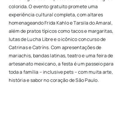
colorida. O evento gratuito promete uma
experiência cultural completa, com altares
homenageando Frida Kahlo e Tarsila do Amaral,
além de pratos típicos como tacos e margaritas,
lutas de Lucha Libre e o icônico concurso de
Catrinas e Catríns. Com apresentações de
mariachis, bandas latinas, teatro e uma feira de
artesanato mexicano, a festa é um passeio para
toda a família – inclusive pets – com muita arte,
história e sabor no coração de São Paulo.