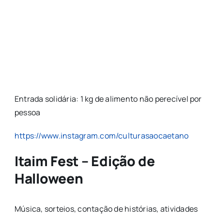
Entrada solidária: 1 kg de alimento não perecível por
pessoa
https://www.instagram.com/culturasaocaetano
Itaim Fest – Edição de
Halloween
Música, sorteios, contação de histórias, atividades