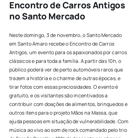
Encontro de Carros Antigos
no Santo Mercado
Neste domingo, 3 de novembro, o Santo Mercado
em Santo Amaro recebe o Encontro de Carros
Antigos, um evento para os apaixonados por carros
clássicos e para toda a família. A partir das 10h, o
público poderá ver de perto automóveis raros que
trazem a história e o charme de outras épocas, e
tirar fotos com essas preciosidades. O evento é
gratuito, e os visitantes são incentivados a
contribuir com doações de alimentos, brinquedos e
outros itens para o projeto Mãos na Massa, que
ajuda pessoas em situação de vulnerabilidade. Com
música ao vivo ao som de rock comandado pelo trio