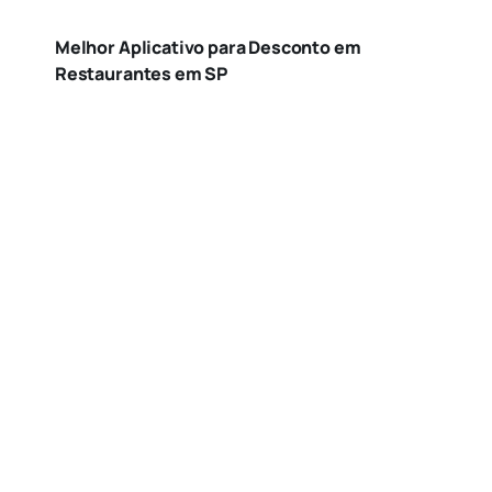
Melhor Aplicativo para Desconto em
Restaurantes em SP