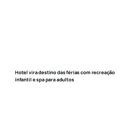
Hotel vira destino das férias com recreação
infantil e spa para adultos