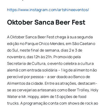
https://www.instagram.com/artshineeventos/
Oktober Sanca Beer Fest
A Oktober Sanca Beer Fest chega à sua segunda
edição no Parque Chico Mendes, em São Caetano
do Sul, neste final de semana, dias 2 e 3 de
novembro, das 12h às 21h. Promovido pela
Secretaria de Cultura, o evento celebra a cultura
alemã com entrada solidária – 1 kg de alimento não
perecível por pessoa – a ser doado ao Banco de
Alimentos da cidade. Entre as atrações, destacam-
se as cervejarias artesanais como Beer Trolley, Holy
Water e Mr. Hoppy, além de 13 opções de food
trucks. A programação conta com shows de rock ao