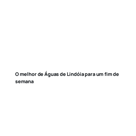
O melhor de Águas de Lindóia para um fim de
semana