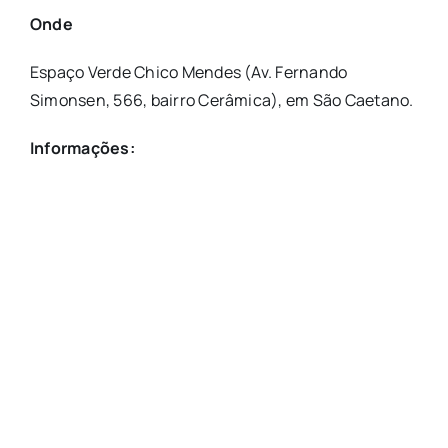
Onde
Espaço Verde Chico Mendes (Av. Fernando
Simonsen, 566, bairro Cerâmica), em São Caetano.
Informações: