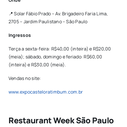
📍 Solar Fábio Prado – Av. Brigadeiro Faria Lima,
2705 – Jardim Paulistano – São Paulo
Ingressos
Terça a sexta-feira: R$40,00 (inteira) e R$20,00
(meia); sábado, domingo e feriado: R$60,00
(inteira) e R$30,00 (meia).
Vendas no site:
www.expocasteloratimbum.com.br
Restaurant Week São Paulo