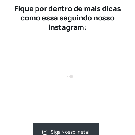
Fique por dentro de mais dicas
como essa seguindo nosso
Instagram:
Siga Nosso Insta!