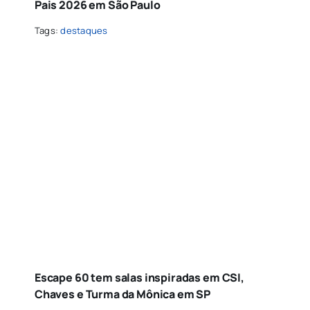
Pais 2026 em São Paulo
Tags:
destaques
Escape 60 tem salas inspiradas em CSI,
Chaves e Turma da Mônica em SP