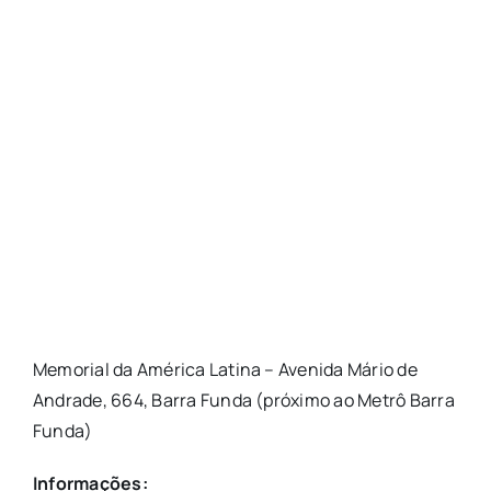
Memorial da América Latina – Avenida Mário de
Andrade, 664, Barra Funda (próximo ao Metrô Barra
Funda)
Informações: