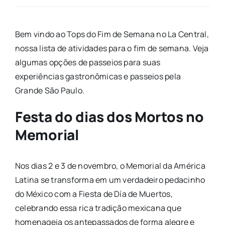
Bem vindo ao Tops do Fim de Semana no La Central,
nossa lista de atividades para o fim de semana. Veja
algumas opções de passeios para suas
experiências gastronômicas e passeios pela
Grande São Paulo.
Festa do dias dos Mortos no
Memorial
Nos dias 2 e 3 de novembro, o Memorial da América
Latina se transforma em um verdadeiro pedacinho
do México com a Fiesta de Día de Muertos,
celebrando essa rica tradição mexicana que
homenageia os antepassados de forma alegre e