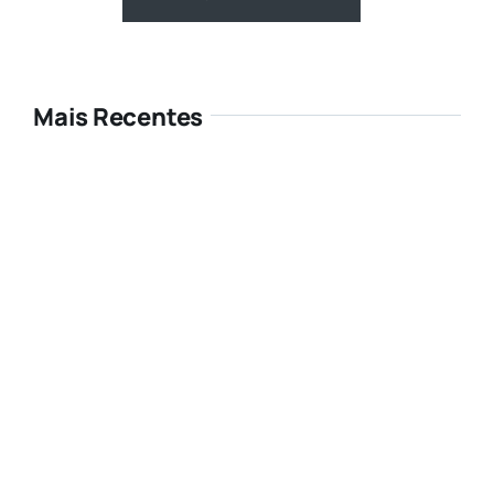
Mais Recentes