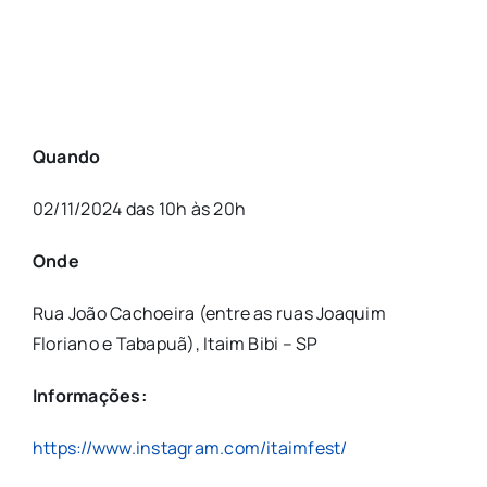
Quando
02/11/2024 das 10h às 20h
Onde
Rua João Cachoeira (entre as ruas Joaquim
Floriano e Tabapuã), Itaim Bibi – SP
Informações:
https://www.instagram.com/itaimfest/