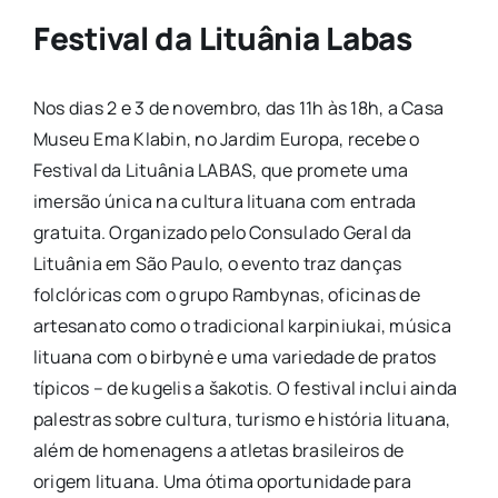
Festival da Lituânia Labas
Nos dias 2 e 3 de novembro, das 11h às 18h, a Casa
Museu Ema Klabin, no Jardim Europa, recebe o
Festival da Lituânia LABAS, que promete uma
imersão única na cultura lituana com entrada
gratuita. Organizado pelo Consulado Geral da
Lituânia em São Paulo, o evento traz danças
folclóricas com o grupo Rambynas, oficinas de
artesanato como o tradicional karpiniukai, música
lituana com o birbynė e uma variedade de pratos
típicos – de kugelis a šakotis. O festival inclui ainda
palestras sobre cultura, turismo e história lituana,
além de homenagens a atletas brasileiros de
origem lituana. Uma ótima oportunidade para