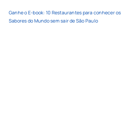
Ganhe o E-book: 10 Restaurantes para conhecer os
Sabores do Mundo sem sair de São Paulo