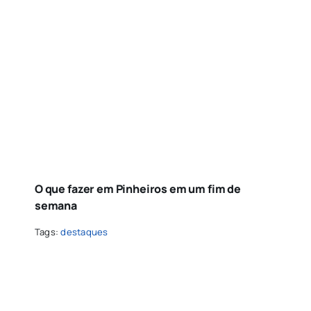
O que fazer em Pinheiros em um fim de
semana
Tags:
destaques