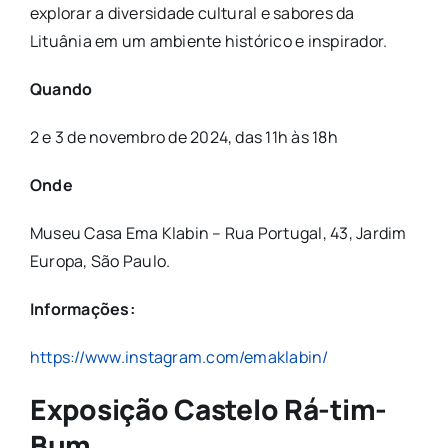
explorar a diversidade cultural e sabores da
Lituânia em um ambiente histórico e inspirador.
Quando
2 e 3 de novembro de 2024, das 11h às 18h
Onde
Museu Casa Ema Klabin – Rua Portugal, 43, Jardim
Europa, São Paulo.
Informações:
https://www.instagram.com/emaklabin/
Exposição Castelo Rá-tim-
Bum