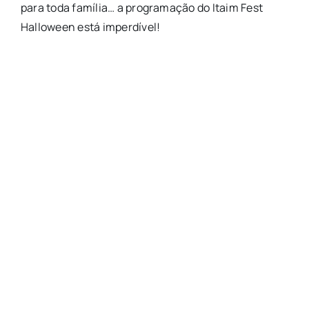
para toda família… a programação do Itaim Fest
Halloween está imperdível!