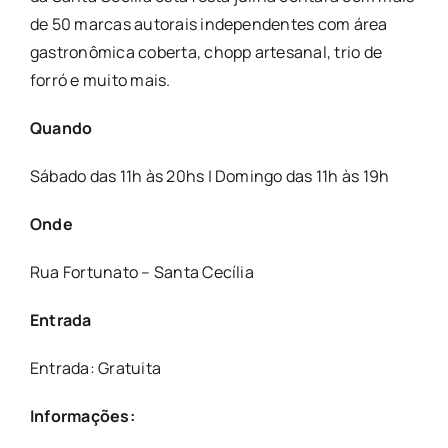
de 50 marcas autorais independentes com área
gastronômica coberta, chopp artesanal, trio de
forró e muito mais.
Quando
Sábado das 11h às 20hs | Domingo das 11h às 19h
Onde
Rua Fortunato – Santa Cecília
Entrada
Entrada: Gratuita
Informações: