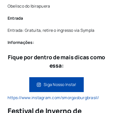
Obelisco do Ibirapuera
Entrada
Entrada: Gratuita, retire o ingresso via Sympla
Informações:
Fique por dentro de mais dicas como
essa:
Siga Nosso Insta!
https://www.instagram.com/smorgasburgbrasil/
Festival de Inverno de