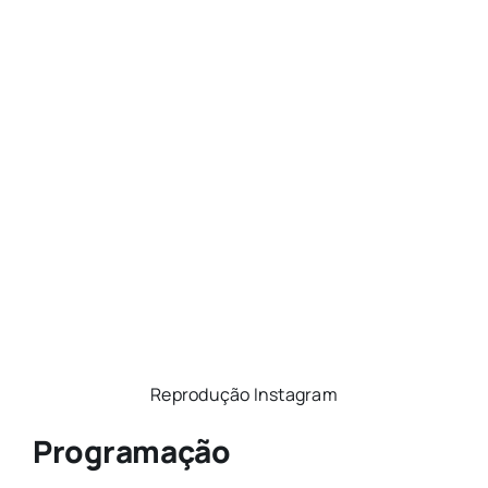
Reprodução Instagram
Programação