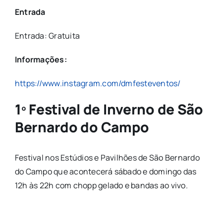
Entrada
Entrada: Gratuita
Informações:
https://www.instagram.com/dmfesteventos/
1º Festival de Inverno de São
Bernardo do Campo
Festival nos Estúdios e Pavilhões de São Bernardo
do Campo que acontecerá sábado e domingo das
12h às 22h com chopp gelado e bandas ao vivo.