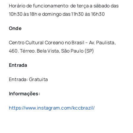
Horário de funcionamento: de terça a sábado das
10h30 às 18h e domingo das 11h30 às 16h30
Onde
Centro Cultural Coreano no Brasil – Av. Paulista,
460. Térreo. Bela Vista, São Paulo (SP)
Entrada
Entrada: Gratuita
Informações:
https://www.instagram.com/kccbrazil/