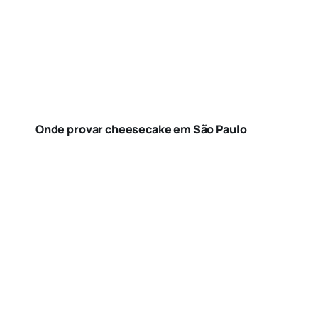
Onde provar cheesecake em São Paulo