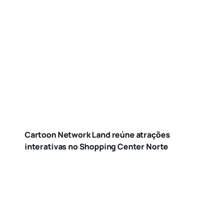
Cartoon Network Land reúne atrações
interativas no Shopping Center Norte