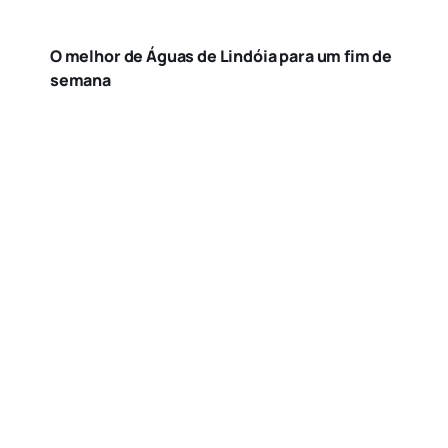
O melhor de Águas de Lindóia para um fim de
semana