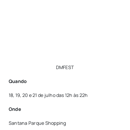
DMFEST
Quando
18, 19, 20 e 21 de julho das 12h às 22h
Onde
Santana Parque Shopping