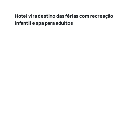
Hotel vira destino das férias com recreação
infantil e spa para adultos