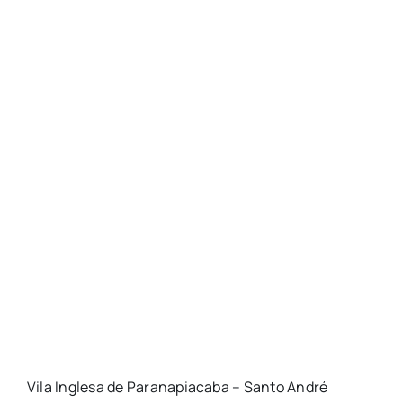
Vila Inglesa de Paranapiacaba – Santo André