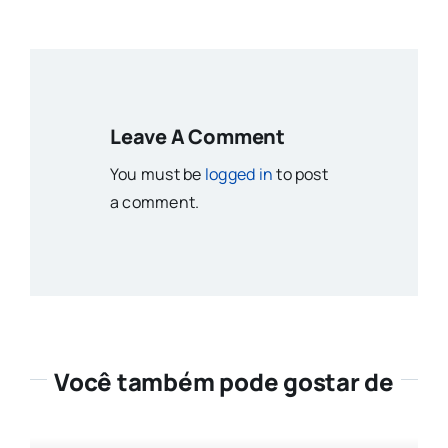
Leave A Comment
You must be
logged in
to post
a comment.
Você também pode gostar de