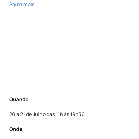
Saiba mais.
Quando
20 a 21 de Julho das 11h às 19h30
Onde