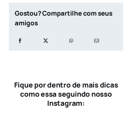
Gostou? Compartilhe com seus
amigos
Fique por dentro de mais dicas
como essa seguindo nosso
Instagram: