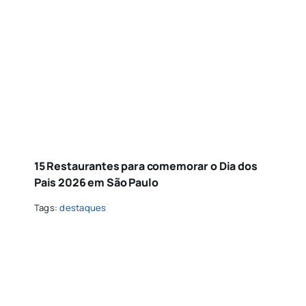
15 Restaurantes para comemorar o Dia dos
Pais 2026 em São Paulo
Tags:
destaques