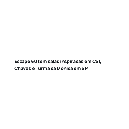
Escape 60 tem salas inspiradas em CSI,
Chaves e Turma da Mônica em SP