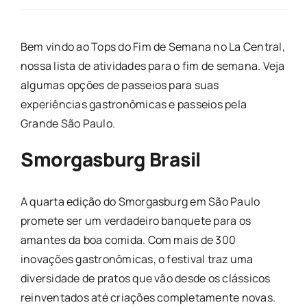
Bem vindo ao Tops do Fim de Semana no La Central,
nossa lista de atividades para o fim de semana. Veja
algumas opções de passeios para suas
experiências gastronômicas e passeios pela
Grande São Paulo.
Smorgasburg Brasil
A quarta edição do Smorgasburg em São Paulo
promete ser um verdadeiro banquete para os
amantes da boa comida. Com mais de 300
inovações gastronômicas, o festival traz uma
diversidade de pratos que vão desde os clássicos
reinventados até criações completamente novas.