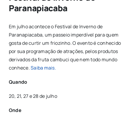
Paranapiacaba
Em julho acontece o Festival de Inverno de
Paranapiacaba, um passeio imperdível para quem
gosta de curtir um friozinho. O evento é conhecido
por sua programação de atrações, pelos produtos
derivados da fruta cambuci que nem todo mundo
conhece.
Saiba mais.
Quando
20, 21, 27 e 28 de julho
Onde