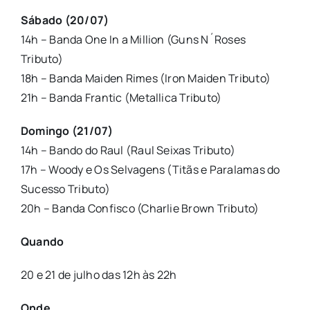
Sábado (20/07)
14h – Banda One In a Million (Guns N´Roses
Tributo)
18h – Banda Maiden Rimes (Iron Maiden Tributo)
21h – Banda Frantic (Metallica Tributo)
Domingo (21/07)
14h – Bando do Raul (Raul Seixas Tributo)
17h – Woody e Os Selvagens (Titãs e Paralamas do
Sucesso Tributo)
20h – Banda Confisco (Charlie Brown Tributo)
Quando
20 e 21 de julho das 12h às 22h
Onde