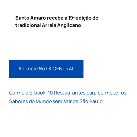
Santo Amaro recebe a 19ª edição do
tradicional Arraiá Anglicano
Anuncie No LA CENTRAL
Ganhe o E-book: 10 Restaurantes para conhecer os
Sabores do Mundo sem sair de São Paulo