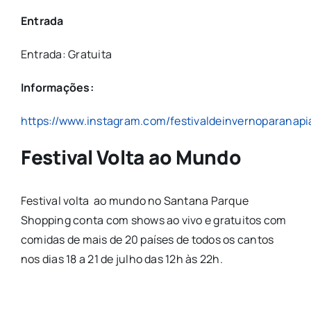
Entrada
Entrada: Gratuita
Informações:
https://www.instagram.com/festivaldeinvernoparanapi
Festival Volta ao Mundo
Festival volta ao mundo no Santana Parque
Shopping conta com shows ao vivo e gratuitos com
comidas de mais de 20 países de todos os cantos
nos dias 18 a 21 de julho das 12h às 22h.