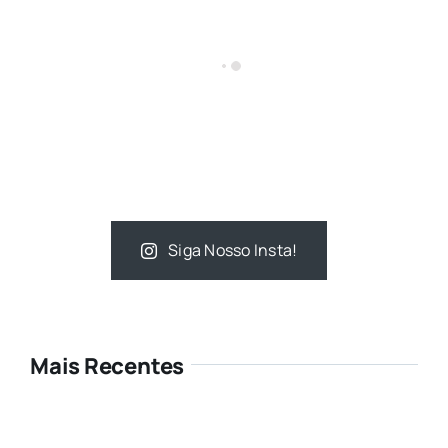
Siga Nosso Insta!
Mais Recentes