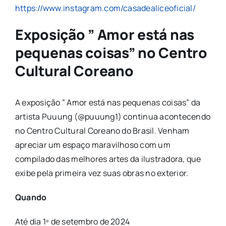
https://www.instagram.com/casadealiceoficial/
Exposição ” Amor está nas
pequenas coisas” no Centro
Cultural Coreano
A exposição ” Amor está nas pequenas coisas” da
artista Puuung (@puuung1) continua acontecendo
no Centro Cultural Coreano do Brasil. Venham
apreciar um espaço maravilhoso com um
compilado das melhores artes da ilustradora, que
exibe pela primeira vez suas obras no exterior.
Quando
Até dia 1º de setembro de 2024