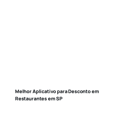
Melhor Aplicativo para Desconto em
Restaurantes em SP