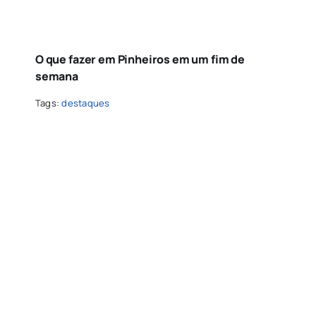
O que fazer em Pinheiros em um fim de
semana
Tags:
destaques