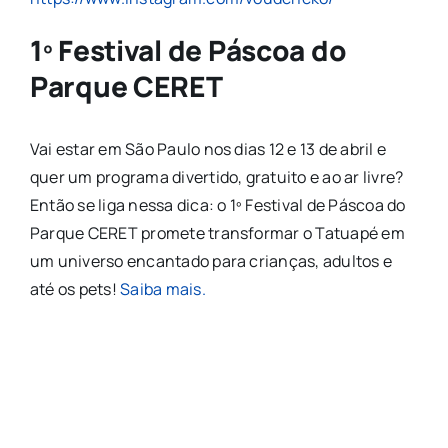
1º Festival de Páscoa do
Parque CERET
Vai estar em São Paulo nos dias 12 e 13 de abril e
quer um programa divertido, gratuito e ao ar livre?
Então se liga nessa dica: o 1º Festival de Páscoa do
Parque CERET promete transformar o Tatuapé em
um universo encantado para crianças, adultos e
até os pets!
Saiba mais.