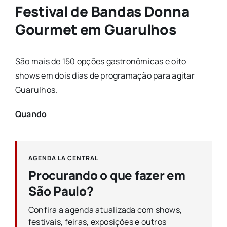
Festival de Bandas Donna
Gourmet em Guarulhos
São mais de 150 opções gastronômicas e oito
shows em dois dias de programação para agitar
Guarulhos.
Quando
AGENDA LA CENTRAL
Procurando o que fazer em
São Paulo?
Confira a agenda atualizada com shows,
festivais, feiras, exposições e outros