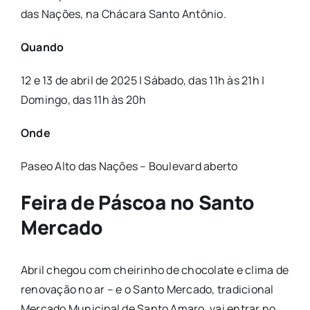
das Nações, na Chácara Santo Antônio.
Quando
12 e 13 de abril de 2025 | Sábado, das 11h às 21h |
Domingo, das 11h às 20h
Onde
Paseo Alto das Nações – Boulevard aberto
Feira de Páscoa no Santo
Mercado
Abril chegou com cheirinho de chocolate e clima de
renovação no ar – e o Santo Mercado, tradicional
Mercado Municipal de Santo Amaro, vai entrar no