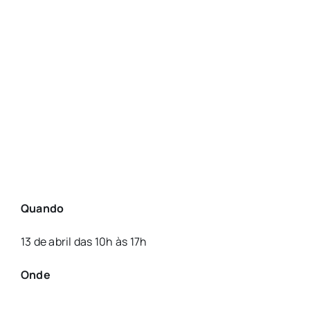
Quando
13 de abril das 10h às 17h
Onde