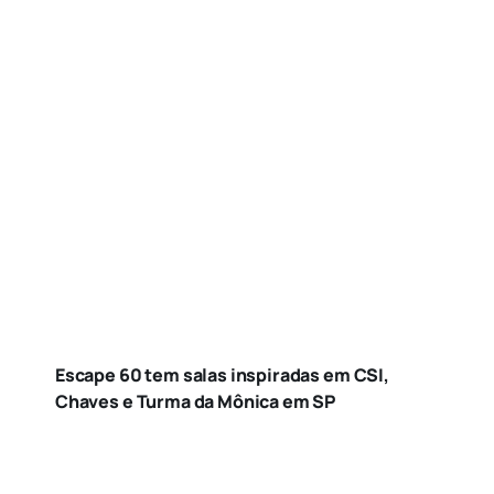
Escape 60 tem salas inspiradas em CSI,
Chaves e Turma da Mônica em SP