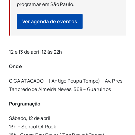
programas em São Paulo.
Ver agenda de eventos
12 e 13 de abril 12 às 22h
Onde
GIGA ATACADO – ( Antigo Poupa Tempo) – Av. Pres.
Tancredo de Almeida Neves, 568 – Guarulhos
Porgramação
Sábado, 12 de abril
13h – School Of Rock