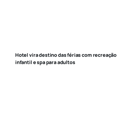
Hotel vira destino das férias com recreação
infantil e spa para adultos