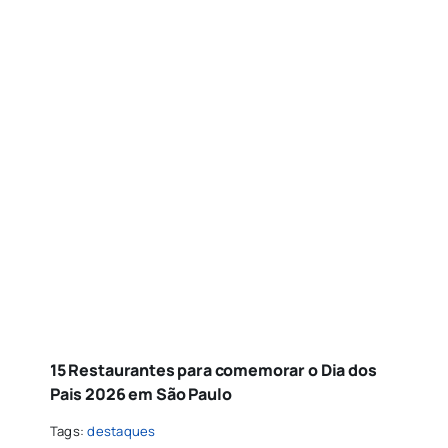
15 Restaurantes para comemorar o Dia dos
Pais 2026 em São Paulo
Tags:
destaques