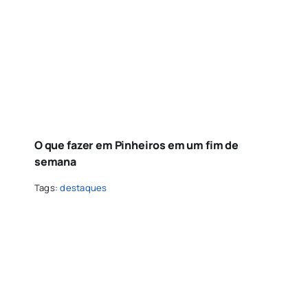
O que fazer em Pinheiros em um fim de
semana
Tags:
destaques