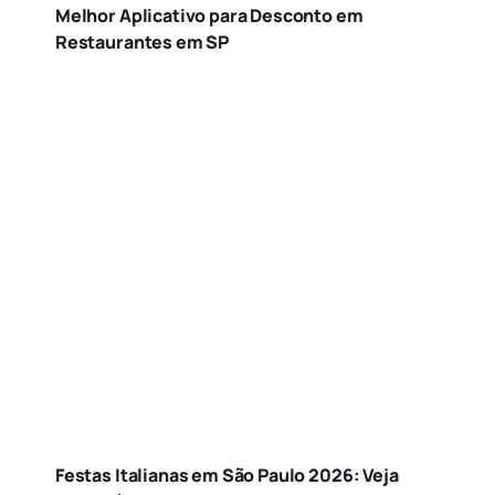
Melhor Aplicativo para Desconto em
Restaurantes em SP
Festas Italianas em São Paulo 2026: Veja