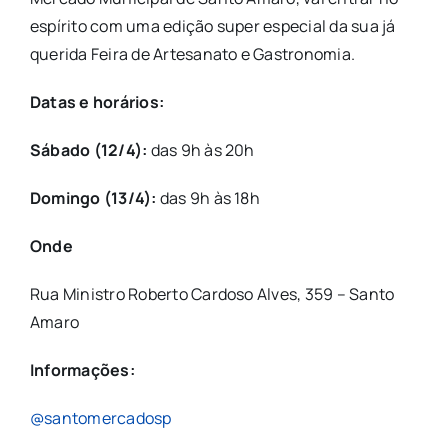
espírito com uma edição super especial da sua já
querida Feira de Artesanato e Gastronomia.
Datas e horários:
Sábado (12/4):
das 9h às 20h
Domingo (13/4):
das 9h às 18h
Onde
Rua Ministro Roberto Cardoso Alves, 359 – Santo
Amaro
Informações:
@santomercadosp