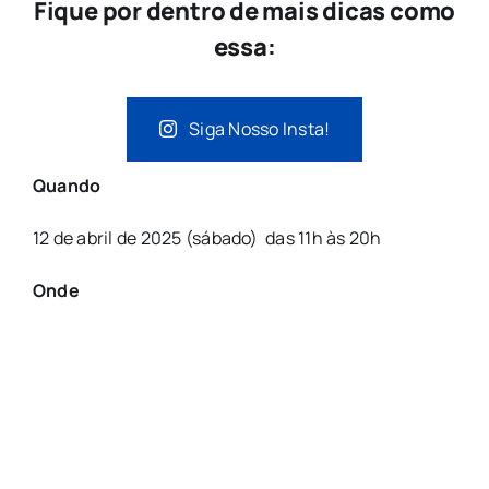
Fique por dentro de mais dicas como
essa:
Siga Nosso Insta!
Quando
12 de abril de 2025 (sábado) das 11h às 20h
Onde