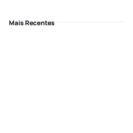
Mais Recentes