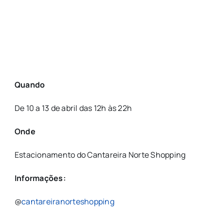
Quando
De
10
a
13
de
abril das 12h às 22h
Onde
Estacionamento
do
Cantareira
Norte
Shopping
Informações:
@
cantareiranorteshopping