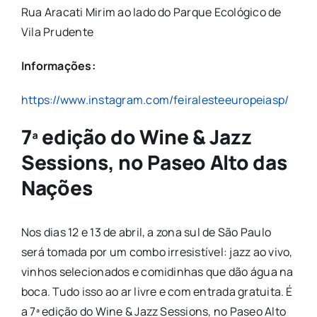
Rua Aracati Mirim ao lado do Parque Ecológico de
Vila Prudente
Informações:
https://www.instagram.com/feiralesteeuropeiasp/
7ª edição do Wine & Jazz
Sessions, no Paseo Alto das
Nações
Nos dias 12 e 13 de abril, a zona sul de São Paulo
será tomada por um combo irresistível: jazz ao vivo,
vinhos selecionados e comidinhas que dão água na
boca. Tudo isso ao ar livre e com entrada gratuita. É
a 7ª edição do Wine & Jazz Sessions, no Paseo Alto