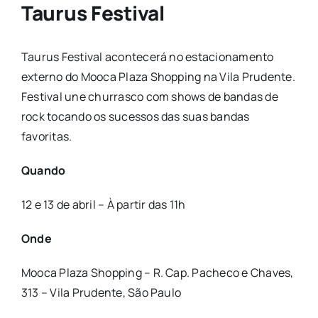
Taurus Festival
Taurus Festival acontecerá no estacionamento
externo do Mooca Plaza Shopping na Vila Prudente.
Festival une churrasco com shows de bandas de
rock tocando os sucessos das suas bandas
favoritas.
Quando
12 e 13 de abril – À partir das 11h
Onde
Mooca Plaza Shopping – R. Cap. Pacheco e Chaves,
313 – Vila Prudente, São Paulo