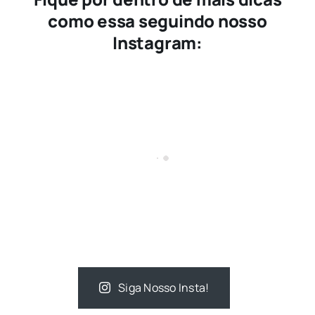
como essa seguindo nosso
Instagram:
Siga Nosso Insta!