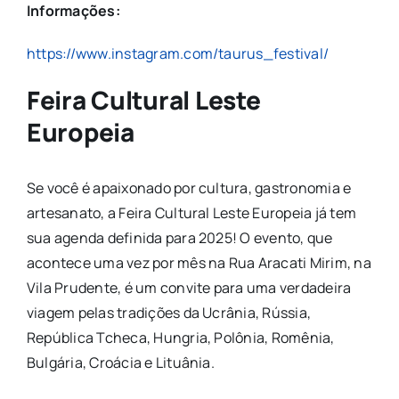
Informações:
https://www.instagram.com/taurus_festival/
Feira Cultural Leste
Europeia
Se você é apaixonado por cultura, gastronomia e
artesanato, a Feira Cultural Leste Europeia já tem
sua agenda definida para 2025! O evento, que
acontece uma vez por mês na Rua Aracati Mirim, na
Vila Prudente, é um convite para uma verdadeira
viagem pelas tradições da Ucrânia, Rússia,
República Tcheca, Hungria, Polônia, Romênia,
Bulgária, Croácia e Lituânia.