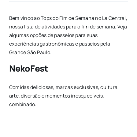
Bem vindo ao Tops do Fim de Semana no La Central,
nossa lista de atividades para o fim de semana. Veja
algumas opções de passeios para suas
experiências gastronômicas e passeios pela
Grande São Paulo.
NekoFest
Comidas deliciosas, marcas exclusivas, cultura,
arte, diversão e momentos inesquecíveis,
combinado.