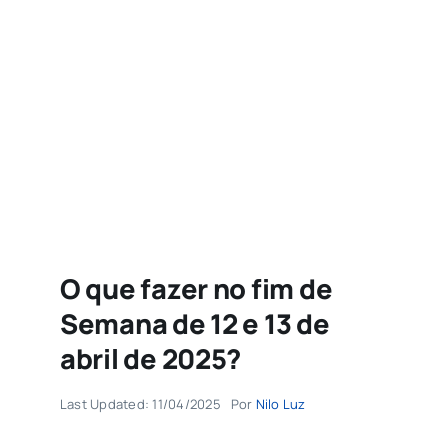
Agenda
Buscar
resultados
para:
O que fazer no fim de
Semana de 12 e 13 de
abril de 2025?
Last Updated: 11/04/2025
Por
Nilo Luz