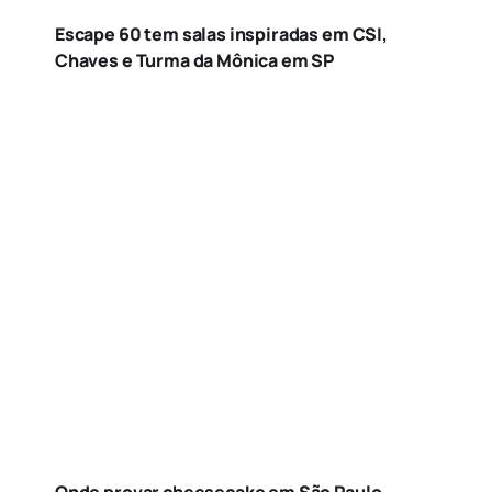
Escape 60 tem salas inspiradas em CSI,
Chaves e Turma da Mônica em SP