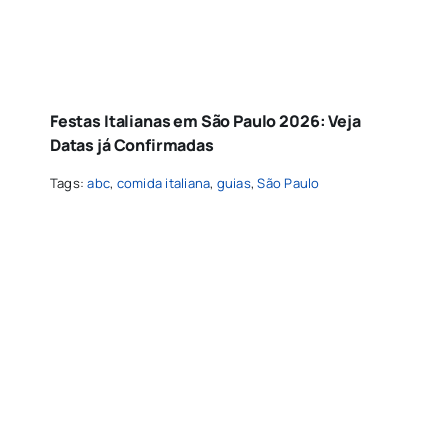
Festas Italianas em São Paulo 2026: Veja
Datas já Confirmadas
Tags:
abc
,
comida italiana
,
guias
,
São Paulo