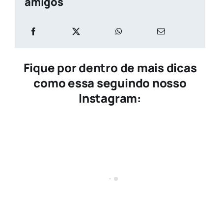
amigos
Fique por dentro de mais dicas
como essa seguindo nosso
Instagram: