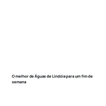
O melhor de Águas de Lindóia para um fim de
semana