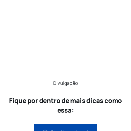
Divulgação
Fique por dentro de mais dicas como
essa: