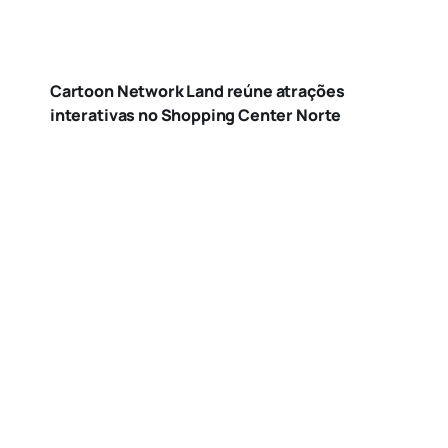
Cartoon Network Land reúne atrações
interativas no Shopping Center Norte