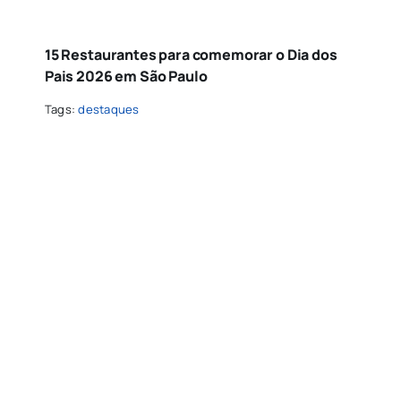
15 Restaurantes para comemorar o Dia dos
Pais 2026 em São Paulo
Tags:
destaques