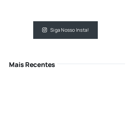
Siga Nosso Insta!
Mais Recentes