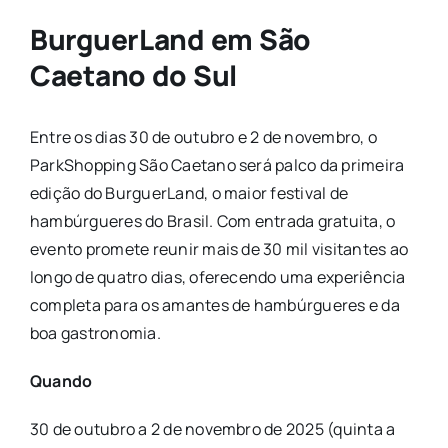
BurguerLand em São
Caetano do Sul
Entre os dias 30 de outubro e 2 de novembro, o
ParkShopping São Caetano será palco da primeira
edição do BurguerLand, o maior festival de
hambúrgueres do Brasil. Com entrada gratuita, o
evento promete reunir mais de 30 mil visitantes ao
longo de quatro dias, oferecendo uma experiência
completa para os amantes de hambúrgueres e da
boa gastronomia.
Quando
30 de outubro a 2 de novembro de 2025 (quinta a