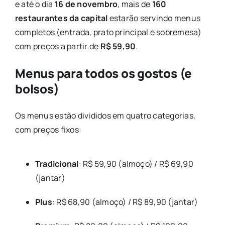
e até o dia
16 de novembro
, mais de
160
restaurantes da capital
estarão servindo menus
completos (entrada, prato principal e sobremesa)
com preços a partir de
R$ 59,90
.
Menus para todos os gostos (e
bolsos)
Os menus estão divididos em quatro categorias,
com preços fixos:
Tradicional
: R$ 59,90 (almoço) / R$ 69,90
(jantar)
Plus
: R$ 68,90 (almoço) / R$ 89,90 (jantar)