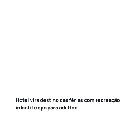
Hotel vira destino das férias com recreação
infantil e spa para adultos