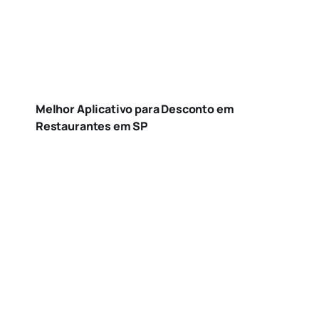
Melhor Aplicativo para Desconto em
Restaurantes em SP