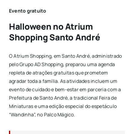
Evento gratuito
Halloween no Atrium
Shopping Santo André
O Atrium Shopping, em Santo André, administrado
pelo Grupo AD Shopping, preparou uma agenda
repleta de atrações gratuitas que prometem
agradar toda a família. As atividades incluem um
evento de cuidado e bem-estar em parceria com a
Prefeitura de Santo André, a tradicional Feira de
Miniaturas e uma edição especial do espetáculo
“Wandinha”, no Palco Mágico.