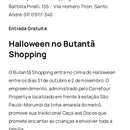
Battista Pirelli, 155 – Vila Homero Thon, Santo
André-SP, 09111-340
Entrada Gratuita
Halloween no Butantã
Shopping
O Butantã Shopping entra no clima do Halloween
entre os dias 31 de outubro e 2 de
novembro
. O
empreendimento, administrado pelo Carrefour
Property e localizado em frente à estação São
Paulo–Morumbi da linha amarela do metrô,
promove sua tradicional Caça aos Doces que
promete encantar as crianças e envolver toda a
família.