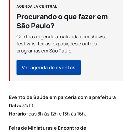
AGENDA LA CENTRAL
Procurando o que fazer em
São Paulo?
Confira a agenda atualizada com shows,
festivais, feiras, exposições e outros
programas em São Paulo.
Ver agenda de eventos
Evento de Saúde em parceria com a prefeitura
Data:
31/10.
Horário:
das 8h às 12h e 13h às 16h.
Feira de Miniaturas e Encontro de