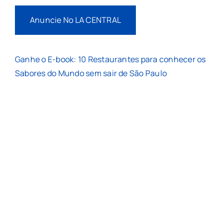
Anuncie No LA CENTRAL
Ganhe o E-book: 10 Restaurantes para conhecer os
Sabores do Mundo sem sair de São Paulo