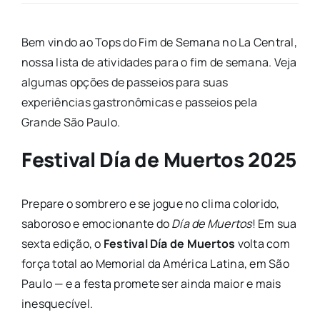
Bem vindo ao Tops do Fim de Semana no La Central,
nossa lista de atividades para o fim de semana. Veja
algumas opções de passeios para suas
experiências gastronômicas e passeios pela
Grande São Paulo.
Festival Día de Muertos 2025
Prepare o sombrero e se jogue no clima colorido,
saboroso e emocionante do
Día de Muertos
! Em sua
sexta edição, o
Festival Día de Muertos
volta com
força total ao Memorial da América Latina, em São
Paulo — e a festa promete ser ainda maior e mais
inesquecível.