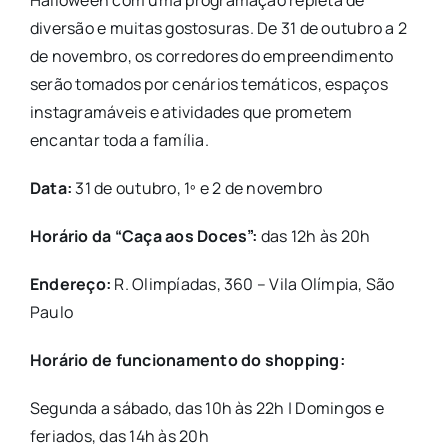
diversão e muitas gostosuras. De 31 de outubro a 2
de novembro, os corredores do empreendimento
serão tomados por cenários temáticos, espaços
instagramáveis e atividades que prometem
encantar toda a família.
Data:
31 de outubro, 1º e 2 de novembro
Horário da “Caça aos Doces”:
das 12h às 20h
Endereço:
R. Olimpíadas, 360 – Vila Olímpia, São
Paulo
Horário de funcionamento do shopping:
Segunda a sábado, das 10h às 22h | Domingos e
feriados, das 14h às 20h