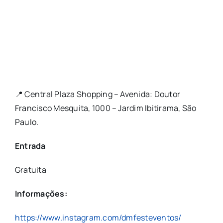
📍 Central Plaza Shopping – Avenida: Doutor
Francisco Mesquita, 1000 – Jardim Ibitirama, São
Paulo.
Entrada
Gratuita
Informações:
https://www.instagram.com/dmfesteventos/