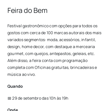
Feira do Bem
Festival gastronômico com opções para todos os
gostos com cerca de 100 marcas autorais dos mais
variados segmentos: moda, acessórios, infantil,
design, home decor, com destaque a mercearia
gourmet, com queijos, antepastos, geleias, etc.
Além disso, a feira conta com programação
completa com Oficinas gratuitas, brincadeiras e
música ao vivo.
Quando
📅 29 de setembro das 10h às 19h
Onde