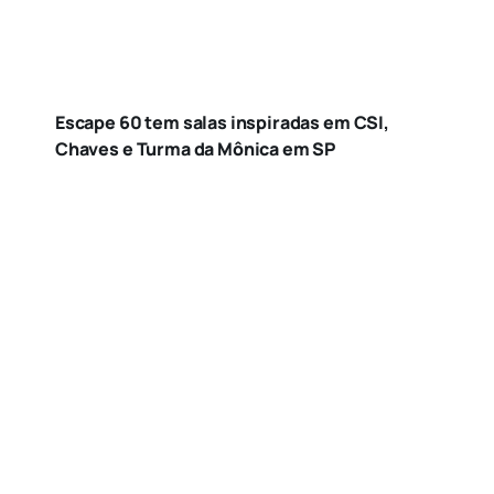
Escape 60 tem salas inspiradas em CSI,
Chaves e Turma da Mônica em SP