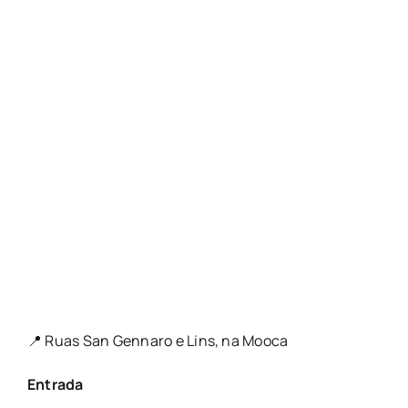
📍 Ruas San Gennaro e Lins, na Mooca
Entrada