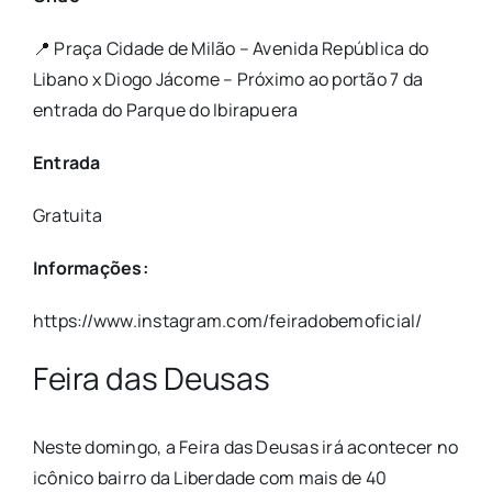
📍 Praça Cidade de Milão – Avenida República do
Libano x Diogo Jácome – Próximo ao portão 7 da
entrada do Parque do Ibirapuera
Entrada
Gratuita
Informações:
https://www.instagram.com/feiradobemoficial/
Feira das Deusas
Neste domingo, a Feira das Deusas irá acontecer no
icônico bairro da Liberdade com mais de 40