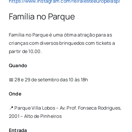
https://www.instagram.com/feiralesteeuropeiasp/
Família no Parque
Família no Parque é uma ótima atração para as
crianças com diversos brinquedos com tickets a
partir de 10,00.
Quando
📅 28 e 29 de setembro das 10 às 18h
Onde
📍 Parque Villa Lobos – Av. Prof. Fonseca Rodrigues,
2001 – Alto de Pinheiros
Entrada