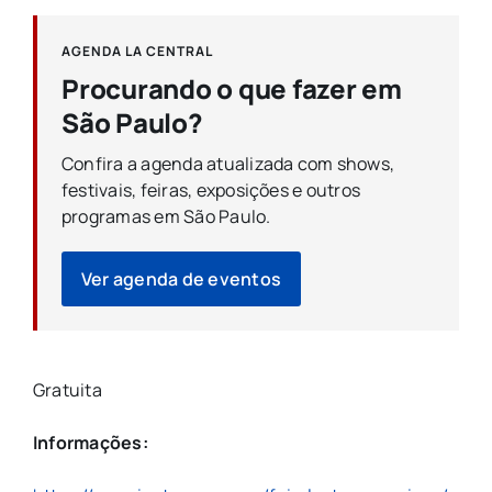
AGENDA LA CENTRAL
Procurando o que fazer em
São Paulo?
Confira a agenda atualizada com shows,
festivais, feiras, exposições e outros
programas em São Paulo.
Ver agenda de eventos
Gratuita
Informações: