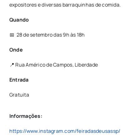
expositores e diversas barraquinhas de comida.
Quando
📅 28 de setembro das 9h às 18h
Onde
📍 Rua Américo de Campos, Liberdade
Entrada
Gratuita
Informações:
https://www.instagram.com/feiradasdeusassp/