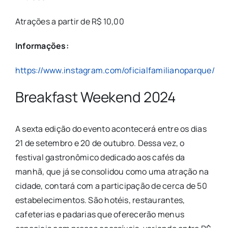
Atrações a partir de R$ 10,00
Informações:
https://www.instagram.com/oficialfamilianoparque/
Breakfast Weekend 2024
A sexta edição do evento acontecerá entre os dias
21 de setembro e 20 de outubro. Dessa vez, o
festival gastronômico dedicado aos cafés da
manhã, que já se consolidou como uma atração na
cidade, contará com a participação de cerca de 50
estabelecimentos. São hotéis, restaurantes,
cafeterias e padarias que oferecerão menus