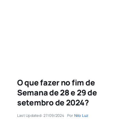
Agenda
Buscar
resultados
para:
O que fazer no fim de
Semana de 28 e 29 de
setembro de 2024?
Last Updated: 27/09/2024
Por
Nilo Luz