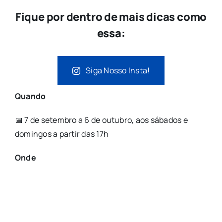
Fique por dentro de mais dicas como
essa:
Siga Nosso Insta!
Quando
📅 7 de setembro a 6 de outubro, aos sábados e
domingos a partir das 17h
Onde