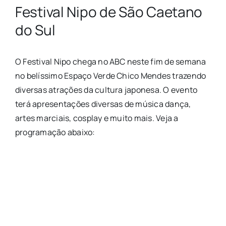
Festival Nipo de São Caetano
do Sul
O Festival Nipo chega no ABC neste fim de semana
no belíssimo
Espaço Verde Chico Mendes trazendo
diversas atrações da cultura japonesa. O evento
terá apresentações diversas de música dança,
artes marciais, cosplay e muito mais. Veja a
programação abaixo: