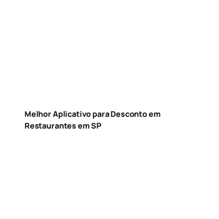
Melhor Aplicativo para Desconto em
Restaurantes em SP