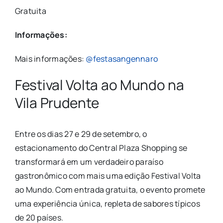
Gratuita
Informações:
Mais informações:
@festasangennaro
Festival Volta ao Mundo na
Vila Prudente
Entre os dias 27 e 29 de setembro, o
estacionamento do
Central Plaza Shopping
se
transformará em um verdadeiro paraíso
gastronômico com mais uma edição Festival Volta
ao Mundo. Com entrada gratuita, o evento promete
uma experiência única, repleta de sabores típicos
de 20 países.