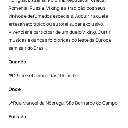
Hungria, Lituânia, Polonia, República Tcheca,
Romenia, Rússia, Viking e a tradição dos seus
vinhos e defumados especiais. Adquirir aquele
artesanato típico ou autoral super exclusivo.
Vivenciar e participar de um duelo Viking. Curtir
músicas e danças folclóricas do leste da Europa
sem sair do Brasil.
Quando
📅 29 de setembro, das 10h às 17h
Onde
📍Rua Manoel da Nóbrega, São Bernardo do Campo.
Entrada