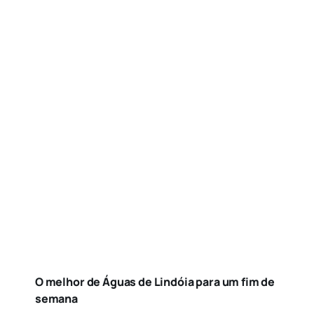
O melhor de Águas de Lindóia para um fim de
semana