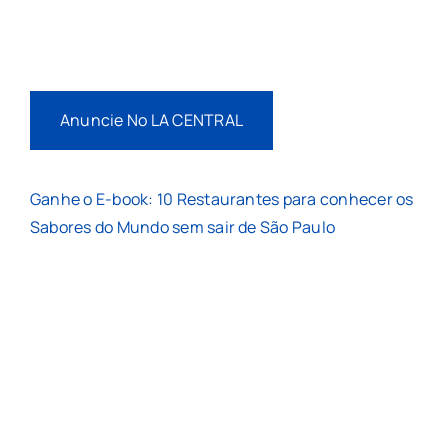
Anuncie No LA CENTRAL
Ganhe o E-book: 10 Restaurantes para conhecer os
Sabores do Mundo sem sair de São Paulo