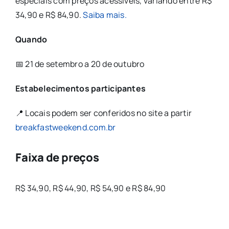
especiais com preços acessíveis, variando entre R$
34,90 e R$ 84,90.
Saiba mais.
Quando
📅 21 de setembro a 20 de outubro
Estabelecimentos participantes
📍 Locais podem ser conferidos no site a partir
breakfastweekend.com.br
Faixa de preços
R$ 34,90, R$ 44,90, R$ 54,90 e R$ 84,90