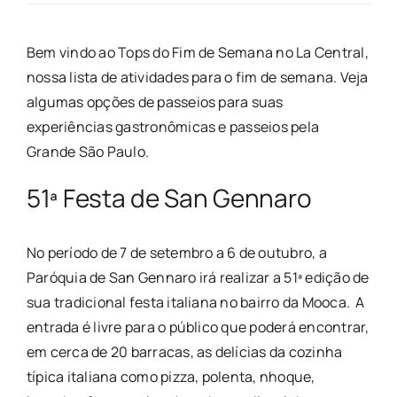
Bem vindo ao Tops do Fim de Semana no La Central,
nossa lista de atividades para o fim de semana. Veja
algumas opções de passeios para suas
experiências gastronômicas e passeios pela
Grande São Paulo.
51ª Festa de San Gennaro
No período de 7 de setembro a 6 de outubro, a
Paróquia de San Gennaro irá realizar a 51ª edição de
sua tradicional festa italiana no bairro da Mooca. A
entrada é livre para o público que poderá encontrar,
em cerca de 20 barracas, as delícias da cozinha
típica italiana como pizza, polenta, nhoque,