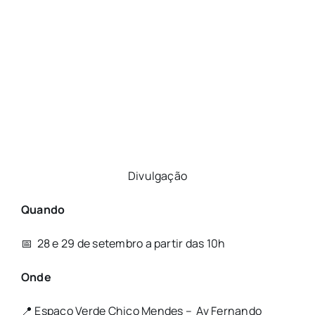
Divulgação
Quando
📅 28 e 29 de setembro a partir das 10h
Onde
📍 Espaço Verde Chico Mendes – Av Fernando