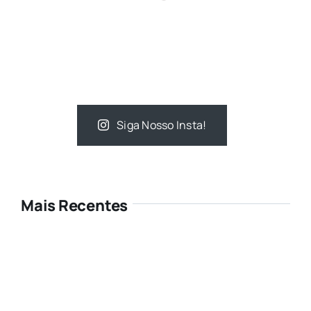
Siga Nosso Insta!
Mais Recentes