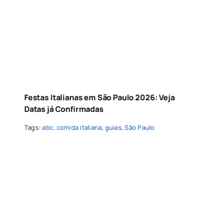
Festas Italianas em São Paulo 2026: Veja
Datas já Confirmadas
Tags:
abc
,
comida italiana
,
guias
,
São Paulo