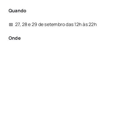
Quando
📅 27, 28 e 29 de setembro das 12h às 22h
Onde