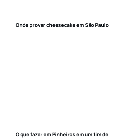
Onde provar cheesecake em São Paulo
O que fazer em Pinheiros em um fim de