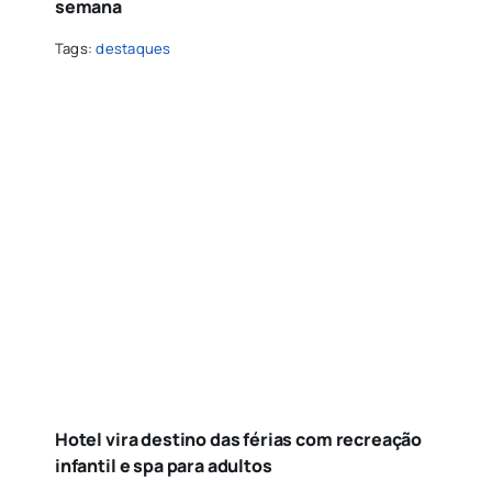
semana
Tags:
destaques
Hotel vira destino das férias com recreação
infantil e spa para adultos