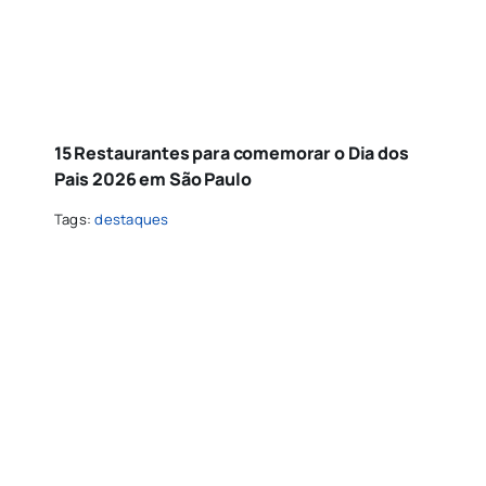
15 Restaurantes para comemorar o Dia dos
Pais 2026 em São Paulo
Tags:
destaques