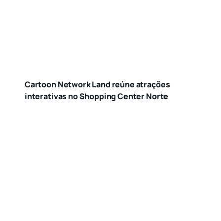
Cartoon Network Land reúne atrações
interativas no Shopping Center Norte