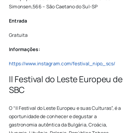
Simonsen,566 – São Caetano do Sul-SP
Entrada
Gratuita
Informações:
https://www.instagram.com/festival_nipo_scs/
Il Festival do Leste Europeu de
SBC
O “Il Festival do Leste Europeu e suas Culturas”, é a
oportunidade de conhecer e degustar a
gastronomia autêntica da Bulgária, Croácia,