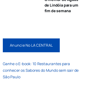
de Lindóia para um
fim de semana
Anuncie No LA CENTRAL
Ganhe o E-book: 10 Restaurantes para
conhecer os Sabores do Mundo sem sair de
São Paulo