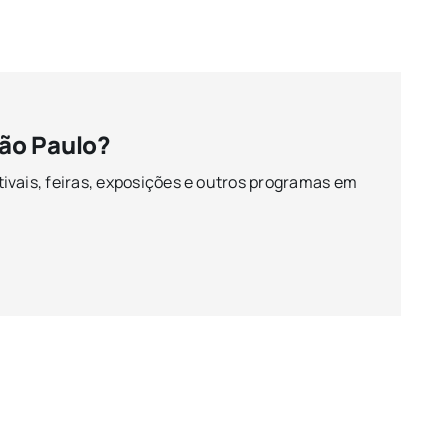
ão Paulo?
ivais, feiras, exposições e outros programas em