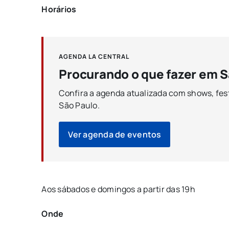
Horários
AGENDA LA CENTRAL
Procurando o que fazer em S
Confira a agenda atualizada com shows, fest
São Paulo.
Ver agenda de eventos
Aos sábados e domingos a partir das 19h
Onde