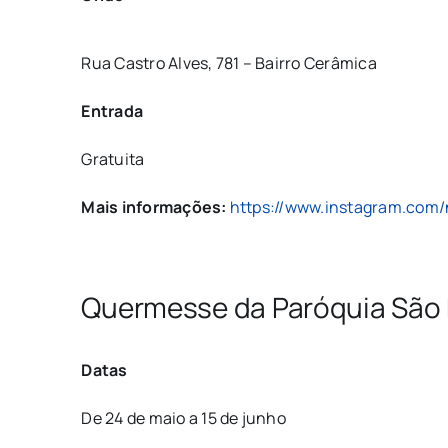
Rua Castro Alves, 781 – Bairro Cerâmica
Entrada
Gratuita
Mais informações:
https://www.instagram.com/
Quermesse da Paróquia São
Datas
De 24 de maio a 15 de junho