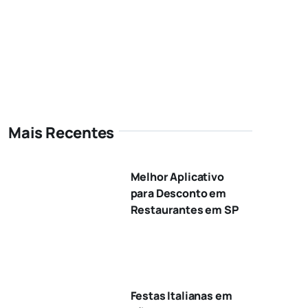
Mais Recentes
Melhor Aplicativo
para Desconto em
Restaurantes em SP
Festas Italianas em