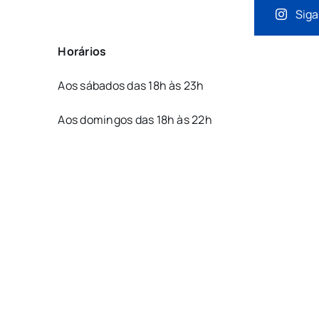
Siga
Horários
Aos sábados das 18h às 23h
Aos domingos das 18h às 22h