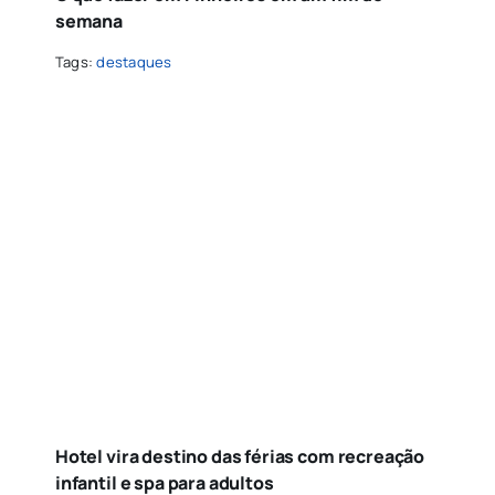
semana
Tags:
destaques
Hotel vira destino das férias com recreação
infantil e spa para adultos