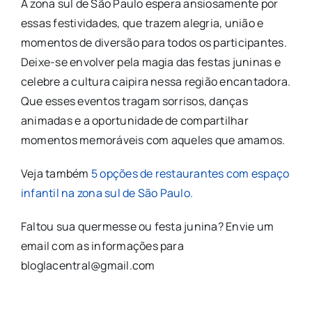
A zona sul de São Paulo espera ansiosamente por
essas festividades, que trazem alegria, união e
momentos de diversão para todos os participantes.
Deixe-se envolver pela magia das festas juninas e
celebre a cultura caipira nessa região encantadora.
Que esses eventos tragam sorrisos, danças
animadas e a oportunidade de compartilhar
momentos memoráveis com aqueles que amamos.
Veja também
5 opções de restaurantes com espaço
infantil na zona sul de São Paulo.
Faltou sua quermesse ou festa junina? Envie um
email com as informações para
bloglacentral@gmail.com