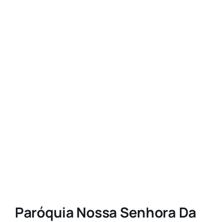
Paróquia Nossa Senhora Da