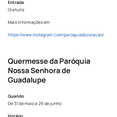
Entrada
Gratuita
Mais informações em
https://www.instagram.com/paroquiadocoracao/
Quermesse da Paróquia
Nossa Senhora de
Guadalupe
Quando
De 31 de maio a 29 de junho
Horário