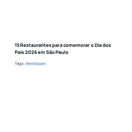
15 Restaurantes para comemorar o Dia dos
Pais 2026 em São Paulo
Tags:
destaques