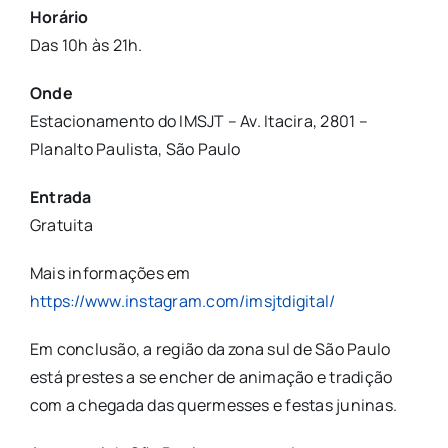
Horário
Das 10h às 21h.
Onde
Estacionamento do IMSJT – Av. Itacira, 2801 –
Planalto Paulista, São Paulo
Entrada
Gratuita
Mais informações em
https://www.instagram.com/imsjtdigital/
Em conclusão, a região da zona sul de São Paulo
está prestes a se encher de animação e tradição
com a chegada das quermesses e festas juninas.