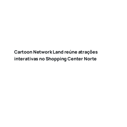
Cartoon Network Land reúne atrações
interativas no Shopping Center Norte