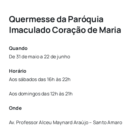
Quermesse da Paróquia
Imaculado Coração de Maria
Quando
De 31 de maio a 22 de junho
Horário
Aos sábados das 16h às 22h
Aos domingos das 12h às 21h
Onde
Av. Professor Alceu Maynard Araújo – Santo Amaro