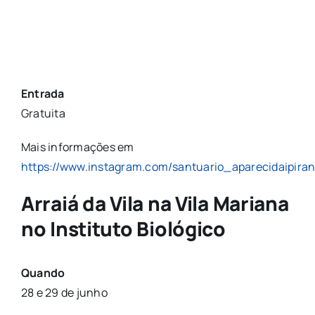
Entrada
Gratuita
Mais informações em
https://www.instagram.com/santuario_aparecidaipira
Arraiá da Vila na Vila Mariana
no Instituto Biológico
Quando
28 e 29 de junho