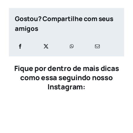
Gostou? Compartilhe com seus
amigos
Fique por dentro de mais dicas
como essa seguindo nosso
Instagram: