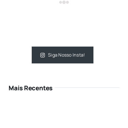
Siga Nosso Insta!
Mais Recentes