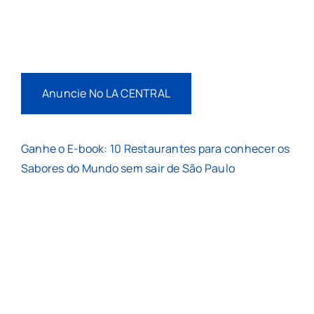
Anuncie No LA CENTRAL
Ganhe o E-book: 10 Restaurantes para conhecer os
Sabores do Mundo sem sair de São Paulo