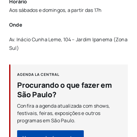
Horário
Aos sábados e domingos, a partir das 17h
Onde
Av. Inácio Cunha Leme, 104 – Jardim Ipanema (Zona
Sul)
AGENDA LA CENTRAL
Procurando o que fazer em
São Paulo?
Confira a agenda atualizada com shows,
festivais, feiras, exposições e outros
programas em São Paulo.