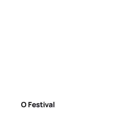
O Festival