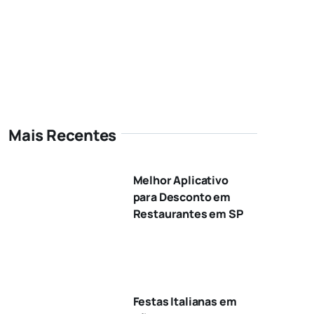
Mais Recentes
Melhor Aplicativo
para Desconto em
Restaurantes em SP
Festas Italianas em