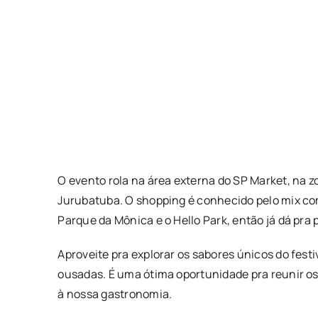
O evento rola na área externa do SP Market, na zo
Jurubatuba. O shopping é conhecido pelo mix com
Parque da Mônica e o Hello Park, então já dá pra pl
Aproveite pra explorar os sabores únicos do festi
ousadas. É uma ótima oportunidade pra reunir os
à nossa gastronomia.