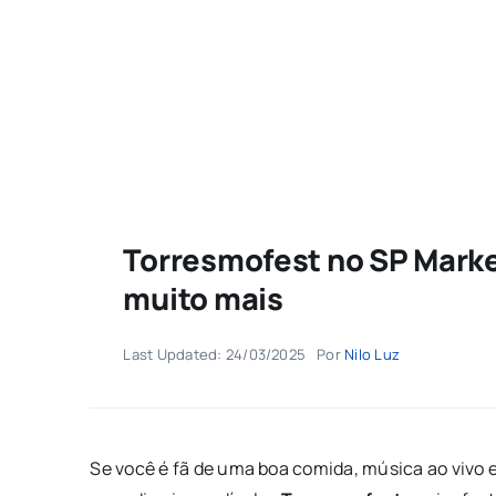
Torresmofest no SP Marke
muito mais
Last Updated: 24/03/2025
Por
Nilo Luz
Se você é fã de uma boa comida, música ao vivo e 