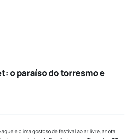
t: o paraíso do torresmo e
aquele clima gostoso de festival ao ar livre, anota