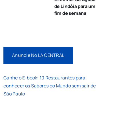
de Lindóia para um
fim de semana
Anuncie No LA CENTRAL
Ganhe o E-book: 10 Restaurantes para
conhecer os Sabores do Mundo sem sair de
São Paulo