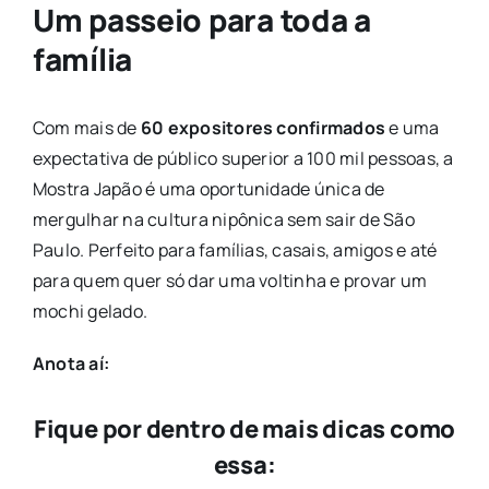
Um passeio para toda a
família
Com mais de
60 expositores confirmados
e uma
expectativa de público superior a 100 mil pessoas, a
Mostra Japão é uma oportunidade única de
mergulhar na cultura nipônica sem sair de São
Paulo. Perfeito para famílias, casais, amigos e até
para quem quer só dar uma voltinha e provar um
mochi gelado.
Anota aí:
Fique por dentro de mais dicas como
essa: