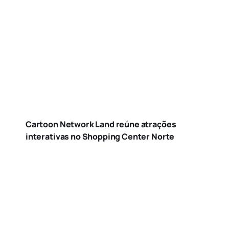
Cartoon Network Land reúne atrações
interativas no Shopping Center Norte