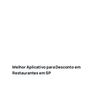
Melhor Aplicativo para Desconto em
Restaurantes em SP