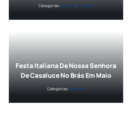
Categorias:
Eventos
,
Notícias
Festa Italiana De Nossa Senhora
De Casaluce No Brás Em Maio
Categorias:
Eventos