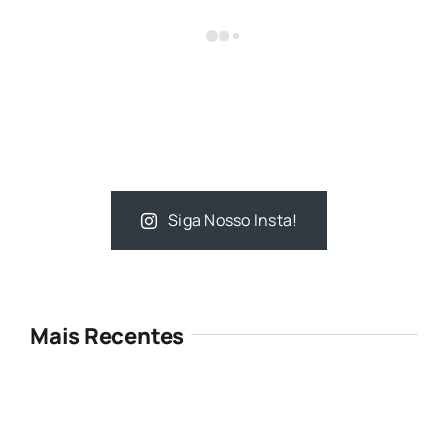
Siga Nosso Insta!
Mais Recentes