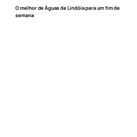
O melhor de Águas de Lindóia para um fim de
semana