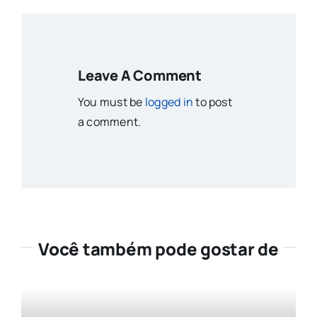
Leave A Comment
You must be
logged in
to post
a comment.
Você também pode gostar de