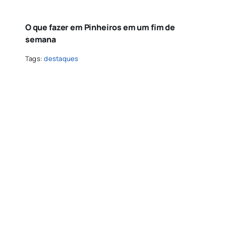
O que fazer em Pinheiros em um fim de
semana
Tags:
destaques