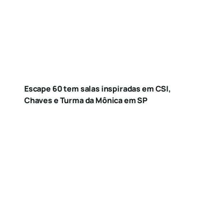
Escape 60 tem salas inspiradas em CSI,
Chaves e Turma da Mônica em SP