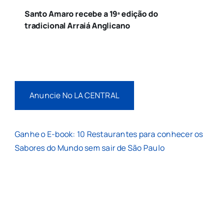
Santo Amaro recebe a 19ª edição do
tradicional Arraiá Anglicano
Anuncie No LA CENTRAL
Ganhe o E-book: 10 Restaurantes para conhecer os
Sabores do Mundo sem sair de São Paulo