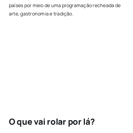
países por meio de uma programação recheada de
arte, gastronomia e tradição.
O que vai rolar por lá?