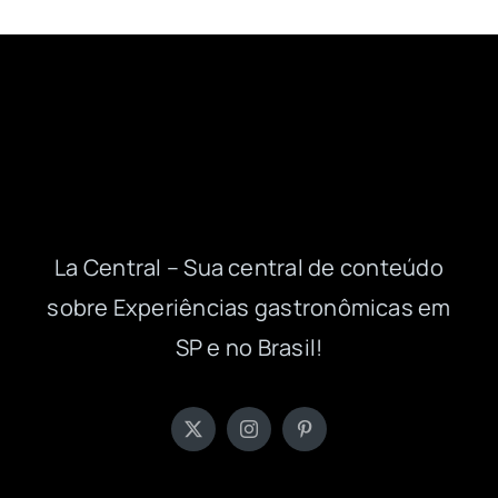
La Central – Sua central de conteúdo
sobre Experiências gastronômicas em
SP e no Brasil!