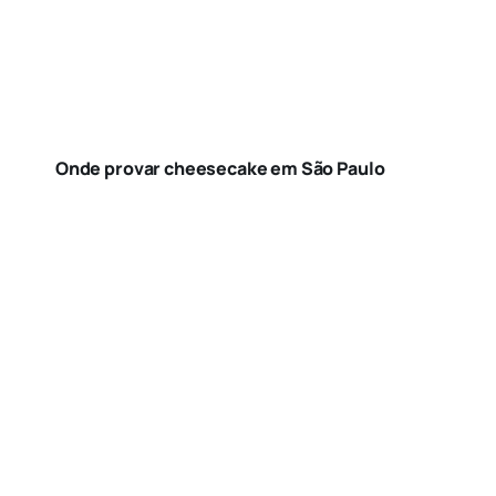
Onde provar cheesecake em São Paulo