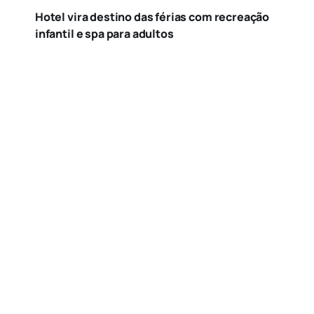
Hotel vira destino das férias com recreação
infantil e spa para adultos