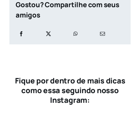
Gostou? Compartilhe com seus
amigos
Fique por dentro de mais dicas
como essa seguindo nosso
Instagram: