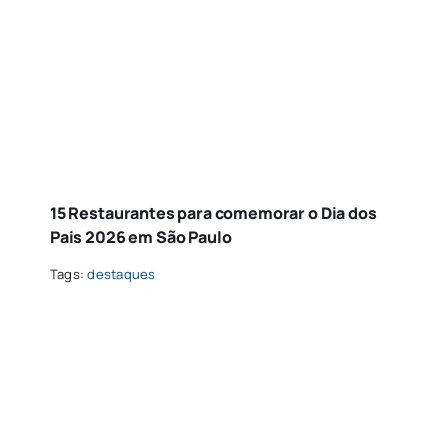
15 Restaurantes para comemorar o Dia dos
Pais 2026 em São Paulo
Tags:
destaques