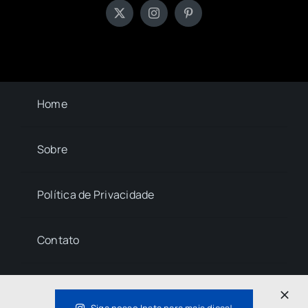
Home
Sobre
Política de Privacidade
Contato
© 2023- 2026 La Central • All Rights Reserved.