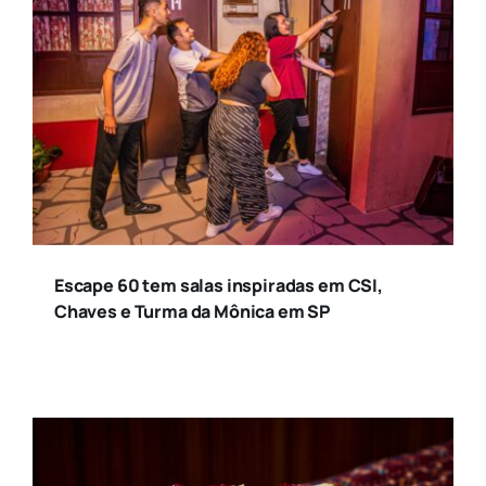
Escape 60 tem salas inspiradas em CSI,
Chaves e Turma da Mônica em SP