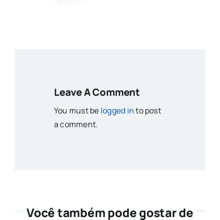
Leave A Comment
You must be
logged in
to post
a comment.
Você também pode gostar de