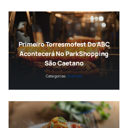
Primeiro Torresmofest Do ABC
Acontecerá No ParkShopping
São Caetano
Categorias:
Eventos