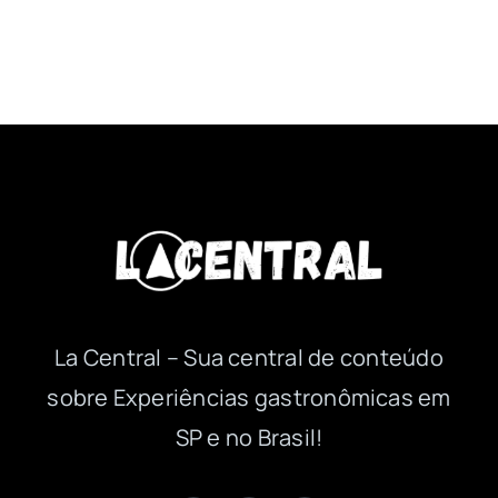
La Central – Sua central de conteúdo
sobre Experiências gastronômicas em
SP e no Brasil!