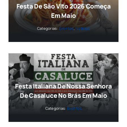
Festa De São Vito 2026 Começa
Em Maio
Categorias:
Eventos
,
Notícias
Festa Italiana De Nossa Senhora
De Casaluce No Brás Em Maio
Categorias:
Eventos