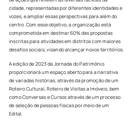
cidade, representadas por diferentes identidades e
vozes, e ampliar essas perspectivas para além do
centro. Com esse objetivo, a organização está
comprometida em destinar 60% das propostas
inscritas para atividades em distritos com maiores
desafios sociais, visando alcançar novos territórios.
A edição de 2023 da Jornada do Patrimônio
proporcionará um espaço aberto para a narrativa
de variadas histórias, através da promoção de um
Roteiro Cultural, Roteiro de Visitas a Imóveis, bem
como Conversas e Cursos através de um processo
de seleção de pessoas físicas por meio de um
Edital.