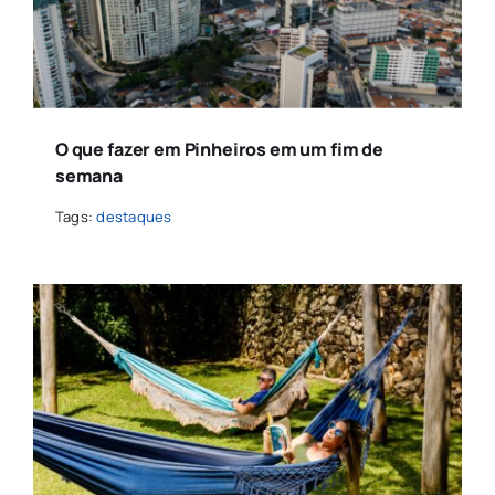
O que fazer em Pinheiros em um fim de
semana
Tags:
destaques