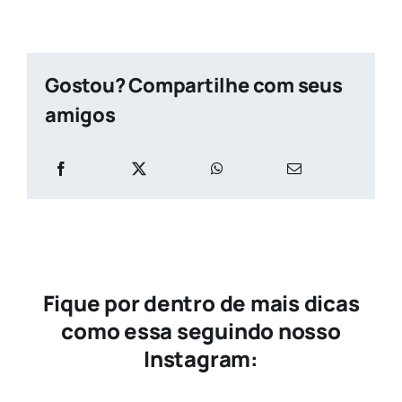
Gostou? Compartilhe com seus
amigos
Fique por dentro de mais dicas
como essa seguindo nosso
Instagram: