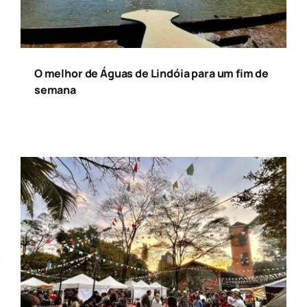
O melhor de Águas de Lindóia para um fim de
semana