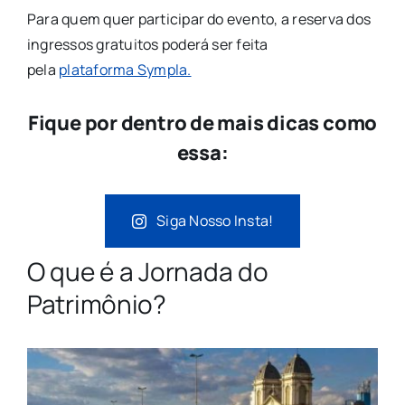
Para quem quer participar do evento, a reserva dos
ingressos gratuitos poderá ser feita
pela
plataforma Sympla.
Fique por dentro de mais dicas como
essa:
Siga Nosso Insta!
O que é a Jornada do
Patrimônio?