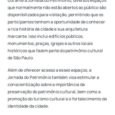
Durante a Jornada do Patrimônio, diversos espaços
que normalmente não estão abertos ao público são
disponibilizados para visitação, permitindo que os
participantes tenham a oportunidade de conhecer
a rica história da cidade e sua arquitetura
marcante. Isso inclui edifícios públicos,
monumentos, praças, igrejas e outros locais
históricos que fazem parte do patrimônio cultural
de São Paulo.
Além de oferecer acesso a esses espaços, a
Jornada do Patrimônio também visa estimular a
conscientização sobre a importância da
preservação do patrimônio cultural, bem como a
promoção do turismo cultural e o fortalecimento da
identidade da cidade.