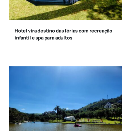
Hotel vira destino das férias com recreação
infantil e spa para adultos