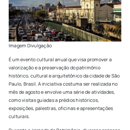
Imagem Divulgação
É um evento cultural anual que visa promover a
valorização e a preservação do patrimônio
histórico, cultural e arquitetônico da cidade de São
Paulo, Brasil. A iniciativa costuma ser realizada no
mês de agosto e envolve uma série de atividades,
como visitas guiadas a prédios históricos,
exposições, palestras, oficinas e apresentações
culturais.