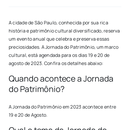
A cidade de São Paulo, conhecida por sua rica
história e patrimônio cultural diversificado, reserva
um evento anual que celebra e preserva essas
preciosidades. A Jornada do Patrimônio, um marco
cultural, está agendada para os dias 19 e 20 de
agosto de 2023. Confira os detalhes abaixo:
Quando acontece a Jornada
do Patrimônio?
A Jornada do Patrimônio em 2023 acontece entre
19 e 20 de Agosto.