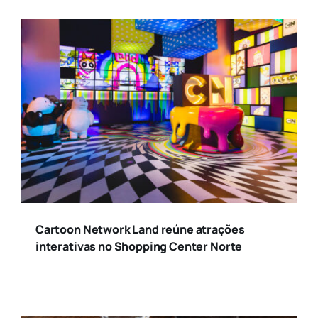
Cartoon Network Land reúne atrações
interativas no Shopping Center Norte