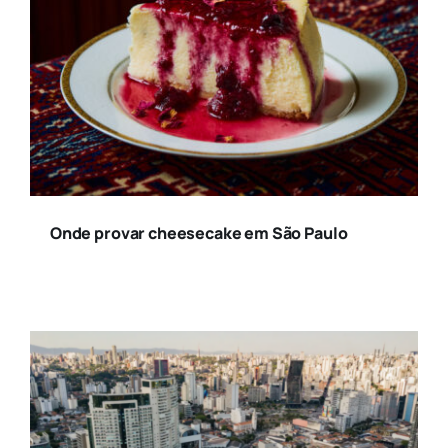
Onde provar cheesecake em São Paulo