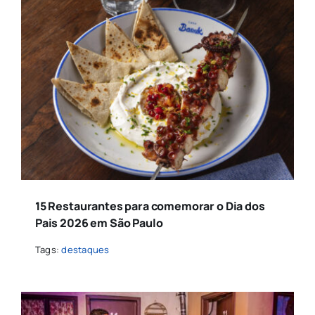
15 Restaurantes para comemorar o Dia dos
Pais 2026 em São Paulo
Tags:
destaques