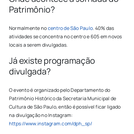
Patrimônio?
Normalmente no
centro de São Paulo
. 40% das
atividades se concentra no centro e 605 em novos
locais a serem divulgadas.
Já existe programação
divulgada?
O evento é organizado pelo Departamento do
Patrimônio Histórico da Secretaria Municipal de
Cultura de São Paulo, então é possível ficar ligado
na divulgação no Instagram:
https://www.instagram.com/dph_sp/