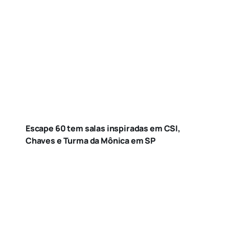
Escape 60 tem salas inspiradas em CSI,
Chaves e Turma da Mônica em SP