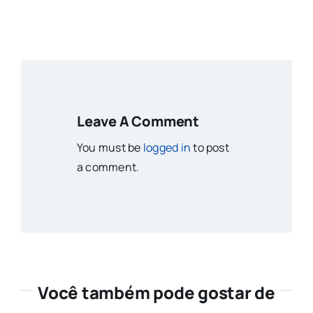
Leave A Comment
You must be
logged in
to post
a comment.
Você também pode gostar de