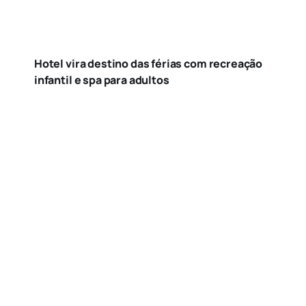
Hotel vira destino das férias com recreação
infantil e spa para adultos