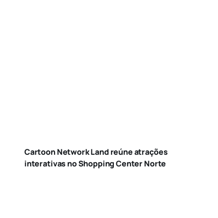
Cartoon Network Land reúne atrações
interativas no Shopping Center Norte