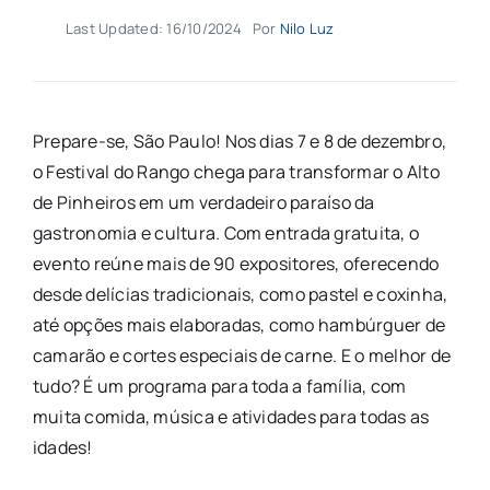
Last Updated: 16/10/2024
Por
Nilo Luz
Prepare-se, São Paulo! Nos dias 7 e 8 de dezembro,
o Festival do Rango chega para transformar o Alto
de Pinheiros em um verdadeiro paraíso da
gastronomia e cultura. Com entrada gratuita, o
evento reúne mais de 90 expositores, oferecendo
desde delícias tradicionais, como pastel e coxinha,
até opções mais elaboradas, como hambúrguer de
camarão e cortes especiais de carne. E o melhor de
tudo? É um programa para toda a família, com
muita comida, música e atividades para todas as
idades!