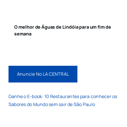
O melhor de Águas de Lindóia para um fim de
semana
Anuncie No LA CENTRAL
Ganhe o E-book: 10 Restaurantes para conhecer os
Sabores do Mundo sem sair de São Paulo