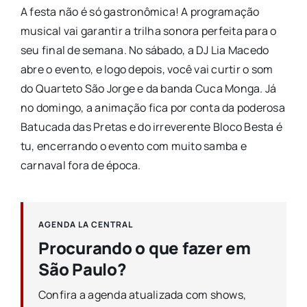
A festa não é só gastronômica! A programação
musical vai garantir a trilha sonora perfeita para o
seu final de semana. No sábado, a DJ Lia Macedo
abre o evento, e logo depois, você vai curtir o som
do Quarteto São Jorge e da banda Cuca Monga. Já
no domingo, a animação fica por conta da poderosa
Batucada das Pretas e do irreverente Bloco Besta é
tu, encerrando o evento com muito samba e
carnaval fora de época.
AGENDA LA CENTRAL
Procurando o que fazer em
São Paulo?
Confira a agenda atualizada com shows,