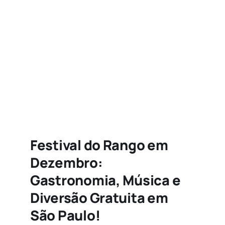
Agenda
Buscar
resultados
para:
Festival do Rango em
Dezembro:
Gastronomia, Música e
Diversão Gratuita em
São Paulo!