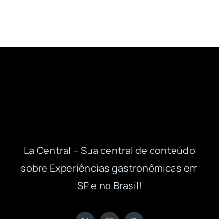
La Central – Sua central de conteúdo
sobre Experiências gastronômicas em
SP e no Brasil!