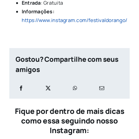
Entrada
: Gratuita
Informações:
https://www.instagram.com/festivaldorango/
Gostou? Compartilhe com seus
amigos
Fique por dentro de mais dicas
como essa seguindo nosso
Instagram: