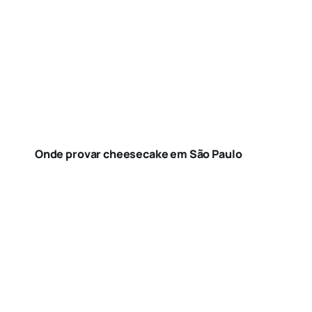
Onde provar cheesecake em São Paulo