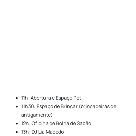
11h: Abertura e Espaço Pet
11h30: Espaço de Brincar (brincadeiras de
antigamente)
12h: Oficina de Bolha de Sabão
13h: DJ Lia Macedo