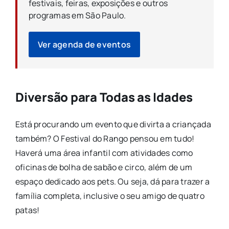
festivais, feiras, exposições e outros
programas em São Paulo.
Ver agenda de eventos
Diversão para Todas as Idades
Está procurando um evento que divirta a criançada
também? O Festival do Rango pensou em tudo!
Haverá uma área infantil com atividades como
oficinas de bolha de sabão e circo, além de um
espaço dedicado aos pets. Ou seja, dá para trazer a
família completa, inclusive o seu amigo de quatro
patas!