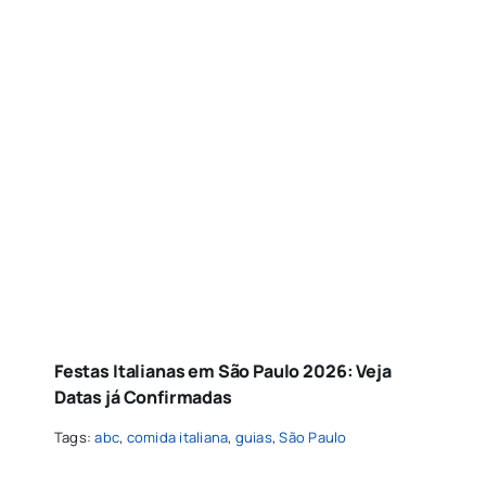
Festas Italianas em São Paulo 2026: Veja
Datas já Confirmadas
Tags:
abc
,
comida italiana
,
guias
,
São Paulo