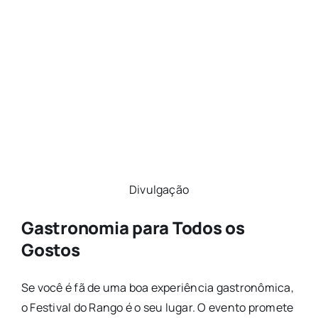
Divulgação
Gastronomia para Todos os
Gostos
Se você é fã de uma boa experiência gastronômica,
o Festival do Rango é o seu lugar. O evento promete