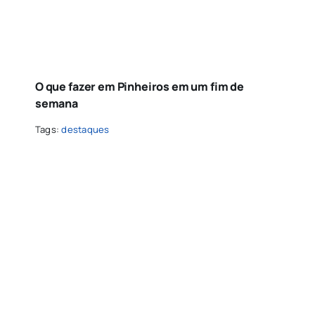
O que fazer em Pinheiros em um fim de
semana
Tags:
destaques