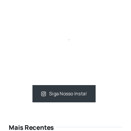
Siga Nosso Insta!
Mais Recentes