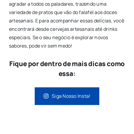
agradar a todos os paladares, trazendo uma
variedade de pratos que vão do falafel aos doces
artesanais. E para acompanhar essas delícias, você
encontrará desde cervejas artesanais até drinks
especiais. Se o seu negócio é explorar novos
sabores, pode vir sem medo!
Fique por dentro de mais dicas como
essa:
Siga Nosso Insta!