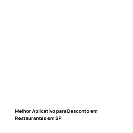
Melhor Aplicativo para Desconto em
Restaurantes em SP