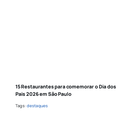
15 Restaurantes para comemorar o Dia dos
Pais 2026 em São Paulo
Tags:
destaques