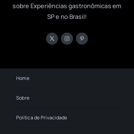
sobre Experiências gastronômicas em
SP e no Brasil!
Home
Sobre
Política de Privacidade