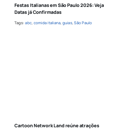
Festas Italianas em São Paulo 2026: Veja
Datas já Confirmadas
Tags:
abc
,
comida italiana
,
guias
,
São Paulo
Cartoon Network Land reúne atrações