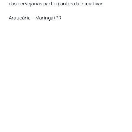
das cervejarias participantes da iniciativa:
Araucária – Maringá/PR