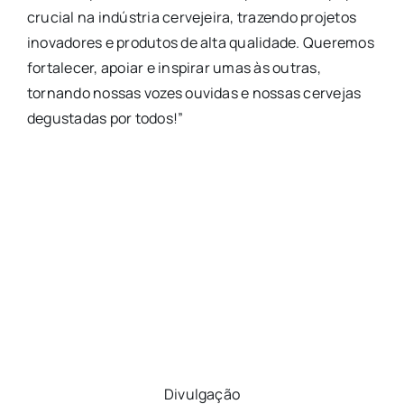
crucial na indústria cervejeira, trazendo projetos
inovadores e produtos de alta qualidade. Queremos
fortalecer, apoiar e inspirar umas às outras,
tornando nossas vozes ouvidas e nossas cervejas
degustadas por todos!”
Divulgação