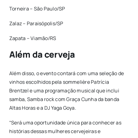
Torneira – São Paulo/SP
Zalaz – Paraisópolis/SP
Zapata – Viamão/RS
Além da cerveja
Além disso, o evento contará com uma seleção de
vinhos escolhidos pela sommelière Patrícia
Brentzel e uma programação musical que inclui
samba, Samba rock com Graça Cunha da banda
Altas Horas e a DJ Yaga Goya.
“Será uma oportunidade única para conhecer as
histórias dessas mulheres cervejeiras e