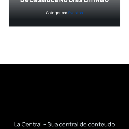
Categorias:
Eventos
La Central – Sua central de conteúdo