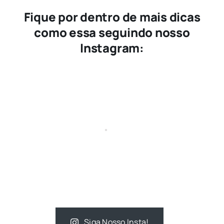
Fique por dentro de mais dicas
como essa seguindo nosso
Instagram:
Siga Nosso Insta!