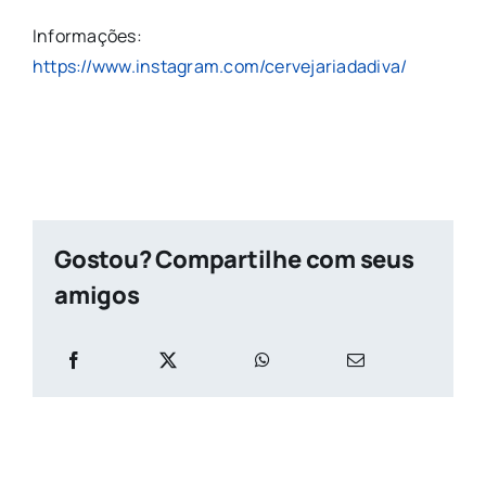
Informações:
https://www.instagram.com/cervejariadadiva/
Gostou? Compartilhe com seus
amigos