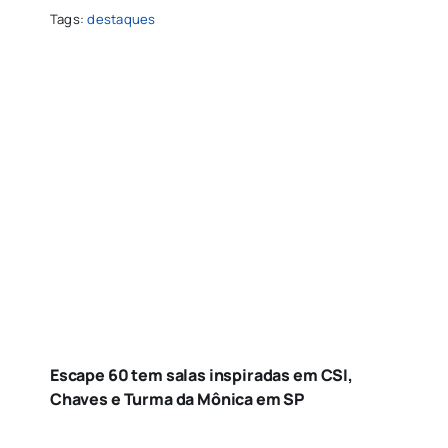
Tags:
destaques
Escape 60 tem salas inspiradas em CSI,
Chaves e Turma da Mônica em SP