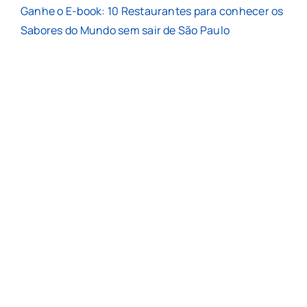
Ganhe o E-book: 10 Restaurantes para conhecer os
Sabores do Mundo sem sair de São Paulo