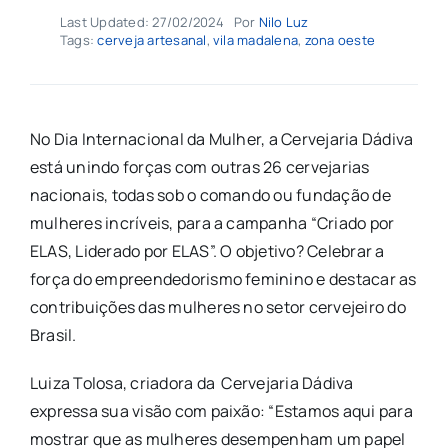
Last Updated: 27/02/2024
Por
Nilo Luz
Tags:
cerveja artesanal
,
vila madalena
,
zona oeste
No Dia Internacional da Mulher, a Cervejaria Dádiva
está unindo forças com outras 26 cervejarias
nacionais, todas sob o comando ou fundação de
mulheres incríveis, para a campanha “Criado por
ELAS, Liderado por ELAS”. O objetivo? Celebrar a
força do empreendedorismo feminino e destacar as
contribuições das mulheres no setor cervejeiro do
Brasil.
Luiza Tolosa, criadora da Cervejaria Dádiva
expressa sua visão com paixão: “Estamos aqui para
mostrar que as mulheres desempenham um papel