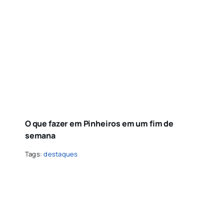
O que fazer em Pinheiros em um fim de
semana
Tags:
destaques