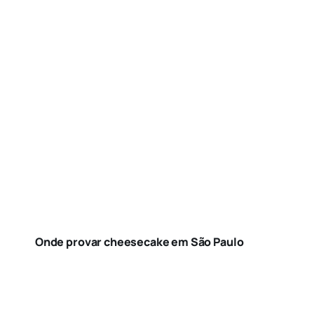
Onde provar cheesecake em São Paulo