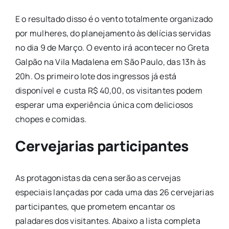
E o resultado disso é o vento totalmente organizado
por mulheres, do planejamento às delícias servidas
no dia 9 de Março. O evento irá acontecer no Greta
Galpão na Vila Madalena em São Paulo, das 13h às
20h. Os primeiro lote dos ingressos já está
disponível e custa R$ 40,00, os visitantes podem
esperar uma experiência única com deliciosos
chopes e comidas.
Cervejarias participantes
As protagonistas da cena serão as cervejas
especiais lançadas por cada uma das 26 cervejarias
participantes, que prometem encantar os
paladares dos visitantes. Abaixo a lista completa