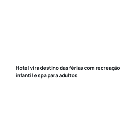
Hotel vira destino das férias com recreação
infantil e spa para adultos