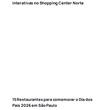
interativas no Shopping Center Norte
15 Restaurantes para comemorar o Dia dos
Pais 2026 em São Paulo