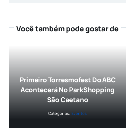
Você também pode gostar de
Primeiro Torresmofest Do ABC
Acontecerá No ParkShopping
São Caetano
Categorias:
Eventos