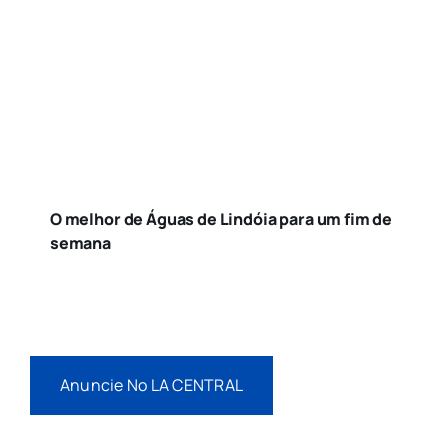
O melhor de Águas de Lindóia para um fim de
semana
Anuncie No LA CENTRAL