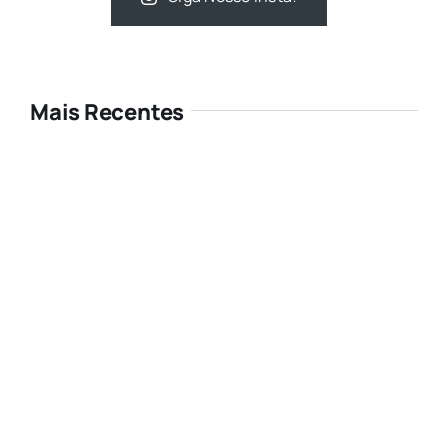
Mais Recentes