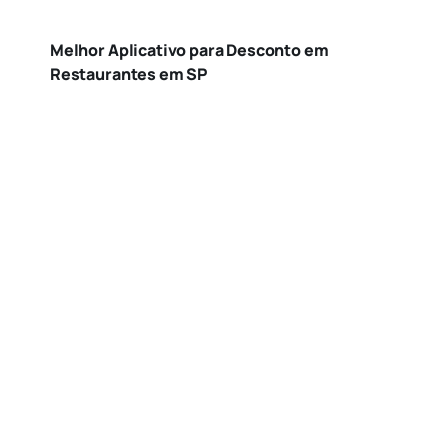
Melhor Aplicativo para Desconto em
Restaurantes em SP